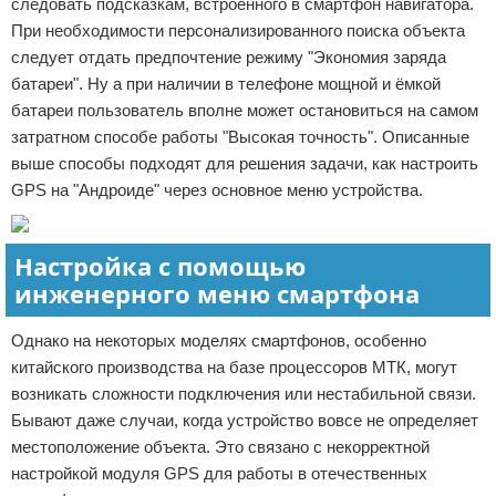
следовать подсказкам, встроенного в смартфон навигатора.
При необходимости персонализированного поиска объекта
следует отдать предпочтение режиму "Экономия заряда
батареи". Ну а при наличии в телефоне мощной и ёмкой
батареи пользователь вполне может остановиться на самом
затратном способе работы "Высокая точность". Описанные
выше способы подходят для решения задачи, как настроить
GPS на "Андроиде" через основное меню устройства.
Настройка с помощью
инженерного меню смартфона
Однако на некоторых моделях смартфонов, особенно
китайского производства на базе процессоров МТК, могут
возникать сложности подключения или нестабильной связи.
Бывают даже случаи, когда устройство вовсе не определяет
местоположение объекта. Это связано с некорректной
настройкой модуля GPS для работы в отечественных