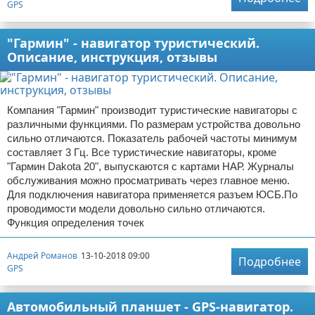
GPS
"Гармин" - навигатор туристический.
Описание, инструкция, отзывы
Компания "Гармин" производит туристические навигаторы с
различными функциями. По размерам устройства довольно
сильно отличаются. Показатель рабочей частоты минимум
составляет 3 Гц. Все туристические навигаторы, кроме
"Гармин Dakota 20", выпускаются с картами НАР. Журналы
обслуживания можно просматривать через главное меню.
Для подключения навигатора применяется разъем ЮСБ.По
проводимости модели довольно сильно отличаются.
Функция определения точек
Андрей Романов
13-10-2018 09:00
Подробнее
GPS
Автомобильный планшет - GPS-навигатор.