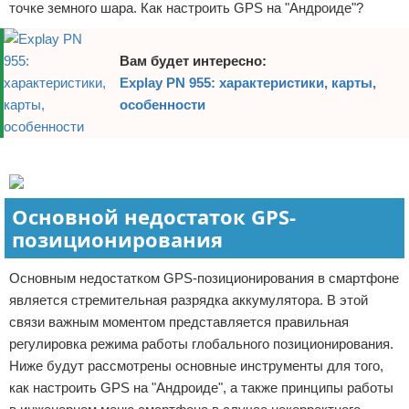
точке земного шара. Как настроить GPS на "Андроиде"?
Вам будет интересно:
Explay PN 955: характеристики, карты,
особенности
Реклама
Основной недостаток GPS-
позиционирования
Основным недостатком GPS-позиционирования в смартфоне
является стремительная разрядка аккумулятора. В этой
связи важным моментом представляется правильная
регулировка режима работы глобального позиционирования.
Ниже будут рассмотрены основные инструменты для того,
как настроить GPS на "Андроиде", а также принципы работы