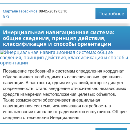
Мартьян Герасимов
08-05-2019 03:10
Подробнее
GPS
Инерциальная навигационная система:
общие сведения, принцип действия,
классификация и способы ориентации
Повышение требований к системам определения координат
обуславливает необходимость освоения новых принципов
навигации. В частности, одним из условий, которые диктует
современность, стало внедрение относительно независимых
средств измерения местоположения целевых объектов.
Такие возможности обеспечивает инерциальная
навигационная система, исключающая потребность в
использовании сигналов от радиомаяков и спутников. Общие
сведения о технологии Инерциальная