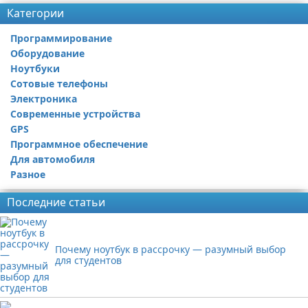
Категории
Программирование
Оборудование
Ноутбуки
Сотовые телефоны
Электроника
Современные устройства
GPS
Программное обеспечение
Для автомобиля
Разное
Последние статьи
Почему ноутбук в рассрочку — разумный выбор
для студентов