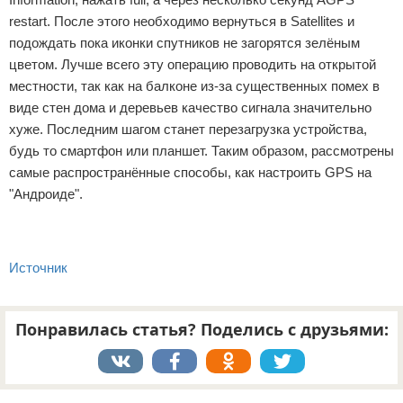
restart. После этого необходимо вернуться в Satellites и
подождать пока иконки спутников не загорятся зелёным
цветом. Лучше всего эту операцию проводить на открытой
местности, так как на балконе из-за существенных помех в
виде стен дома и деревьев качество сигнала значительно
хуже. Последним шагом станет перезагрузка устройства,
будь то смартфон или планшет. Таким образом, рассмотрены
самые распространённые способы, как настроить GPS на
"Андроиде".
Источник
Понравилась статья? Поделись с друзьями:
Реклама