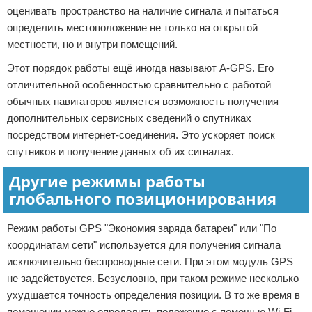
оценивать пространство на наличие сигнала и пытаться
определить местоположение не только на открытой
местности, но и внутри помещений.
Этот порядок работы ещё иногда называют A-GPS. Его
отличительной особенностью сравнительно с работой
обычных навигаторов является возможность получения
дополнительных сервисных сведений о спутниках
посредством интернет-соединения. Это ускоряет поиск
спутников и получение данных об их сигналах.
Другие режимы работы
глобального позиционирования
Режим работы GPS "Экономия заряда батареи" или "По
координатам сети" используется для получения сигнала
исключительно беспроводные сети. При этом модуль GPS
не задействуется. Безусловно, при таком режиме несколько
ухудшается точность определения позиции. В то же время в
помещении можно определить положение с помощью Wi-Fi.