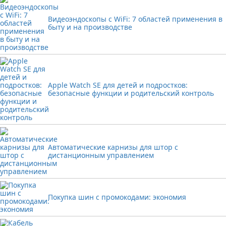
Видеоэндоскопы с WiFi: 7 областей применения в
быту и на производстве
Apple Watch SE для детей и подростков:
безопасные функции и родительский контроль
Автоматические карнизы для штор с
дистанционным управлением
Покупка шин с промокодами: экономия