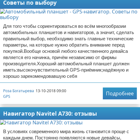
Советы по выбору
Для того чтобы сориентироваться во всём многообразии
автомобильных планшетов и навигаторов, а значит, сделать
правильный выбор, необходимо знать главные технические
параметры, на которые нужно обратить внимание перед
покупкой.Вообще основой любого качественного девайса
является его начинка, причём независимо от фирмы
производителя.Хороший автомобильный планшет должен
иметь:высокочувствительный GPS-приёмник;надёжную и
хорошо зарекомендовавшую себя
Роза Богатырева
13-10-2018 09:00
Подробнее
GPS
Навигатор Navitel A730: отзывы
В условиях современного мира жизнь становится проще с
каждым днем. Постоянно появляются новые девайсы,