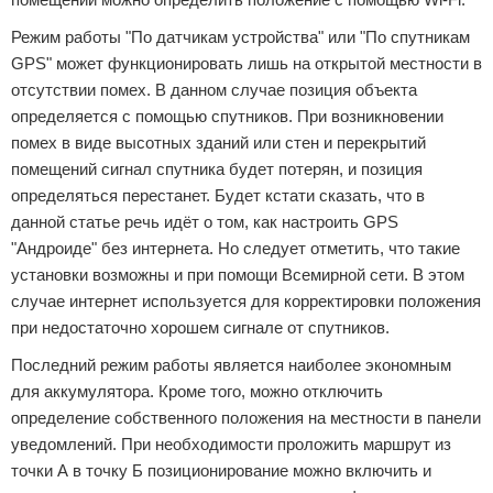
Режим работы "По датчикам устройства" или "По спутникам
GPS" может функционировать лишь на открытой местности в
отсутствии помех. В данном случае позиция объекта
определяется с помощью спутников. При возникновении
помех в виде высотных зданий или стен и перекрытий
помещений сигнал спутника будет потерян, и позиция
определяться перестанет. Будет кстати сказать, что в
данной статье речь идёт о том, как настроить GPS
"Андроиде" без интернета. Но следует отметить, что такие
установки возможны и при помощи Всемирной сети. В этом
случае интернет используется для корректировки положения
при недостаточно хорошем сигнале от спутников.
Последний режим работы является наиболее экономным
для аккумулятора. Кроме того, можно отключить
определение собственного положения на местности в панели
уведомлений. При необходимости проложить маршрут из
точки А в точку Б позиционирование можно включить и