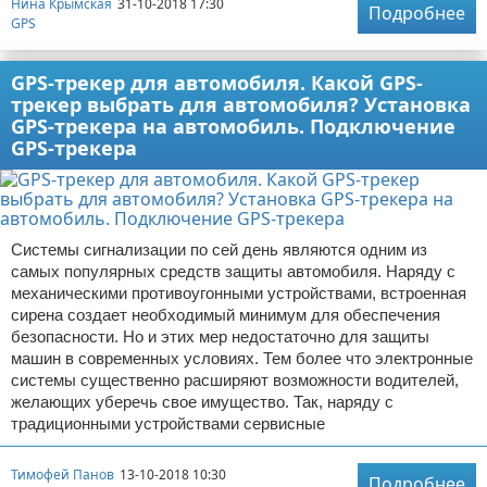
Нина Крымская
31-10-2018 17:30
Подробнее
GPS
GPS-трекер для автомобиля. Какой GPS-
трекер выбрать для автомобиля? Установка
GPS-трекера на автомобиль. Подключение
GPS-трекера
Системы сигнализации по сей день являются одним из
самых популярных средств защиты автомобиля. Наряду с
механическими противоугонными устройствами, встроенная
сирена создает необходимый минимум для обеспечения
безопасности. Но и этих мер недостаточно для защиты
машин в современных условиях. Тем более что электронные
системы существенно расширяют возможности водителей,
желающих уберечь свое имущество. Так, наряду с
традиционными устройствами сервисные
Тимофей Панов
13-10-2018 10:30
Подробнее