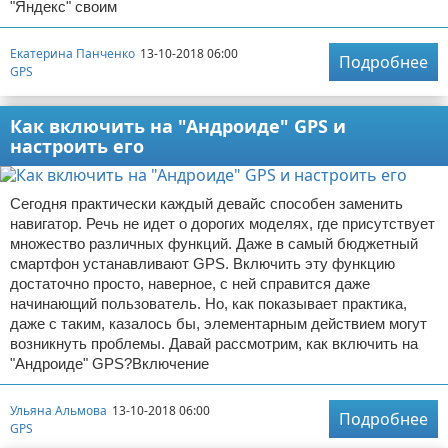
"Яндекс" своим
Екатерина Панченко
13-10-2018 06:00
Подробнее
GPS
Как включить на "Андроиде" GPS и
настроить его
Сегодня практически каждый девайс способен заменить
навигатор. Речь не идет о дорогих моделях, где присутствует
множество различных функций. Даже в самый бюджетный
смартфон устанавливают GPS. Включить эту функцию
достаточно просто, наверное, с ней справится даже
начинающий пользователь. Но, как показывает практика,
даже с таким, казалось бы, элементарным действием могут
возникнуть проблемы. Давай рассмотрим, как включить на
"Андроиде" GPS?Включение
Ульяна Альмова
13-10-2018 06:00
Подробнее
GPS