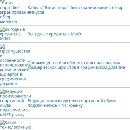
Кабель "Витая пара" без экранирования: обзор
минусов
Выгодные кредиты в МФО
Преимущества и особенности использования
коммерческих шрифтов в графическом дизайне
Ведущие производители спортивной обуви
подключились к NFT-рынку