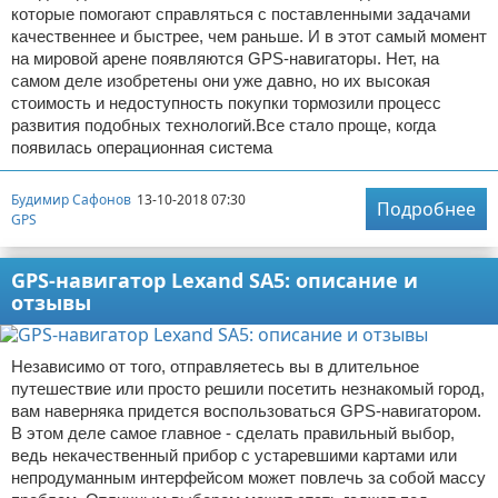
которые помогают справляться с поставленными задачами
качественнее и быстрее, чем раньше. И в этот самый момент
на мировой арене появляются GPS-навигаторы. Нет, на
самом деле изобретены они уже давно, но их высокая
стоимость и недоступность покупки тормозили процесс
развития подобных технологий.Все стало проще, когда
появилась операционная система
Будимир Сафонов
13-10-2018 07:30
Подробнее
GPS
GPS-навигатор Lexand SA5: описание и
отзывы
Независимо от того, отправляетесь вы в длительное
путешествие или просто решили посетить незнакомый город,
вам наверняка придется воспользоваться GPS-навигатором.
В этом деле самое главное - сделать правильный выбор,
ведь некачественный прибор с устаревшими картами или
непродуманным интерфейсом может повлечь за собой массу