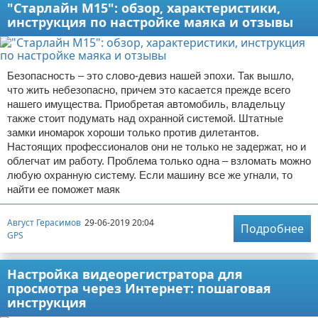
"Старлайн М15": обзор, характеристики,
инструкция по настройке маяка и отзывы
Безопасность – это слово-девиз нашей эпохи. Так вышло,
что жить небезопасно, причем это касается прежде всего
нашего имущества. Приобретая автомобиль, владельцу
также стоит подумать над охранной системой. Штатные
замки иномарок хороши только против дилетантов.
Настоящих профессионалов они не только не задержат, но и
облегчат им работу. Проблема только одна – взломать можно
любую охранную систему. Если машину все же угнали, то
найти ее поможет маяк
Август Герасимов
29-06-2019 20:04
Подробнее
GPS
Настройка видеорегистратора для
просмотра через Интернет: пошаговая
инструкция