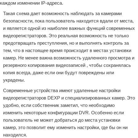
каждом изменении IP-адреса.
Такая схема дает возможность наблюдать за камерами
безопасности, пока пользователь находится вдали от места,
и является одной из наиболее важных функций современных
видеорегистраторов. Это реальная возможность не только
предотвращать преступления, но и выполнять контроль за
тем, что в настоящее время происходит в местах установки
камер. Не менее важна возможность удаленного просмотра и
резервного копирования видеозаписей , чтобы сохранялась
копия всегда, даже если они будут повреждены или
украдены.
Современные устройства имеют удаленные настройки
видеорегистраторов DEXP и специализированных камер. Это
удобно, если собственник заметил, что необходимо
изменить некоторые конфигурации DVR. Особенно если
пользователь не может добраться до места установки
камер, это позволит ему изменить настройки, где бы он ни
находился.