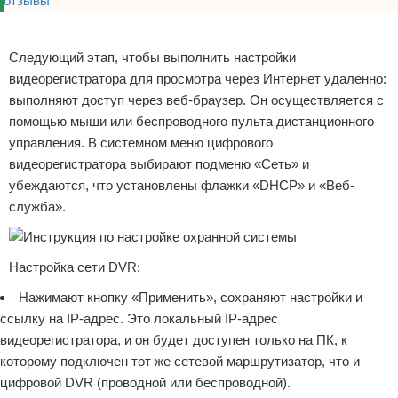
Реклама
Следующий этап, чтобы выполнить настройки
видеорегистратора для просмотра через Интернет удаленно:
выполняют доступ через веб-браузер. Он осуществляется с
помощью мыши или беспроводного пульта дистанционного
управления. В системном меню цифрового
видеорегистратора выбирают подменю «Сеть» и
убеждаются, что установлены флажки «DHCP» и «Веб-
служба».
Настройка сети DVR:
Нажимают кнопку «Применить», сохраняют настройки и
ссылку на IP-адрес. Это локальный IP-адрес
видеорегистратора, и он будет доступен только на ПК, к
которому подключен тот же сетевой маршрутизатор, что и
цифровой DVR (проводной или беспроводной).