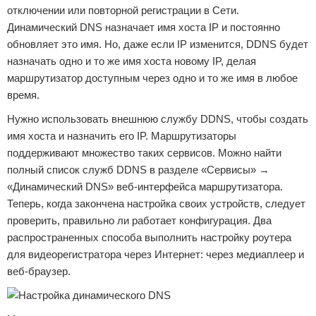
отключении или повторной регистрации в Сети.
Динамический DNS назначает имя хоста IP и постоянно
обновляет это имя. Но, даже если IP изменится, DDNS будет
назначать одно и то же имя хоста новому IP, делая
маршрутизатор доступным через одно и то же имя в любое
время.
Нужно использовать внешнюю службу DDNS, чтобы создать
имя хоста и назначить его IP. Маршрутизаторы
поддерживают множество таких сервисов. Можно найти
полный список служб DDNS в разделе «Сервисы» →
«Динамический DNS» веб-интерфейса маршрутизатора.
Теперь, когда закончена настройка своих устройств, следует
проверить, правильно ли работает конфигурация. Два
распространенных способа выполнить настройку роутера
для видеорегистратора через Интернет: через медиаплеер и
веб-браузер.