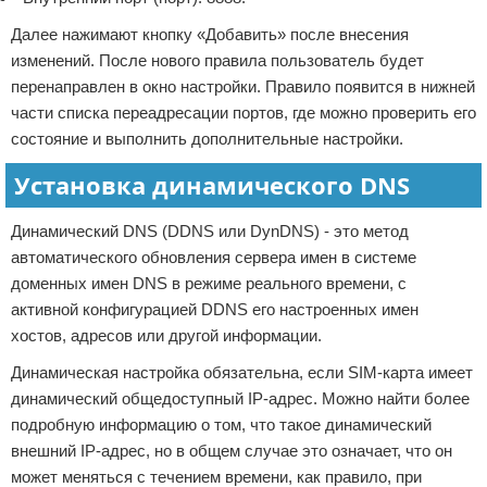
Далее нажимают кнопку «Добавить» после внесения
изменений. После нового правила пользователь будет
перенаправлен в окно настройки. Правило появится в нижней
части списка переадресации портов, где можно проверить его
состояние и выполнить дополнительные настройки.
Установка динамического DNS
Динамический DNS (DDNS или DynDNS) - это метод
автоматического обновления сервера имен в системе
доменных имен DNS в режиме реального времени, с
активной конфигурацией DDNS его настроенных имен
хостов, адресов или другой информации.
Динамическая настройка обязательна, если SIM-карта имеет
динамический общедоступный IP-адрес. Можно найти более
подробную информацию о том, что такое динамический
внешний IP-адрес, но в общем случае это означает, что он
может меняться с течением времени, как правило, при