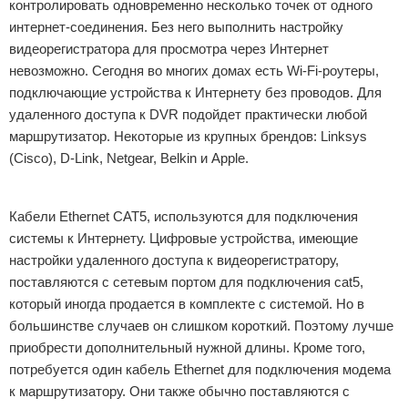
контролировать одновременно несколько точек от одного
интернет-соединения. Без него выполнить настройку
видеорегистратора для просмотра через Интернет
невозможно. Сегодня во многих домах есть Wi-Fi-роутеры,
подключающие устройства к Интернету без проводов. Для
удаленного доступа к DVR подойдет практически любой
маршрутизатор. Некоторые из крупных брендов: Linksys
(Cisco), D-Link, Netgear, Belkin и Apple.
Реклама
Кабели Ethernet CAT5, используются для подключения
системы к Интернету. Цифровые устройства, имеющие
настройки удаленного доступа к видеорегистратору,
поставляются с сетевым портом для подключения cat5,
который иногда продается в комплекте с системой. Но в
большинстве случаев он слишком короткий. Поэтому лучше
приобрести дополнительный нужной длины. Кроме того,
потребуется один кабель Ethernet для подключения модема
к маршрутизатору. Они также обычно поставляются с