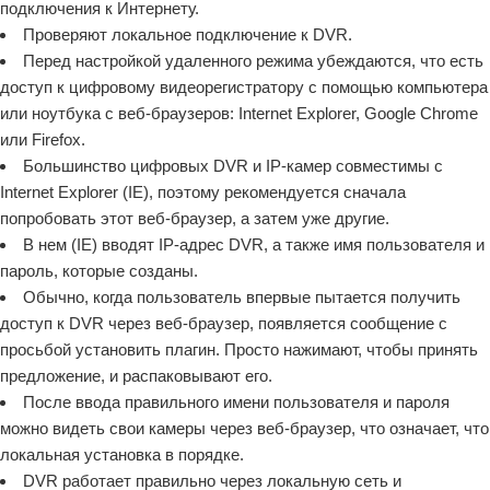
подключения к Интернету.
Проверяют локальное подключение к DVR.
Перед настройкой удаленного режима убеждаются, что есть
доступ к цифровому видеорегистратору с помощью компьютера
или ноутбука с веб-браузеров: Internet Explorer, Google Chrome
или Firefox.
Большинство цифровых DVR и IP-камер совместимы с
Internet Explorer (IE), поэтому рекомендуется сначала
попробовать этот веб-браузер, а затем уже другие.
В нем (IE) вводят IP-адрес DVR, а также имя пользователя и
пароль, которые созданы.
Обычно, когда пользователь впервые пытается получить
доступ к DVR через веб-браузер, появляется сообщение с
просьбой установить плагин. Просто нажимают, чтобы принять
предложение, и распаковывают его.
После ввода правильного имени пользователя и пароля
можно видеть свои камеры через веб-браузер, что означает, что
локальная установка в порядке.
DVR работает правильно через локальную сеть и