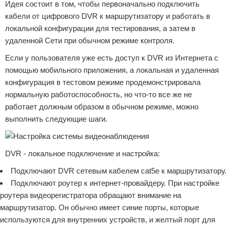
Идея состоит в том, чтобы первоначально подключить
кабели от цифрового DVR к маршрутизатору и работать в
локальной конфигурации для тестирования, а затем в
удаленной Сети при обычном режиме контроля.
Если у пользователя уже есть доступ к DVR из Интернета с
помощью мобильного приложения, а локальная и удаленная
конфигурация в тестовом режиме продемонстрировала
нормальную работоспособность, но что-то все же не
работает должным образом в обычном режиме, можно
выполнить следующие шаги.
DVR - локальное подключение и настройка:
Подключают DVR сетевым кабелем cat5e к маршрутизатору.
Подключают роутер к интернет-провайдеру. При настройке
роутера видеорегистратора обращают внимание на
маршрутизатор. Он обычно имеет синие порты, которые
используются для внутренних устройств, и желтый порт для