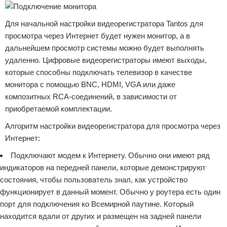
Для начальной настройки видеорегистратора Tantos для
просмотра через Интернет будет нужен монитор, а в
дальнейшем просмотр системы можно будет выполнять
удаленно. Цифровые видеорегистраторы имеют выходы,
которые способны подключать телевизор в качестве
монитора с помощью BNC, HDMI, VGA или даже
композитных RCA-соединений, в зависимости от
приобретаемой комплектации.
Алгоритм настройки видеорегистратора для просмотра через
Интернет:
Подключают модем к Интернету. Обычно они имеют ряд
индикаторов на передней панели, которые демонстрируют
состояния, чтобы пользователь знал, как устройство
функционирует в данный момент. Обычно у роутера есть один
порт для подключения ко Всемирной паутине. Который
находится вдали от других и размещен на задней панели