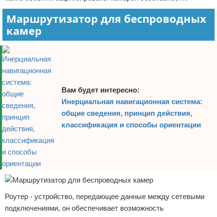
Маршрутизатор для беспроводных
камер
Вам будет интересно:
Инерциальная навигационная система:
общие сведения, принцип действия,
классификация и способы ориентации
Роутер - устройство, передающее данные между сетевыми
подключениями, он обеспечивает возможность