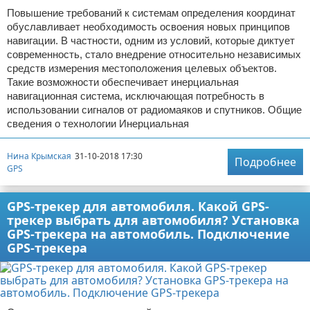
Повышение требований к системам определения координат
обуславливает необходимость освоения новых принципов
навигации. В частности, одним из условий, которые диктует
современность, стало внедрение относительно независимых
средств измерения местоположения целевых объектов.
Такие возможности обеспечивает инерциальная
навигационная система, исключающая потребность в
использовании сигналов от радиомаяков и спутников. Общие
сведения о технологии Инерциальная
Нина Крымская
31-10-2018 17:30
Подробнее
GPS
GPS-трекер для автомобиля. Какой GPS-
трекер выбрать для автомобиля? Установка
GPS-трекера на автомобиль. Подключение
GPS-трекера