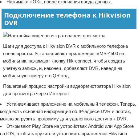
Нажимают «ОК», после окончания ввода данных.
Подключение телефона к Hikvision
DVR
Шаги для доступа к Hikvision DVR с мобильного телефона
очень просты. Устанавливают приложение iVMS-4500 на
мобильник, нажимают кнопку Hik-connect, чтобы создать
учетную запись, и, наконец, добавляют DVR, наведя на
мобильную камеру его QR-код.
Пошаговый процесс настройки видеорегистратора Hikvision
для просмотра через Интернет:
Устанавливают приложение на мобильный телефон. Теперь,
когда есть основная информация об IP-адресе DVR и портах,
можно загрузить программу для удаленного доступа к DVR.
Открывают Play Store на устройствах Android или App Store
на IOS, чтобы загрузить и установить приложение Hikvision