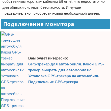
собственным коротким кабелем Ethernet, что недостаточно
для обвязки системы безопасности. И лучше
предварительно приобрести новый необходимой длины.
Подключение монитора
Вам будет интересно:
GPS-трекер для автомобиля. Какой GPS-
трекер выбрать для автомобиля?
Установка GPS-трекера на автомобиль.
Подключение GPS-трекера