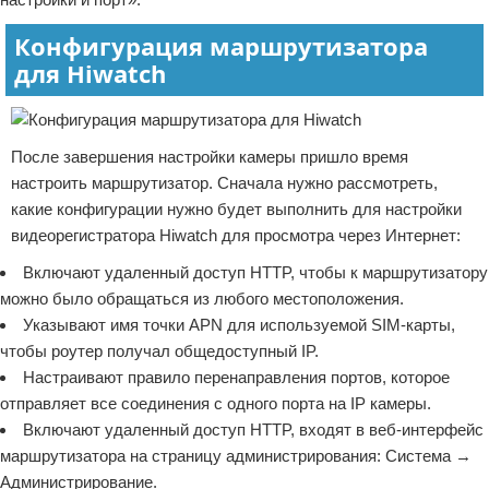
Конфигурация маршрутизатора
для Hiwatch
После завершения настройки камеры пришло время
настроить маршрутизатор. Сначала нужно рассмотреть,
какие конфигурации нужно будет выполнить для настройки
видеорегистратора Hiwatch для просмотра через Интернет:
Включают удаленный доступ HTTP, чтобы к маршрутизатору
можно было обращаться из любого местоположения.
Указывают имя точки APN для используемой SIM-карты,
чтобы роутер получал общедоступный IP.
Настраивают правило перенаправления портов, которое
отправляет все соединения с одного порта на IP камеры.
Включают удаленный доступ HTTP, входят в веб-интерфейс
маршрутизатора на страницу администрирования: Система →
Администрирование.