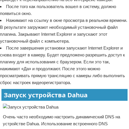
После того как пользователь вошел в систему, должно
появиться окно.
Нажимают на ссылку в окне просмотра в реальном времени.
В результате загружают необходимый установочный файл
плагина. Закрывают Internet Explorer и запускают этот
установочный файл с компьютера.
После завершения установки запускают Internet Explorer и
снова входят в камеру. Будет предложено разрешить доступ к
плагину для использования с браузером. Если это так,
нажимают «Да» и продолжают. После этого можно
просматривать прямую трансляцию с камеры либо выполнить
сброс настроек видеорегистратора.
Запуск устройства Dahua
Очень часто необходимо настроить динамический DNS на
устройстве Dahua. Использование встроенного DNS