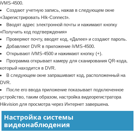
iVMS-4500.
Создают учетную запись, нажав в следующем окне
«Зарегистрировать HIk-Connect».
Вводят адрес электронной почты и нажимают кнопку
«Получить код подтверждения»
Проверяют почту, вводят код, «Далее» и создают пароль.
Добавляют DVR в приложение iVMS-4500.
Открывают iVMS-4500 и нажимают кнопку (+).
Программа открывает камеру для сканирования QR-кода,
который находится в DVR.
В следующем окне запрашивают код, расположенный на
DVR.
После его ввода приложение показывает подключенное
устройство, таким образом, настройка видеорегистратора
Hikvision для просмотра через Интернет завершена.
Настройка системы
видеонаблюдения