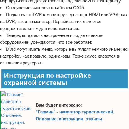
маршрутизатора для устройств, подключаемых к Интернету.
Соединение выполняют кабелем CAT5.
Подключают DVR к монитору через порт HDMI или VGA, как
на DVR, так и на монитор. Первый из них является
предпочтительным для использования.
Теперь, когда есть настроенное и подключенное
оборудование, убеждаются, что все работает.
DVR могут иметь меню, которые выглядят немного иначе, но
настройки, как правило, одинаковы. То же самое касается в
отношении роутеров.
Инструкция по настройке
охранной системы
Вам будет интересно:
"Гармин" - навигатор туристический.
Описание, инструкция, отзывы