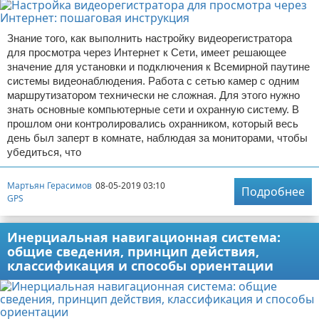
Знание того, как выполнить настройку видеорегистратора
для просмотра через Интернет к Сети, имеет решающее
значение для установки и подключения к Всемирной паутине
системы видеонаблюдения. Работа с сетью камер с одним
маршрутизатором технически не сложная. Для этого нужно
знать основные компьютерные сети и охранную систему. В
прошлом они контролировались охранником, который весь
день был заперт в комнате, наблюдая за мониторами, чтобы
убедиться, что
Мартьян Герасимов
08-05-2019 03:10
Подробнее
GPS
Инерциальная навигационная система:
общие сведения, принцип действия,
классификация и способы ориентации