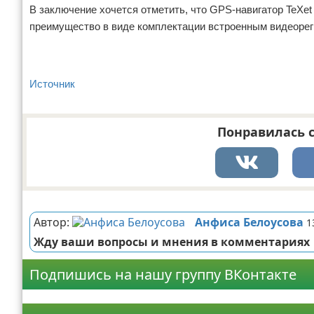
В заключение хочется отметить, что GPS-навигатор TeXe
преимущество в виде комплектации встроенным видеорег
Источник
Понравилась с
Реклама
Автор:
Анфиса Белоусова
1
Жду ваши вопросы и мнения в комментариях
Подпишись на нашу группу ВКонтакте
Реклама