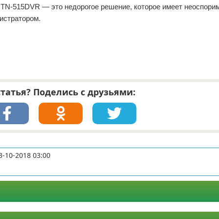
t TN-515DVR — это недорогое решение, которое имеет неоспори
истратором.
татья? Поделись с друзьями:
3-10-2018 03:00