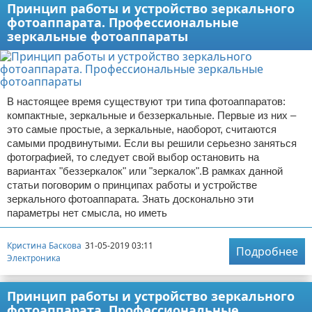
Принцип работы и устройство зеркального
фотоаппарата. Профессиональные
зеркальные фотоаппараты
В настоящее время существуют три типа фотоаппаратов:
компактные, зеркальные и беззеркальные. Первые из них –
это самые простые, а зеркальные, наоборот, считаются
самыми продвинутыми. Если вы решили серьезно заняться
фотографией, то следует свой выбор остановить на
вариантах "беззеркалок" или "зеркалок".В рамках данной
статьи поговорим о принципах работы и устройстве
зеркального фотоаппарата. Знать досконально эти
параметры нет смысла, но иметь
Кристина Баскова
31-05-2019 03:11
Подробнее
Электроника
Принцип работы и устройство зеркального
фотоаппарата. Профессиональные