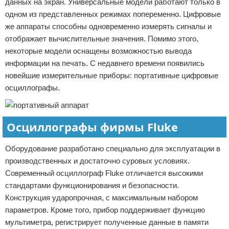
данных на экран. Универсальные модели работают только в
одном из представленных режимах попеременно. Цифровые
же аппараты способны одновременно измерять сигналы и
отображает вычислительные значения. Помимо этого,
некоторые модели оснащены возможностью вывода
информации на печать. С недавнего времени появились
новейшие измерительные приборы: портативные цифровые
осциллографы.
Осциллографы фирмы Fluke
Оборудование разработано специально для эксплуатации в
производственных и достаточно суровых условиях.
Современный осциллограф Fluke отличается высокими
стандартами функционирования и безопасности.
Конструкция ударопрочная, с максимальным набором
параметров. Кроме того, прибор поддерживает функцию
мультиметра, регистрирует полученные данные в памяти