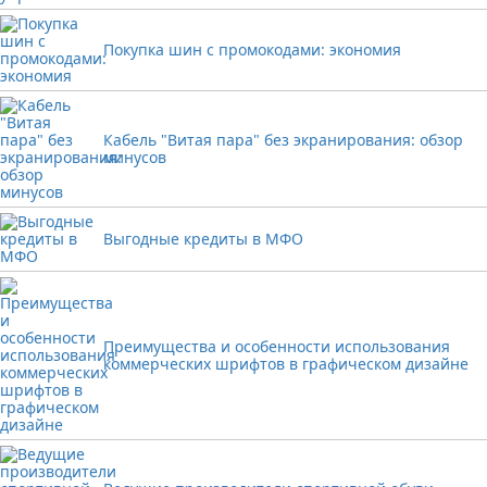
Покупка шин с промокодами: экономия
Кабель "Витая пара" без экранирования: обзор
минусов
Выгодные кредиты в МФО
Преимущества и особенности использования
коммерческих шрифтов в графическом дизайне