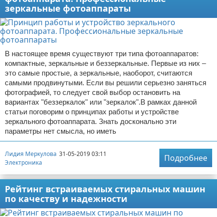
зеркальные фотоаппараты
В настоящее время существуют три типа фотоаппаратов:
компактные, зеркальные и беззеркальные. Первые из них –
это самые простые, а зеркальные, наоборот, считаются
самыми продвинутыми. Если вы решили серьезно заняться
фотографией, то следует свой выбор остановить на
вариантах "беззеркалок" или "зеркалок".В рамках данной
статьи поговорим о принципах работы и устройстве
зеркального фотоаппарата. Знать досконально эти
параметры нет смысла, но иметь
Лидия Меркулова
31-05-2019 03:11
Подробнее
Электроника
Рейтинг встраиваемых стиральных машин
по качеству и надежности