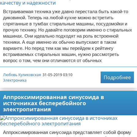
Встраиваемая техника уже давно перестала быть какой-то
диковиной. Теперь на любой кухне можно встретить
спрятанные в тумбах стиральные машины, посудомойки и
прочую технику. Но давайте поговорим именно о стиральных
машинах. Они идеально подходят на роль встроенной
техники. А еще именно их обычно выпускают в таком
варианте. Но перед тем как мы перейдем к рейтингу
встраиваемых стиральных машин, нужно рассмотреть
вопрос о том, чем они отличаются от обычных
Любовь Куликовская
31-05-2019 03:10
Подробнее
Электроника
Аппроксимированная синусоида в
источниках бесперебойного
электропитания
Аппроксимированная синусоида представляет собой форму