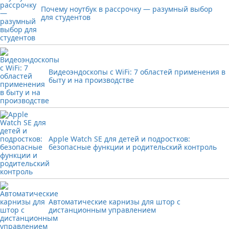
Почему ноутбук в рассрочку — разумный выбор
для студентов
Видеоэндоскопы с WiFi: 7 областей применения в
быту и на производстве
Apple Watch SE для детей и подростков:
безопасные функции и родительский контроль
Автоматические карнизы для штор с
дистанционным управлением