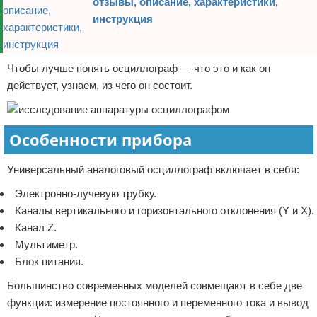
отзывы, описание, характеристики,
инструкция
Чтобы лучше понять осциллограф — что это и как он
действует, узнаем, из чего он состоит.
Особенности прибора
Универсальный аналоговый осциллограф включает в себя:
Электронно-лучевую трубку.
Каналы вертикального и горизонтального отклонения (Y и X).
Канал Z.
Мультиметр.
Блок питания.
Большинство современных моделей совмещают в себе две
функции: измерение постоянного и переменного тока и вывод