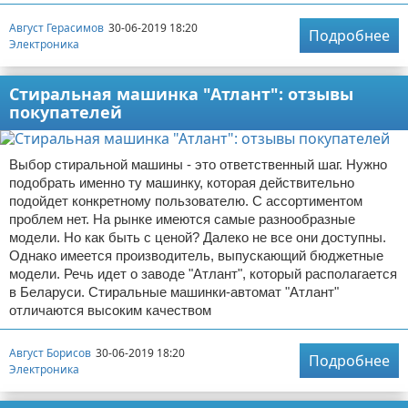
Август Герасимов
30-06-2019 18:20
Подробнее
Электроника
Стиральная машинка "Атлант": отзывы
покупателей
Выбор стиральной машины - это ответственный шаг. Нужно
подобрать именно ту машинку, которая действительно
подойдет конкретному пользователю. С ассортиментом
проблем нет. На рынке имеются самые разнообразные
модели. Но как быть с ценой? Далеко не все они доступны.
Однако имеется производитель, выпускающий бюджетные
модели. Речь идет о заводе "Атлант", который располагается
в Беларуси. Стиральные машинки-автомат "Атлант"
отличаются высоким качеством
Август Борисов
30-06-2019 18:20
Подробнее
Электроника