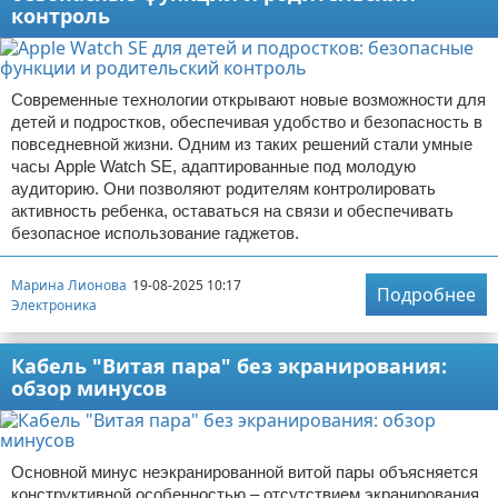
контроль
Современные технологии открывают новые возможности для
детей и подростков, обеспечивая удобство и безопасность в
повседневной жизни. Одним из таких решений стали умные
часы Apple Watch SE, адаптированные под молодую
аудиторию. Они позволяют родителям контролировать
активность ребенка, оставаться на связи и обеспечивать
безопасное использование гаджетов.
Марина Лионова
19-08-2025 10:17
Подробнее
Электроника
Кабель "Витая пара" без экранирования:
обзор минусов
Основной минус неэкранированной витой пары объясняется
конструктивной особенностью – отсутствием экранирования.