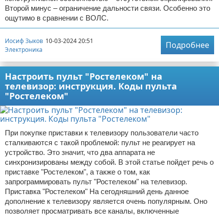
Второй минус – ограничение дальности связи. Особенно это
ощутимо в сравнении с ВОЛС.
Иосиф Зыков
10-03-2024 20:51
Подробнее
Электроника
Настроить пульт "Ростелеком" на
телевизор: инструкция. Коды пульта
"Ростелеком"
При покупке приставки к телевизору пользователи часто
сталкиваются с такой проблемой: пульт не реагирует на
устройство. Это значит, что два аппарата не
синхронизированы между собой. В этой статье пойдет речь о
приставке "Ростелеком", а также о том, как
запрограммировать пульт "Ростелеком" на телевизор.
Приставка "Ростелеком" На сегодняшний день данное
дополнение к телевизору является очень популярным. Оно
позволяет просматривать все каналы, включенные