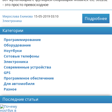
- это просто превосходное
Мирослава Екимова
15-05-2019 03:10
Подробнее
Электроника
Категории
Программирование
Оборудование
Ноутбуки
Сотовые телефоны
Электроника
Современные устройства
GPS
Программное обеспечение
Для автомобиля
Разное
Последние статьи