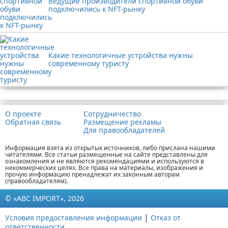
Ведущие производители спортивной обуви
подключились к NFT-рынку
Какие технологичные устройства нужны
современному туристу
Реклама
О проекте
Сотрудничество
Обратная связь
Размещение рекламы
Для правообладателей
Информация взята из открытых источников, либо прислана нашими
читателями. Все статьи размещенные на сайте представлены для
ознакомления и не являются рекомендациями и используются в
некоммерческих целях. Все права на материалы, изображения и
прочую информацию пренадлежат их законным авторам
(правообладателям).
© «ABC IMPORT», 2026
|
Условия предоставления информации
Отказ от
ответственности