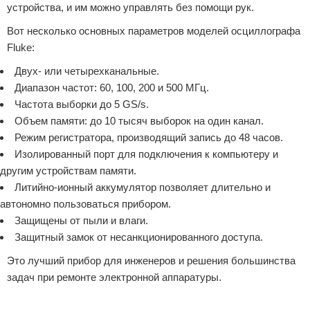
устройства, и им можно управлять без помощи рук.
Вот несколько основных параметров моделей осциллографа
Fluke:
Двух- или четырехканальные.
Диапазон частот: 60, 100, 200 и 500 МГц.
Частота выборки до 5 GS/s.
Объем памяти: до 10 тысяч выборок на один канал.
Режим регистратора, производящий запись до 48 часов.
Изолированный порт для подключения к компьютеру и
другим устройствам памяти.
Литийно-ионный аккумулятор позволяет длительно и
автономно пользоваться прибором.
Защищены от пыли и влаги.
Защитный замок от несанкционированного доступа.
Это лучший прибор для инженеров и решения большинства
задач при ремонте электронной аппаратуры.