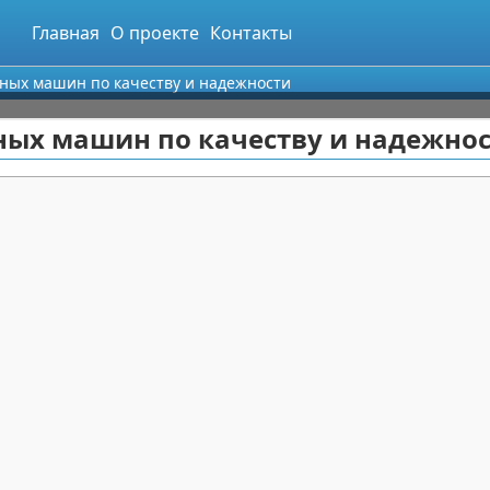
Главная
О проекте
Контакты
ных машин по качеству и надежности
ных машин по качеству и надежно