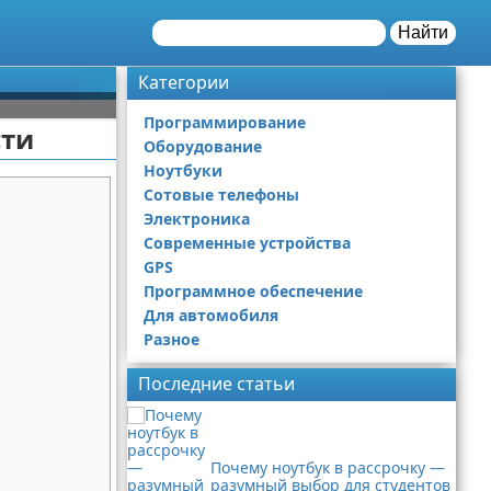
Найти
Категории
Программирование
сти
Оборудование
Ноутбуки
Сотовые телефоны
Электроника
Современные устройства
GPS
Программное обеспечение
Для автомобиля
Разное
Последние статьи
Почему ноутбук в рассрочку —
разумный выбор для студентов