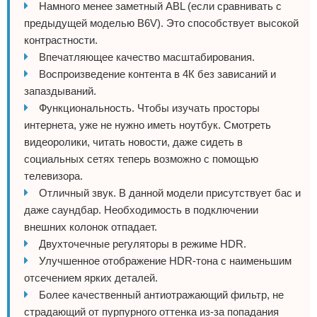
Намного менее заметный ABL (если сравнивать с
предыдущей моделью B6V). Это способствует высокой
контрастности.
Впечатляющее качество масштабирования.
Воспроизведение контента в 4К без зависаний и
запаздываний.
Функциональность. Чтобы изучать просторы
интернета, уже не нужно иметь ноутбук. Смотреть
видеоролики, читать новости, даже сидеть в
социальных сетях теперь возможно с помощью
телевизора.
Отличный звук. В данной модели присутствует бас и
даже саундбар. Необходимость в подключении
внешних колонок отпадает.
Двухточечные регуляторы в режиме HDR.
Улучшенное отображение HDR-тона с наименьшим
отсечением ярких деталей.
Более качественный антиотражающий фильтр, не
страдающий от пурпурного оттенка из-за попадания