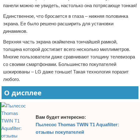
панели можно не увидеть, настолько она потрясающе тонкая!
Единственное, что бросается в глаза – нижняя половинка
экрана. Ее было решено расширить для установки
динамиков.
Верхняя часть экрана окаймлена тончайшей рамкой,
толщина которой достигает всего несколько миллиметров.
Многие пользователи даже сравнивают толщину телевизора
со своими смартфонами. Большинство покупателей
шокированы – LG даже тоньше! Такая технология поразит
любого.
О дисплее
Вам будет интересно:
Пылесос Thomas TWIN T1 Aquafilter:
отзывы покупателей