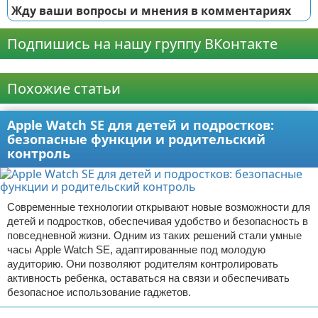
Жду ваши вопросы и мнения в комментариях
Подпишись на нашу группу ВКонтакте
Реклама
Похожие статьи
Apple Watch SE для детей и подростков:
безопасные функции и родительский
контроль
Современные технологии открывают новые возможности для
детей и подростков, обеспечивая удобство и безопасность в
повседневной жизни. Одним из таких решений стали умные
часы Apple Watch SE, адаптированные под молодую
аудиторию. Они позволяют родителям контролировать
активность ребенка, оставаться на связи и обеспечивать
безопасное использование гаджетов.