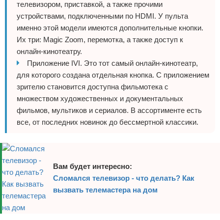
телевизором, приставкой, а также прочими
устройствами, подключенными по HDMI. У пульта
именно этой модели имеются дополнительные кнопки.
Их три: Magic Zoom, перемотка, а также доступ к
онлайн-кинотеатру.
Приложение IVI. Это тот самый онлайн-кинотеатр,
для которого создана отдельная кнопка. С приложением
зрителю становится доступна фильмотека с
множеством художественных и документальных
фильмов, мультиков и сериалов. В ассортименте есть
все, от последних новинок до бессмертной классики.
Вам будет интересно:
Сломался телевизор - что делать? Как
вызвать телемастера на дом