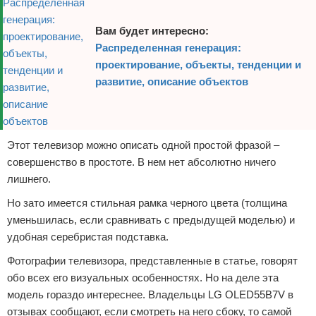
Вам будет интересно:
Распределенная генерация:
проектирование, объекты, тенденции и
развитие, описание объектов
Этот телевизор можно описать одной простой фразой –
совершенство в простоте. В нем нет абсолютно ничего
лишнего.
Но зато имеется стильная рамка черного цвета (толщина
уменьшилась, если сравнивать с предыдущей моделью) и
удобная серебристая подставка.
Фотографии телевизора, представленные в статье, говорят
обо всех его визуальных особенностях. Но на деле эта
модель гораздо интереснее. Владельцы LG OLED55B7V в
отзывах сообщают, если смотреть на него сбоку, то самой