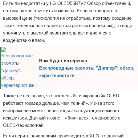
Есть ли недостатки у LG OLED55B7V? Обзор объективный,
потому нужно отметить и минусы. Если не говорить о
высокой цене (технология не отработана, поэтому создание
таких телевизоров является затратным процессом), то надо
упомянуть о высокой чувствительности дисплея к
воздействию влаги.
Вам будет интересно:
Беспроводные эхолоты "Диппер": обзор,
характеристики
Также не все знают, что «зеленый» и «красный» OLED
работают гораздо дольше, чем «синий». Из-за этого
изображение может через годы эксплуатации немного
исказиться. Данный нюанс – «бич» всех телевизоров с
OLED-технологией.
Если верить заявлениям производителей LG, то данный