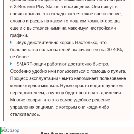
в X-Box или Play Station в восхищении. Они пишут в
своих отзывах, что складывается такое впечатление,
словно играешь на каком-то мощном компьютере, да
еще и с выставленными на максимум настройками
графики.
Звук действительно хорош. Настолько, что
большинство пользователей включают его на 30-40%,
не более.
SMART-опции работают достаточно быстро.
Особенно удобно ими пользоваться с помощью пульта.
Процесс эксплуатации чем-то напоминает пользование
компьютерной мышкой. Нужно просто водить пультом
перед дисплеем, а курсор будет повторять движения.
Многие говорят, что это самое удобное решение
управления опциями, с которым они когда-либо
сталкивались.
Вам будет интересно: