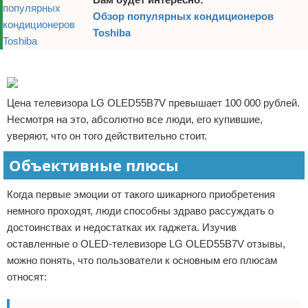
Обзор популярных кондиционеров
Toshiba
Реклама
Цена телевизора LG OLED55B7V превышает 100 000 рублей.
Несмотря на это, абсолютно все люди, его купившие,
уверяют, что он того действительно стоит.
Объективные плюсы
Когда первые эмоции от такого шикарного приобретения
немного проходят, люди способны здраво рассуждать о
достоинствах и недостатках их гаджета. Изучив
оставленные о OLED-телевизоре LG OLED55B7V отзывы,
можно понять, что пользователи к основным его плюсам
относят: