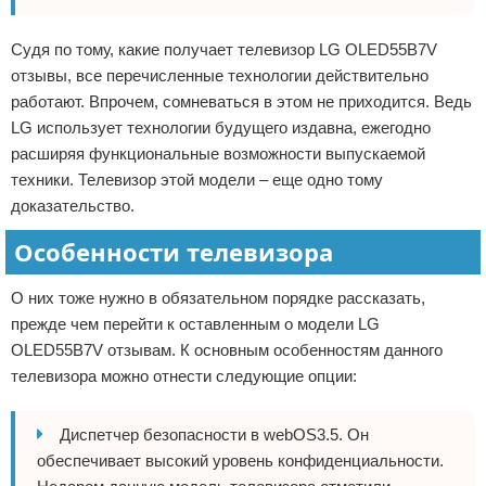
Судя по тому, какие получает телевизор LG OLED55B7V
отзывы, все перечисленные технологии действительно
работают. Впрочем, сомневаться в этом не приходится. Ведь
LG использует технологии будущего издавна, ежегодно
расширяя функциональные возможности выпускаемой
техники. Телевизор этой модели – еще одно тому
доказательство.
Особенности телевизора
О них тоже нужно в обязательном порядке рассказать,
прежде чем перейти к оставленным о модели LG
OLED55B7V отзывам. К основным особенностям данного
телевизора можно отнести следующие опции:
Диспетчер безопасности в webOS3.5. Он
обеспечивает высокий уровень конфиденциальности.