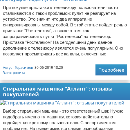
При покупке приставки к телевизору пользователи часто
сталкиваются с такой проблемой: пульт не реагирует на
устройство. Это значит, что два аппарата не
синхронизированы между собой. В этой статье пойдет речь о
приставке "Ростелеком", а также о том, как
запрограммировать пульт "Ростелеком" на телевизор.
Приставка "Ростелеком" На сегодняшний день данное
дополнение к телевизору является очень популярным. Оно
позволяет просматривать все каналы, включенные
Август Герасимов
30-06-2019 18:20
Подробнее
Электроника
Стиральная машинка "Атлант": отзывы
покупателей
Выбор стиральной машины - это ответственный шаг. Нужно
подобрать именно ту машинку, которая действительно
подойдет конкретному пользователю. С ассортиментом
проблем нет. На рынке имеются самые разнообразные