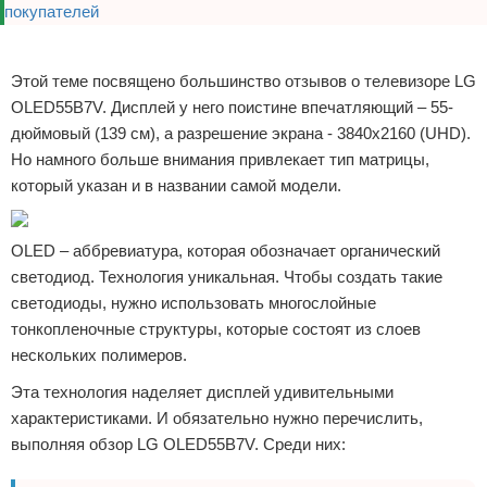
Реклама
Этой теме посвящено большинство отзывов о телевизоре LG
OLED55B7V. Дисплей у него поистине впечатляющий – 55-
дюймовый (139 см), а разрешение экрана - 3840x2160 (UHD).
Но намного больше внимания привлекает тип матрицы,
который указан и в названии самой модели.
OLED – аббревиатура, которая обозначает органический
светодиод. Технология уникальная. Чтобы создать такие
светодиоды, нужно использовать многослойные
тонкопленочные структуры, которые состоят из слоев
нескольких полимеров.
Эта технология наделяет дисплей удивительными
характеристиками. И обязательно нужно перечислить,
выполняя обзор LG OLED55B7V. Среди них: