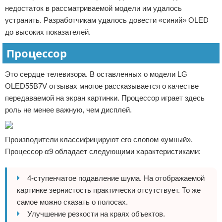
недостаток в рассматриваемой модели им удалось
устранить. Разработчикам удалось довести «синий» OLED
до высоких показателей.
Процессор
Это сердце телевизора. В оставленных о модели LG
OLED55B7V отзывах многое рассказывается о качестве
передаваемой на экран картинки. Процессор играет здесь
роль не менее важную, чем дисплей.
Производители классифицируют его словом «умный».
Процессор α9 обладает следующими характеристиками:
4-ступенчатое подавление шума. На отображаемой
картинке зернистость практически отсутствует. То же
самое можно сказать о полосах.
Улучшение резкости на краях объектов.