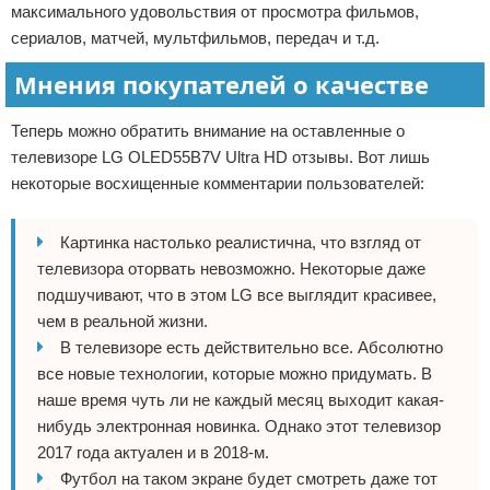
максимального удовольствия от просмотра фильмов,
сериалов, матчей, мультфильмов, передач и т.д.
Мнения покупателей о качестве
Теперь можно обратить внимание на оставленные о
телевизоре LG OLED55B7V Ultra HD отзывы. Вот лишь
некоторые восхищенные комментарии пользователей:
Картинка настолько реалистична, что взгляд от
телевизора оторвать невозможно. Некоторые даже
подшучивают, что в этом LG все выглядит красивее,
чем в реальной жизни.
В телевизоре есть действительно все. Абсолютно
все новые технологии, которые можно придумать. В
наше время чуть ли не каждый месяц выходит какая-
нибудь электронная новинка. Однако этот телевизор
2017 года актуален и в 2018-м.
Футбол на таком экране будет смотреть даже тот