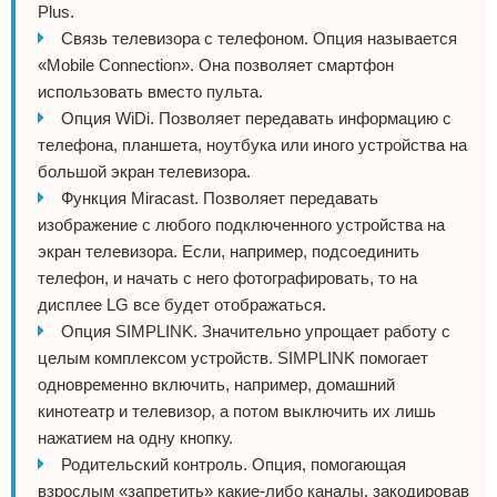
Plus.
Связь телевизора с телефоном. Опция называется
«Mobile Connection». Она позволяет смартфон
использовать вместо пульта.
Опция WiDi. Позволяет передавать информацию с
телефона, планшета, ноутбука или иного устройства на
большой экран телевизора.
Функция Miracast. Позволяет передавать
изображение с любого подключенного устройства на
экран телевизора. Если, например, подсоединить
телефон, и начать с него фотографировать, то на
дисплее LG все будет отображаться.
Опция SIMPLINK. Значительно упрощает работу с
целым комплексом устройств. SIMPLINK помогает
одновременно включить, например, домашний
кинотеатр и телевизор, а потом выключить их лишь
нажатием на одну кнопку.
Родительский контроль. Опция, помогающая
взрослым «запретить» какие-либо каналы, закодировав