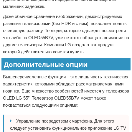
малейших задержек.
Даже обычное сравнение изображений, демонстрируемых
разными телевизорами (без HDR и с ним), позволяет понять
очевидную разницу. Те люди, которые однажды посмотрели
что-либо на OLED55B7V, уже не хотят обращать внимание на
другие телевизоры. Компания LG создала тот продукт,
который действительно хочется купить.
Дополнительные опции
Вышеперечисленные функции – это лишь часть технических
характеристик, которыми обладает рассматриваемая нами
новинка. Еще множество особенностей имеется у телевизора
OLED LG 55″. Телевизор OLED55B7V может также
похвастаться следующими опциями:
Управление посредством смартфона. Для этого
следует установить функциональное приложение LG TV