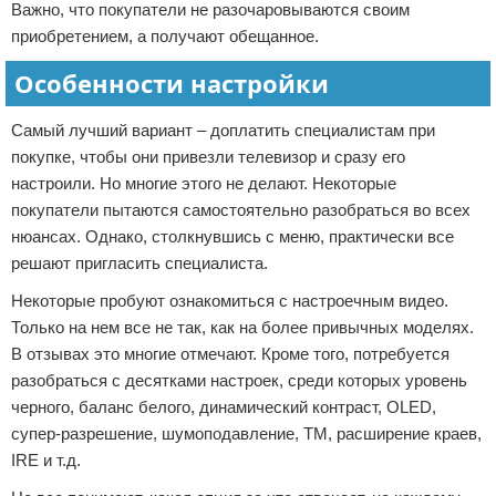
Важно, что покупатели не разочаровываются своим
приобретением, а получают обещанное.
Особенности настройки
Самый лучший вариант – доплатить специалистам при
покупке, чтобы они привезли телевизор и сразу его
настроили. Но многие этого не делают. Некоторые
покупатели пытаются самостоятельно разобраться во всех
нюансах. Однако, столкнувшись с меню, практически все
решают пригласить специалиста.
Некоторые пробуют ознакомиться с настроечным видео.
Только на нем все не так, как на более привычных моделях.
В отзывах это многие отмечают. Кроме того, потребуется
разобраться с десятками настроек, среди которых уровень
черного, баланс белого, динамический контраст, OLED,
супер-разрешение, шумоподавление, ТМ, расширение краев,
IRE и т.д.