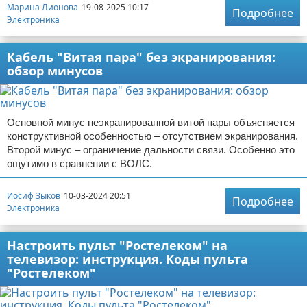
Марина Лионова
19-08-2025 10:17
Подробнее
Электроника
Кабель "Витая пара" без экранирования:
обзор минусов
Основной минус неэкранированной витой пары объясняется
конструктивной особенностью – отсутствием экранирования.
Второй минус – ограничение дальности связи. Особенно это
ощутимо в сравнении с ВОЛС.
Иосиф Зыков
10-03-2024 20:51
Подробнее
Электроника
Настроить пульт "Ростелеком" на
телевизор: инструкция. Коды пульта
"Ростелеком"