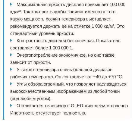
Максимальная яркость дисплея превышает 100 000
кд/м². Так как срок службы зависит именно от того,
какую мощность хозяин телевизора выставляет,
рекомендуется держать ее на отметке 1 000 кд/м². Это
стандартный уровень яркости.
Контрастность дисплея бесконечная. Показатель
составляет более 1 000 000:1.
Энергопотребление экономичное, но оно также
зависит от яркости.
У такого телевизора очень большой диапазон
рабочих температур. Он составляет от −40 до +70 °C.
Углы обзора огромный, что позволяет наслаждаться
высококачественным изображением из любой точки
(под любым углом).
Откликается телевизор с OLED-дисплеем мгновенно.
Инертность отсутствует полностью.
Реклама