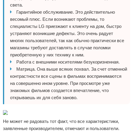
света.
Гарантийное обслуживание. Это действительно
весомый плюс. Если возникают проблемы, то
специалисты LG приезжают к клиенту на дом, быстро
устраняют возникшие дефекты. Это очень радует
многих пользователей, так как обычно практически все
магазины требуют доставлять в случае поломки
приобретенную у них технику к ним.
Работа с внешними носителями безукоризненная.
Матрица. Она выше всяких похвал. За счет отменной
контрастности все сцены в фильмах воспринимаются
на совершенно ином уровне. При просмотре уже
знакомых фильмов создается впечатление, что
открываешь их для себя заново.
Не может не радовать тот факт, что все характеристики,
заявленные производителем, отмечают и пользователи.