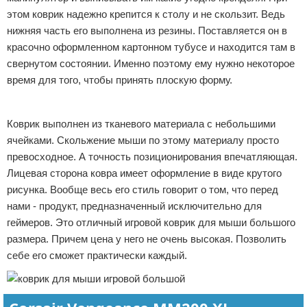
этом коврик надежно крепится к столу и не скользит. Ведь
нижняя часть его выполнена из резины. Поставляется он в
красочно оформленном картонном тубусе и находится там в
свернутом состоянии. Именно поэтому ему нужно некоторое
время для того, чтобы принять плоскую форму.
Реклама
Коврик выполнен из тканевого материала с небольшими
ячейками. Скольжение мыши по этому материалу просто
превосходное. А точность позиционирования впечатляющая.
Лицевая сторона ковра имеет оформление в виде крутого
рисунка. Вообще весь его стиль говорит о том, что перед
нами - продукт, предназначенный исключительно для
геймеров. Это отличный игровой коврик для мыши большого
размера. Причем цена у него не очень высокая. Позволить
себе его сможет практически каждый.