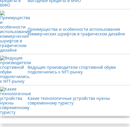
Выгодные кредиты в МФО
Преимущества и особенности использования
коммерческих шрифтов в графическом дизайне
Ведущие производители спортивной обуви
подключились к NFT-рынку
Какие технологичные устройства нужны
современному туристу
Реклама