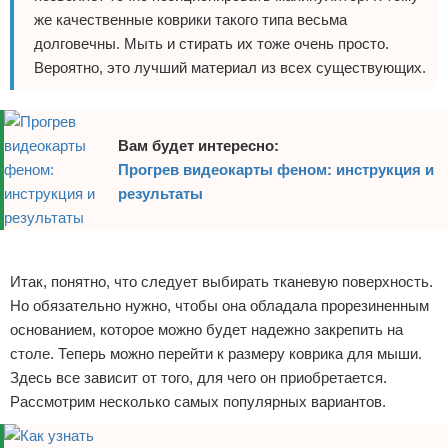
же качественные коврики такого типа весьма
долговечны. Мыть и стирать их тоже очень просто.
Вероятно, это лучший материал из всех существующих.
Вам будет интересно:
Прогрев видеокарты феном: инструкция и
результаты
Реклама
Итак, понятно, что следует выбирать тканевую поверхность.
Но обязательно нужно, чтобы она обладала прорезиненным
основанием, которое можно будет надежно закрепить на
столе. Теперь можно перейти к размеру коврика для мыши.
Здесь все зависит от того, для чего он приобретается.
Рассмотрим несколько самых популярных вариантов.