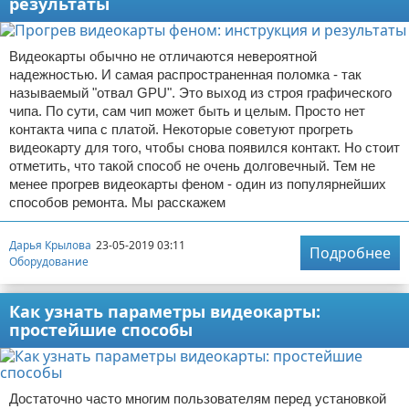
результаты
Видеокарты обычно не отличаются невероятной
надежностью. И самая распространенная поломка - так
называемый "отвал GPU". Это выход из строя графического
чипа. По сути, сам чип может быть и целым. Просто нет
контакта чипа с платой. Некоторые советуют прогреть
видеокарту для того, чтобы снова появился контакт. Но стоит
отметить, что такой способ не очень долговечный. Тем не
менее прогрев видеокарты феном - один из популярнейших
способов ремонта. Мы расскажем
Дарья Крылова
23-05-2019 03:11
Подробнее
Оборудование
Как узнать параметры видеокарты:
простейшие способы
Достаточно часто многим пользователям перед установкой