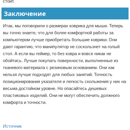
стоит.
Заключение
Итак, мы поговорили о размерах коврика для мыши. Теперь
вы точно знаете, что для более комфортной работы за
компьютером лучше приобретать большие коврики. Они
дают гарантию, что манипулятор не соскользнет на голый
стол. А если вы геймер, то без ковра и вовсе никак не
обойтись. Лучше покупать поверхности, выполненные из
тканевого материала с резиновым основанием. Они как
нельзя лучше подходят для любых занятий. Точность
позиционирования указателя и легкость скольжения у них на
весьма достойном уровне. Но опасайтесь дешевых
пластиковых изделий. Они не могут обеспечить должного
комфорта и точности.
Источник