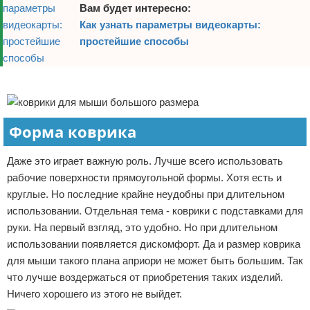
Вам будет интересно:
Как узнать параметры видеокарты:
простейшие способы
Реклама
Форма коврика
Даже это играет важную роль. Лучше всего использовать
рабочие поверхности прямоугольной формы. Хотя есть и
круглые. Но последние крайне неудобны при длительном
использовании. Отдельная тема - коврики с подставками для
руки. На первый взгляд, это удобно. Но при длительном
использовании появляется дискомфорт. Да и размер коврика
для мыши такого плана априори не может быть большим. Так
что лучше воздержаться от приобретения таких изделий.
Ничего хорошего из этого не выйдет.