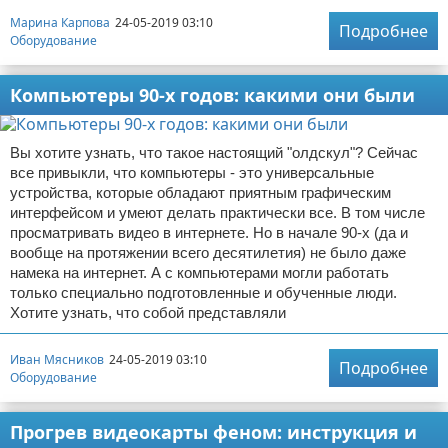
Марина Карпова
24-05-2019 03:10
Подробнее
Оборудование
Компьютеры 90-х годов: какими они были
Вы хотите узнать, что такое настоящий "олдскул"? Сейчас
все привыкли, что компьютеры - это универсальные
устройства, которые обладают приятным графическим
интерфейсом и умеют делать практически все. В том числе
просматривать видео в интернете. Но в начале 90-х (да и
вообще на протяжении всего десятилетия) не было даже
намека на интернет. А с компьютерами могли работать
только специально подготовленные и обученные люди.
Хотите узнать, что собой представляли
Иван Мясников
24-05-2019 03:10
Подробнее
Оборудование
Прогрев видеокарты феном: инструкция и