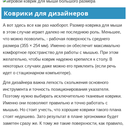
Коврики для дизайнеров
А вот здесь все как раз наоборот. Размер коврика для мыши
в этом случае играет далеко не последнюю роль. Меньшее,
что можно позволить, - рабочая поверхность среднего
размера (355 × 254 мм). Именно он обеспечит максимально
комфортное пространство для работы с мышью. При этом
желательно, чтобы коврик надежно крепился к столу. В
некоторых случаях даже можно его приклеить (если речь
идет о стационарном компьютере).
Для дизайнера важна легкость скольжения основного
инструмента и точность позиционирования указателя.
Поэтому нужно выбирать исключительно тканевые коврики.
Именно они позволяют правильно и точно работать с
мышью. Но стоит учесть, что хорошие коврики такого плана
стоят недешево. Зато результат в плане эргономики будет
заметен сразу же. К тому же такие поверхности, как правило,