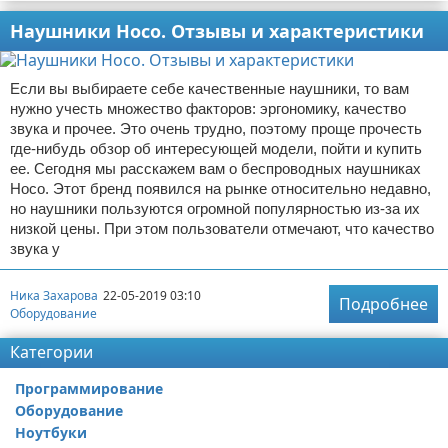
Наушники Hoco. Отзывы и характеристики
Если вы выбираете себе качественные наушники, то вам
нужно учесть множество факторов: эргономику, качество
звука и прочее. Это очень трудно, поэтому проще прочесть
где-нибудь обзор об интересующей модели, пойти и купить
ее. Сегодня мы расскажем вам о беспроводных наушниках
Hoco. Этот бренд появился на рынке относительно недавно,
но наушники пользуются огромной популярностью из-за их
низкой цены. При этом пользователи отмечают, что качество
звука у
Ника Захарова
22-05-2019 03:10
Подробнее
Оборудование
Категории
Программирование
Оборудование
Ноутбуки