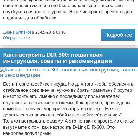
наиболее оптимально его было использовать в составе
ноутбуков начального уровня. Этот чип просто превосходно
подходил для обработки
Диана Булгакова
23-05-2019 03:10
Подробнее
Оборудование
Как настроить DIR-300: пошаговая
инструкция, советы и рекомендации
Без интернета сейчас никуда. Но для того чтобы обеспечить
стабильное соединение, нужно выбрать правильный роутер
и настроить его. Именно с последним у пользователей
случаются различные проблемы. Как правило, провайдеры
сами настраивают маршрутизаторы и роутеры. Но что
делать, если произошел сбой и настройки сбросились?
Только настраивать самому. А это не так-то просто.Из статьи
вы узнаете о том, как настроить D-Link DIR-300. Это
наиболее популярный