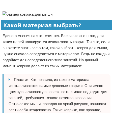
Реклама
Реклама
Какой материал выбрать?
Единого мнения на этот счет нет. Все зависит от того, для
каких целей планируется использовать коврик. Так что, если
вы хотите знать все о том, какой выбрать коврик для мыши,
нужно сначала определиться с материалом. Ведь не каждый
подойдет для определенного типа занятий. На данный
момент коврики делают из таких материалов:
Пластик. Как правило, из такого материала
изготавливаются самые дешевые коврики. Они имеют
цветную, аляповатую поверхность и мало подходят для
занятий, требующих точного позиционирования.
Оптические мыши, попадая на яркий рисунок, начинают
вести себя неадекватно. Такие коврики, как правило,