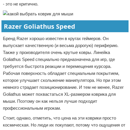
- это не критично.
Razer Goliathus Speed
Бренд Razer хорошо известен в кругах геймеров. Он
выпускает качественную (и весьма дорогую) периферию.
Также у производителя очень крутые ковры. Линейка
Goliathus Speed специально предназначена для игр, где
требуется быстрота реакции и перемещения курсора.
Рабочая поверхность обладает специальным покрытием,
которое улучшает скольжение манипулятора. Но при этом
немного страдает позиционирование. И тем не менее, Razer
Goliathus может похвастаться XL-размером коврика для
мыши. Поэтому он как нельзя лучше подходит
профессиональным игрокам.
Стоит, однако, отметить, что цена на эти коврики просто
космическая. Но люди их покупают, потому что ощущения от