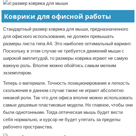
Коврики для офисной работы
Стандартный размер коврика для мыши, предназначенного
для офисного использования, не должен превышать
размеры листа типа А4. Это наиболее оптимальный вариант.
Поскольку в этом случае не требуется движений мыши с
широкой амплитудой, то размеры коврика играют не самую
важную роль. Вполне можно обойтись самым мелким
экземпляром.
Теперь о материале. Точность позиционирования и легкость
скольжения в данном случае также не играют абсолютно
никакой роли. Так что для офиса вполне можно использовать
самые дешевые пластиковые модели. Но главное, чтобы они
были однотонными. Тогда оптическая мышь будет вести
себя нормально, и курсор не будет улетать за пределы
рабочего пространства.