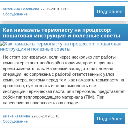
Антонина Соловьева
22-05-2019 03:10
Подробнее
Оборудование
Как намазать термопасту на процессор:
пошаговая инструкция и полезные советы
Не стоит волноваться, если через несколько лет работы
компьютер станет необычайно горячим, просто пришло
время заменить гель. На первый взгляд это не сложная
операция, но сопряжена с работой ответственных узлов
компьютера, поэтому перед тем, как намазать термопасту на
процессор, нужно знать и четко выполнять все
инструкции.Термическая паста, или термогель, представляет
собой тип теплопроводящего материала (TIM). При
нанесении на поверхность она создает
Диана Казакова
22-05-2019 03:10
Подробнее
Оборудование