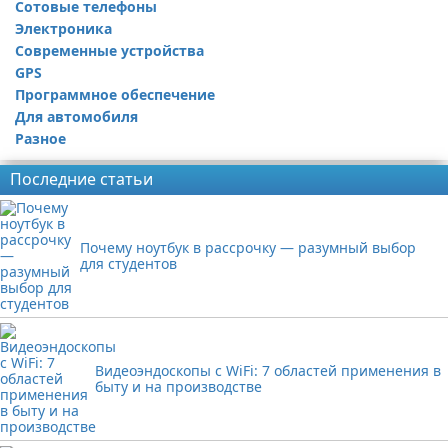
Сотовые телефоны
Электроника
Современные устройства
GPS
Программное обеспечение
Для автомобиля
Разное
Последние статьи
Почему ноутбук в рассрочку — разумный выбор
для студентов
Видеоэндоскопы с WiFi: 7 областей применения в
быту и на производстве