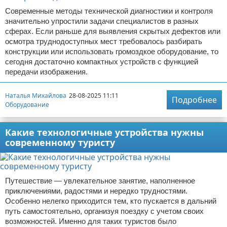
Современные методы технической диагностики и контроля
значительно упростили задачи специалистов в разных
сферах. Если раньше для выявления скрытых дефектов или
осмотра труднодоступных мест требовалось разбирать
конструкции или использовать громоздкое оборудование, то
сегодня достаточно компактных устройств с функцией
передачи изображения.
Наталья Михайлова
28-08-2025 11:11
Подробнее
Оборудование
Какие технологичные устройства нужны
современному туристу
Путешествие — увлекательное занятие, наполненное
приключениями, радостями и нередко трудностями.
Особенно нелегко приходится тем, кто пускается в дальний
путь самостоятельно, организуя поездку с учетом своих
возможностей. Именно для таких туристов было