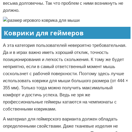
весьма долговечны. Так что проблем с ними возникнуть не
должно.
Коврики для геймеров
А эта категория пользователей невероятно требовательная.
Да и в играх важно иметь хороший отклик, точность
позиционирования и легкость скольжения. К тому же будет
неприятно, если в самый ответственный момент мышь
соскользнет с рабочей поверхности. Поэтому здесь лучше
использовать коврики для мыши большого размера (от 444 ×
355 мм). Только тогда можно получить максимальный
комфорт и достичь успеха. Ведь не зря же
профессиональные геймеры катаются на чемпионаты с
собственными ковриками.
А материал для геймерского варианта должен обладать
определенными свойствами. Даже тканевые изделия не