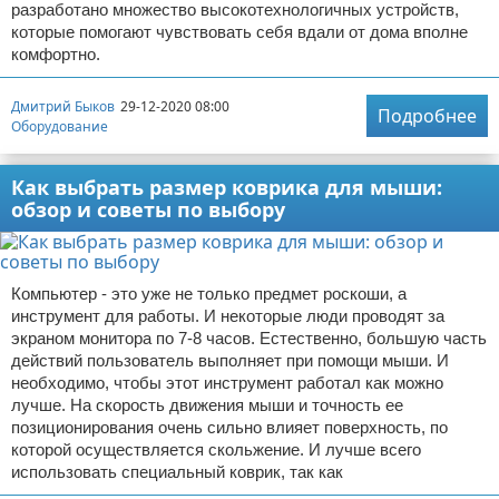
разработано множество высокотехнологичных устройств,
которые помогают чувствовать себя вдали от дома вполне
комфортно.
Дмитрий Быков
29-12-2020 08:00
Подробнее
Оборудование
Как выбрать размер коврика для мыши:
обзор и советы по выбору
Компьютер - это уже не только предмет роскоши, а
инструмент для работы. И некоторые люди проводят за
экраном монитора по 7-8 часов. Естественно, большую часть
действий пользователь выполняет при помощи мыши. И
необходимо, чтобы этот инструмент работал как можно
лучше. На скорость движения мыши и точность ее
позиционирования очень сильно влияет поверхность, по
которой осуществляется скольжение. И лучше всего
использовать специальный коврик, так как