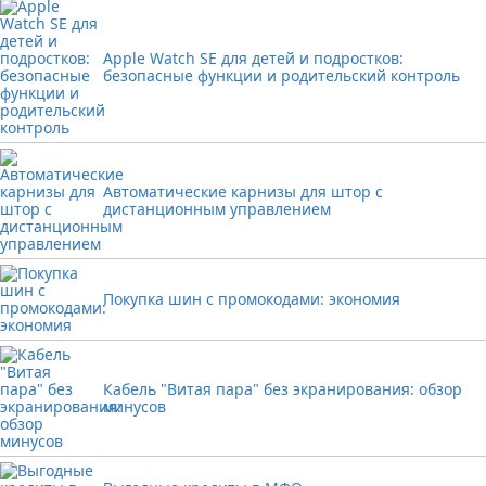
Apple Watch SE для детей и подростков:
безопасные функции и родительский контроль
Автоматические карнизы для штор с
дистанционным управлением
Покупка шин с промокодами: экономия
Кабель "Витая пара" без экранирования: обзор
минусов