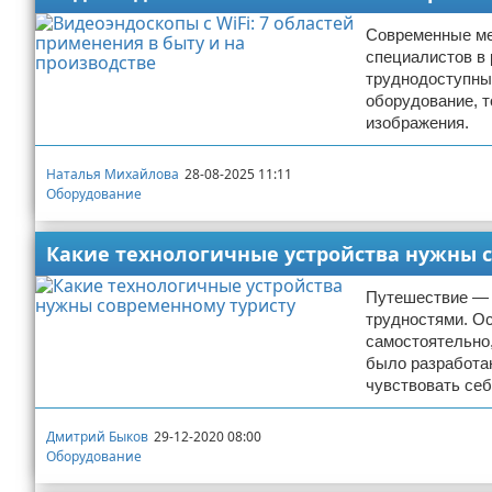
Современные ме
специалистов в
труднодоступных
оборудование, т
изображения.
Наталья Михайлова
28-08-2025 11:11
Оборудование
Какие технологичные устройства нужны 
Путешествие — 
трудностями. Ос
самостоятельно,
было разработа
чувствовать себ
Дмитрий Быков
29-12-2020 08:00
Оборудование