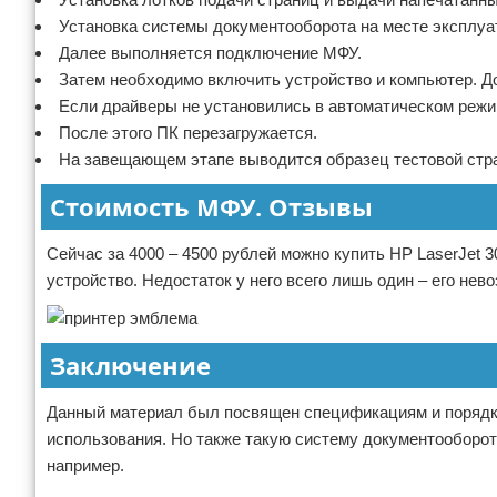
Установка системы документооборота на месте эксплуа
Далее выполняется подключение МФУ.
Затем необходимо включить устройство и компьютер. До
Если драйверы не установились в автоматическом режим
После этого ПК перезагружается.
На завещающем этапе выводится образец тестовой стр
Стоимость МФУ. Отзывы
Сейчас за 4000 – 4500 рублей можно купить HP LaserJet 3
устройство. Недостаток у него всего лишь один – его нев
Заключение
Данный материал был посвящен спецификациям и порядку
использования. Но также такую систему документооборот
например.