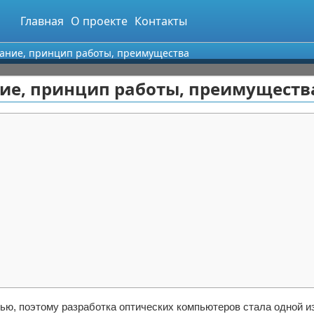
Главная
О проекте
Контакты
ание, принцип работы, преимущества
ие, принцип работы, преимуществ
ью, поэтому разработка оптических компьютеров стала одной и