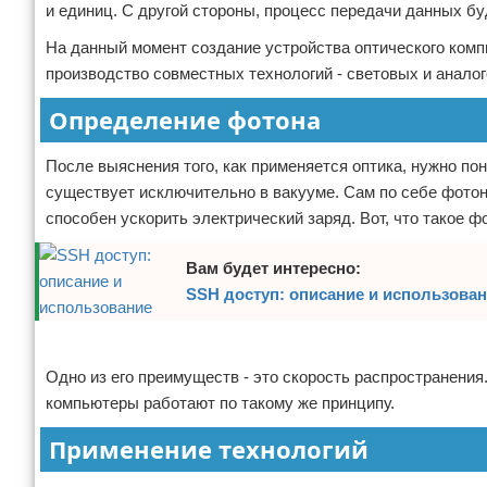
и единиц. С другой стороны, процесс передачи данных бу
На данный момент создание устройства оптического комп
производство совместных технологий - световых и анало
Определение фотона
После выяснения того, как применяется оптика, нужно поня
существует исключительно в вакууме. Сам по себе фотон
способен ускорить электрический заряд. Вот, что такое ф
Вам будет интересно:
SSH доступ: описание и использова
Реклама
Одно из его преимуществ - это скорость распространения
компьютеры работают по такому же принципу.
Применение технологий