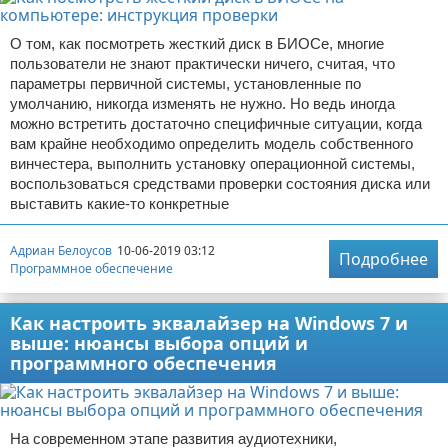
О том, как посмотреть жесткий диск в БИОСе, многие
пользователи не знают практически ничего, считая, что
параметры первичной системы, установленные по
умолчанию, никогда изменять не нужно. Но ведь иногда
можно встретить достаточно специфичные ситуации, когда
вам крайне необходимо определить модель собственного
винчестера, выполнить установку операционной системы,
воспользоваться средствами проверки состояния диска или
выставить какие-то конкретные
Адриан Белоусов
10-06-2019 03:12
Подробнее
Программное обеспечение
Как настроить эквалайзер на Windows 7 и
выше: нюансы выбора опций и
программного обеспечения
На современном этапе развития аудиотехники,