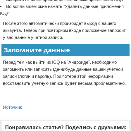
Во всплывшем окне нажать "Удалить данные приложения
ICQ".
После этого автоматически произойдет выход с вашего
аккаунта. Теперь при повторном входе приложение запросит
у вас данные учетной записи.
Запомните данные
Перед тем как выйти из ICQ на "Андроиде", необходимо
запомнить или записать где-нибудь данные вашей учетной
записи (логин и пароль). При потере этой информации
восстановить учетную запись будет весьма проблематично.
Источник
Понравилась статья? Поделись с друзьями: