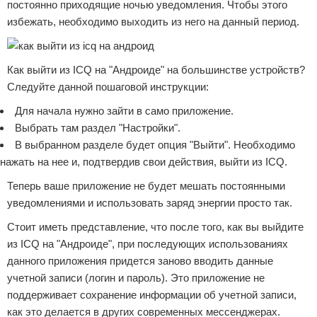
постоянно приходящие ночью уведомления. Чтобы этого
избежать, необходимо выходить из него на данный период.
Как выйти из ICQ на "Андроиде" на большинстве устройств?
Следуйте данной пошаговой инструкции:
Для начала нужно зайти в само приложение.
Выбрать там раздел "Настройки".
В выбранном разделе будет опция "Выйти". Необходимо
нажать на нее и, подтвердив свои действия, выйти из ICQ.
Теперь ваше приложение не будет мешать постоянными
уведомлениями и использовать заряд энергии просто так.
Стоит иметь представление, что после того, как вы выйдите
из ICQ на "Андроиде", при последующих использованиях
данного приложения придется заново вводить данные
учетной записи (логин и пароль). Это приложение не
поддерживает сохранение информации об учетной записи,
как это делается в других современных мессенджерах.