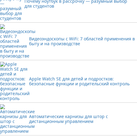
Почему ноутбук в рассрочку — разумный выбор
для студентов
Видеоэндоскопы с WiFi: 7 областей применения в
быту и на производстве
Apple Watch SE для детей и подростков:
безопасные функции и родительский контроль
Автоматические карнизы для штор с
дистанционным управлением