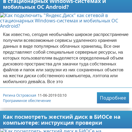
в стационарных Windows-системах и
мобильных ОС Android?
Как известно, сегодня необычайно широкое распространение
получили всевозможные сервисы удаленного хранения
данных в виде популярных облачных хранилищ. Все они
представляют собой специальные серверные ресурсы, на
которых пользователям выделяется определенный объем
дискового пространства для закачки туда собственных
файлов и папок или загрузки из них сохраненных объектов
на жестки диски собственного компьютера, лэптопа или
мобильного девайса. Все это
Регина Островская
11-06-2019 03:10
Подробнее
Программное обеспечение
Как посмотреть жесткий диск в БИОСе на
компьютере: инструкция проверки