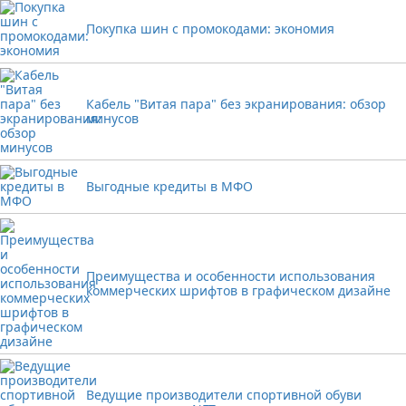
Покупка шин с промокодами: экономия
Кабель "Витая пара" без экранирования: обзор
минусов
Выгодные кредиты в МФО
Преимущества и особенности использования
коммерческих шрифтов в графическом дизайне
Ведущие производители спортивной обуви