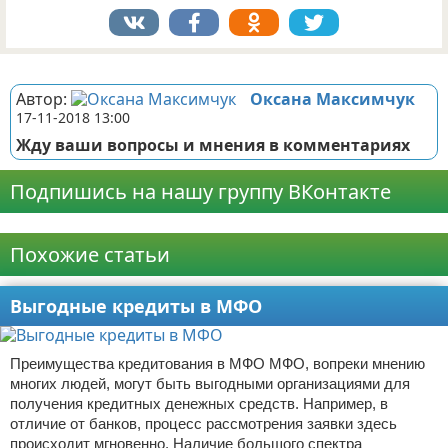
Реклама
Автор:
Оксана Максимчук
17-11-2018 13:00
Жду ваши вопросы и мнения в комментариях
Подпишись на нашу группу ВКонтакте
Реклама
Похожие статьи
Выгодные кредиты в МФО
Преимущества кредитования в МФО МФО, вопреки мнению
многих людей, могут быть выгодными организациями для
получения кредитных денежных средств. Например, в
отличие от банков, процесс рассмотрения заявки здесь
происходит мгновенно. Наличие большого спектра