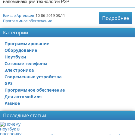
напоминающим технологии Р2Р
Елизар Артемьев
10-06-2019 03:11
Подробнее
Программное обеспечение
Категории
Программирование
Оборудование
Ноутбуки
Сотовые телефоны
Электроника
Современные устройства
GPS
Программное обеспечение
Для автомобиля
Разное
Последние статьи