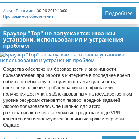
Август Герасимов
30-06-2019 13:00
Подробнее
Программное обеспечение
Браузер "Тор" не запускается: нюансы
установки, использования и устранения
проблем
Средства обеспечения безопасности и анонимности
пользователей при работе в Интернете в последнее время
набирают небывалую популярность и актуальность,
поскольку решение проблем защиты серфинга или
получения доступа к заблокированным на государственном
уровне ресурсам становятся первоочередной задачей
любого пользователя. Специально для этого
разрабатываются всевозможные средства вроде VPN-
клиентов или используются анонимные прокси-серверы.
Однако