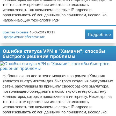
то что в этом приложении имеется возможность
использовать так называемые серые IP-адреса и
организовывать обмен данными по принципам, несколько
напоминающим технологии Р2Р
Всеслав Киселёв
10-06-2019 03:11
Подробнее
Программное обеспечение
Ошибка статуса VPN в "Хамачи": способы
быстрого решения проблемы
Небольшая, но достаточно мощная программа «Хамачи»
является инструментом для быстрого создания виртуальных
сетей, работающим по принципу своеобразного эмулятора,
позволяющего объединить в локальную сетевую систему
компьютеры, которые подключены к интернету. Несмотря на
то что в этом приложении имеется возможность
использовать так называемые серые IP-адреса и
организовывать обмен данными по принципам, несколько