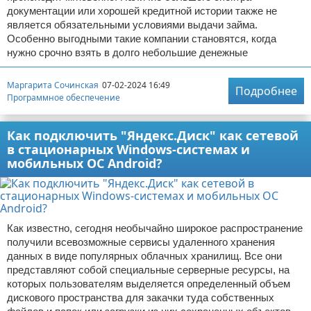
документации или хорошей кредитной истории также не
является обязательными условиями выдачи займа.
Особенно выгодными такие компании становятся, когда
нужно срочно взять в долго небольшие денежные
Маргарита Сочинская
07-02-2024 16:49
Подробнее
Программное обеспечение
Как подключить "Яндекс.Диск" как сетевой
в стационарных Windows-системах и
мобильных ОС Android?
Как известно, сегодня необычайно широкое распространение
получили всевозможные сервисы удаленного хранения
данных в виде популярных облачных хранилищ. Все они
представляют собой специальные серверные ресурсы, на
которых пользователям выделяется определенный объем
дискового пространства для закачки туда собственных