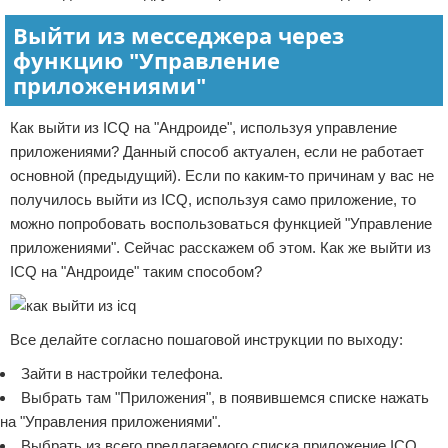
Выйти из месседжера через
функцию "Управление
приложениями"
Как выйти из ICQ на "Андроиде", используя управление
приложениями? Данный способ актуален, если не работает
основной (предыдущий). Если по каким-то причинам у вас не
получилось выйти из ICQ, используя само приложение, то
можно попробовать воспользоваться функцией "Управление
приложениями". Сейчас расскажем об этом. Как же выйти из
ICQ на "Андроиде" таким способом?
Все делайте согласно пошаговой инструкции по выходу:
Зайти в настройки телефона.
Выбрать там "Приложения", в появившемся списке нажать
на "Управления приложениями".
Выбрать из всего предлагаемого списка приложение ICQ.