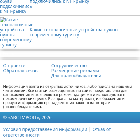
подключились к NFT-рынку
Какие технологичные устройства нужны
современному туристу
Реклама
О проекте
Сотрудничество
Обратная связь
Размещение рекламы
Для правообладателей
Информация взята из открытых источников, либо прислана нашими
читателями. Все статьи размещенные на сайте представлены для
ознакомления и не являются рекомендациями и используются в
некоммерческих целях. Все права на материалы, изображения и
прочую информацию пренадлежат их законным авторам
(правообладателям).
© «ABC IMPORT», 2026
|
Условия предоставления информации
Отказ от
ответственности