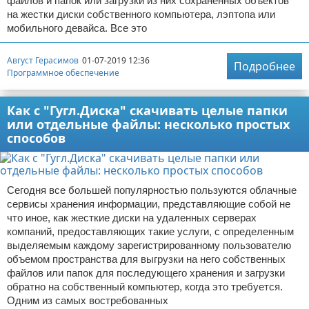
файлов и папок или загрузки из них сохраненных объектов
на жестки диски собственного компьютера, лэптопа или
мобильного девайса. Все это
Август Герасимов
01-07-2019 12:36
Подробнее
Программное обеспечение
Как с "Гугл.Диска" скачивать целые папки
или отдельные файлы: несколько простых
способов
Сегодня все большей популярностью пользуются облачные
сервисы хранения информации, представляющие собой не
что иное, как жесткие диски на удаленных серверах
компаний, предоставляющих такие услуги, с определенным
выделяемым каждому зарегистрированному пользователю
объемом пространства для выгрузки на него собственных
файлов или папок для последующего хранения и загрузки
обратно на собственный компьютер, когда это требуется.
Одним из самых востребованных