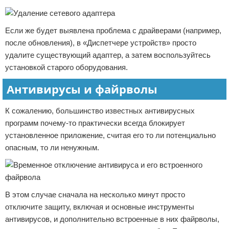
Если же будет выявлена проблема с драйверами (например,
после обновления), в «Диспетчере устройств» просто
удалите существующий адаптер, а затем воспользуйтесь
установкой старого оборудования.
Антивирусы и файрволы
К сожалению, большинство известных антивирусных
программ почему-то практически всегда блокирует
установленное приложение, считая его то ли потенциально
опасным, то ли ненужным.
В этом случае сначала на несколько минут просто
отключите защиту, включая и основные инструменты
антивирусов, и дополнительно встроенные в них файрволы,