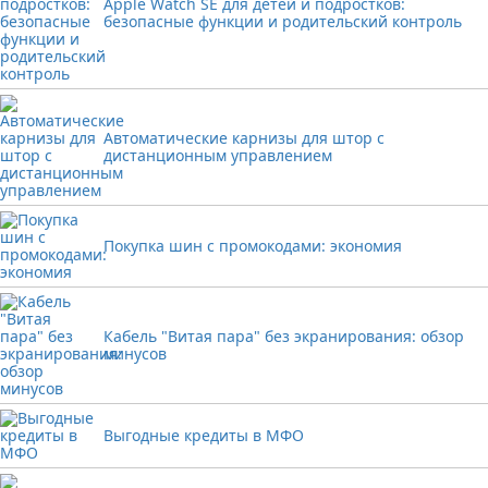
Apple Watch SE для детей и подростков:
безопасные функции и родительский контроль
Автоматические карнизы для штор с
дистанционным управлением
Покупка шин с промокодами: экономия
Кабель "Витая пара" без экранирования: обзор
минусов
Выгодные кредиты в МФО