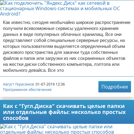
Как известно, сегодня необычайно широкое распространение
получили всевозможные сервисы удаленного хранения
данных в виде популярных облачных хранилищ. Все они
представляют собой специальные серверные ресурсы, на
которых пользователям выделяется определенный объем
дискового пространства для закачки туда собственных
файлов и папок или загрузки из них сохраненных объектов
на жестки диски собственного компьютера, лэптопа или
мобильного девайса. Все это
Август Герасимов
01-07-2019 12:36
Подробнее
Программное обеспечение
Как с "Гугл.Диска" скачивать целые папки
или отдельные файлы: несколько простых
способов