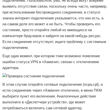
подключения. Пользователи, увы, не всегда могут вовремя
выявить отсутствие связи, поскольку очень часто, например,
при использовании беспроводного соединения, в статусе
значка интернет-подключения указывается, что оно есть, а
на самом деле его может и не быть. Чтобы проверить его
состояние, просто откройте любой из имеющихся на
компьютере браузеров и зайдите на какой-нибудь ресурс.
Если соединение отсутствует, ищите проблему с системным
подключением.
Еще один момент, при котором тоже возможно появление
ошибки статуса VPN в «Хамачи», связан с отключением
адаптера.
В этом случае откройте сетевые подключения (ncpa.cpl), а
если соединение через «Хамачи» отключено, в меню ПКМ
выберите пункт его включения. Аналогичные действия
выполните в «Диспетчере устройств», где может
потребоваться включить сам сетевой адаптер.