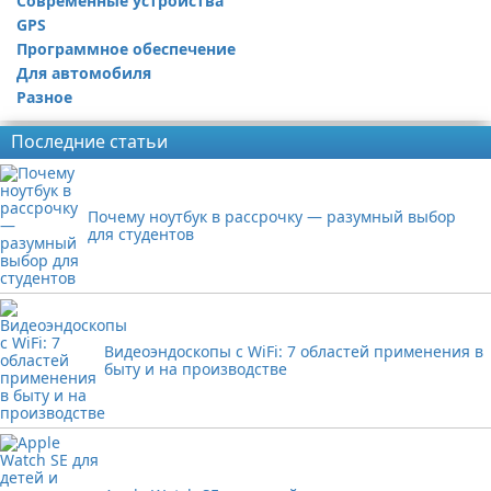
Современные устройства
GPS
Программное обеспечение
Для автомобиля
Разное
Последние статьи
Почему ноутбук в рассрочку — разумный выбор
для студентов
Видеоэндоскопы с WiFi: 7 областей применения в
быту и на производстве