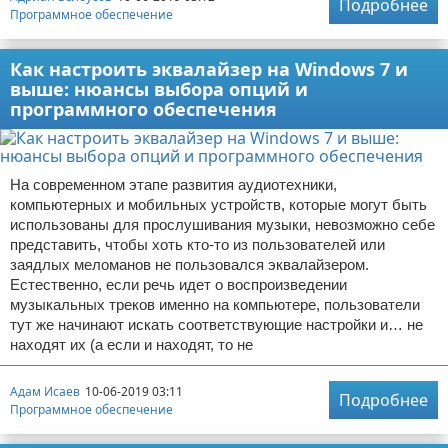
Подробнее
Программное обеспечение
Как настроить эквалайзер на Windows 7 и
выше: нюансы выбора опций и
программного обеспечения
На современном этапе развития аудиотехники,
компьютерных и мобильных устройств, которые могут быть
использованы для прослушивания музыки, невозможно себе
представить, чтобы хоть кто-то из пользователей или
заядлых меломанов не пользовался эквалайзером.
Естественно, если речь идет о воспроизведении
музыкальных треков именно на компьютере, пользователи
тут же начинают искать соответствующие настройки и… не
находят их (а если и находят, то не
Адам Исаев
10-06-2019 03:11
Подробнее
Программное обеспечение