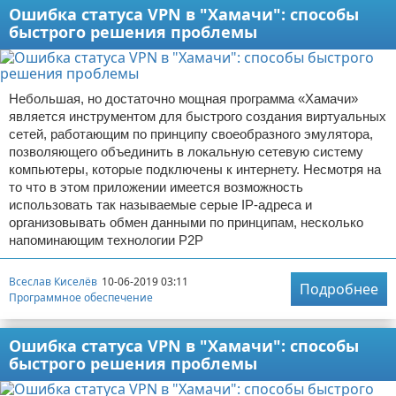
Ошибка статуса VPN в "Хамачи": способы
быстрого решения проблемы
Небольшая, но достаточно мощная программа «Хамачи»
является инструментом для быстрого создания виртуальных
сетей, работающим по принципу своеобразного эмулятора,
позволяющего объединить в локальную сетевую систему
компьютеры, которые подключены к интернету. Несмотря на
то что в этом приложении имеется возможность
использовать так называемые серые IP-адреса и
организовывать обмен данными по принципам, несколько
напоминающим технологии Р2Р
Всеслав Киселёв
10-06-2019 03:11
Подробнее
Программное обеспечение
Ошибка статуса VPN в "Хамачи": способы
быстрого решения проблемы