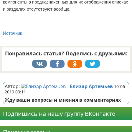
компоненты в предназначенных для их отображения списках
и разделах отсутствуют вообще.
Источник
Понравилась статья? Поделись с друзьями:
Реклама
Автор:
Елизар Артемьев
10-06-
2019 03:11
Жду ваши вопросы и мнения в комментариях
Подпишись на нашу группу ВКонтакте
Реклама