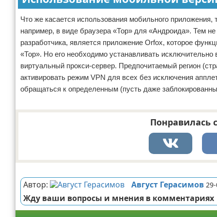
Что же касается использования мобильного приложения, 
например, в виде браузера «Тор» для «Андроида». Тем не 
разработчика, является приложение Orfox, которое функ
«Тор». Но его необходимо устанавливать исключительно
виртуальный прокси-сервер. Предпочитаемый регион (стр
активировать режим VPN для всех без исключения апплет
обращаться к определенным (пусть даже заблокированны
Понравилась с
Реклама
Автор:
Август Герасимов
29-
Жду ваши вопросы и мнения в комментариях