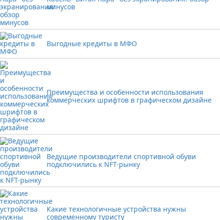
минусов
Выгодные кредиты в МФО
Преимущества и особенности использования
коммерческих шрифтов в графическом дизайне
Ведущие производители спортивной обуви
подключились к NFT-рынку
Какие технологичные устройства нужны
современному туристу