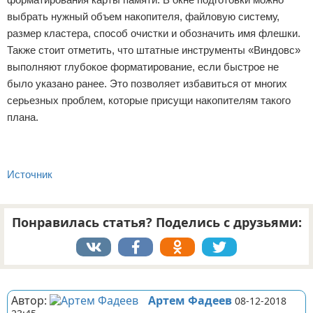
выбрать нужный объем накопителя, файловую систему,
размер кластера, способ очистки и обозначить имя флешки.
Также стоит отметить, что штатные инструменты «Виндовс»
выполняют глубокое форматирование, если быстрое не
было указано ранее. Это позволяет избавиться от многих
серьезных проблем, которые присущи накопителям такого
плана.
Источник
Понравилась статья? Поделись с друзьями:
Реклама
Автор:
Артем Фадеев
08-12-2018