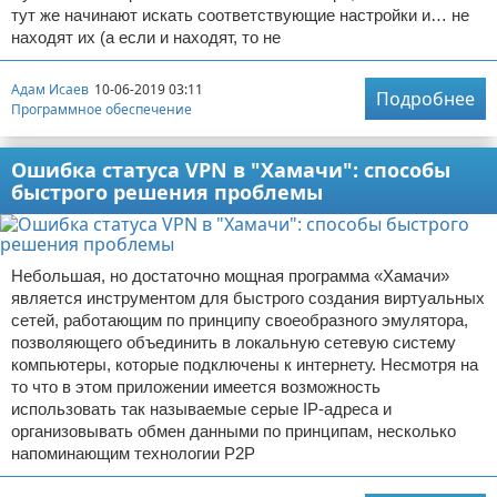
тут же начинают искать соответствующие настройки и… не
находят их (а если и находят, то не
Адам Исаев
10-06-2019 03:11
Подробнее
Программное обеспечение
Ошибка статуса VPN в "Хамачи": способы
быстрого решения проблемы
Небольшая, но достаточно мощная программа «Хамачи»
является инструментом для быстрого создания виртуальных
сетей, работающим по принципу своеобразного эмулятора,
позволяющего объединить в локальную сетевую систему
компьютеры, которые подключены к интернету. Несмотря на
то что в этом приложении имеется возможность
использовать так называемые серые IP-адреса и
организовывать обмен данными по принципам, несколько
напоминающим технологии Р2Р