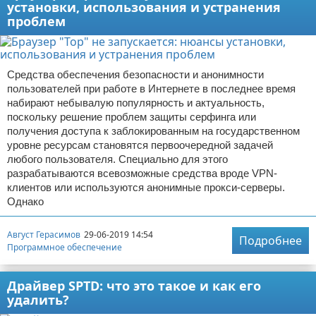
установки, использования и устранения
проблем
Средства обеспечения безопасности и анонимности
пользователей при работе в Интернете в последнее время
набирают небывалую популярность и актуальность,
поскольку решение проблем защиты серфинга или
получения доступа к заблокированным на государственном
уровне ресурсам становятся первоочередной задачей
любого пользователя. Специально для этого
разрабатываются всевозможные средства вроде VPN-
клиентов или используются анонимные прокси-серверы.
Однако
Август Герасимов
29-06-2019 14:54
Подробнее
Программное обеспечение
Драйвер SPTD: что это такое и как его
удалить?