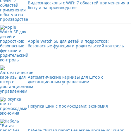
Видеоэндоскопы с WiFi: 7 областей применения в
быту и на производстве
Apple Watch SE для детей и подростков:
безопасные функции и родительский контроль
Автоматические карнизы для штор с
дистанционным управлением
Покупка шин с промокодами: экономия
Кабель "Витая пара" без экранирования: обзор