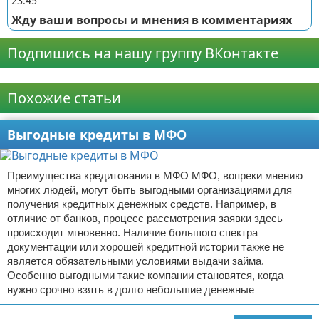
23:45
Жду ваши вопросы и мнения в комментариях
Подпишись на нашу группу ВКонтакте
Реклама
Похожие статьи
Выгодные кредиты в МФО
Преимущества кредитования в МФО МФО, вопреки мнению
многих людей, могут быть выгодными организациями для
получения кредитных денежных средств. Например, в
отличие от банков, процесс рассмотрения заявки здесь
происходит мгновенно. Наличие большого спектра
документации или хорошей кредитной истории также не
является обязательными условиями выдачи займа.
Особенно выгодными такие компании становятся, когда
нужно срочно взять в долго небольшие денежные