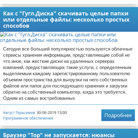
Как с "Гугл.Диска" скачивать целые папки
или отдельные файлы: несколько простых
способов
Сегодня все большей популярностью пользуются облачные
сервисы хранения информации, представляющие собой не
что иное, как жесткие диски на удаленных серверах
компаний, предоставляющих такие услуги, с определенным
выделяемым каждому зарегистрированному пользователю
объемом пространства для выгрузки на него собственных
файлов или папок для последующего хранения и загрузки
обратно на собственный компьютер, когда это требуется.
Одним из самых востребованных
Август Герасимов
30-06-2019 13:00
Подробнее
Программное обеспечение
Браузер "Тор" не запускается: нюансы