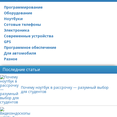
Программирование
Оборудование
Ноутбуки
Сотовые телефоны
Электроника
Современные устройства
GPS
Программное обеспечение
Для автомобиля
Разное
Последние статьи
Почему ноутбук в рассрочку — разумный выбор
для студентов