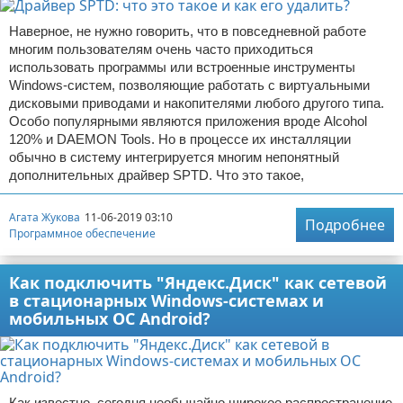
Наверное, не нужно говорить, что в повседневной работе
многим пользователям очень часто приходиться
использовать программы или встроенные инструменты
Windows-систем, позволяющие работать с виртуальными
дисковыми приводами и накопителями любого другого типа.
Особо популярными являются приложения вроде Alcohol
120% и DAEMON Tools. Но в процессе их инсталляции
обычно в систему интегрируется многим непонятный
дополнительных драйвер SPTD. Что это такое,
Агата Жукова
11-06-2019 03:10
Подробнее
Программное обеспечение
Как подключить "Яндекс.Диск" как сетевой
в стационарных Windows-системах и
мобильных ОС Android?
Как известно, сегодня необычайно широкое распространение