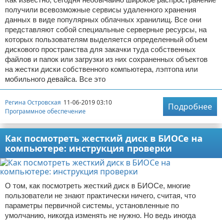
получили всевозможные сервисы удаленного хранения
данных в виде популярных облачных хранилищ. Все они
представляют собой специальные серверные ресурсы, на
которых пользователям выделяется определенный объем
дискового пространства для закачки туда собственных
файлов и папок или загрузки из них сохраненных объектов
на жестки диски собственного компьютера, лэптопа или
мобильного девайса. Все это
Регина Островская
11-06-2019 03:10
Подробнее
Программное обеспечение
Как посмотреть жесткий диск в БИОСе на
компьютере: инструкция проверки
О том, как посмотреть жесткий диск в БИОСе, многие
пользователи не знают практически ничего, считая, что
параметры первичной системы, установленные по
умолчанию, никогда изменять не нужно. Но ведь иногда