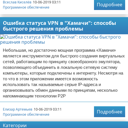
Всеслав Киселёв
10-06-2019 03:11
Подробнее
Программное обеспечение
Ошибка статуса VPN в "Хамачи": способы
быстрого решения проблемы
Небольшая, но достаточно мощная программа «Хамачи»
является инструментом для быстрого создания виртуальных
сетей, работающим по принципу своеобразного эмулятора,
позволяющего объединить в локальную сетевую систему
компьютеры, которые подключены к интернету. Несмотря на
то что в этом приложении имеется возможность
использовать так называемые серые IP-адреса и
организовывать обмен данными по принципам, несколько
напоминающим технологии Р2Р
Елизар Артемьев
10-06-2019 03:11
Подробнее
Программное обеспечение
Категории