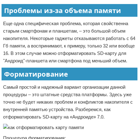
Проблемы из-за объема памяти
Еще одна специфическая проблема, которая свойственна
старым смартфонам и планшетам, – это большой объем
накопителя. Некоторые гаджеты отказываются работать с 64
Гб памяти, а воспринимают, к примеру, только 32 или вообще
16. В этом случае можно отформатировать SD-карту для
"Андроид"-планшета или смартфона под меньший объем.
Форматирование
Самый простой и надежный вариант организации данной
процедуры – это штатные средства платформы. Здесь уже
точно не будет никаких проблем и конфликтов накопителя с
внутренней памятью устройства. Разберемся, как
отформатировать SD-карту на «Андроиде» 7.0.
Процедура форматирования: