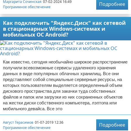
Маргарита Сочинская
07-02-2024 16:49
Подробнее
Программное обеспечение
Как подключить "Яндекс.Диск" как сетевой
в стационарных Windows-системах и
мобильных ОС Android?
Как известно, сегодня необычайно широкое распространение
получили всевозможные сервисы удаленного хранения
данных в виде популярных облачных хранилищ. Все они
представляют собой специальные серверные ресурсы, на
которых пользователям выделяется определенный объем
дискового пространства для закачки туда собственных
файлов и папок или загрузки из них сохраненных объектов
на жестки диски собственного компьютера, лэптопа или
мобильного девайса. Все это
Август Герасимов
01-07-2019 12:36
Подробнее
Программное обеспечение