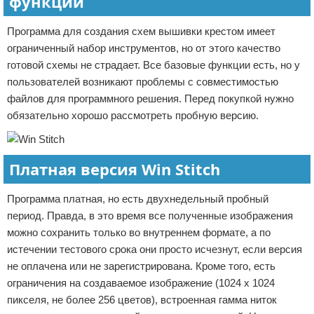
функции
Программа для создания схем вышивки крестом имеет
ограниченный набор инструментов, но от этого качество
готовой схемы не страдает. Все базовые функции есть, но у
пользователей возникают проблемы с совместимостью
файлов для программного решения. Перед покупкой нужно
обязательно хорошо рассмотреть пробную версию.
Платная версия Win Stitch
Программа платная, но есть двухнедельный пробный
период. Правда, в это время все полученные изображения
можно сохранить только во внутреннем формате, а по
истечении тестового срока они просто исчезнут, если версия
не оплачена или не зарегистрирована. Кроме того, есть
ограничения на создаваемое изображение (1024 х 1024
пикселя, не более 256 цветов), встроенная гамма ниток