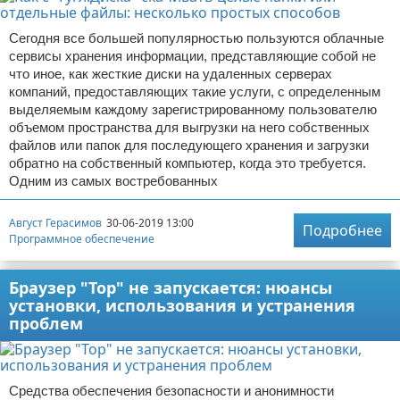
Сегодня все большей популярностью пользуются облачные
сервисы хранения информации, представляющие собой не
что иное, как жесткие диски на удаленных серверах
компаний, предоставляющих такие услуги, с определенным
выделяемым каждому зарегистрированному пользователю
объемом пространства для выгрузки на него собственных
файлов или папок для последующего хранения и загрузки
обратно на собственный компьютер, когда это требуется.
Одним из самых востребованных
Август Герасимов
30-06-2019 13:00
Подробнее
Программное обеспечение
Браузер "Тор" не запускается: нюансы
установки, использования и устранения
проблем
Средства обеспечения безопасности и анонимности