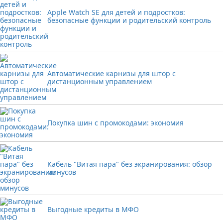
Apple Watch SE для детей и подростков:
безопасные функции и родительский контроль
Автоматические карнизы для штор с
дистанционным управлением
Покупка шин с промокодами: экономия
Кабель "Витая пара" без экранирования: обзор
минусов
Выгодные кредиты в МФО