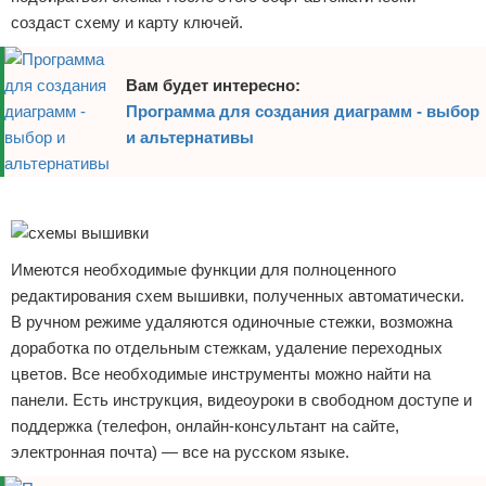
создаст схему и карту ключей.
Вам будет интересно:
Программа для создания диаграмм - выбор
и альтернативы
Реклама
Имеются необходимые функции для полноценного
редактирования схем вышивки, полученных автоматически.
В ручном режиме удаляются одиночные стежки, возможна
доработка по отдельным стежкам, удаление переходных
цветов. Все необходимые инструменты можно найти на
панели. Есть инструкция, видеоуроки в свободном доступе и
поддержка (телефон, онлайн-консультант на сайте,
электронная почта) — все на русском языке.