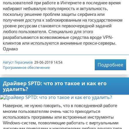
пользователей при работе в Интернете в последнее время
набирают небывалую популярность и актуальность,
поскольку решение проблем защиты серфинга или
получения доступа к заблокированным на государственном
уровне ресурсам становятся первоочередной задачей
любого пользователя. Специально для этого
разрабатываются всевозможные средства вроде VPN-
клиентов или используются анонимные прокси-серверы.
Однако
Август Герасимов
29-06-2019 14:54
Подробнее
Программное обеспечение
Драйвер SPTD: что это такое и как его
удалить?
Наверное, не нужно говорить, что в повседневной работе
многим пользователям очень часто приходиться
использовать программы или встроенные инструменты
Windows-систем, позволяющие работать с виртуальными
дисковыми приводами и накопителями любого другого типа.