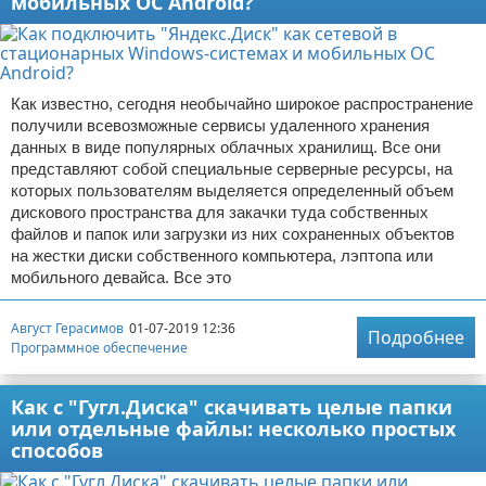
мобильных ОС Android?
Как известно, сегодня необычайно широкое распространение
получили всевозможные сервисы удаленного хранения
данных в виде популярных облачных хранилищ. Все они
представляют собой специальные серверные ресурсы, на
которых пользователям выделяется определенный объем
дискового пространства для закачки туда собственных
файлов и папок или загрузки из них сохраненных объектов
на жестки диски собственного компьютера, лэптопа или
мобильного девайса. Все это
Август Герасимов
01-07-2019 12:36
Подробнее
Программное обеспечение
Как с "Гугл.Диска" скачивать целые папки
или отдельные файлы: несколько простых
способов