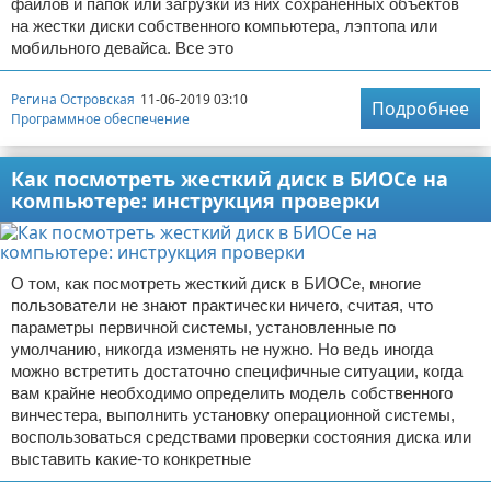
файлов и папок или загрузки из них сохраненных объектов
на жестки диски собственного компьютера, лэптопа или
мобильного девайса. Все это
Регина Островская
11-06-2019 03:10
Подробнее
Программное обеспечение
Как посмотреть жесткий диск в БИОСе на
компьютере: инструкция проверки
О том, как посмотреть жесткий диск в БИОСе, многие
пользователи не знают практически ничего, считая, что
параметры первичной системы, установленные по
умолчанию, никогда изменять не нужно. Но ведь иногда
можно встретить достаточно специфичные ситуации, когда
вам крайне необходимо определить модель собственного
винчестера, выполнить установку операционной системы,
воспользоваться средствами проверки состояния диска или
выставить какие-то конкретные