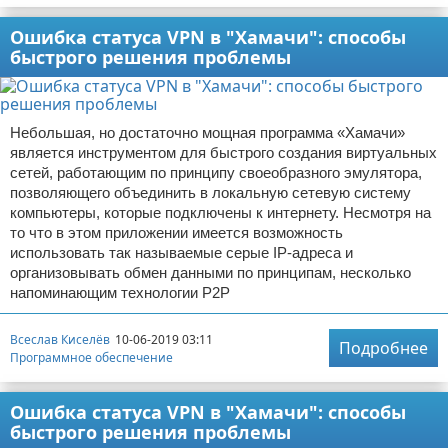
Ошибка статуса VPN в "Хамачи": способы
быстрого решения проблемы
Небольшая, но достаточно мощная программа «Хамачи»
является инструментом для быстрого создания виртуальных
сетей, работающим по принципу своеобразного эмулятора,
позволяющего объединить в локальную сетевую систему
компьютеры, которые подключены к интернету. Несмотря на
то что в этом приложении имеется возможность
использовать так называемые серые IP-адреса и
организовывать обмен данными по принципам, несколько
напоминающим технологии Р2Р
Всеслав Киселёв
10-06-2019 03:11
Подробнее
Программное обеспечение
Ошибка статуса VPN в "Хамачи": способы
быстрого решения проблемы