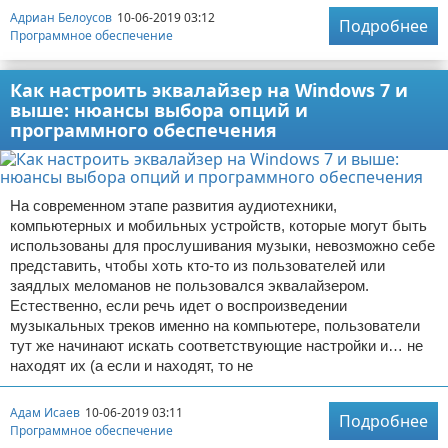
Адриан Белоусов
10-06-2019 03:12
Подробнее
Программное обеспечение
Как настроить эквалайзер на Windows 7 и
выше: нюансы выбора опций и
программного обеспечения
На современном этапе развития аудиотехники,
компьютерных и мобильных устройств, которые могут быть
использованы для прослушивания музыки, невозможно себе
представить, чтобы хоть кто-то из пользователей или
заядлых меломанов не пользовался эквалайзером.
Естественно, если речь идет о воспроизведении
музыкальных треков именно на компьютере, пользователи
тут же начинают искать соответствующие настройки и… не
находят их (а если и находят, то не
Адам Исаев
10-06-2019 03:11
Подробнее
Программное обеспечение