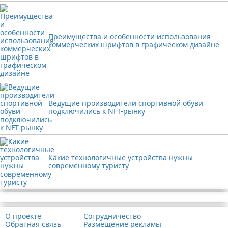
Преимущества и особенности использования
коммерческих шрифтов в графическом дизайне
Ведущие производители спортивной обуви
подключились к NFT-рынку
Какие технологичные устройства нужны
современному туристу
Реклама
О проекте
Сотрудничество
Обратная связь
Размещение рекламы