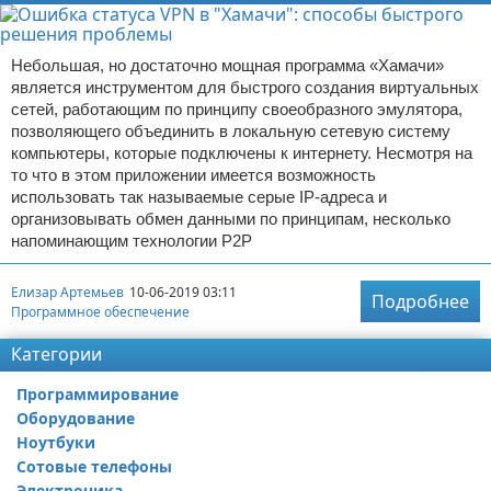
Небольшая, но достаточно мощная программа «Хамачи»
является инструментом для быстрого создания виртуальных
сетей, работающим по принципу своеобразного эмулятора,
позволяющего объединить в локальную сетевую систему
компьютеры, которые подключены к интернету. Несмотря на
то что в этом приложении имеется возможность
использовать так называемые серые IP-адреса и
организовывать обмен данными по принципам, несколько
напоминающим технологии Р2Р
Елизар Артемьев
10-06-2019 03:11
Подробнее
Программное обеспечение
Категории
Программирование
Оборудование
Ноутбуки
Сотовые телефоны
Электроника