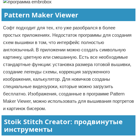
Pattern Maker Viewer
Софт подходит для тех, кто уже разобрался в более
простых приложениях. Недостаток программы для создания
схем вышивки в том, что интерфейс полностью
англоязычный. В приложении можно создать символьную
картинку, цветную или смешанную. Есть все необходимые
стандартные функции: установка размера готовой вышивки,
создание легенды схемы, коррекция загруженного
изображения, калькулятор. Для новичков созданы
специальные видеоуроки, которые можно загрузить
бесплатно. Изображения, созданные в программе Pattern
Maker Viewer, можно использовать для вышивания портретов
и картинок бисером.
Stoik Stitch Creator: продвинутые
инструменты