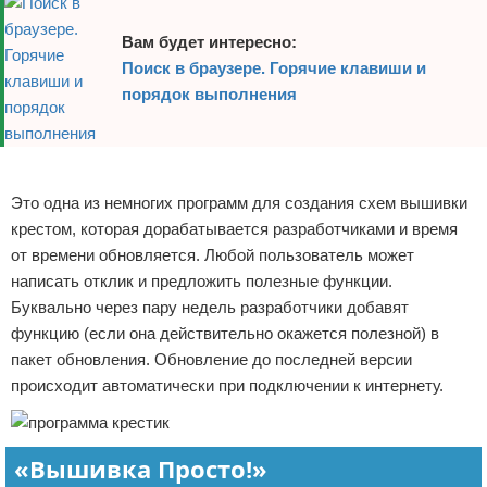
Вам будет интересно:
Поиск в браузере. Горячие клавиши и
порядок выполнения
Реклама
Это одна из немногих программ для создания схем вышивки
крестом, которая дорабатывается разработчиками и время
от времени обновляется. Любой пользователь может
написать отклик и предложить полезные функции.
Буквально через пару недель разработчики добавят
функцию (если она действительно окажется полезной) в
пакет обновления. Обновление до последней версии
происходит автоматически при подключении к интернету.
«Вышивка Просто!»