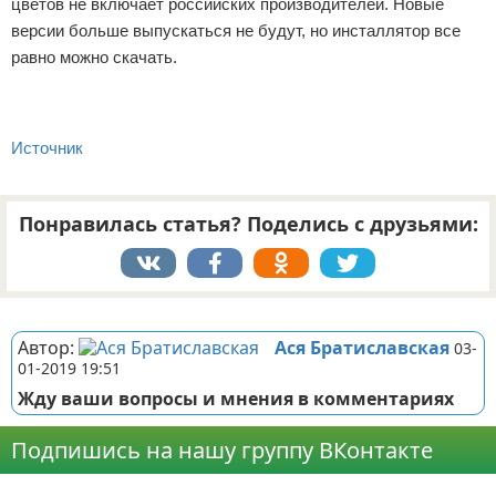
цветов не включает российских производителей. Новые
версии больше выпускаться не будут, но инсталлятор все
равно можно скачать.
Источник
Понравилась статья? Поделись с друзьями:
Реклама
Автор:
Ася Братиславская
03-
01-2019 19:51
Жду ваши вопросы и мнения в комментариях
Подпишись на нашу группу ВКонтакте
Реклама