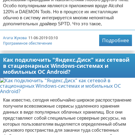
Особо популярными являются приложения вроде Alcohol
120% и DAEMON Tools. Но в процессе их инсталляции
обычно в систему интегрируется многим непонятный
дополнительных драйвер SPTD. Что это такое,
Агата Жукова
11-06-2019 03:10
Подробнее
Программное обеспечение
Как подключить "Яндекс.Диск" как сетевой
в стационарных Windows-системах и
мобильных ОС Android?
Как известно, сегодня необычайно широкое распространение
получили всевозможные сервисы удаленного хранения
данных в виде популярных облачных хранилищ. Все они
представляют собой специальные серверные ресурсы, на
которых пользователям выделяется определенный объем
дискового пространства для закачки туда собственных