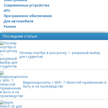
Современные устройства
GPS
Программное обеспечение
Для автомобиля
Разное
Последние статьи
Почему ноутбук в рассрочку — разумный выбор
для студентов
Видеоэндоскопы с WiFi: 7 областей применения в
быту и на производстве