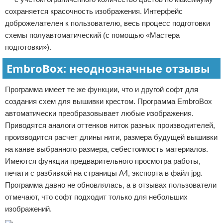
сохраняется красочность изображения. Интерфейс
доброжелателен к пользователю, весь процесс подготовки
схемы полуавтоматический (с помощью «Мастера
подготовки»).
EmbroBox: неоднозначные отзывы
Программа имеет те же функции, что и другой софт для
создания схем для вышивки крестом. Программа EmbroBox
автоматически преобразовывает любые изображения.
Приводятся аналоги оттенков ниток разных производителей,
производится расчет длины нити, размера будущей вышивки
на канве выбранного размера, себестоимость материалов.
Имеются функции предварительного просмотра работы,
печати с разбивкой на страницы А4, экспорта в файл jpg.
Программа давно не обновлялась, а в отзывах пользователи
отмечают, что софт подходит только для небольших
изображений.