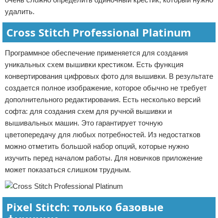
удалить.
Cross Stitch Professional Platinum
Программное обеспечение применяется для создания
уникальных схем вышивки крестиком. Есть функция
конвертирования цифровых фото для вышивки. В результате
создается полное изображение, которое обычно не требует
дополнительного редактирования. Есть несколько версий
софта: для создания схем для ручной вышивки и
вышивальных машин. Это гарантирует точную
цветопередачу для любых потребностей. Из недостатков
можно отметить большой набор опций, которые нужно
изучить перед началом работы. Для новичков приложение
может показаться слишком трудным.
Pixel Stitch: только базовые