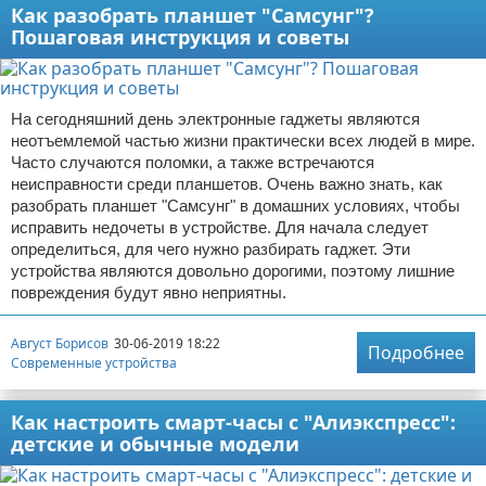
Как разобрать планшет "Самсунг"?
Пошаговая инструкция и советы
На сегодняшний день электронные гаджеты являются
неотъемлемой частью жизни практически всех людей в мире.
Часто случаются поломки, а также встречаются
неисправности среди планшетов. Очень важно знать, как
разобрать планшет "Самсунг" в домашних условиях, чтобы
исправить недочеты в устройстве. Для начала следует
определиться, для чего нужно разбирать гаджет. Эти
устройства являются довольно дорогими, поэтому лишние
повреждения будут явно неприятны.
Август Борисов
30-06-2019 18:22
Подробнее
Современные устройства
Как настроить смарт-часы с "Алиэкспресс":
детские и обычные модели