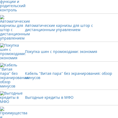
Автоматические карнизы для штор с
дистанционным управлением
Покупка шин с промокодами: экономия
Кабель "Витая пара" без экранирования: обзор
минусов
Выгодные кредиты в МФО