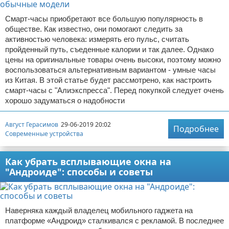
Смарт-часы приобретают все большую популярность в
обществе. Как известно, они помогают следить за
активностью человека: измерять его пульс, считать
пройденный путь, съеденные калории и так далее. Однако
цены на оригинальные товары очень высоки, поэтому можно
воспользоваться альтернативным вариантом - умные часы
из Китая. В этой статье будет рассмотрено, как настроить
смарт-часы с "Алиэкспресса". Перед покупкой следует очень
хорошо задуматься о надобности
Август Герасимов
29-06-2019 20:02
Подробнее
Современные устройства
Как убрать всплывающие окна на
"Андроиде": способы и советы
Наверняка каждый владелец мобильного гаджета на
платформе «Андроид» сталкивался с рекламой. В последнее