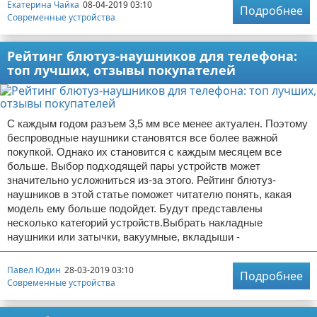
Екатерина Чайка
08-04-2019 03:10
Подробнее
Современные устройства
Рейтинг блютуз-наушников для телефона:
топ лучших, отзывы покупателей
С каждым годом разъем 3,5 мм все менее актуален. Поэтому
беспроводные наушники становятся все более важной
покупкой. Однако их становится с каждым месяцем все
больше. Выбор подходящей пары устройств может
значительно усложниться из-за этого. Рейтинг блютуз-
наушников в этой статье поможет читателю понять, какая
модель ему больше подойдет. Будут представлены
несколько категорий устройств.Выбрать накладные
наушники или затычки, вакуумные, вкладыши -
Павел Юдин
28-03-2019 03:10
Подробнее
Современные устройства