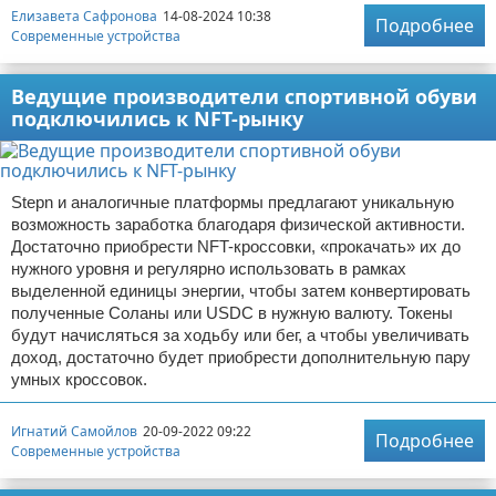
Елизавета Сафронова
14-08-2024 10:38
Подробнее
Современные устройства
Ведущие производители спортивной обуви
подключились к NFT-рынку
Stepn и аналогичные платформы предлагают уникальную
возможность заработка благодаря физической активности.
Достаточно приобрести NFT-кроссовки, «прокачать» их до
нужного уровня и регулярно использовать в рамках
выделенной единицы энергии, чтобы затем конвертировать
полученные Соланы или USDC в нужную валюту. Токены
будут начисляться за ходьбу или бег, а чтобы увеличивать
доход, достаточно будет приобрести дополнительную пару
умных кроссовок.
Игнатий Самойлов
20-09-2022 09:22
Подробнее
Современные устройства