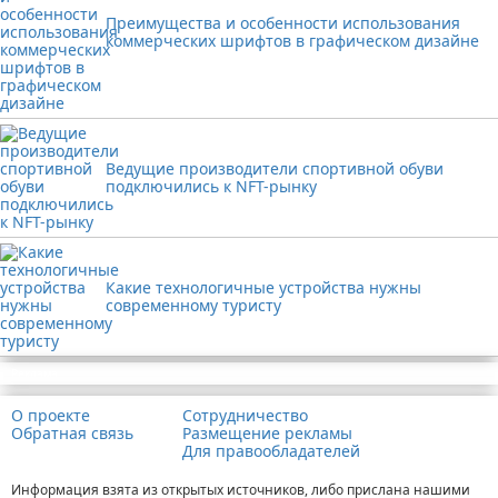
Преимущества и особенности использования
коммерческих шрифтов в графическом дизайне
Ведущие производители спортивной обуви
подключились к NFT-рынку
Какие технологичные устройства нужны
современному туристу
Реклама
О проекте
Сотрудничество
Обратная связь
Размещение рекламы
Для правообладателей
Информация взята из открытых источников, либо прислана нашими