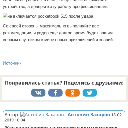
устройство, а доверьте эту работу профессионалам.
Со своей стороны максимально выполняйте все
рекомендации, и ридер еще долгое время будет вашим
верным спутником в мире новых приключений и знаний.
Источник
Понравилась статья? Поделись с друзьями:
Реклама
Автор:
Антонин Захаров
18-02-
2019 10:04
Жду ваши вопросы и мнения в комментариях