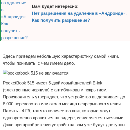
Вам будет интересно:
Нет разрешения на удаление в «Андроиде».
Как получить разрешение?
Реклама
Здесь приведем небольшую характеристику самой книги,
чтобы понимать, с чем имеем дело.
PocketBook 515 имеет 5-дюймовый дисплей E-ink
(электронные чернила) с антибликовым покрытием.
Производитель утверждает, что устройство выдерживает до
8 000 переворотов или около месяца непрерывного чтения.
Память - 4 Гб, так что количество книг, которые могут
одновременно храниться на ридере, исчисляется тысячами.
Даже при приобретении устройства вам уже будут доступны