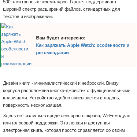
500 электронных экземпляров. Гаджет поддерживает
широкий спектр расширений файлов, стандартных для
текстов и изображений.
Вам будет интересно:
Как заряжать Apple Watch: особенности и
рекомендации
Реклама
Дизайн книги - минималистический и неброский. Внизу
корпуса расположена кнопка-джойстик с функциональными
клавишами. Устройство удобно вписывается в ладонь,
поверхность нескользящая.
Здесь нет излишков вроде сенсорного экрана, Wi-Fi-модуля
или голосовой поддержки. Это легкая и доступная
электронная книга, которая просто справляется со своим