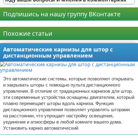
Подпишись на нашу группу ВКонтакте
Реклама
Похожие статьи
Автоматические карнизы для штор с
дистанционным управлением
Это автоматические системы, которые позволяют открывать
и закрывать шторы с помощью пульта дистанционного
управления. В отличие от традиционных карнизов для штор,
эти современные устройства оснащены двигателем, который
плавно перемещает шторы вдоль карниза. Функция
дистанционного управления позволяет управлять шторами
на расстоянии, что упрощает настройку освещения,
уединения и атмосферы в любой комнате вашего дома.
Установить карниз автоматический