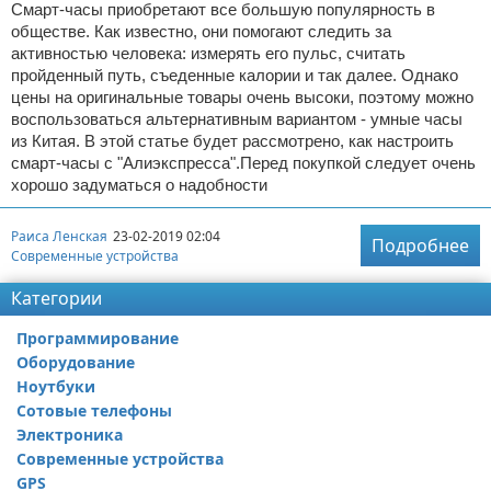
Смарт-часы приобретают все большую популярность в
обществе. Как известно, они помогают следить за
активностью человека: измерять его пульс, считать
пройденный путь, съеденные калории и так далее. Однако
цены на оригинальные товары очень высоки, поэтому можно
воспользоваться альтернативным вариантом - умные часы
из Китая. В этой статье будет рассмотрено, как настроить
смарт-часы с "Алиэкспресса".Перед покупкой следует очень
хорошо задуматься о надобности
Раиса Ленская
23-02-2019 02:04
Подробнее
Современные устройства
Категории
Программирование
Оборудование
Ноутбуки
Сотовые телефоны
Электроника
Современные устройства
GPS