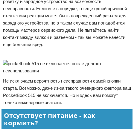
розетку и зарядное устройство на возможность
неисправности. Если все в порядке, то еще одной причиной
отсутствия реакции может быть поврежденный разъем для
зарядного устройства, но в таком случае вам понадобится
помощь мастеров сервисного дела. Не пытайтесь найти
контакт между вилкой и разъемом - так вы можете нанести
еще больший вред.
Реклама
Не исключаем вероятность неисправности самой кнопки
старта. Возможно, даже из-за такого очевидного фактора ваш
PocketBook 515 не включается. Но и здесь вам помогут
только инженерные знатоки.
Отсутствует питание - как
кормить?