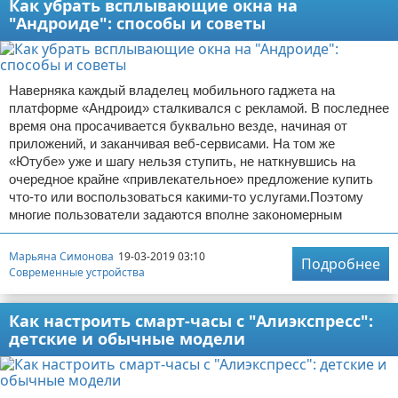
Как убрать всплывающие окна на
"Андроиде": способы и советы
Наверняка каждый владелец мобильного гаджета на
платформе «Андроид» сталкивался с рекламой. В последнее
время она просачивается буквально везде, начиная от
приложений, и заканчивая веб-сервисами. На том же
«Ютубе» уже и шагу нельзя ступить, не наткнувшись на
очередное крайне «привлекательное» предложение купить
что-то или воспользоваться какими-то услугами.Поэтому
многие пользователи задаются вполне закономерным
Марьяна Симонова
19-03-2019 03:10
Подробнее
Современные устройства
Как настроить смарт-часы с "Алиэкспресс":
детские и обычные модели