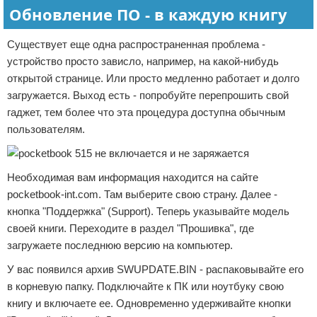
Обновление ПО - в каждую книгу
Существует еще одна распространенная проблема -
устройство просто зависло, например, на какой-нибудь
открытой странице. Или просто медленно работает и долго
загружается. Выход есть - попробуйте перепрошить свой
гаджет, тем более что эта процедура доступна обычным
пользователям.
Необходимая вам информация находится на сайте
pocketbook-int.com. Там выберите свою страну. Далее -
кнопка "Поддержка" (Support). Теперь указывайте модель
своей книги. Переходите в раздел "Прошивка", где
загружаете последнюю версию на компьютер.
У вас появился архив SWUPDATE.BIN - распаковывайте его
в корневую папку. Подключайте к ПК или ноутбуку свою
книгу и включаете ее. Одновременно удерживайте кнопки