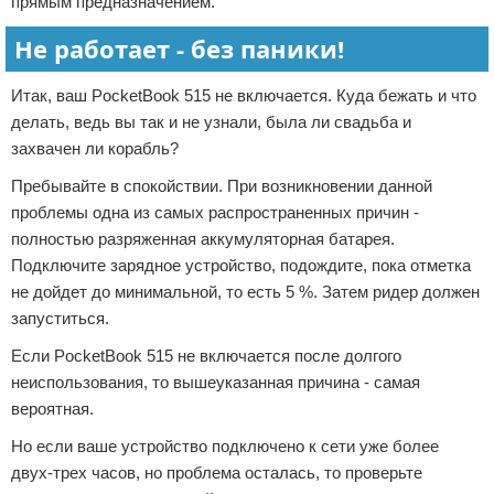
прямым предназначением.
Не работает - без паники!
Итак, ваш PocketBook 515 не включается. Куда бежать и что
делать, ведь вы так и не узнали, была ли свадьба и
захвачен ли корабль?
Пребывайте в спокойствии. При возникновении данной
проблемы одна из самых распространенных причин -
полностью разряженная аккумуляторная батарея.
Подключите зарядное устройство, подождите, пока отметка
не дойдет до минимальной, то есть 5 %. Затем ридер должен
запуститься.
Если PocketBook 515 не включается после долгого
неиспользования, то вышеуказанная причина - самая
вероятная.
Но если ваше устройство подключено к сети уже более
двух-трех часов, но проблема осталась, то проверьте