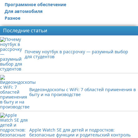
Программное обеспечение
Для автомобиля
Разное
Последние статьи
Почему ноутбук в рассрочку — разумный выбор
для студентов
Видеоэндоскопы с WiFi: 7 областей применения в
быту и на производстве
Apple Watch SE для детей и подростков:
безопасные функции и родительский контроль