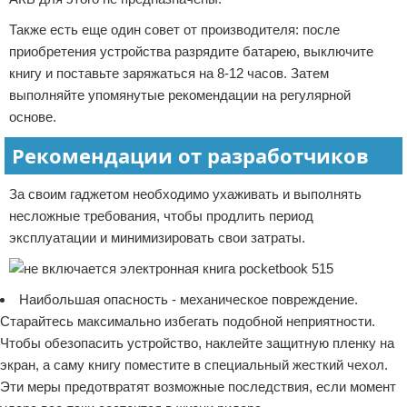
Также есть еще один совет от производителя: после
приобретения устройства разрядите батарею, выключите
книгу и поставьте заряжаться на 8-12 часов. Затем
выполняйте упомянутые рекомендации на регулярной
основе.
Рекомендации от разработчиков
За своим гаджетом необходимо ухаживать и выполнять
несложные требования, чтобы продлить период
эксплуатации и минимизировать свои затраты.
Наибольшая опасность - механическое повреждение.
Старайтесь максимально избегать подобной неприятности.
Чтобы обезопасить устройство, наклейте защитную пленку на
экран, а саму книгу поместите в специальный жесткий чехол.
Эти меры предотвратят возможные последствия, если момент