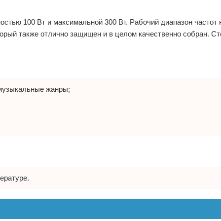
остью 100 Вт и максимальной 300 Вт. Рабочий диапазон частот 
торый также отлично защищен и в целом качественно собран. Ст
музыкальные жанры;
ературе.