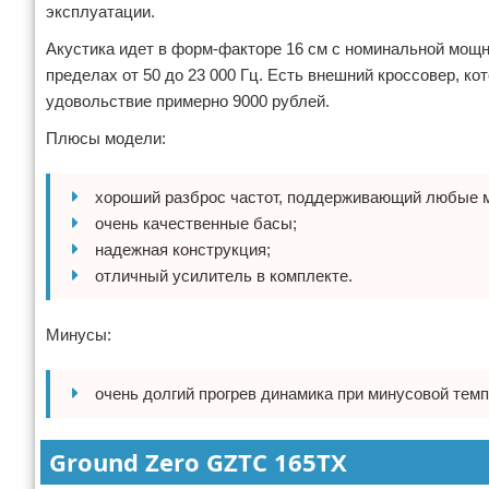
эксплуатации.
Акустика идет в форм-факторе 16 см с номинальной мощн
пределах от 50 до 23 000 Гц. Есть внешний кроссовер, ко
удовольствие примерно 9000 рублей.
Плюсы модели:
хороший разброс частот, поддерживающий любые 
очень качественные басы;
надежная конструкция;
отличный усилитель в комплекте.
Минусы:
очень долгий прогрев динамика при минусовой темп
Ground Zero GZTC 165TX