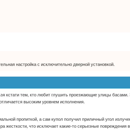
ельная настройка с исключительно дверной установкой.
ьзя кстати тем, кто любит глушить проезжающие улицы басами.
отличается высоким уровнем исполнения.
льной пропиткой, а сам купол получил приличный угол излуче
ра жесткости, что исключает какие-то серьезные повреждения 