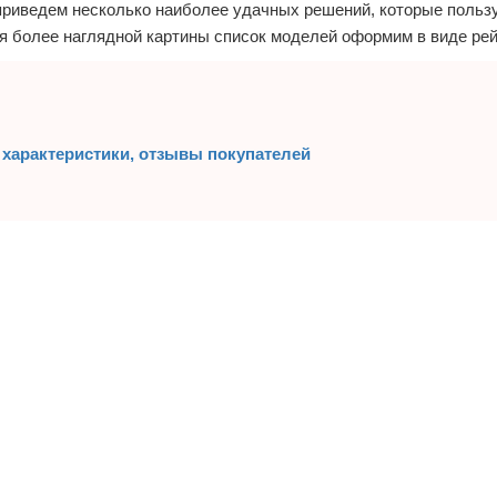
 приведем несколько наиболее удачных решений, которые польз
 более наглядной картины список моделей оформим в виде рей
, характеристики, отзывы покупателей