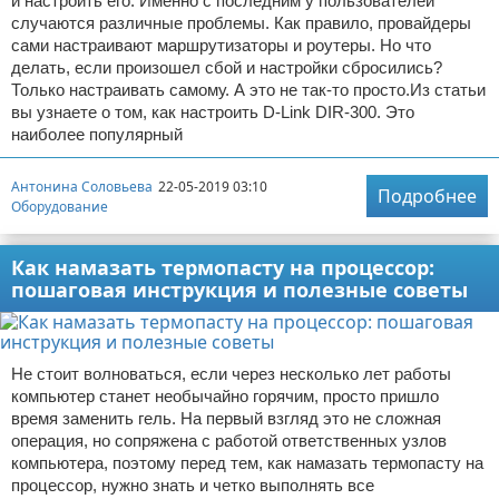
и настроить его. Именно с последним у пользователей
случаются различные проблемы. Как правило, провайдеры
сами настраивают маршрутизаторы и роутеры. Но что
делать, если произошел сбой и настройки сбросились?
Только настраивать самому. А это не так-то просто.Из статьи
вы узнаете о том, как настроить D-Link DIR-300. Это
наиболее популярный
Антонина Соловьева
22-05-2019 03:10
Подробнее
Оборудование
Как намазать термопасту на процессор:
пошаговая инструкция и полезные советы
Не стоит волноваться, если через несколько лет работы
компьютер станет необычайно горячим, просто пришло
время заменить гель. На первый взгляд это не сложная
операция, но сопряжена с работой ответственных узлов
компьютера, поэтому перед тем, как намазать термопасту на
процессор, нужно знать и четко выполнять все