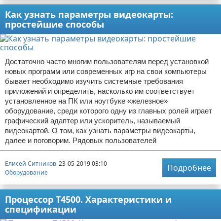
Как узнать параметры видеокарты:
простейшие способы
Достаточно часто многим пользователям перед установкой
новых программ или современных игр на свои компьютеры
бывает необходимо изучить системные требования
приложений и определить, насколько им соответствует
установленное на ПК или ноутбуке «железное»
оборудование, среди которого одну из главных ролей играет
графический адаптер или ускоритель, называемый
видеокартой. О том, как узнать параметры видеокарты,
далее и поговорим. Рядовых пользователей
Елисей Ситников
23-05-2019 03:10
Подробнее
Оборудование
Процессор T4500. Характеристики и
спецификации