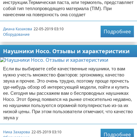
инструкции.Термическая паста, или термогель, представляет
собой тип теплопроводящего материала (TIM). При
нанесении на поверхность она создает
Диана Казакова
22-05-2019 03:10
Подробнее
Оборудование
Наушники Hoco. Отзывы и характеристики
Если вы выбираете себе качественные наушники, то вам
нужно учесть множество факторов: эргономику, качество
звука и прочее. Это очень трудно, поэтому проще прочесть
где-нибудь обзор об интересующей модели, пойти и купить
ее. Сегодня мы расскажем вам о беспроводных наушниках
Hoco. Этот бренд появился на рынке относительно недавно,
но наушники пользуются огромной популярностью из-за их
низкой цены. При этом пользователи отмечают, что качество
звука у
Ника Захарова
22-05-2019 03:10
Подробнее