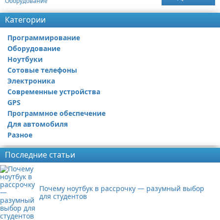
Оборудование
Категории
Программирование
Оборудование
Ноутбуки
Сотовые телефоны
Электроника
Современные устройства
GPS
Программное обеспечение
Для автомобиля
Разное
Последние статьи
Почему ноутбук в рассрочку — разумный выбор
для студентов