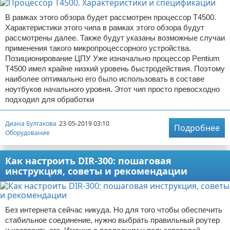
В рамках этого обзора будет рассмотрен процессор T4500.
Характеристики этого чипа в рамках этого обзора будут
рассмотрены далее. Также будут указаны возможные случаи
применения такого микропроцессорного устройства.
Позиционирование ЦПУ Уже изначально процессор Pentium
T4500 имел крайне низкий уровень быстродействия. Поэтому
наиболее оптимально его было использовать в составе
ноутбуков начального уровня. Этот чип просто превосходно
подходил для обработки
Диана Булгакова
23-05-2019 03:10
Подробнее
Оборудование
Как настроить DIR-300: пошаговая
инструкция, советы и рекомендации
Без интернета сейчас никуда. Но для того чтобы обеспечить
стабильное соединение, нужно выбрать правильный роутер