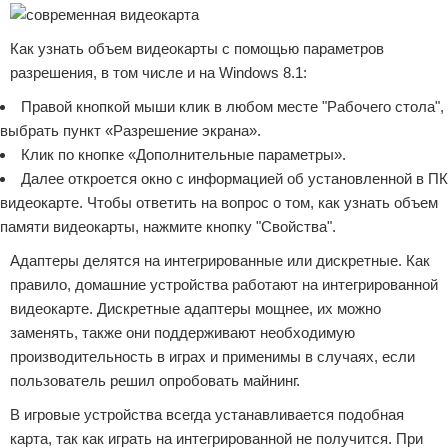
Как узнать объем видеокарты с помощью параметров
разрешения, в том числе и на Windows 8.1:
Правой кнопкой мыши клик в любом месте "Рабочего стола",
выбрать пункт «Разрешение экрана».
Клик по кнопке «Дополнительные параметры».
Далее откроется окно с информацией об установленной в ПК
видеокарте. Чтобы ответить на вопрос о том, как узнать объем
памяти видеокарты, нажмите кнопку "Свойства".
Адаптеры делятся на интегрированные или дискретные. Как
правило, домашние устройства работают на интегрированной
видеокарте. Дискретные адаптеры мощнее, их можно
заменять, также они поддерживают необходимую
производительность в играх и применимы в случаях, если
пользователь решил опробовать майнинг.
В игровые устройства всегда устанавливается подобная
карта, так как играть на интегрированной не получится. При