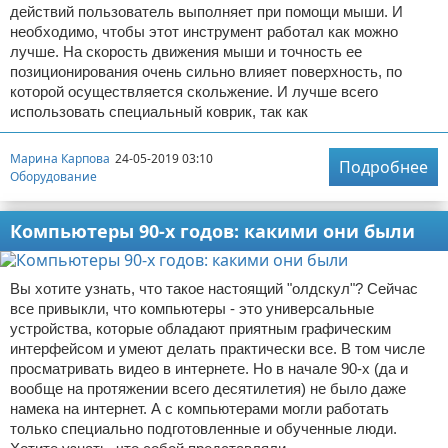
действий пользователь выполняет при помощи мыши. И
необходимо, чтобы этот инструмент работал как можно
лучше. На скорость движения мыши и точность ее
позиционирования очень сильно влияет поверхность, по
которой осуществляется скольжение. И лучше всего
использовать специальный коврик, так как
Марина Карпова
24-05-2019 03:10
Подробнее
Оборудование
Компьютеры 90-х годов: какими они были
Вы хотите узнать, что такое настоящий "олдскул"? Сейчас
все привыкли, что компьютеры - это универсальные
устройства, которые обладают приятным графическим
интерфейсом и умеют делать практически все. В том числе
просматривать видео в интернете. Но в начале 90-х (да и
вообще на протяжении всего десятилетия) не было даже
намека на интернет. А с компьютерами могли работать
только специально подготовленные и обученные люди.