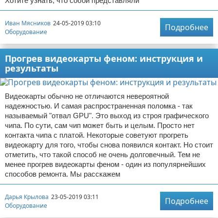
Хотите узнать, что собой представляли
Иван Мясников
24-05-2019 03:10
Подробнее
Оборудование
Прогрев видеокарты феном: инструкция и
результаты
Видеокарты обычно не отличаются невероятной
надежностью. И самая распространенная поломка - так
называемый "отвал GPU". Это выход из строя графического
чипа. По сути, сам чип может быть и целым. Просто нет
контакта чипа с платой. Некоторые советуют прогреть
видеокарту для того, чтобы снова появился контакт. Но стоит
отметить, что такой способ не очень долговечный. Тем не
менее прогрев видеокарты феном - один из популярнейших
способов ремонта. Мы расскажем
Дарья Крылова
23-05-2019 03:11
Подробнее
Оборудование