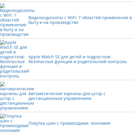
Видеоэндоскопы с WiFi: 7 областей применения в
быту и на производстве
Apple Watch SE для детей и подростков:
безопасные функции и родительский контроль
Автоматические карнизы для штор с
дистанционным управлением
Покупка шин с промокодами: экономия