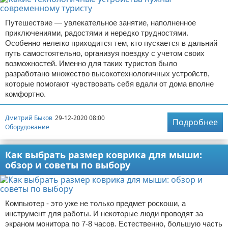
Путешествие — увлекательное занятие, наполненное
приключениями, радостями и нередко трудностями.
Особенно нелегко приходится тем, кто пускается в дальний
путь самостоятельно, организуя поездку с учетом своих
возможностей. Именно для таких туристов было
разработано множество высокотехнологичных устройств,
которые помогают чувствовать себя вдали от дома вполне
комфортно.
Дмитрий Быков
29-12-2020 08:00
Подробнее
Оборудование
Как выбрать размер коврика для мыши:
обзор и советы по выбору
Компьютер - это уже не только предмет роскоши, а
инструмент для работы. И некоторые люди проводят за
экраном монитора по 7-8 часов. Естественно, большую часть