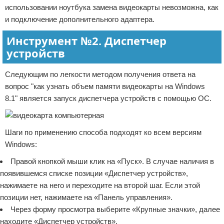
использовании ноутбука замена видеокарты невозможна, как
и подключение дополнительного адаптера.
Инструмент №2. Диспетчер
устройств
Следующим по легкости методом получения ответа на
вопрос "как узнать объем памяти видеокарты на Windows
8.1" является запуск диспетчера устройств с помощью ОС.
Шаги по применению способа подходят ко всем версиям
Windows:
Правой кнопкой мыши клик на «Пуск». В случае наличия в
появившемся списке позиции «Диспетчер устройств»,
нажимаете на него и переходите на второй шаг. Если этой
позиции нет, нажимаете на «Панель управления».
Через форму просмотра выберите «Крупные значки», далее
находите «Диспетчер устройств».