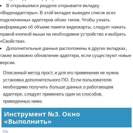
В открывшемся разделе открываете вкладку
«Видеоадаптеры». В этой вкладке выведен список всех
подключенных адаптеров обоих типов. Чтобы узнать
информацию об объеме памяти видеокарты, следует нажать
правой кнопкой мыши на необходимое устройство и выбрать
«Свойства».
Дополнительные данные расположены в других вкладках,
также возможно обновление адаптера, если существуют новые
версии.
Описанный метод прост, и для его применения не нужна
установка дополнительного ПО. Если пользователю
необходимо получить больше данных о работающем
адаптере, следует применить один из способов,
приведенных ниже.
Инструмент №3. Окно
«Выполнить»