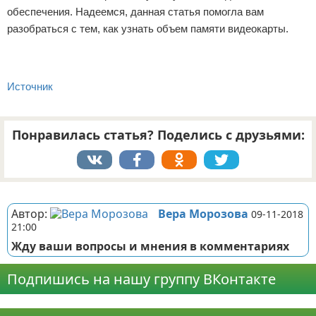
обеспечения. Надеемся, данная статья помогла вам
разобраться с тем, как узнать объем памяти видеокарты.
Источник
Понравилась статья? Поделись с друзьями:
Реклама
Автор:
Вера Морозова
09-11-2018
21:00
Жду ваши вопросы и мнения в комментариях
Подпишись на нашу группу ВКонтакте
Реклама