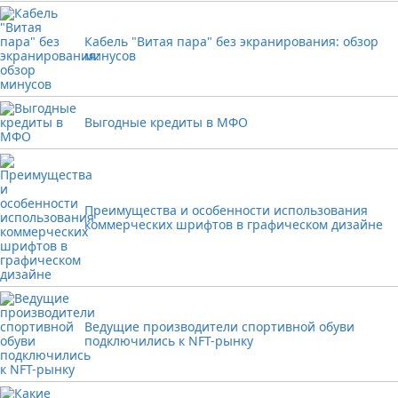
Кабель "Витая пара" без экранирования: обзор
минусов
Выгодные кредиты в МФО
Преимущества и особенности использования
коммерческих шрифтов в графическом дизайне
Ведущие производители спортивной обуви
подключились к NFT-рынку