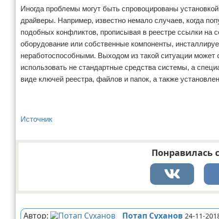
Иногда проблемы могут быть спровоцированы установкой 
драйверы. Например, известно немало случаев, когда п
подобных конфликтов, прописывая в реестре ссылки на 
оборудование или собственные компоненты, инсталлиру
неработоспособными. Выходом из такой ситуации может 
использовать не стандартные средства системы, а спец
виде ключей реестра, файлов и папок, а также установл
Источник
Понравилась с
Реклама
Автор:
Потап Суханов
24-11-201