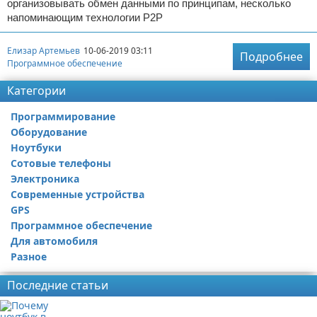
организовывать обмен данными по принципам, несколько
напоминающим технологии Р2Р
Елизар Артемьев
10-06-2019 03:11
Подробнее
Программное обеспечение
Категории
Программирование
Оборудование
Ноутбуки
Сотовые телефоны
Электроника
Современные устройства
GPS
Программное обеспечение
Для автомобиля
Разное
Последние статьи