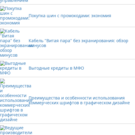
Покупка шин с промокодами: экономия
Кабель "Витая пара" без экранирования: обзор
минусов
Выгодные кредиты в МФО
Преимущества и особенности использования
коммерческих шрифтов в графическом дизайне