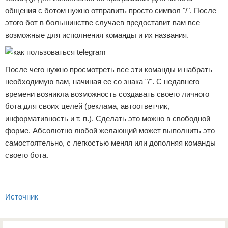
общения с ботом нужно отправить просто символ "/". После
этого бот в большинстве случаев предоставит вам все
возможные для исполнения команды и их названия.
После чего нужно просмотреть все эти команды и набрать
необходимую вам, начиная ее со знака "/". С недавнего
времени возникла возможность создавать своего личного
бота для своих целей (реклама, автоответчик,
информативность и т. п.). Сделать это можно в свободной
форме. Абсолютно любой желающий может выполнить это
самостоятельно, с легкостью меняя или дополняя команды
своего бота.
Источник