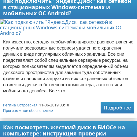
Как подключить "Яндекс.Диск" как сетевой
в стационарных Windows-системах и
мобильных ОС Android?
Как известно, сегодня необычайно широкое распространение
получили всевозможные сервисы удаленного хранения
данных в виде популярных облачных хранилищ. Все они
представляют собой специальные серверные ресурсы, на
которых пользователям выделяется определенный объем
дискового пространства для закачки туда собственных
файлов и папок или загрузки из них сохраненных объектов
на жестки диски собственного компьютера, лэптопа или
мобильного девайса. Все это
Регина Островская
11-06-2019 03:10
Подробнее
Программное обеспечение
Как посмотреть жесткий диск в БИОСе на
компьютере: инструкция проверки