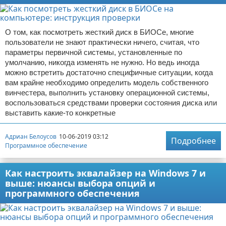
О том, как посмотреть жесткий диск в БИОСе, многие
пользователи не знают практически ничего, считая, что
параметры первичной системы, установленные по
умолчанию, никогда изменять не нужно. Но ведь иногда
можно встретить достаточно специфичные ситуации, когда
вам крайне необходимо определить модель собственного
винчестера, выполнить установку операционной системы,
воспользоваться средствами проверки состояния диска или
выставить какие-то конкретные
Адриан Белоусов
10-06-2019 03:12
Подробнее
Программное обеспечение
Как настроить эквалайзер на Windows 7 и
выше: нюансы выбора опций и
программного обеспечения