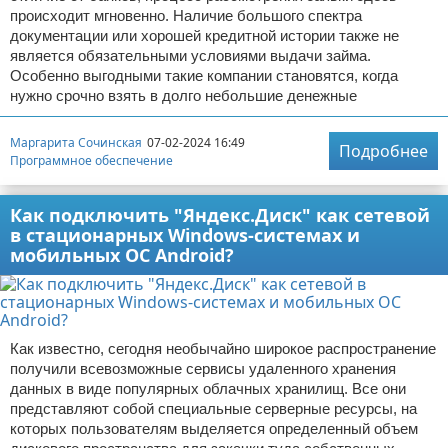
происходит мгновенно. Наличие большого спектра
документации или хорошей кредитной истории также не
является обязательными условиями выдачи займа.
Особенно выгодными такие компании становятся, когда
нужно срочно взять в долго небольшие денежные
Маргарита Сочинская
07-02-2024 16:49
Подробнее
Программное обеспечение
Как подключить "Яндекс.Диск" как сетевой
в стационарных Windows-системах и
мобильных ОС Android?
Как известно, сегодня необычайно широкое распространение
получили всевозможные сервисы удаленного хранения
данных в виде популярных облачных хранилищ. Все они
представляют собой специальные серверные ресурсы, на
которых пользователям выделяется определенный объем