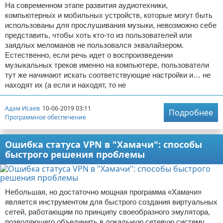
На современном этапе развития аудиотехники,
компьютерных и мобильных устройств, которые могут быть
использованы для прослушивания музыки, невозможно себе
представить, чтобы хоть кто-то из пользователей или
заядлых меломанов не пользовался эквалайзером.
Естественно, если речь идет о воспроизведении
музыкальных треков именно на компьютере, пользователи
тут же начинают искать соответствующие настройки и… не
находят их (а если и находят, то не
Адам Исаев
10-06-2019 03:11
Подробнее
Программное обеспечение
Ошибка статуса VPN в "Хамачи": способы
быстрого решения проблемы
Небольшая, но достаточно мощная программа «Хамачи»
является инструментом для быстрого создания виртуальных
сетей, работающим по принципу своеобразного эмулятора,
позволяющего объединить в локальную сетевую систему