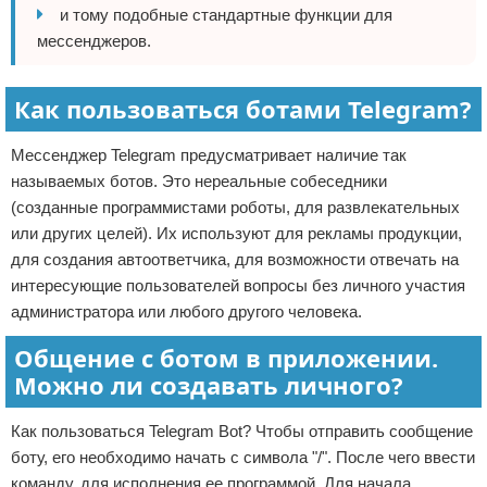
и тому подобные стандартные функции для
мессенджеров.
Как пользоваться ботами Telegram?
Мессенджер Telegram предусматривает наличие так
называемых ботов. Это нереальные собеседники
(созданные программистами роботы, для развлекательных
или других целей). Их используют для рекламы продукции,
для создания автоответчика, для возможности отвечать на
интересующие пользователей вопросы без личного участия
администратора или любого другого человека.
Общение с ботом в приложении.
Можно ли создавать личного?
Как пользоваться Telegram Bot? Чтобы отправить сообщение
боту, его необходимо начать с символа "/". После чего ввести
команду, для исполнения ее программой. Для начала