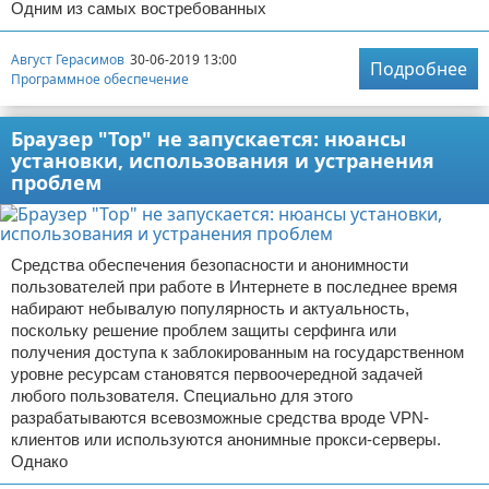
Одним из самых востребованных
Август Герасимов
30-06-2019 13:00
Подробнее
Программное обеспечение
Браузер "Тор" не запускается: нюансы
установки, использования и устранения
проблем
Средства обеспечения безопасности и анонимности
пользователей при работе в Интернете в последнее время
набирают небывалую популярность и актуальность,
поскольку решение проблем защиты серфинга или
получения доступа к заблокированным на государственном
уровне ресурсам становятся первоочередной задачей
любого пользователя. Специально для этого
разрабатываются всевозможные средства вроде VPN-
клиентов или используются анонимные прокси-серверы.
Однако