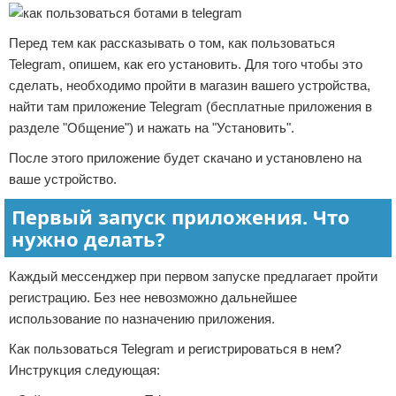
Перед тем как рассказывать о том, как пользоваться
Telegram, опишем, как его установить. Для того чтобы это
сделать, необходимо пройти в магазин вашего устройства,
найти там приложение Telegram (бесплатные приложения в
разделе "Общение") и нажать на "Установить".
После этого приложение будет скачано и установлено на
ваше устройство.
Первый запуск приложения. Что
нужно делать?
Каждый мессенджер при первом запуске предлагает пройти
регистрацию. Без нее невозможно дальнейшее
использование по назначению приложения.
Как пользоваться Telegram и регистрироваться в нем?
Инструкция следующая: