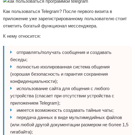
Как пользоваться Telegram? После первого визита в
приложение уже зарегистрированному пользователю стоит
отметить богатый функционал мессенджера.
К нему относится:
отправлять/получать сообщения и создавать
беседы;
полностью изолированная система общения
(хорошая безопасность и гарантия сохранения
конфиденциальности);
использование сайта для общения с любого
устройства (спасает при отсутствии устройства с
приложением Telegram);
имеется возможность создавать тайные чаты;
передача данных в виде мультимедийных файлов
(или любой другой документации размером не более 1,5
гигабайта);