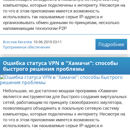
компьютеры, которые подключены к интернету. Несмотря на
то что в этом приложении имеется возможность
использовать так называемые серые IP-адреса и
организовывать обмен данными по принципам, несколько
напоминающим технологии Р2Р
Всеслав Киселёв
10-06-2019 03:11
Подробнее
Программное обеспечение
Ошибка статуса VPN в "Хамачи": способы
быстрого решения проблемы
Небольшая, но достаточно мощная программа «Хамачи»
является инструментом для быстрого создания виртуальных
сетей, работающим по принципу своеобразного эмулятора,
позволяющего объединить в локальную сетевую систему
компьютеры, которые подключены к интернету. Несмотря на
то что в этом приложении имеется возможность
использовать так называемые серые IP-адреса и