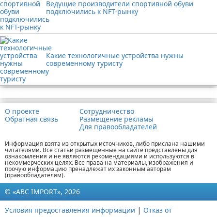
Ведущие производители спортивной обуви
подключились к NFT-рынку
Какие технологичные устройства нужны
современному туристу
Реклама
О проекте
Сотрудничество
Обратная связь
Размещение рекламы
Для правообладателей
Информация взята из открытых источников, либо прислана нашими
читателями. Все статьи размещенные на сайте представлены для
ознакомления и не являются рекомендациями и используются в
некоммерческих целях. Все права на материалы, изображения и
прочую информацию пренадлежат их законным авторам
(правообладателям).
© «ABC IMPORT», 2026
|
Условия предоставления информации
Отказ от