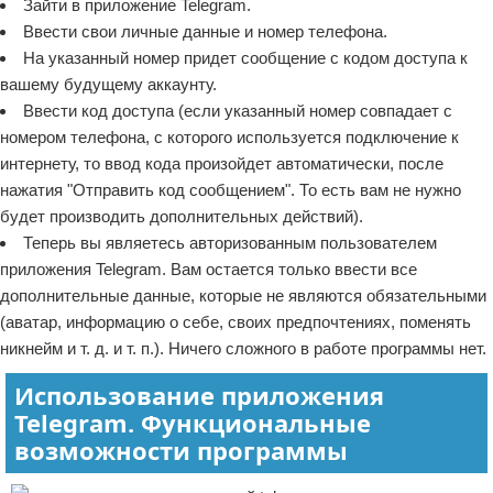
Зайти в приложение Telegram.
Ввести свои личные данные и номер телефона.
На указанный номер придет сообщение с кодом доступа к
вашему будущему аккаунту.
Ввести код доступа (если указанный номер совпадает с
номером телефона, с которого используется подключение к
интернету, то ввод кода произойдет автоматически, после
нажатия "Отправить код сообщением". То есть вам не нужно
будет производить дополнительных действий).
Теперь вы являетесь авторизованным пользователем
приложения Telegram. Вам остается только ввести все
дополнительные данные, которые не являются обязательными
(аватар, информацию о себе, своих предпочтениях, поменять
никнейм и т. д. и т. п.). Ничего сложного в работе программы нет.
Использование приложения
Telegram. Функциональные
возможности программы