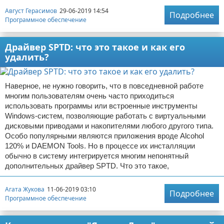
Август Герасимов
29-06-2019 14:54
Подробнее
Программное обеспечение
Драйвер SPTD: что это такое и как его
удалить?
Наверное, не нужно говорить, что в повседневной работе
многим пользователям очень часто приходиться
использовать программы или встроенные инструменты
Windows-систем, позволяющие работать с виртуальными
дисковыми приводами и накопителями любого другого типа.
Особо популярными являются приложения вроде Alcohol
120% и DAEMON Tools. Но в процессе их инсталляции
обычно в систему интегрируется многим непонятный
дополнительных драйвер SPTD. Что это такое,
Агата Жукова
11-06-2019 03:10
Подробнее
Программное обеспечение