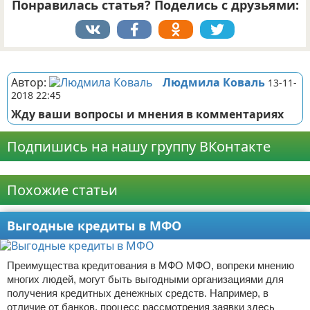
Понравилась статья? Поделись с друзьями:
Реклама
Автор:
Людмила Коваль
13-11-
2018 22:45
Жду ваши вопросы и мнения в комментариях
Подпишись на нашу группу ВКонтакте
Реклама
Похожие статьи
Выгодные кредиты в МФО
Преимущества кредитования в МФО МФО, вопреки мнению
многих людей, могут быть выгодными организациями для
получения кредитных денежных средств. Например, в
отличие от банков, процесс рассмотрения заявки здесь