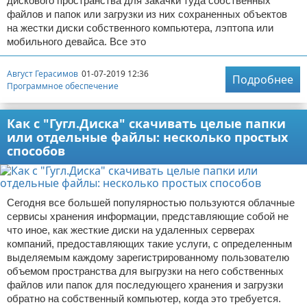
дискового пространства для закачки туда собственных
файлов и папок или загрузки из них сохраненных объектов
на жестки диски собственного компьютера, лэптопа или
мобильного девайса. Все это
Август Герасимов
01-07-2019 12:36
Подробнее
Программное обеспечение
Как с "Гугл.Диска" скачивать целые папки
или отдельные файлы: несколько простых
способов
Сегодня все большей популярностью пользуются облачные
сервисы хранения информации, представляющие собой не
что иное, как жесткие диски на удаленных серверах
компаний, предоставляющих такие услуги, с определенным
выделяемым каждому зарегистрированному пользователю
объемом пространства для выгрузки на него собственных
файлов или папок для последующего хранения и загрузки
обратно на собственный компьютер, когда это требуется.