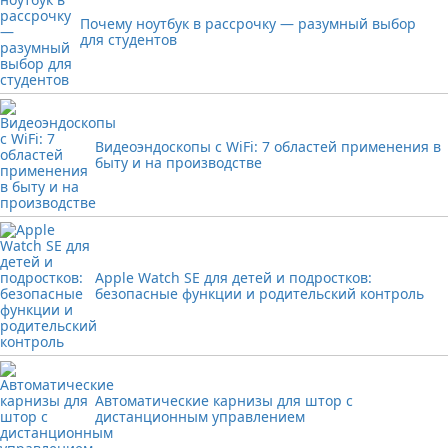
Почему ноутбук в рассрочку — разумный выбор
для студентов
Видеоэндоскопы с WiFi: 7 областей применения в
быту и на производстве
Apple Watch SE для детей и подростков:
безопасные функции и родительский контроль
Автоматические карнизы для штор с
дистанционным управлением