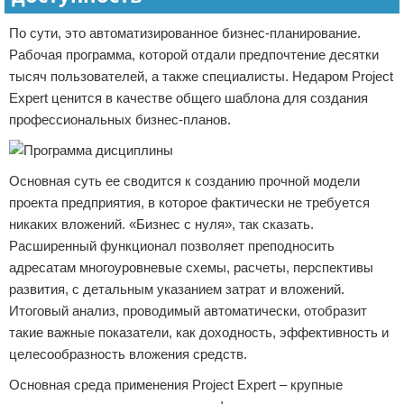
По сути, это автоматизированное бизнес-планирование.
Рабочая программа, которой отдали предпочтение десятки
тысяч пользователей, а также специалисты. Недаром Project
Expert ценится в качестве общего шаблона для создания
профессиональных бизнес-планов.
Основная суть ее сводится к созданию прочной модели
проекта предприятия, в которое фактически не требуется
никаких вложений. «Бизнес с нуля», так сказать.
Расширенный функционал позволяет преподносить
адресатам многоуровневые схемы, расчеты, перспективы
развития, с детальным указанием затрат и вложений.
Итоговый анализ, проводимый автоматически, отобразит
такие важные показатели, как доходность, эффективность и
целесообразность вложения средств.
Основная среда применения Project Expert – крупные