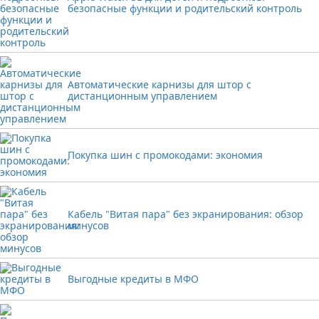
безопасные функции и родительский контроль
Автоматические карнизы для штор с
дистанционным управлением
Покупка шин с промокодами: экономия
Кабель "Витая пара" без экранирования: обзор
минусов
Выгодные кредиты в МФО