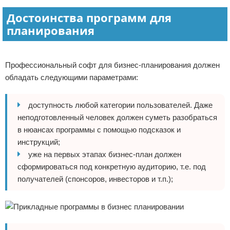
Достоинства программ для
планирования
Реклама
Профессиональный софт для бизнес-планирования должен
обладать следующими параметрами:
доступность любой категории пользователей. Даже
неподготовленный человек должен суметь разобраться
в нюансах программы с помощью подсказок и
инструкций;
уже на первых этапах бизнес-план должен
сформироваться под конкретную аудиторию, т.е. под
получателей (спонсоров, инвесторов и т.п.);