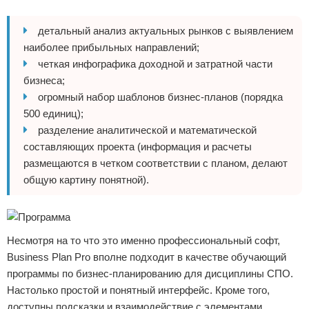
детальный анализ актуальных рынков с выявлением
наиболее прибыльных направлений;
четкая инфографика доходной и затратной части
бизнеса;
огромный набор шаблонов бизнес-планов (порядка
500 единиц);
разделение аналитической и математической
составляющих проекта (информация и расчеты
размещаются в четком соответствии с планом, делают
общую картину понятной).
Несмотря на то что это именно профессиональный софт,
Business Plan Pro вполне подходит в качестве обучающий
программы по бизнес-планированию для дисциплины СПО.
Настолько простой и понятный интерфейс. Кроме того,
доступны подсказки и взаимодействие с элементами