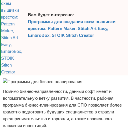
Вам будет интересно:
Программы для создания схем вышивки
крестом: Pattern Maker, Stitch Art Easy,
EmbroBox, STOIK Stitch Creator
Помимо бизнес-направленности, данный софт имеет и
вспомогательную ветку развития. В частности, рабочая
программа бизнес-планирования для СПО позволяет более
грамотно подготовить будущих специалистов в отрасли
предпринимательства и торговли, а также правильного
вложения инвестиций.