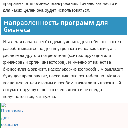
программы для бизнес-планирования. Точнее, как часто и
для каких целей она будет использоваться.
Направленность программ для
бизнеса
Итак, для начала необходимо уяснить для себя, что проект
разрабатывается не для внутреннего использования, а в
расчете на другого потребителя (контролирующий или
финансовый орган, инвесторов). И именно от качества
бизнес-плана зависит, насколько жизнеспособным выглядит
будущее предприятие, насколько оно рентабельно. Можно
воспользоваться старым способом и изготовить проектный
документ вручную, но это очень долго и не всегда
получается так, как нужно.