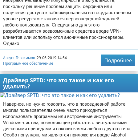
набирают небывалую популярность и актуальность,
поскольку решение проблем защиты серфинга или
получения доступа к заблокированным на государственном
уровне ресурсам становятся первоочередной задачей
любого пользователя. Специально для этого
разрабатываются всевозможные средства вроде VPN-
клиентов или используются анонимные прокси-серверы.
Однако
Август Герасимов
29-06-2019 14:54
Подробнее
Программное обеспечение
Драйвер SPTD: что это такое и как его
удалить?
Наверное, не нужно говорить, что в повседневной работе
многим пользователям очень часто приходиться
использовать программы или встроенные инструменты
Windows-систем, позволяющие работать с виртуальными
дисковыми приводами и накопителями любого другого типа.
Особо популярными являются приложения вроде Alcohol