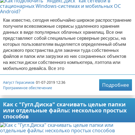
Как известно, сегодня необычайно широкое распространение
получили всевозможные сервисы удаленного хранения
данных в виде популярных облачных хранилищ. Все они
представляют собой специальные серверные ресурсы, на
которых пользователям выделяется определенный объем
дискового пространства для закачки туда собственных
файлов и папок или загрузки из них сохраненных объектов
на жестки диски собственного компьютера, лэптопа или
мобильного девайса. Все это
Август Герасимов
01-07-2019 12:36
Подробнее
Программное обеспечение
Как с "Гугл.Диска" скачивать целые папки
или отдельные файлы: несколько простых
способов