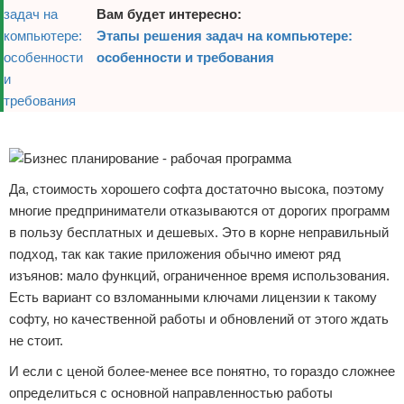
Вам будет интересно:
Этапы решения задач на компьютере:
особенности и требования
Реклама
Да, стоимость хорошего софта достаточно высока, поэтому
многие предприниматели отказываются от дорогих программ
в пользу бесплатных и дешевых. Это в корне неправильный
подход, так как такие приложения обычно имеют ряд
изъянов: мало функций, ограниченное время использования.
Есть вариант со взломанными ключами лицензии к такому
софту, но качественной работы и обновлений от этого ждать
не стоит.
И если с ценой более-менее все понятно, то гораздо сложнее
определиться с основной направленностью работы