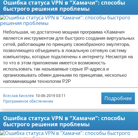
Ошибка статуса VPN в "Хамачи": способы
быстрого решения проблемы
Небольшая, но достаточно мощная программа «Хамачи»
является инструментом для быстрого создания виртуальных
сетей, работающим по принципу своеобразного эмулятора,
позволяющего объединить в локальную сетевую систему
компьютеры, которые подключены к интернету. Несмотря на
то что в этом приложении имеется возможность
использовать так называемые серые IP-адреса и
организовывать обмен данными по принципам, несколько
напоминающим технологии Р2Р
Всеслав Киселёв
10-06-2019 03:11
Подробнее
Программное обеспечение
Ошибка статуса VPN в "Хамачи": способы
быстрого решения проблемы