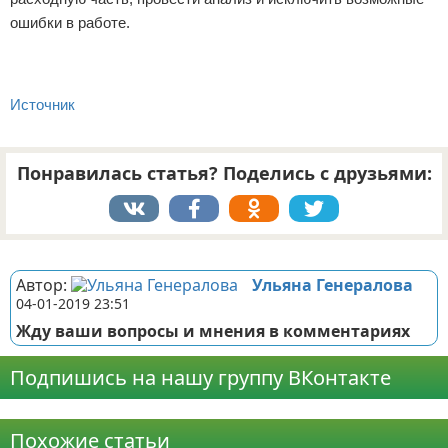
ошибки в работе.
Источник
Понравилась статья? Поделись с друзьями:
Реклама
Автор:
Ульяна Генералова
04-01-2019 23:51
Жду ваши вопросы и мнения в комментариях
Подпишись на нашу группу ВКонтакте
Реклама
Похожие статьи