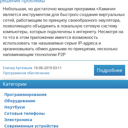
Небольшая, но достаточно мощная программа «Хамачи»
является инструментом для быстрого создания виртуальных
сетей, работающим по принципу своеобразного эмулятора,
позволяющего объединить в локальную сетевую систему
компьютеры, которые подключены к интернету. Несмотря на
то что в этом приложении имеется возможность
использовать так называемые серые IP-адреса и
организовывать обмен данными по принципам, несколько
напоминающим технологии Р2Р
Елизар Артемьев
10-06-2019 03:11
Подробнее
Программное обеспечение
Категории
Программирование
Оборудование
Ноутбуки
Сотовые телефоны
Электроника
Современные устройства