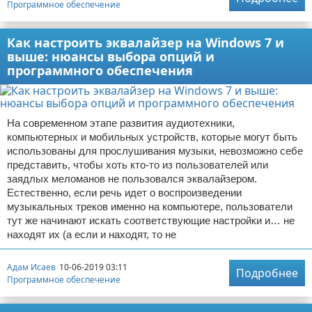
Программное обеспечение
Как настроить эквалайзер на Windows 7 и
выше: нюансы выбора опций и
программного обеспечения
На современном этапе развития аудиотехники,
компьютерных и мобильных устройств, которые могут быть
использованы для прослушивания музыки, невозможно себе
представить, чтобы хоть кто-то из пользователей или
заядлых меломанов не пользовался эквалайзером.
Естественно, если речь идет о воспроизведении
музыкальных треков именно на компьютере, пользователи
тут же начинают искать соответствующие настройки и… не
находят их (а если и находят, то не
Адам Исаев
10-06-2019 03:11
Подробнее
Программное обеспечение