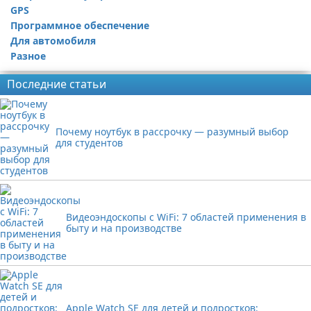
GPS
Программное обеспечение
Для автомобиля
Разное
Последние статьи
Почему ноутбук в рассрочку — разумный выбор
для студентов
Видеоэндоскопы с WiFi: 7 областей применения в
быту и на производстве
Apple Watch SE для детей и подростков: