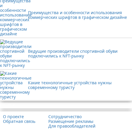
Преимущества и особенности использования
коммерческих шрифтов в графическом дизайне
Ведущие производители спортивной обуви
подключились к NFT-рынку
Какие технологичные устройства нужны
современному туристу
Реклама
О проекте
Сотрудничество
Обратная связь
Размещение рекламы
Для правообладателей