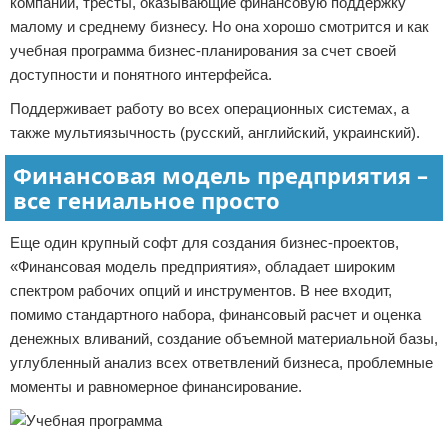
компании, тресты, оказывающие финансовую поддержку
малому и среднему бизнесу. Но она хорошо смотрится и как
учебная программа бизнес-планирования за счет своей
доступности и понятного интерфейса.
Поддерживает работу во всех операционных системах, а
также мультиязычность (русский, английский, украинский).
Финансовая модель предприятия –
все гениальное просто
Еще один крупный софт для создания бизнес-проектов,
«Финансовая модель предприятия», обладает широким
спектром рабочих опций и инструментов. В нее входит,
помимо стандартного набора, финансовый расчет и оценка
денежных вливаний, создание объемной материальной базы,
углубленный анализ всех ответвлений бизнеса, проблемные
моменты и равномерное финансирование.