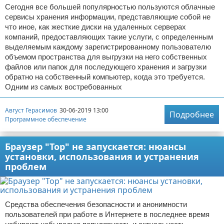
Сегодня все большей популярностью пользуются облачные
сервисы хранения информации, представляющие собой не
что иное, как жесткие диски на удаленных серверах
компаний, предоставляющих такие услуги, с определенным
выделяемым каждому зарегистрированному пользователю
объемом пространства для выгрузки на него собственных
файлов или папок для последующего хранения и загрузки
обратно на собственный компьютер, когда это требуется.
Одним из самых востребованных
Август Герасимов
30-06-2019 13:00
Подробнее
Программное обеспечение
Браузер "Тор" не запускается: нюансы
установки, использования и устранения
проблем
Средства обеспечения безопасности и анонимности
пользователей при работе в Интернете в последнее время