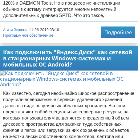
120% и DAEMON Tools. Но в процессе их инсталляции
обычно в систему интегрируется многим непонятный
дополнительных драйвер SPTD. Что это такое,
Агата Жукова
11-06-2019 03:10
Подробнее
Программное обеспечение
Как подключить "Яндекс.Диск" как сетевой
в стационарных Windows-системах и
мобильных ОС Android?
Как известно, сегодня необычайно широкое распространение
получили всевозможные сервисы удаленного хранения
данных в виде популярных облачных хранилищ. Все они
представляют собой специальные серверные ресурсы, на
которых пользователям выделяется определенный объем
дискового пространства для закачки туда собственных
файлов и папок или загрузки из них сохраненных объектов
на жестки диски собственного компьютера, лэптопа или