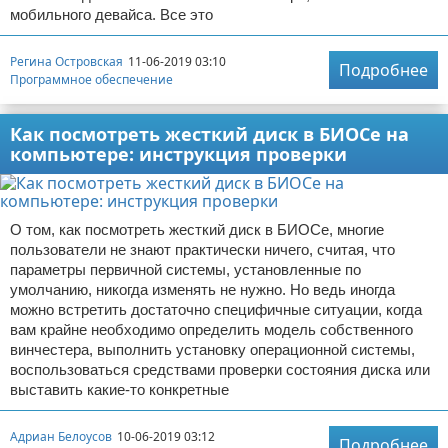
мобильного девайса. Все это
Регина Островская
11-06-2019 03:10
Подробнее
Программное обеспечение
Как посмотреть жесткий диск в БИОСе на
компьютере: инструкция проверки
О том, как посмотреть жесткий диск в БИОСе, многие
пользователи не знают практически ничего, считая, что
параметры первичной системы, установленные по
умолчанию, никогда изменять не нужно. Но ведь иногда
можно встретить достаточно специфичные ситуации, когда
вам крайне необходимо определить модель собственного
винчестера, выполнить установку операционной системы,
воспользоваться средствами проверки состояния диска или
выставить какие-то конкретные
Адриан Белоусов
10-06-2019 03:12
Подробнее