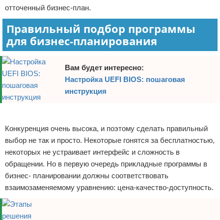
отточенный бизнес-план.
Правильный подбор программы
для бизнес-планирования
Вам будет интересно:
Настройка UEFI BIOS: пошаговая
инструкция
Реклама
Конкуренция очень высока, и поэтому сделать правильный
выбор не так и просто. Некоторые гонятся за бесплатностью,
некоторых не устраивает интерфейс и сложность в
обращении. Но в первую очередь прикладные программы в
бизнес- планировании должны соответствовать
взаимозаменяемому уравнению: цена-качество-доступность.