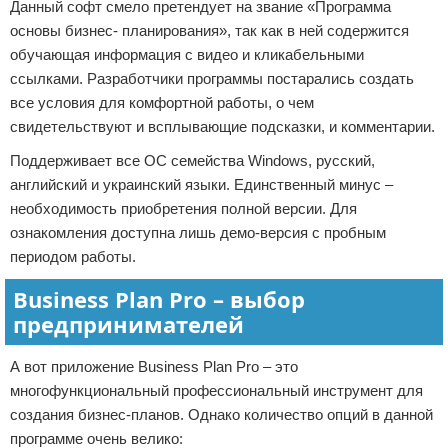
Данный софт смело претендует на звание «Программа
основы бизнес- планирования», так как в ней содержится
обучающая информация с видео и кликабельными
ссылками. Разработчики программы постарались создать
все условия для комфортной работы, о чем
свидетельствуют и всплывающие подсказки, и комментарии.
Поддерживает все ОС семейства Windows, русский,
английский и украинский языки. Единственный минус –
необходимость приобретения полной версии. Для
ознакомления доступна лишь демо-версия с пробным
периодом работы.
Business Plan Pro – выбор
предпринимателей
А вот приложение Business Plan Pro – это
многофункциональный профессиональный инструмент для
создания бизнес-планов. Однако количество опций в данной
программе очень велико: