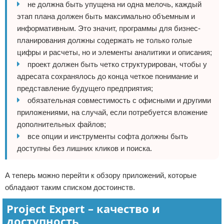
не должна быть упущена ни одна мелочь, каждый
этап плана должен быть максимально объемным и
информативным. Это значит, программы для бизнес-
планирования должны содержать не только голые
цифры и расчеты, но и элементы аналитики и описания;
проект должен быть четко структурирован, чтобы у
адресата сохранялось до конца четкое понимание и
представление будущего предприятия;
обязательная совместимость с офисными и другими
приложениями, на случай, если потребуется вложение
дополнительных файлов;
все опции и инструменты софта должны быть
доступны без лишних кликов и поиска.
А теперь можно перейти к обзору приложений, которые
обладают таким списком достоинств.
Project Expert – качество и
доступность