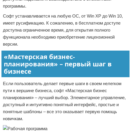
программы.
Софт устанавливается на любую ОС, от Win XP до Win 10,
имеет русификацию. К сожалению, в бесплатном доступе
доступна ограниченное время, для открытия полного
функционала необходимо приобретение лицензионной
версии.
«Мастерская бизнес-
планирования» – первый шаг в
бизнесе
Если пользователь делает первые шаги в своем нелегком
пути к вершине бизнеса, софт «Мастерская бизнес
планирования» – лучший выбор. Элементарное управление,
доступный и интуитивно понятный интерфейс, простые и
понятные шаблоны – все это оказывает первую помощь
новичкам.