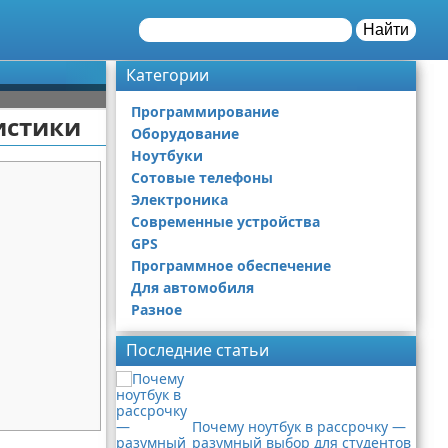
Найти
Категории
Программирование
истики
Оборудование
Ноутбуки
Сотовые телефоны
Электроника
Современные устройства
GPS
Программное обеспечение
Для автомобиля
Разное
Последние статьи
Почему ноутбук в рассрочку —
разумный выбор для студентов