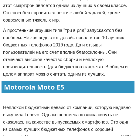
этот смартфон является одним из лучших в своем классе.
Он способен справиться почти с любой задачей, кроме
современных тяжелых игр.
А простенькие игрушки типа "три в ряд" запускаются без
проблем. Не зря ведь этот девайс попал в топ-10 лучших
бюджетных телефонов 2019 года. Да и отзывы
пользователей на его счет вполне благосклонны. Они
отмечают высокое качество сборки и неплохую
производительность (для бюджетного гаджета). В общем и
целом аппарат можно считать одним из лучших.
Motorola Moto E5
Реклама
Неплохой бюджетный девайс от компании, которую недавно
выкупила Lenovo. Однако перемена хозяина ничуть не
сказалась на качестве выпускаемых смартфонов. Это один
из самых лучших бюджетных телефонов с хорошей