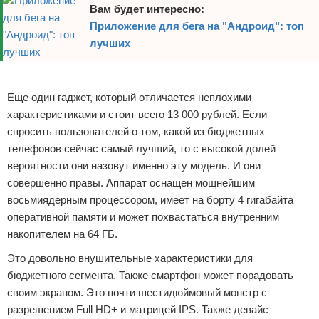
Вам будет интересно:
Приложение для бега на "Андроид": топ
лучших
Реклама
Еще один гаджет, который отличается неплохими
характеристиками и стоит всего 13 000 рублей. Если
спросить пользователей о том, какой из бюджетных
телефонов сейчас самый лучший, то с высокой долей
вероятности они назовут именно эту модель. И они
совершенно правы. Аппарат оснащен мощнейшим
восьмиядерным процессором, имеет на борту 4 гигабайта
оперативной памяти и может похвастаться внутренним
накопителем на 64 ГБ.
Это довольно внушительные характеристики для
бюджетного сегмента. Также смартфон может порадовать
своим экраном. Это почти шестидюймовый монстр с
разрешением Full HD+ и матрицей IPS. Также девайс