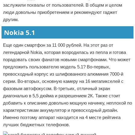
заслужили похвалы от пользователей. В общем и целом
люди довольны приобретением и рекомендуют гаджет
другим.
Nokia 5.1
Еще один смартфон за 11 000 рублей. На этот раз от
легендарной Nokia, которая возродилась из пепла и готова
порадовать своих фанатов новыми смартфонами. Что может
предложить пользователю модель 5.1? Во-первых,
превосходный корпус из шлифованного алюминия 7000-й
серии. Во-вторых, основную камеру на 16 мегапикселей с
фазовым автофокусом. В-третьих, отличный экран
диагональю в 5,5 дюйма и разрешением 2К. Также стоит
добавить к описанию довольно мощную начинку, неплохой по
характеристикам аккумулятор и превосходный дизайн.
Именно поэтому аппарат находится на 4 месте рейтинга
лучших бюджетных телефонов.