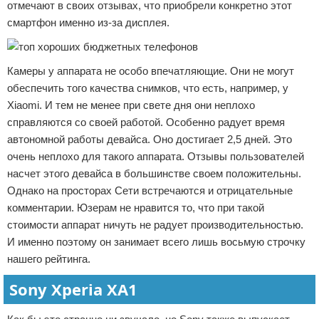
отмечают в своих отзывах, что приобрели конкретно этот
смартфон именно из-за дисплея.
Камеры у аппарата не особо впечатляющие. Они не могут
обеспечить того качества снимков, что есть, например, у
Xiaomi. И тем не менее при свете дня они неплохо
справляются со своей работой. Особенно радует время
автономной работы девайса. Оно достигает 2,5 дней. Это
очень неплохо для такого аппарата. Отзывы пользователей
насчет этого девайса в большинстве своем положительны.
Однако на просторах Сети встречаются и отрицательные
комментарии. Юзерам не нравится то, что при такой
стоимости аппарат ничуть не радует производительностью.
И именно поэтому он занимает всего лишь восьмую строчку
нашего рейтинга.
Sony Xperia XA1