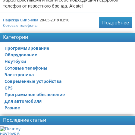
телефон от известного бренда. Alcatel
Надежда Смирнова
28-05-2019 03:10
Подробнее
Сотовые телефоны
Категории
Программирование
Оборудование
Ноутбуки
Сотовые телефоны
Электроника
Современные устройства
GPS
Программное обеспечение
Для автомобиля
Разное
Последние статьи