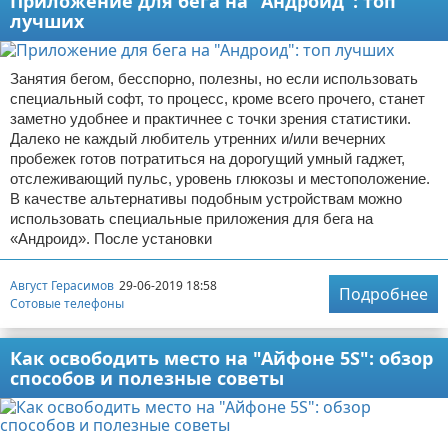
Приложение для бега на "Андроид": топ
лучших
Занятия бегом, бесспорно, полезны, но если использовать
специальный софт, то процесс, кроме всего прочего, станет
заметно удобнее и практичнее с точки зрения статистики.
Далеко не каждый любитель утренних и/или вечерних
пробежек готов потратиться на дорогущий умный гаджет,
отслеживающий пульс, уровень глюкозы и местоположение.
В качестве альтернативы подобным устройствам можно
использовать специальные приложения для бега на
«Андроид». После установки
Август Герасимов
29-06-2019 18:58
Подробнее
Сотовые телефоны
Как освободить место на "Айфоне 5S": обзор
способов и полезные советы