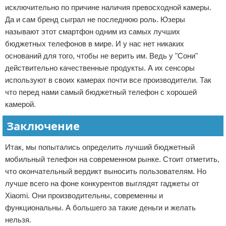
исключительно по причине наличия превосходной камеры.
Да и сам бренд сыграл не последнюю роль. Юзеры
называют этот смартфон одним из самых лучших
бюджетных телефонов в мире. И у нас нет никаких
оснований для того, чтобы не верить им. Ведь у "Сони"
действительно качественные продукты. А их сенсоры
используют в своих камерах почти все производители. Так
что перед нами самый бюджетный телефон с хорошей
камерой.
Заключение
Итак, мы попытались определить лучший бюджетный
мобильный телефон на современном рынке. Стоит отметить,
что окончательный вердикт выносить пользователям. Но
лучше всего на фоне конкурентов выглядят гаджеты от
Xiaomi. Они производительны, современны и
функциональны. А большего за такие деньги и желать
нельзя.