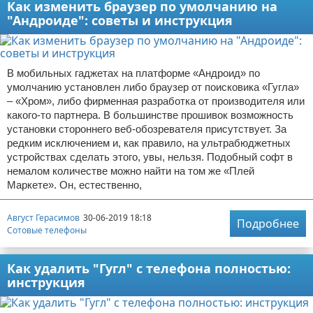
Как изменить браузер по умолчанию на
"Андроиде": советы и инструкция
В мобильных гаджетах на платформе «Андроид» по
умолчанию установлен либо браузер от поисковика «Гугла»
– «Хром», либо фирменная разработка от производителя или
какого-то партнера. В большинстве прошивок возможность
установки стороннего веб-обозревателя присутствует. За
редким исключением и, как правило, на ультрабюджетных
устройствах сделать этого, увы, нельзя. Подобный софт в
немалом количестве можно найти на том же «Плей
Маркете». Он, естественно,
Август Герасимов
30-06-2019 18:18
Подробнее
Сотовые телефоны
Как удалить "Гугл" с телефона полностью:
инструкция