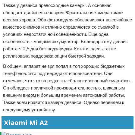
Также у девайса превосходные камеры. А основная
обладает двойным сенсором. Фронтальная камера также
весьма хороша. Оба фотомодуля обеспечивают высочайшее
качество снимков и отлично справляются со съемкой в
условиях недостаточной освещенности. Еще одна
особенность - мощный аккумулятор. Благодаря ему девайс
работает 2,5 дня без подзарядки. Кстати, здесь также
реализована поддержка опции быстрой зарядки.
В общем, аппарат не зря попал в топ хороших бюджетных
телефонов. Это подтверждают и пользователи. Они
отмечают, что это на редкость сбалансированный смартфон.
Он обладает приличной производительностью, шикарным
внешним видом и большим временем автономной работы.
Также всем нравится камера девайса. Однако перейдем к
следующему устройству.
Xiaomi Mi A2