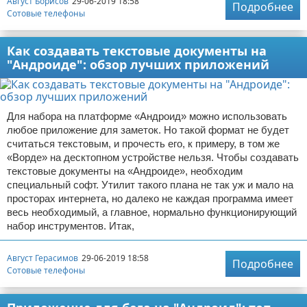
Август Борисов
29-06-2019 18:58
Подробнее
Сотовые телефоны
Как создавать текстовые документы на
"Андроиде": обзор лучших приложений
Для набора на платформе «Андроид» можно использовать
любое приложение для заметок. Но такой формат не будет
считаться текстовым, и прочесть его, к примеру, в том же
«Ворде» на десктопном устройстве нельзя. Чтобы создавать
текстовые документы на «Андроиде», необходим
специальный софт. Утилит такого плана не так уж и мало на
просторах интернета, но далеко не каждая программа имеет
весь необходимый, а главное, нормально функционирующий
набор инструментов. Итак,
Август Герасимов
29-06-2019 18:58
Подробнее
Сотовые телефоны