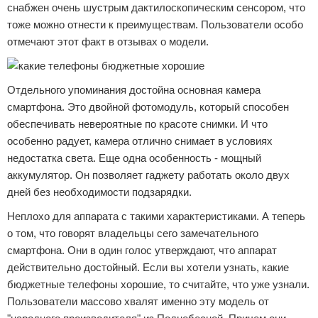
снабжен очень шустрым дактилоскопическим сенсором, что
тоже можно отнести к преимуществам. Пользователи особо
отмечают этот факт в отзывах о модели.
Отдельного упоминания достойна основная камера
смартфона. Это двойной фотомодуль, который способен
обеспечивать невероятные по красоте снимки. И что
особенно радует, камера отлично снимает в условиях
недостатка света. Еще одна особенность - мощный
аккумулятор. Он позволяет гаджету работать около двух
дней без необходимости подзарядки.
Неплохо для аппарата с такими характеристиками. А теперь
о том, что говорят владельцы сего замечательного
смартфона. Они в один голос утверждают, что аппарат
действительно достойный. Если вы хотели узнать, какие
бюджетные телефоны хорошие, то считайте, что уже узнали.
Пользователи массово хвалят именно эту модель от