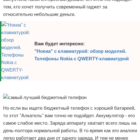
тем, кто хочет получить современный гаджет за
относительно небольшие деньги.
Вам будет интересно:
"Нокиа" с клавиатурой: обзор моделей.
Телефоны Nokia с QWERTY-клавиатурой
Реклама
Но если вы ищете бюджетный телефон с хорошей батареей,
то этот "Алкатель" вам точно не подойдет. Аккумулятор - его
самое слабое место. Заряда аппарату хватает всего лишь на
день-полтора нормальной работы. В то время как его аналоги
легко работают два дня от одного заряда. И тем не менее