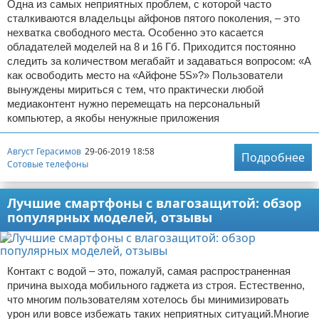
Одна из самых неприятных проблем, с которой часто
сталкиваются владельцы айфонов пятого поколения, – это
нехватка свободного места. Особенно это касается
обладателей моделей на 8 и 16 Гб. Приходится постоянно
следить за количеством мегабайт и задаваться вопросом: «А
как освободить место на «Айфоне 5S»?» Пользователи
вынуждены мириться с тем, что практически любой
медиаконтент нужно перемещать на персональный
компьютер, а якобы ненужные приложения
Август Герасимов
29-06-2019 18:58
Подробнее
Сотовые телефоны
Лучшие смартфоны с влагозащитой: обзор
популярных моделей, отзывы
Контакт с водой – это, пожалуй, самая распространенная
причина выхода мобильного гаджета из строя. Естественно,
что многим пользователям хотелось бы минимизировать
урон или вовсе избежать таких неприятных ситуаций.Многие