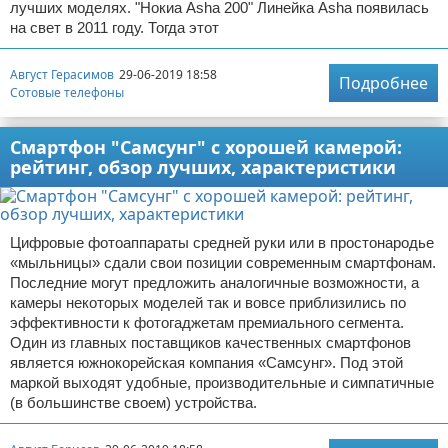
лучших моделях. "Нокиа Asha 200" Линейка Asha появилась
на свет в 2011 году. Тогда этот
Август Герасимов
29-06-2019 18:58
Подробнее
Сотовые телефоны
Смартфон "Самсунг" с хорошей камерой:
рейтинг, обзор лучших, характеристики
Цифровые фотоаппараты средней руки или в простонародье
«мыльницы» сдали свои позиции современным смартфонам.
Последние могут предложить аналогичные возможности, а
камеры некоторых моделей так и вовсе приблизились по
эффективности к фотогаджетам премиального сегмента.
Один из главных поставщиков качественных смартфонов
является южнокорейская компания «Самсунг». Под этой
маркой выходят удобные, производительные и симпатичные
(в большинстве своем) устройства.