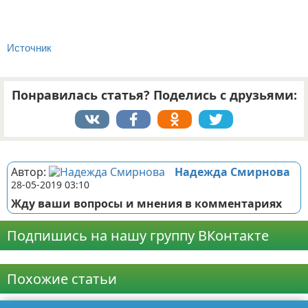
Источник
Понравилась статья? Поделись с друзьями:
Реклама
Автор:
Надежда Смирнова
28-05-2019 03:10
Жду ваши вопросы и мнения в комментариях
Подпишись на нашу группу ВКонтакте
Реклама
Похожие статьи