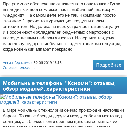
Программное обеспечение от известного поисковика «Гугл»
выглядит как неотъемлемая часть мобильной платформы
«Андроид». На самом деле это не так, и компания просто
"зажимает" прочие конкурирующие продукты своим
авторитетом. Но далеко не всех устраивает такая ситуация,
и в особенности обладателей бюджетных смартфонов с
посредственным набором чипсетов. Наверняка каждому
владельцу недорого мобильного гаджета знакома ситуация,
когда новенький аппарат прекрасно
Август Герасимов
30-06-2019 18:18
Подробнее
Сотовые телефоны
Мобильные телефоны "Ксиоми": отзывы,
обзор моделей, характеристики
В мире мобильных технологий сейчас происходит настоящий
бардак. Топовые бренды дерутся между собой за место под
солнцем, а в бюджетном и среднем ценовом сегментах их