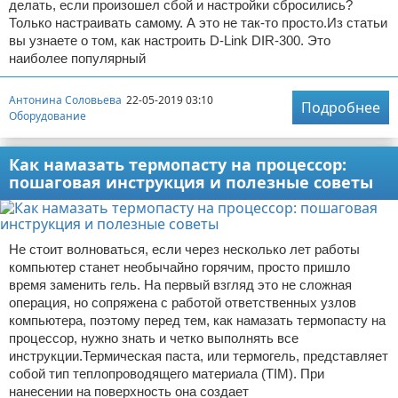
делать, если произошел сбой и настройки сбросились?
Только настраивать самому. А это не так-то просто.Из статьи
вы узнаете о том, как настроить D-Link DIR-300. Это
наиболее популярный
Антонина Соловьева
22-05-2019 03:10
Подробнее
Оборудование
Как намазать термопасту на процессор:
пошаговая инструкция и полезные советы
Не стоит волноваться, если через несколько лет работы
компьютер станет необычайно горячим, просто пришло
время заменить гель. На первый взгляд это не сложная
операция, но сопряжена с работой ответственных узлов
компьютера, поэтому перед тем, как намазать термопасту на
процессор, нужно знать и четко выполнять все
инструкции.Термическая паста, или термогель, представляет
собой тип теплопроводящего материала (TIM). При
нанесении на поверхность она создает