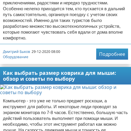
приключениями, радостями и нередко трудностями.
Особенно нелегко приходится тем, кто пускается в дальний
путь самостоятельно, организуя поездку с учетом своих
возможностей. Именно для таких туристов было
разработано множество высокотехнологичных устройств,
которые помогают чувствовать себя вдали от дома вполне
комфортно.
Дмитрий Быков
29-12-2020 08:00
Подробнее
Оборудование
Как выбрать размер коврика для мыши:
обзор и советы по выбору
Компьютер - это уже не только предмет роскоши, а
инструмент для работы. И некоторые люди проводят за
экраном монитора по 7-8 часов. Естественно, большую часть
действий пользователь выполняет при помощи мыши. И
необходимо, чтобы этот инструмент работал как можно
лучше. На скорость движения мыши и точность ее