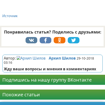
Источник
Понравилась статья? Поделись с друзьями:
Реклама
Автор:
Архип Шилов
29-10-2018
03:16
Жду ваши вопросы и мнения в комментариях
Подпишись на нашу группу ВКонтакте
Реклама
Похожие статьи