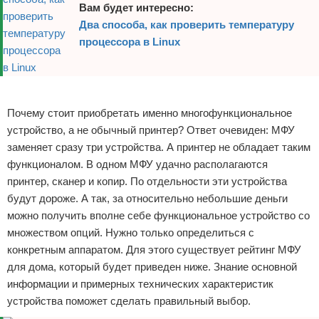
Вам будет интересно:
Два способа, как проверить температуру
процессора в Linux
Реклама
Почему стоит приобретать именно многофункциональное
устройство, а не обычный принтер? Ответ очевиден: МФУ
заменяет сразу три устройства. А принтер не обладает таким
функционалом. В одном МФУ удачно располагаются
принтер, сканер и копир. По отдельности эти устройства
будут дороже. А так, за относительно небольшие деньги
можно получить вполне себе функциональное устройство со
множеством опций. Нужно только определиться с
конкретным аппаратом. Для этого существует рейтинг МФУ
для дома, который будет приведен ниже. Знание основной
информации и примерных технических характеристик
устройства поможет сделать правильный выбор.