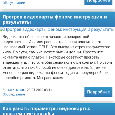
Подробнее
Оборудование
Прогрев видеокарты феном: инструкция и
результаты
Видеокарты обычно не отличаются невероятной
надежностью. И самая распространенная поломка - так
называемый "отвал GPU". Это выход из строя графического
чипа. По сути, сам чип может быть и целым. Просто нет
контакта чипа с платой. Некоторые советуют прогреть
видеокарту для того, чтобы снова появился контакт. Но стоит
отметить, что такой способ не очень долговечный. Тем не
менее прогрев видеокарты феном - один из популярнейших
способов ремонта. Мы расскажем
Дарья Крылова
23-05-2019 03:11
Подробнее
Оборудование
Как узнать параметры видеокарты:
простейшие способы