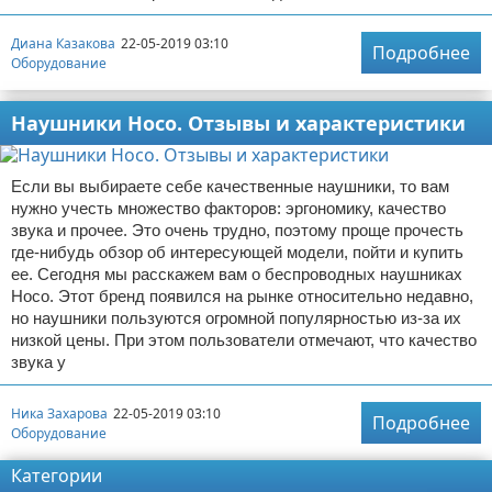
Диана Казакова
22-05-2019 03:10
Подробнее
Оборудование
Наушники Hoco. Отзывы и характеристики
Если вы выбираете себе качественные наушники, то вам
нужно учесть множество факторов: эргономику, качество
звука и прочее. Это очень трудно, поэтому проще прочесть
где-нибудь обзор об интересующей модели, пойти и купить
ее. Сегодня мы расскажем вам о беспроводных наушниках
Hoco. Этот бренд появился на рынке относительно недавно,
но наушники пользуются огромной популярностью из-за их
низкой цены. При этом пользователи отмечают, что качество
звука у
Ника Захарова
22-05-2019 03:10
Подробнее
Оборудование
Категории