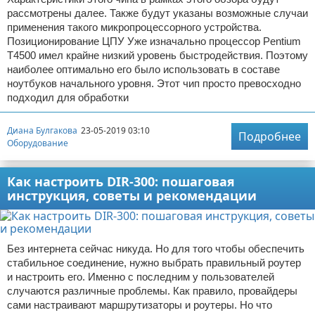
рассмотрены далее. Также будут указаны возможные случаи
применения такого микропроцессорного устройства.
Позиционирование ЦПУ Уже изначально процессор Pentium
T4500 имел крайне низкий уровень быстродействия. Поэтому
наиболее оптимально его было использовать в составе
ноутбуков начального уровня. Этот чип просто превосходно
подходил для обработки
Диана Булгакова
23-05-2019 03:10
Подробнее
Оборудование
Как настроить DIR-300: пошаговая
инструкция, советы и рекомендации
Без интернета сейчас никуда. Но для того чтобы обеспечить
стабильное соединение, нужно выбрать правильный роутер
и настроить его. Именно с последним у пользователей
случаются различные проблемы. Как правило, провайдеры
сами настраивают маршрутизаторы и роутеры. Но что