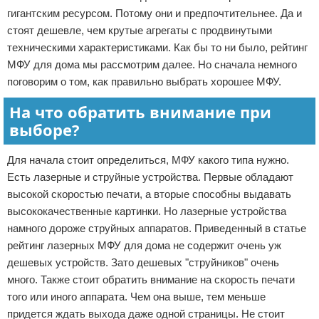
гигантским ресурсом. Потому они и предпочтительнее. Да и
стоят дешевле, чем крутые агрегаты с продвинутыми
техническими характеристиками. Как бы то ни было, рейтинг
МФУ для дома мы рассмотрим далее. Но сначала немного
поговорим о том, как правильно выбрать хорошее МФУ.
На что обратить внимание при
выборе?
Для начала стоит определиться, МФУ какого типа нужно.
Есть лазерные и струйные устройства. Первые обладают
высокой скоростью печати, а вторые способны выдавать
высококачественные картинки. Но лазерные устройства
намного дороже струйных аппаратов. Приведенный в статье
рейтинг лазерных МФУ для дома не содержит очень уж
дешевых устройств. Зато дешевых "струйников" очень
много. Также стоит обратить внимание на скорость печати
того или иного аппарата. Чем она выше, тем меньше
придется ждать выхода даже одной страницы. Не стоит