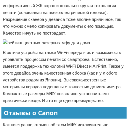
информативный ЖК-экран и довольно крутая технология
печати (основанная на пьезоэлектрической головке).
Разрешение сканера у девайса тоже вполне приличное, так
что можно смело копировать документы с его помощью.
Качество ничуть не пострадает.
В активе устройства также Wi-Fi-передатчик и возможность
управлять процессом печати со смартфона. Естественно,
имеется поддержка технологий Wi-Fi Direct и AirPrint. Также у
этого девайса очень качественная сборка (как и у любого
устройства родом из Японии). Высококачественные
материалы корпуса подогнаны с точностью до миллиметра.
Компактные размеры МФУ позволяют установить его
практически везде. И это еще одно преимущество.
Отзывы о Canon
Как ни странно, отзывы об этом МФУ исключительно