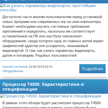
Достаточно часто многим пользователям перед установкой
новых программ или современных игр на свои компьютеры
бывает необходимо изучить системные требования
приложений и определить, насколько им соответствует
установленное на ПК или ноутбуке «железное»
оборудование, среди которого одну из главных ролей играет
графический адаптер или ускоритель, называемый
видеокартой. О том, как узнать параметры видеокарты,
далее и поговорим. Рядовых пользователей
Елисей Ситников
23-05-2019 03:10
Подробнее
Оборудование
Процессор T4500. Характеристики и
спецификации
В рамках этого обзора будет рассмотрен процессор T4500.
Характеристики этого чипа в рамках этого обзора будут