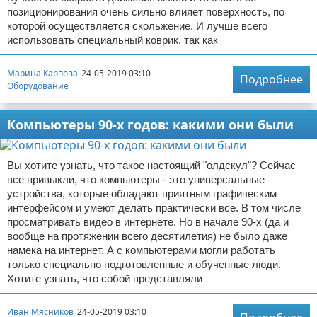
позиционирования очень сильно влияет поверхность, по
которой осуществляется скольжение. И лучше всего
использовать специальный коврик, так как
Марина Карпова
24-05-2019 03:10
Подробнее
Оборудование
Компьютеры 90-х годов: какими они были
Вы хотите узнать, что такое настоящий "олдскул"? Сейчас
все привыкли, что компьютеры - это универсальные
устройства, которые обладают приятным графическим
интерфейсом и умеют делать практически все. В том числе
просматривать видео в интернете. Но в начале 90-х (да и
вообще на протяжении всего десятилетия) не было даже
намека на интернет. А с компьютерами могли работать
только специально подготовленные и обученные люди.
Хотите узнать, что собой представляли
Иван Мясников
24-05-2019 03:10