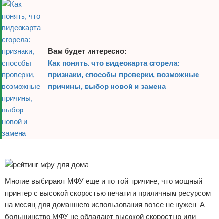
Вам будет интересно:
Как понять, что видеокарта сгорела:
признаки, способы проверки, возможные
причины, выбор новой и замена
Реклама
Многие выбирают МФУ еще и по той причине, что мощный
принтер с высокой скоростью печати и приличным ресурсом
на месяц для домашнего использования вовсе не нужен. А
большинство МФУ не обладают высокой скоростью или