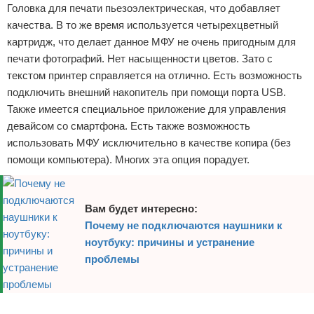
Головка для печати пьезоэлектрическая, что добавляет
качества. В то же время используется четырехцветный
картридж, что делает данное МФУ не очень пригодным для
печати фотографий. Нет насыщенности цветов. Зато с
текстом принтер справляется на отлично. Есть возможность
подключить внешний накопитель при помощи порта USB.
Также имеется специальное приложение для управления
девайсом со смартфона. Есть также возможность
использовать МФУ исключительно в качестве копира (без
помощи компьютера). Многих эта опция порадует.
Вам будет интересно:
Почему не подключаются наушники к
ноутбуку: причины и устранение
проблемы
Реклама