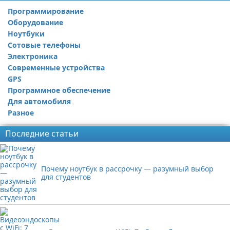
Программирование
Оборудование
Ноутбуки
Сотовые телефоны
Электроника
Современные устройства
GPS
Программное обеспечение
Для автомобиля
Разное
Последние статьи
Почему ноутбук в рассрочку — разумный выбор
для студентов