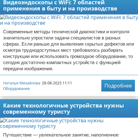
Видеоэндоскопы с WiFi: 7 областей
применения в быту и на производстве
Современные методы технической диагностики и контроля
значительно упростили задачи специалистов в разных
сферах. Если раньше для выявления скрытых дефектов или
осмотра труднодоступных мест требовалось разбирать
конструкции или использовать громоздкое оборудование, то
сегодня достаточно компактных устройств с функцией
передачи изображения.
Наталья Михайлова
28-08-2025 11:11
Подробнее
Оборудование
Какие технологичные устройства нужны
современному туристу
Путешествие — увлекательное занятие, наполненное