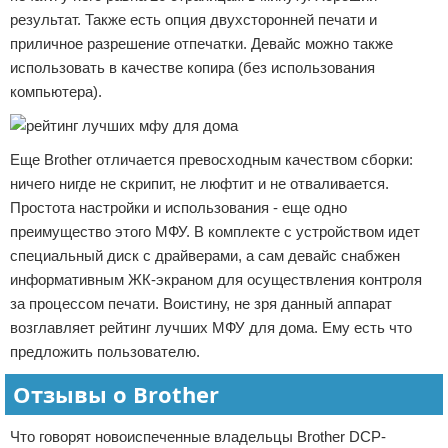
результат. Также есть опция двухсторонней печати и
приличное разрешение отпечатки. Девайс можно также
использовать в качестве копира (без использования
компьютера).
Еще Brother отличается превосходным качеством сборки:
ничего нигде не скрипит, не люфтит и не отваливается.
Простота настройки и использования - еще одно
преимущество этого МФУ. В комплекте с устройством идет
специальный диск с драйверами, а сам девайс снабжен
информативным ЖК-экраном для осуществления контроля
за процессом печати. Воистину, не зря данный аппарат
возглавляет рейтинг лучших МФУ для дома. Ему есть что
предложить пользователю.
Отзывы о Brother
Что говорят новоиспеченные владельцы Brother DCP-