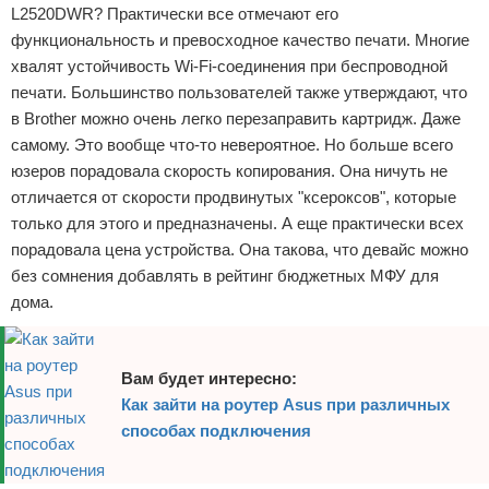
L2520DWR? Практически все отмечают его
функциональность и превосходное качество печати. Многие
хвалят устойчивость Wi-Fi-соединения при беспроводной
печати. Большинство пользователей также утверждают, что
в Brother можно очень легко перезаправить картридж. Даже
самому. Это вообще что-то невероятное. Но больше всего
юзеров порадовала скорость копирования. Она ничуть не
отличается от скорости продвинутых "ксероксов", которые
только для этого и предназначены. А еще практически всех
порадовала цена устройства. Она такова, что девайс можно
без сомнения добавлять в рейтинг бюджетных МФУ для
дома.
Вам будет интересно:
Как зайти на роутер Asus при различных
способах подключения