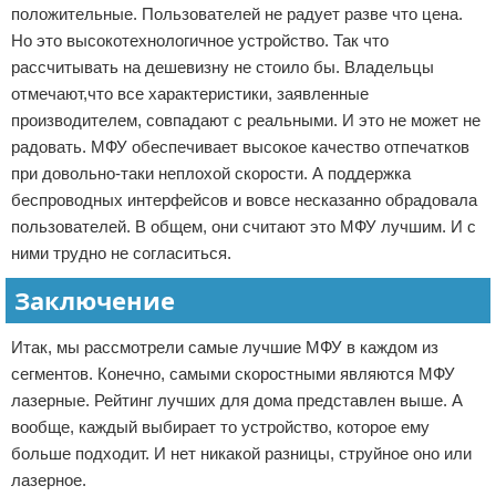
положительные. Пользователей не радует разве что цена.
Но это высокотехнологичное устройство. Так что
рассчитывать на дешевизну не стоило бы. Владельцы
отмечают,что все характеристики, заявленные
производителем, совпадают с реальными. И это не может не
радовать. МФУ обеспечивает высокое качество отпечатков
при довольно-таки неплохой скорости. А поддержка
беспроводных интерфейсов и вовсе несказанно обрадовала
пользователей. В общем, они считают это МФУ лучшим. И с
ними трудно не согласиться.
Заключение
Итак, мы рассмотрели самые лучшие МФУ в каждом из
сегментов. Конечно, самыми скоростными являются МФУ
лазерные. Рейтинг лучших для дома представлен выше. А
вообще, каждый выбирает то устройство, которое ему
больше подходит. И нет никакой разницы, струйное оно или
лазерное.