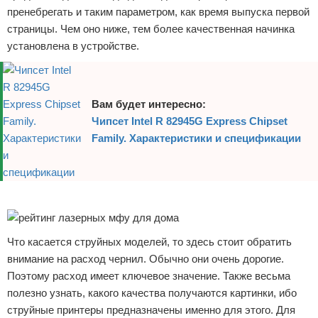
пренебрегать и таким параметром, как время выпуска первой
страницы. Чем оно ниже, тем более качественная начинка
установлена в устройстве.
Вам будет интересно:
Чипсет Intel R 82945G Express Chipset
Family. Характеристики и спецификации
Реклама
Что касается струйных моделей, то здесь стоит обратить
внимание на расход чернил. Обычно они очень дорогие.
Поэтому расход имеет ключевое значение. Также весьма
полезно узнать, какого качества получаются картинки, ибо
струйные принтеры предназначены именно для этого. Для