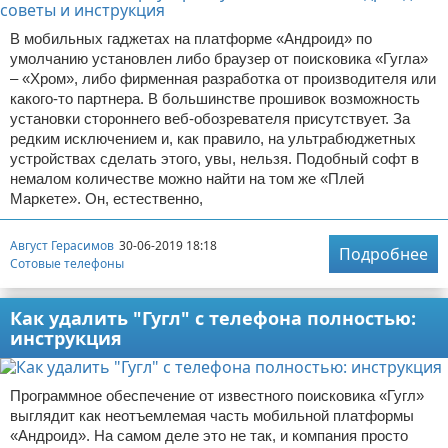
В мобильных гаджетах на платформе «Андроид» по
умолчанию установлен либо браузер от поисковика «Гугла»
– «Хром», либо фирменная разработка от производителя или
какого-то партнера. В большинстве прошивок возможность
установки стороннего веб-обозревателя присутствует. За
редким исключением и, как правило, на ультрабюджетных
устройствах сделать этого, увы, нельзя. Подобный софт в
немалом количестве можно найти на том же «Плей
Маркете». Он, естественно,
Август Герасимов
30-06-2019 18:18
Подробнее
Сотовые телефоны
Как удалить "Гугл" с телефона полностью:
инструкция
Программное обеспечение от известного поисковика «Гугл»
выглядит как неотъемлемая часть мобильной платформы
«Андроид». На самом деле это не так, и компания просто