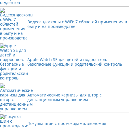
Видеоэндоскопы с WiFi: 7 областей применения в
быту и на производстве
Apple Watch SE для детей и подростков:
безопасные функции и родительский контроль
Автоматические карнизы для штор с
дистанционным управлением
Покупка шин с промокодами: экономия