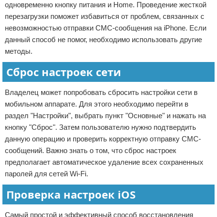
одновременно кнопку питания и Home. Проведение жесткой
перезагрузки поможет избавиться от проблем, связанных с
невозможностью отправки СМС-сообщения на iPhone. Если
данный способ не помог, необходимо использовать другие
методы.
Сброс настроек сети
Владелец может попробовать сбросить настройки сети в
мобильном аппарате. Для этого необходимо перейти в
раздел "Настройки", выбрать пункт "Основные" и нажать на
кнопку "Сброс". Затем пользователю нужно подтвердить
данную операцию и проверить корректную отправку СМС-
сообщений. Важно знать о том, что сброс настроек
предполагает автоматическое удаление всех сохраненных
паролей для сетей Wi-Fi.
Проверка настроек iOS
Самый простой и эффективный способ восстановления