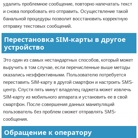
удалить проблемное сообщение, повторно напечатать текст
и снова попробовать его отправить. Осуществление такой
банальной процедуры позволит восстановить корректную
отправку текстовых сообщений.
Перестановка SIM-карты в другое
устройство
Это один из самых нестандартных способов, который может
выручить в том случае, если перечисленные выше методы
оказались неэффективными. Пользователю потребуется
переставить SIM-карту в другой смартфон и настроить SMS-
центр. Спустя пять минут владелец гаджета может извлечь
SIM-карту из мобильного аппарата и установить ее в свой
смартфон. После совершения данных манипуляций
пользователь без проблем сможет отправлять SMS-
сообщения.
Обращение к оператору