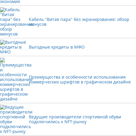
Кабель "Витая пара" без экранирования: обзор
минусов
Выгодные кредиты в МФО
Преимущества и особенности использования
коммерческих шрифтов в графическом дизайне
Ведущие производители спортивной обуви
подключились к NFT-рынку