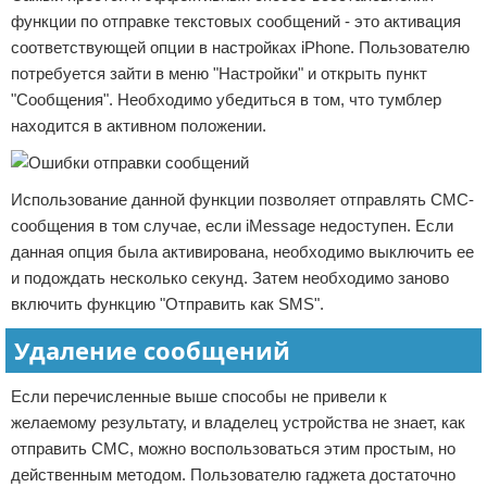
функции по отправке текстовых сообщений - это активация
соответствующей опции в настройках iPhone. Пользователю
потребуется зайти в меню "Настройки" и открыть пункт
"Сообщения". Необходимо убедиться в том, что тумблер
находится в активном положении.
Использование данной функции позволяет отправлять СМС-
сообщения в том случае, если iMessage недоступен. Если
данная опция была активирована, необходимо выключить ее
и подождать несколько секунд. Затем необходимо заново
включить функцию "Отправить как SMS".
Удаление сообщений
Если перечисленные выше способы не привели к
желаемому результату, и владелец устройства не знает, как
отправить СМС, можно воспользоваться этим простым, но
действенным методом. Пользователю гаджета достаточно