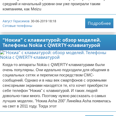
средний и начальный уровни они уже проиграли таким
компаниям, как Meizu
Август Герасимов
30-06-2019 18:18
Подробнее
Сотовые телефоны
"Нокиа" с клавиатурой: обзор моделей.
Телефоны Nokia с QWERTY-клавиатурой
Когда-то аппараты Nokia с QWERTY-клавиатурами были
очень популярны. Они идеально подходили для общения в
социальных сетях и переписки посредством СМС-
сообщений. Однако и в наш век смартфонов с огромными
сенсорными экранами находятся те, кто хочет приобрести
себе телефон "Нокиа" с клавиатурой. И таких людей
довольно-таки много. Поэтому нужно рассказать о самых
лучших моделях. "Нокиа Asha 200" Линейка Asha появилась
на свет в 2011 году. Тогда этот