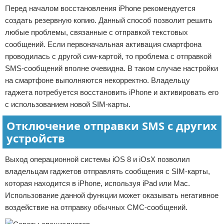
Перед началом восстановления iPhone рекомендуется
создать резервную копию. Данный способ позволит решить
любые проблемы, связанные с отправкой текстовых
сообщений. Если первоначальная активация смартфона
проводилась с другой сим-картой, то проблема с отправкой
SMS-сообщений вполне очевидна. В таком случае настройки
на смартфоне выполняются некорректно. Владельцу
гаджета потребуется восстановить iPhone и активировать его
с использованием новой SIM-карты.
Отключение отправки SMS с других
устройств
Выход операционной системы iOS 8 и iOsX позволил
владельцам гаджетов отправлять сообщения с SIM-карты,
которая находится в iPhone, используя iPad или Mac.
Использование данной функции может оказывать негативное
воздействие на отправку обычных СМС-сообщений.