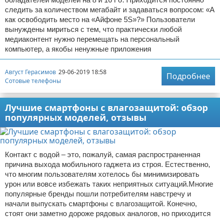
следить за количеством мегабайт и задаваться вопросом: «А
как освободить место на «Айфоне 5S»?» Пользователи
вынуждены мириться с тем, что практически любой
медиаконтент нужно перемещать на персональный
компьютер, а якобы ненужные приложения
Август Герасимов
29-06-2019 18:58
Подробнее
Сотовые телефоны
Лучшие смартфоны с влагозащитой: обзор
популярных моделей, отзывы
Контакт с водой – это, пожалуй, самая распространенная
причина выхода мобильного гаджета из строя. Естественно,
что многим пользователям хотелось бы минимизировать
урон или вовсе избежать таких неприятных ситуаций.Многие
популярные бренды пошли потребителям навстречу и
начали выпускать смартфоны с влагозащитой. Конечно,
стоят они заметно дороже рядовых аналогов, но приходится