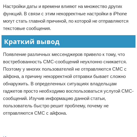
Настройки даты и времени влияют на множество других
функций. В связи с этим некорректные настройки в iPhone
могут стать главной причиной, по которой не отправляются
текстовые сообщения.
Краткий вывод
Появление различных мессенджеров привело к тому, что
востребованность СМС-сообщений неуклонно снижается.
Поэтому у многих пользователей не отправляются СМС с
айфона, а причину некорректной отправки бывает сложно
обнаружить. В определенных ситуациях владельцам
гаджетов просто необходимо воспользоваться услугой СМС-
сообщений. Изучив информацию данной статьи,
пользователь быстро решит проблему, почему не
отправляются СМС с айфона.