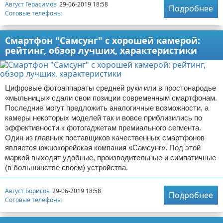
Август Герасимов
29-06-2019 18:58
Подробнее
Сотовые телефоны
Смартфон "Самсунг" с хорошей камерой:
рейтинг, обзор лучших, характеристики
Цифровые фотоаппараты средней руки или в простонародье
«мыльницы» сдали свои позиции современным смартфонам.
Последние могут предложить аналогичные возможности, а
камеры некоторых моделей так и вовсе приблизились по
эффективности к фотогаджетам премиального сегмента.
Один из главных поставщиков качественных смартфонов
является южнокорейская компания «Самсунг». Под этой
маркой выходят удобные, производительные и симпатичные
(в большинстве своем) устройства.
Август Борисов
29-06-2019 18:58
Подробнее
Сотовые телефоны