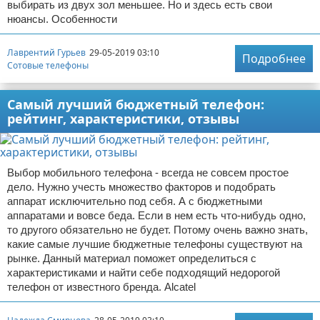
выбирать из двух зол меньшее. Но и здесь есть свои
нюансы. Особенности
Лаврентий Гурьев
29-05-2019 03:10
Подробнее
Сотовые телефоны
Самый лучший бюджетный телефон:
рейтинг, характеристики, отзывы
Выбор мобильного телефона - всегда не совсем простое
дело. Нужно учесть множество факторов и подобрать
аппарат исключительно под себя. А с бюджетными
аппаратами и вовсе беда. Если в нем есть что-нибудь одно,
то другого обязательно не будет. Потому очень важно знать,
какие самые лучшие бюджетные телефоны существуют на
рынке. Данный материал поможет определиться с
характеристиками и найти себе подходящий недорогой
телефон от известного бренда. Alcatel