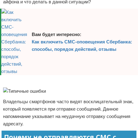
айфона и что делать в данной ситуации?
Вам будет интересно:
Как включить СМС-оповещения Сбербанка:
способы, порядок действий, отзывы
Реклама
Владельцы смартфонов часто видят восклицательный знак,
который появляется при отправке сообщений. Данное
напоминание указывает на неудачную отправку сообщения
адресату.
Почему не отправляются СМС с