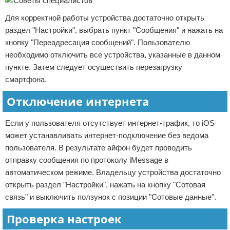
Для корректной работы устройства достаточно открыть
раздел "Настройки", выбрать пункт "Сообщения" и нажать на
кнопку "Переадресация сообщений". Пользователю
необходимо отключить все устройства, указанные в данном
пункте. Затем следует осуществить перезагрузку
смартфона.
Отключение интернета
Если у пользователя отсутствует интернет-трафик, то iOS
может устанавливать интернет-подключение без ведома
пользователя. В результате айфон будет проводить
отправку сообщения по протоколу iMessage в
автоматическом режиме. Владельцу устройства достаточно
открыть раздел "Настройки", нажать на кнопку "Сотовая
связь" и выключить ползунок с позиции "Сотовые данные".
Проверка настроек