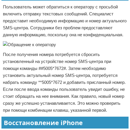
Пользователь может обратиться к оператору с просьбой
включить отправку текстовых сообщений. Специалист
предоставит необходимую информацию и номер актуального
SMS-центра. Сотрудники без проблем предоставляют
данную информацию, поскольку она не конфиденциальная.
После получения номера потребуется сбросить
установленный на устройстве номер SMS-центра при
помощи команды ##5005*7672#. Затем необходимо
установить актуальный номер SMS-центра, потребуется
набрать команду **5005*7672 и добавить присланный номер.
Если после ввода команды пользователь увидит ошибку, не
стоит обращать на нее внимания. Как правило, новый номер
сразу же успешно устанавливается. Это можно проверить
при помощи комбинации клавиш, указанной первой.
Восстановление iPhone