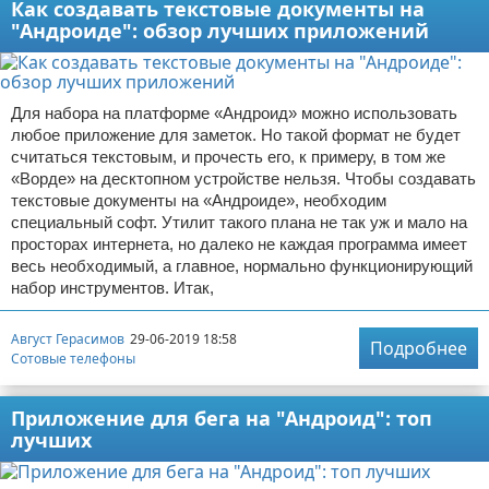
Как создавать текстовые документы на
"Андроиде": обзор лучших приложений
Для набора на платформе «Андроид» можно использовать
любое приложение для заметок. Но такой формат не будет
считаться текстовым, и прочесть его, к примеру, в том же
«Ворде» на десктопном устройстве нельзя. Чтобы создавать
текстовые документы на «Андроиде», необходим
специальный софт. Утилит такого плана не так уж и мало на
просторах интернета, но далеко не каждая программа имеет
весь необходимый, а главное, нормально функционирующий
набор инструментов. Итак,
Август Герасимов
29-06-2019 18:58
Подробнее
Сотовые телефоны
Приложение для бега на "Андроид": топ
лучших