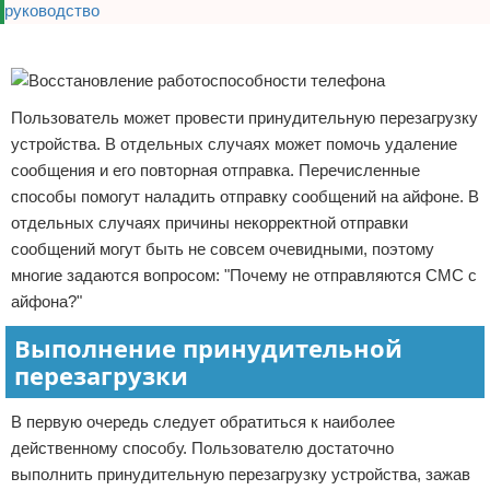
Реклама
Пользователь может провести принудительную перезагрузку
устройства. В отдельных случаях может помочь удаление
сообщения и его повторная отправка. Перечисленные
способы помогут наладить отправку сообщений на айфоне. В
отдельных случаях причины некорректной отправки
сообщений могут быть не совсем очевидными, поэтому
многие задаются вопросом: "Почему не отправляются СМС с
айфона?"
Выполнение принудительной
перезагрузки
В первую очередь следует обратиться к наиболее
действенному способу. Пользователю достаточно
выполнить принудительную перезагрузку устройства, зажав