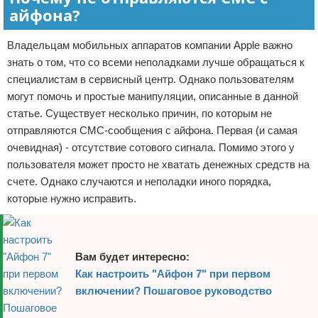
айфона?
Владельцам мобильных аппаратов компании Apple важно
знать о том, что со всеми неполадками лучше обращаться к
специалистам в сервисный центр. Однако пользователям
могут помочь и простые манипуляции, описанные в данной
статье. Существует несколько причин, по которым не
отправляются СМС-сообщения с айфона. Первая (и самая
очевидная) - отсутствие сотового сигнала. Помимо этого у
пользователя может просто не хватать денежных средств на
счете. Однако случаются и неполадки иного порядка,
которые нужно исправить.
Вам будет интересно:
Как настроить "Айфон 7" при первом
включении? Пошаговое руководство