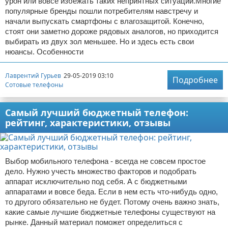
урон или вовсе избежать таких неприятных ситуаций.Многие
популярные бренды пошли потребителям навстречу и
начали выпускать смартфоны с влагозащитой. Конечно,
стоят они заметно дороже рядовых аналогов, но приходится
выбирать из двух зол меньшее. Но и здесь есть свои
нюансы. Особенности
Лаврентий Гурьев
29-05-2019 03:10
Подробнее
Сотовые телефоны
Самый лучший бюджетный телефон:
рейтинг, характеристики, отзывы
Выбор мобильного телефона - всегда не совсем простое
дело. Нужно учесть множество факторов и подобрать
аппарат исключительно под себя. А с бюджетными
аппаратами и вовсе беда. Если в нем есть что-нибудь одно,
то другого обязательно не будет. Потому очень важно знать,
какие самые лучшие бюджетные телефоны существуют на
рынке. Данный материал поможет определиться с