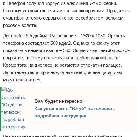
г. Телефон получил корпус из алюминия 7-тыс. серии.
Поэтому устройство считается высокопрочным. Продается
смартфон в темно-сером оттенке, серебристом, золотом,
розовом золоте.
Дисплей – 5.5 дюйма. Разрешение – 1920 х 1080. Яркость
телефона составляет 500 кд/м2. Однако по факту этот
показатель немного выше – 560. Экран имеет антибликовое
покрытие, поэтому пользоваться прибором комфортно.
Кроме того, на дисплее не остаются отпечатки пальцев.
Защитное стекло прочное, однако небольшие царапины
могут появляться.
Вам будет интересно:
Как установить "Ютуб" на телефон:
подробная инструкция