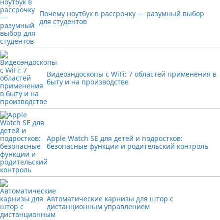
Почему ноутбук в рассрочку — разумный выбор
для студентов
Видеоэндоскопы с WiFi: 7 областей применения в
быту и на производстве
Apple Watch SE для детей и подростков:
безопасные функции и родительский контроль
Автоматические карнизы для штор с
дистанционным управлением