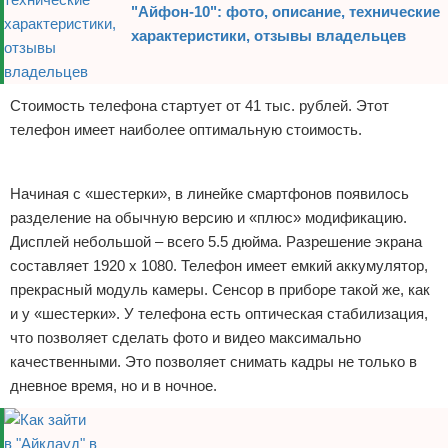
"Айфон-10": фото, описание, технические
характеристики, отзывы владельцев
Стоимость телефона стартует от 41 тыс. рублей. Этот
телефон имеет наиболее оптимальную стоимость.
Реклама
Начиная с «шестерки», в линейке смартфонов появилось
разделение на обычную версию и «плюс» модификацию.
Дисплей небольшой – всего 5.5 дюйма. Разрешение экрана
составляет 1920 х 1080. Телефон имеет емкий аккумулятор,
прекрасный модуль камеры. Сенсор в приборе такой же, как
и у «шестерки». У телефона есть оптическая стабилизация,
что позволяет сделать фото и видео максимально
качественными. Это позволяет снимать кадры не только в
дневное время, но и в ночное.