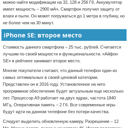
можно найти модификации на 32, 128 и 256 Гб. Аккумулятор
имеет мощность – 2900 мАч. Смартфон получил защиту от
влаги и пыли. Он может погружаться до 1 метра в глубину, но
не более чем на 30 минут.
iPhone SE: второе место
Стоимость данного смартфона – 25 тыс. рублей. Считается
лучшим по своей мощности и функциональности. «Айфон
SE» в рейтинге занимает второе место.
Многие покупатели считают, что данный телефон один из
самых оптимальных в своей ценовой категории.
Представлен он в 2016 году. Установленное на него
программное обеспечение будет актуальным еще несколько
лет. Процессор А9 работает на двух ядрах, частота 1840
МГц. Оперативная память – 2 Гб. Все современные игры
будут идти на данном телефоне без потери качества.
Следует выделить обновленную камеру. Разрешение – 12