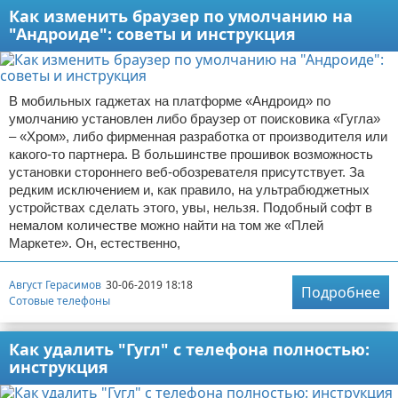
Как изменить браузер по умолчанию на
"Андроиде": советы и инструкция
В мобильных гаджетах на платформе «Андроид» по
умолчанию установлен либо браузер от поисковика «Гугла»
– «Хром», либо фирменная разработка от производителя или
какого-то партнера. В большинстве прошивок возможность
установки стороннего веб-обозревателя присутствует. За
редким исключением и, как правило, на ультрабюджетных
устройствах сделать этого, увы, нельзя. Подобный софт в
немалом количестве можно найти на том же «Плей
Маркете». Он, естественно,
Август Герасимов
30-06-2019 18:18
Подробнее
Сотовые телефоны
Как удалить "Гугл" с телефона полностью:
инструкция