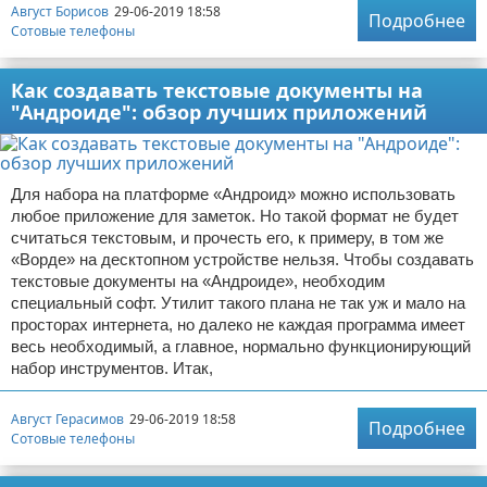
Август Борисов
29-06-2019 18:58
Подробнее
Сотовые телефоны
Как создавать текстовые документы на
"Андроиде": обзор лучших приложений
Для набора на платформе «Андроид» можно использовать
любое приложение для заметок. Но такой формат не будет
считаться текстовым, и прочесть его, к примеру, в том же
«Ворде» на десктопном устройстве нельзя. Чтобы создавать
текстовые документы на «Андроиде», необходим
специальный софт. Утилит такого плана не так уж и мало на
просторах интернета, но далеко не каждая программа имеет
весь необходимый, а главное, нормально функционирующий
набор инструментов. Итак,
Август Герасимов
29-06-2019 18:58
Подробнее
Сотовые телефоны