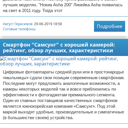
лучших моделях. "Нокиа Asha 200" Линейка Asha появилась
на свет в 2011 году. Тогда этот
Август Герасимов
29-06-2019 18:58
Подробнее
Сотовые телефоны
Смартфон "Самсунг" с хорошей камерой:
рейтинг, обзор лучших, характеристики
Цифровые фотоаппараты средней руки или в простонародье
«мыльницы» сдали свои позиции современным смартфонам.
Последние могут предложить аналогичные возможности, а
камеры некоторых моделей так и вовсе приблизились по
эффективности к фотогаджетам премиального сегмента.
Один из главных поставщиков качественных смартфонов
является южнокорейская компания «Самсунг». Под этой
маркой выходят удобные, производительные и симпатичные
(в большинстве своем) устройства.