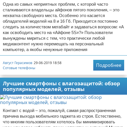
Одна из самых неприятных проблем, с которой часто
сталкиваются владельцы айфонов пятого поколения, – это
нехватка свободного места. Особенно это касается
обладателей моделей на 8 и 16 Гб. Приходится постоянно
следить за количеством мегабайт и задаваться вопросом: «А
как освободить место на «Айфоне 5S»?» Пользователи
вынуждены мириться с тем, что практически любой
медиаконтент нужно перемещать на персональный
компьютер, а якобы ненужные приложения
Август Герасимов
29-06-2019 18:58
Подробнее
Сотовые телефоны
Лучшие смартфоны с влагозащитой: обзор
популярных моделей, отзывы
Контакт с водой – это, пожалуй, самая распространенная
причина выхода мобильного гаджета из строя. Естественно,
что многим пользователям хотелось бы минимизировать