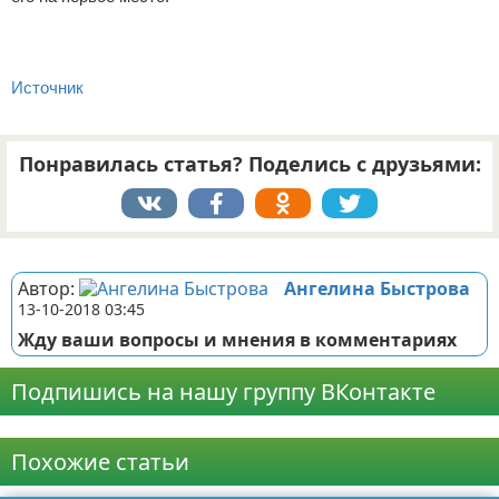
Источник
Понравилась статья? Поделись с друзьями:
Реклама
Автор:
Ангелина Быстрова
13-10-2018 03:45
Жду ваши вопросы и мнения в комментариях
Подпишись на нашу группу ВКонтакте
Реклама
Похожие статьи