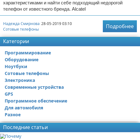
характеристиками и найти себе подходящий недорогой
телефон от известного бренда. Alcatel
Надежда Смирнова
28-05-2019 03:10
Подробнее
Сотовые телефоны
Категории
Программирование
Оборудование
Ноутбуки
Сотовые телефоны
Электроника
Современные устройства
GPS
Программное обеспечение
Для автомобиля
Разное
Последние статьи