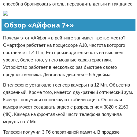
способна бронировать отель, переводить деньги и так далее.
Обзор «Айфона 7+»
Почему этот «Айфон» в рейтинге занимает третье место?
Смартфон работает на процессоре А10, частота которого
составляет 1.4 ГГц. Его производительность на высшем
уровне, более того, у него мощные характеристики.
Устройство работает в несколько раз быстрее своего
предшественника. Диагональ дисплея – 5.5 дюйма.
В телефоне установлен сенсор камеры на 12 Мп. Объектив
сдвоенный. Кроме того, имеется двукратный оптический зум.
Камеры получили оптическую стабилизацию. Основная
камера может создавать видео с разрешением 3820 х 2160
(4K). Камера на фронтальной части телефона получила
модуль на 7 Мп.
Телефон получил 3 Гб оперативной памяти. В продаже