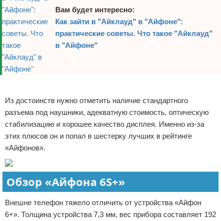
Вам будет интересно:
Как зайти в "Айклауд" в "Айфоне":
практические советы. Что такое "Айклауд"
в "Айфоне"
Реклама
Из достоинств нужно отметить наличие стандартного
разъема под наушники, адекватную стоимость, оптическую
стабилизацию и хорошее качество дисплея. Именно из-за
этих плюсов он и попал в шестерку лучших в рейтинге
«Айфонов».
Обзор «Айфона 6S+»
Внешне телефон тяжело отличить от устройства «Айфон
6+». Толщина устройства 7,3 мм, вес прибора составляет 192