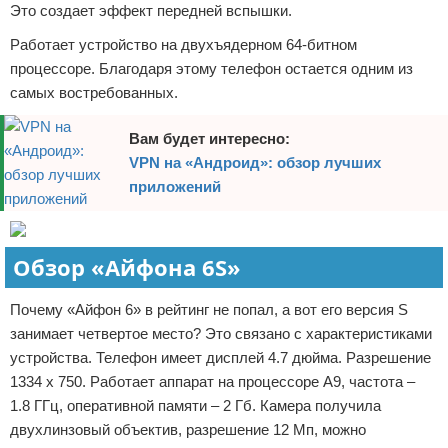
Это создает эффект передней вспышки.
Работает устройство на двухъядерном 64-битном
процессоре. Благодаря этому телефон остается одним из
самых востребованных.
Вам будет интересно:
VPN на «Андроид»: обзор лучших
приложений
Обзор «Айфона 6S»
Почему «Айфон 6» в рейтинг не попал, а вот его версия S
занимает четвертое место? Это связано с характеристиками
устройства. Телефон имеет дисплей 4.7 дюйма. Разрешение
1334 х 750. Работает аппарат на процессоре А9, частота –
1.8 ГГц, оперативной памяти – 2 Гб. Камера получила
двухлинзовый объектив, разрешение 12 Мп, можно