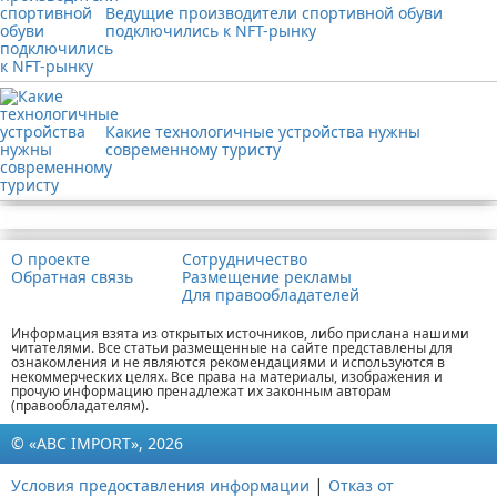
Ведущие производители спортивной обуви
подключились к NFT-рынку
Какие технологичные устройства нужны
современному туристу
Реклама
О проекте
Сотрудничество
Обратная связь
Размещение рекламы
Для правообладателей
Информация взята из открытых источников, либо прислана нашими
читателями. Все статьи размещенные на сайте представлены для
ознакомления и не являются рекомендациями и используются в
некоммерческих целях. Все права на материалы, изображения и
прочую информацию пренадлежат их законным авторам
(правообладателям).
© «ABC IMPORT», 2026
|
Условия предоставления информации
Отказ от