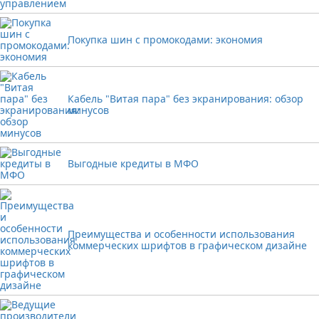
Покупка шин с промокодами: экономия
Кабель "Витая пара" без экранирования: обзор
минусов
Выгодные кредиты в МФО
Преимущества и особенности использования
коммерческих шрифтов в графическом дизайне