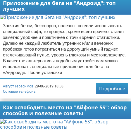
Приложение для бега на "Андроид": топ
лучших
Занятия бегом, бесспорно, полезны, но если использовать
специальный софт, то процесс, кроме всего прочего, станет
заметно удобнее и практичнее с точки зрения статистики.
Далеко не каждый любитель утренних и/или вечерних
пробежек готов потратиться на дорогущий умный гаджет,
отслеживающий пульс, уровень глюкозы и местоположение.
В качестве альтернативы подобным устройствам можно
использовать специальные приложения для бега на
«Андроид». После установки
Август Герасимов
29-06-2019 18:58
Подробнее
Сотовые телефоны
Как освободить место на "Айфоне 5S": обзор
способов и полезные советы