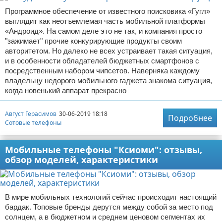
Программное обеспечение от известного поисковика «Гугл»
выглядит как неотъемлемая часть мобильной платформы
«Андроид». На самом деле это не так, и компания просто
"зажимает" прочие конкурирующие продукты своим
авторитетом. Но далеко не всех устраивает такая ситуация,
и в особенности обладателей бюджетных смартфонов с
посредственным набором чипсетов. Наверняка каждому
владельцу недорого мобильного гаджета знакома ситуация,
когда новенький аппарат прекрасно
Август Герасимов
30-06-2019 18:18
Подробнее
Сотовые телефоны
Мобильные телефоны "Ксиоми": отзывы,
обзор моделей, характеристики
В мире мобильных технологий сейчас происходит настоящий
бардак. Топовые бренды дерутся между собой за место под
солнцем, а в бюджетном и среднем ценовом сегментах их