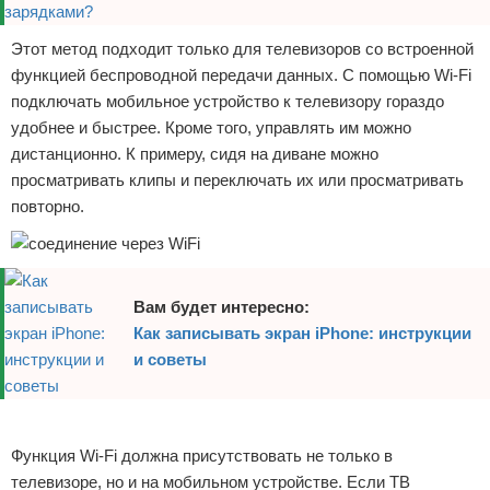
Этот метод подходит только для телевизоров со встроенной
функцией беспроводной передачи данных. С помощью Wi-Fi
подключать мобильное устройство к телевизору гораздо
удобнее и быстрее. Кроме того, управлять им можно
дистанционно. К примеру, сидя на диване можно
просматривать клипы и переключать их или просматривать
повторно.
Вам будет интересно:
Как записывать экран iPhone: инструкции
и советы
Реклама
Функция Wi-Fi должна присутствовать не только в
телевизоре, но и на мобильном устройстве. Если ТВ