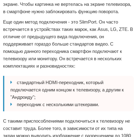
экране. Чтобы картинка не вертелась на экране телевизора,
в смартфоне нужно заблокировать функцию поворота.
Еще один метод подключения - это SlimPort. Он часто
встречается в устройствах таких марок, как Asus, LG, ZTE. В
отличие от предыдущего вида подключения, он
поддерживает гораздо больше стандартов видео. С
помощью данного переходника смартфон подключают к
телевизору или монитору. Он встречается в нескольких
комплектациях и разновидностях:
стандартный HDMI-переходник, который
подключается одним концом к телевизору, а другим к
"Андроиду";
переходник с несколькими штекерами.
С такими приспособлениями подключиться к телевизору не
составит труда. Более того, в зависимости от их типа на
экран можно выводить изображение с разрешением до 1080