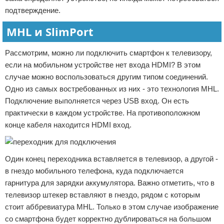
подтверждение.
MHL и SlimPort
Рассмотрим, можно ли подключить смартфон к телевизору,
если на мобильном устройстве нет входа HDMI? В этом
случае можно воспользоваться другим типом соединений.
Одно из самых востребованных из них - это технология MHL.
Подключение выполняется через USB вход. Он есть
практически в каждом устройстве. На противоположном
конце кабеля находится HDMI вход.
Один конец переходника вставляется в телевизор, а другой -
в гнездо мобильного телефона, куда подключается
гарнитура для зарядки аккумулятора. Важно отметить, что в
телевизор штекер вставляют в гнездо, рядом с которым
стоит аббревиатура MHL. Только в этом случае изображение
со смартфона будет корректно дублироваться на большом