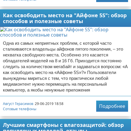
Как освободить место на "Айфоне 5S": обзор
способов и полезные советы
Одна из самых неприятных проблем, с которой часто
сталкиваются владельцы айфонов пятого поколения, – это
нехватка свободного места. Особенно это касается
обладателей моделей на 8 и 16 Гб. Приходится постоянно
следить за количеством мегабайт и задаваться вопросом: «А
как освободить место на «Айфоне 5S»?» Пользователи
вынуждены мириться с тем, что практически любой
медиаконтент нужно перемещать на персональный
компьютер, а якобы ненужные приложения
Август Герасимов
29-06-2019 18:58
Подробнее
Сотовые телефоны
Лучшие смартфоны с влагозащитой: обзор
популярных моделей, отзывы