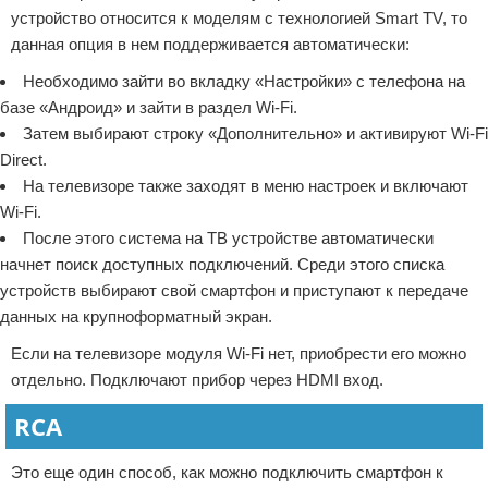
устройство относится к моделям с технологией Smart TV, то
данная опция в нем поддерживается автоматически:
Необходимо зайти во вкладку «Настройки» с телефона на
базе «Андроид» и зайти в раздел Wi-Fi.
Затем выбирают строку «Дополнительно» и активируют Wi-Fi
Direct.
На телевизоре также заходят в меню настроек и включают
Wi-Fi.
После этого система на ТВ устройстве автоматически
начнет поиск доступных подключений. Среди этого списка
устройств выбирают свой смартфон и приступают к передаче
данных на крупноформатный экран.
Если на телевизоре модуля Wi-Fi нет, приобрести его можно
отдельно. Подключают прибор через HDMI вход.
RCA
Это еще один способ, как можно подключить смартфон к