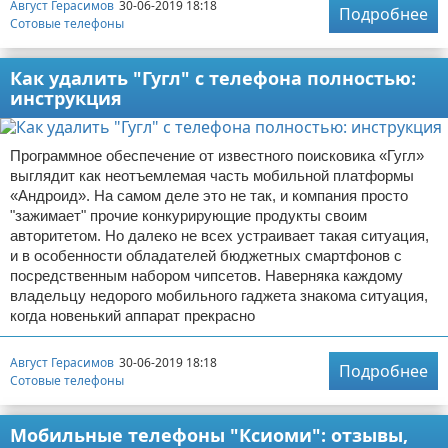
Август Герасимов
30-06-2019 18:18
Подробнее
Сотовые телефоны
Как удалить "Гугл" с телефона полностью:
инструкция
Программное обеспечение от известного поисковика «Гугл»
выглядит как неотъемлемая часть мобильной платформы
«Андроид». На самом деле это не так, и компания просто
"зажимает" прочие конкурирующие продукты своим
авторитетом. Но далеко не всех устраивает такая ситуация,
и в особенности обладателей бюджетных смартфонов с
посредственным набором чипсетов. Наверняка каждому
владельцу недорого мобильного гаджета знакома ситуация,
когда новенький аппарат прекрасно
Август Герасимов
30-06-2019 18:18
Подробнее
Сотовые телефоны
Мобильные телефоны "Ксиоми": отзывы,