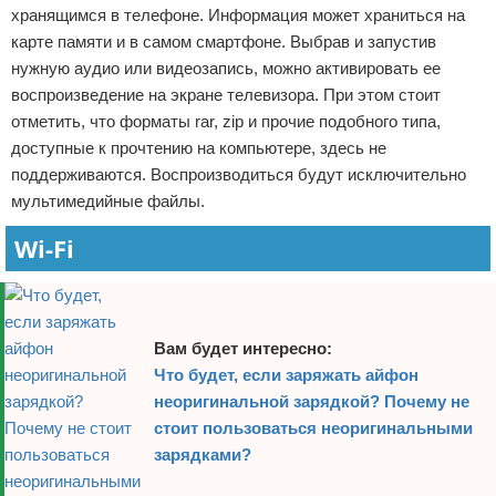
хранящимся в телефоне. Информация может храниться на
карте памяти и в самом смартфоне. Выбрав и запустив
нужную аудио или видеозапись, можно активировать ее
воспроизведение на экране телевизора. При этом стоит
отметить, что форматы rar, zip и прочие подобного типа,
доступные к прочтению на компьютере, здесь не
поддерживаются. Воспроизводиться будут исключительно
мультимедийные файлы.
Wi-Fi
Вам будет интересно:
Что будет, если заряжать айфон
неоригинальной зарядкой? Почему не
стоит пользоваться неоригинальными
зарядками?