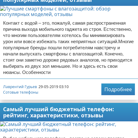
Контакт с водой – это, пожалуй, самая распространенная
причина выхода мобильного гаджета из строя. Естественно,
что многим пользователям хотелось бы минимизировать
урон или вовсе избежать таких неприятных ситуаций.Многие
популярные бренды пошли потребителям навстречу и
начали выпускать смартфоны с влагозащитой. Конечно,
стоят они заметно дороже рядовых аналогов, но приходится
выбирать из двух зол меньшее. Но и здесь есть свои
нюансы. Особенности
Лаврентий Гурьев
29-05-2019 03:10
Подробнее
Сотовые телефоны
Самый лучший бюджетный телефон:
рейтинг, характеристики, отзывы