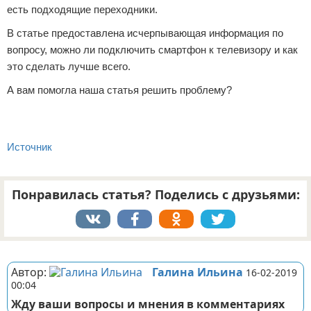
есть подходящие переходники.
В статье предоставлена исчерпывающая информация по
вопросу, можно ли подключить смартфон к телевизору и как
это сделать лучше всего.
А вам помогла наша статья решить проблему?
Источник
Понравилась статья? Поделись с друзьями:
Реклама
Автор:
Галина Ильина
16-02-2019
00:04
Жду ваши вопросы и мнения в комментариях