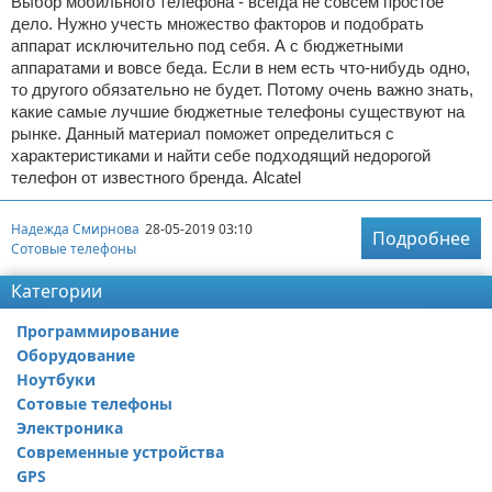
Выбор мобильного телефона - всегда не совсем простое
дело. Нужно учесть множество факторов и подобрать
аппарат исключительно под себя. А с бюджетными
аппаратами и вовсе беда. Если в нем есть что-нибудь одно,
то другого обязательно не будет. Потому очень важно знать,
какие самые лучшие бюджетные телефоны существуют на
рынке. Данный материал поможет определиться с
характеристиками и найти себе подходящий недорогой
телефон от известного бренда. Alcatel
Надежда Смирнова
28-05-2019 03:10
Подробнее
Сотовые телефоны
Категории
Программирование
Оборудование
Ноутбуки
Сотовые телефоны
Электроника
Современные устройства
GPS