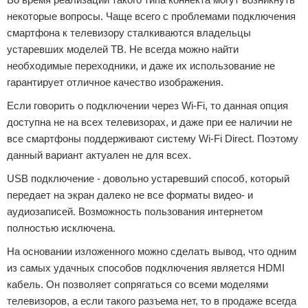
некоторые вопросы. Чаще всего с проблемами подключения
смартфона к телевизору сталкиваются владельцы
устаревших моделей ТВ. Не всегда можно найти
необходимые переходники, и даже их использование не
гарантирует отличное качество изображения.
Если говорить о подключении через Wi-Fi, то данная опция
доступна не на всех телевизорах, и даже при ее наличии не
все смартфоны поддерживают систему Wi-Fi Direct. Поэтому
данный вариант актуален не для всех.
USB подключение - довольно устаревший способ, который
передает на экран далеко не все форматы видео- и
аудиозаписей. Возможность пользования интернетом
полностью исключена.
На основании изложенного можно сделать вывод, что одним
из самых удачных способов подключения является HDMI
кабель. Он позволяет сопрягаться со всеми моделями
телевизоров, а если такого разъема нет, то в продаже всегда