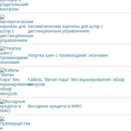
Автоматические карнизы для штор с
дистанционным управлением
Покупка шин с промокодами: экономия
Кабель "Витая пара" без экранирования: обзор
минусов
Выгодные кредиты в МФО