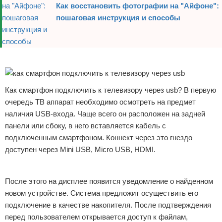
Как восстановить фотографии на "Айфоне":
пошаговая инструкция и способы
Реклама
Как смартфон подключить к телевизору через usb? В первую
очередь ТВ аппарат необходимо осмотреть на предмет
наличия USB-входа. Чаще всего он расположен на задней
панели или сбоку, в него вставляется кабель с
подключенным смартфоном. Коннект через это гнездо
доступен через Mini USB, Micro USB, HDMI.
Реклама
После этого на дисплее появится уведомление о найденном
новом устройстве. Система предложит осуществить его
подключение в качестве накопителя. После подтверждения
перед пользователем открывается доступ к файлам,