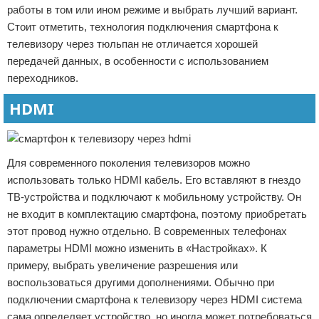
работы в том или ином режиме и выбрать лучший вариант.
Стоит отметить, технология подключения смартфона к
телевизору через тюльпан не отличается хорошей
передачей данных, в особенности с использованием
переходников.
HDMI
Для современного поколения телевизоров можно
использовать только HDMI кабель. Его вставляют в гнездо
ТВ-устройства и подключают к мобильному устройству. Он
не входит в комплектацию смартфона, поэтому приобретать
этот провод нужно отдельно. В современных телефонах
параметры HDMI можно изменить в «Настройках». К
примеру, выбрать увеличение разрешения или
воспользоваться другими дополнениями. Обычно при
подключении смартфона к телевизору через HDMI система
сама определяет устройство, но иногда может потребоваться