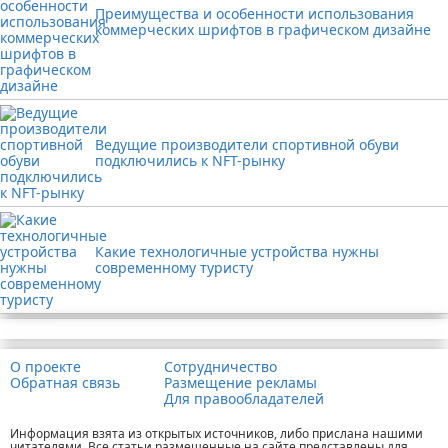
Преимущества и особенности использования
коммерческих шрифтов в графическом дизайне
Ведущие производители спортивной обуви
подключились к NFT-рынку
Какие технологичные устройства нужны
современному туристу
Реклама
О проекте
Сотрудничество
Обратная связь
Размещение рекламы
Для правообладателей
Информация взята из открытых источников, либо прислана нашими
читателями. Все статьи размещенные на сайте представлены для