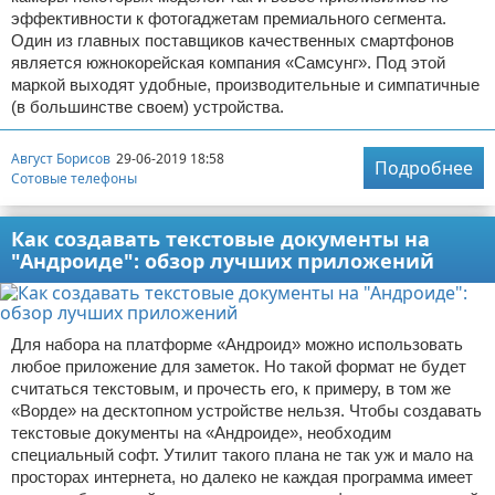
эффективности к фотогаджетам премиального сегмента.
Один из главных поставщиков качественных смартфонов
является южнокорейская компания «Самсунг». Под этой
маркой выходят удобные, производительные и симпатичные
(в большинстве своем) устройства.
Август Борисов
29-06-2019 18:58
Подробнее
Сотовые телефоны
Как создавать текстовые документы на
"Андроиде": обзор лучших приложений
Для набора на платформе «Андроид» можно использовать
любое приложение для заметок. Но такой формат не будет
считаться текстовым, и прочесть его, к примеру, в том же
«Ворде» на десктопном устройстве нельзя. Чтобы создавать
текстовые документы на «Андроиде», необходим
специальный софт. Утилит такого плана не так уж и мало на
просторах интернета, но далеко не каждая программа имеет