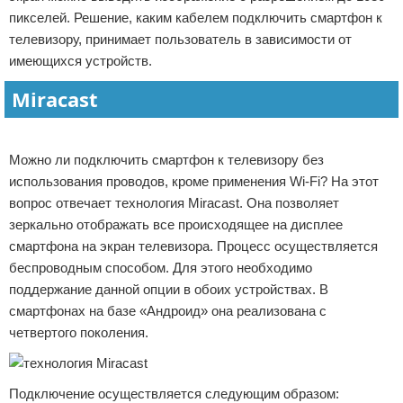
пикселей. Решение, каким кабелем подключить смартфон к
телевизору, принимает пользователь в зависимости от
имеющихся устройств.
Miracast
Реклама
Можно ли подключить смартфон к телевизору без
использования проводов, кроме применения Wi-Fi? На этот
вопрос отвечает технология Miracast. Она позволяет
зеркально отображать все происходящее на дисплее
смартфона на экран телевизора. Процесс осуществляется
беспроводным способом. Для этого необходимо
поддержание данной опции в обоих устройствах. В
смартфонах на базе «Андроид» она реализована с
четвертого поколения.
Подключение осуществляется следующим образом: