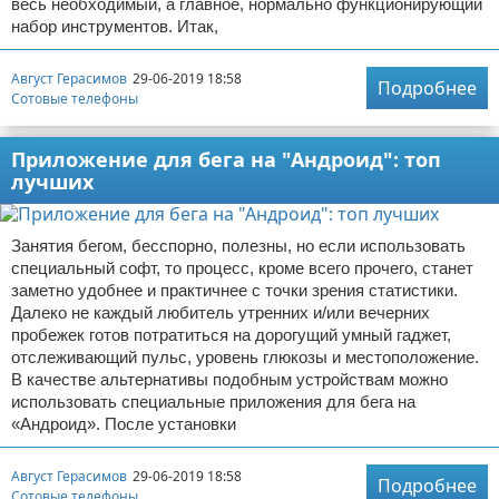
весь необходимый, а главное, нормально функционирующий
набор инструментов. Итак,
Август Герасимов
29-06-2019 18:58
Подробнее
Сотовые телефоны
Приложение для бега на "Андроид": топ
лучших
Занятия бегом, бесспорно, полезны, но если использовать
специальный софт, то процесс, кроме всего прочего, станет
заметно удобнее и практичнее с точки зрения статистики.
Далеко не каждый любитель утренних и/или вечерних
пробежек готов потратиться на дорогущий умный гаджет,
отслеживающий пульс, уровень глюкозы и местоположение.
В качестве альтернативы подобным устройствам можно
использовать специальные приложения для бега на
«Андроид». После установки
Август Герасимов
29-06-2019 18:58
Подробнее
Сотовые телефоны