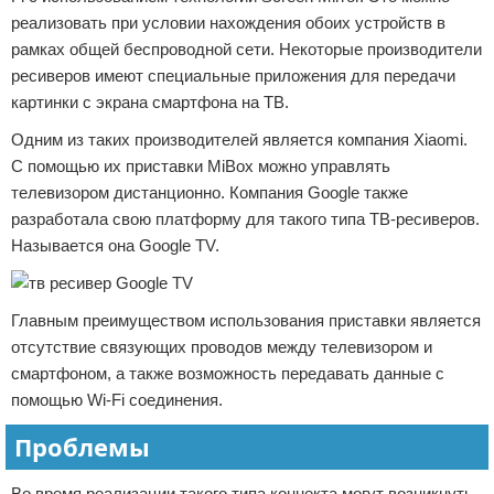
реализовать при условии нахождения обоих устройств в
рамках общей беспроводной сети. Некоторые производители
ресиверов имеют специальные приложения для передачи
картинки с экрана смартфона на ТВ.
Одним из таких производителей является компания Xiaomi.
С помощью их приставки MiBox можно управлять
телевизором дистанционно. Компания Google также
разработала свою платформу для такого типа ТВ-ресиверов.
Называется она Google TV.
Главным преимуществом использования приставки является
отсутствие связующих проводов между телевизором и
смартфоном, а также возможность передавать данные с
помощью Wi-Fi соединения.
Проблемы
Во время реализации такого типа коннекта могут возникнуть