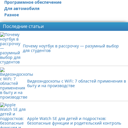
Программное обеспечение
Для автомобиля
Разное
Последние статьи
Почему ноутбук в рассрочку — разумный выбор
для студентов
Видеоэндоскопы с WiFi: 7 областей применения в
быту и на производстве
Apple Watch SE для детей и подростков:
безопасные функции и родительский контроль