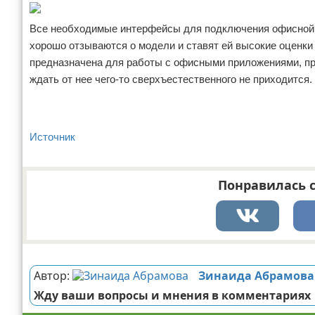
Все необходимые интерфейсы для подключения офисной 
хорошо отзываются о модели и ставят ей высокие оценки 
предназначена для работы с офисными приложениями, пр
ждать от нее чего-то сверхъестественного не приходится.
Источник
Понравилась с
Реклама
Автор:
Зинаида Абрамова
Жду ваши вопросы и мнения в комментариях