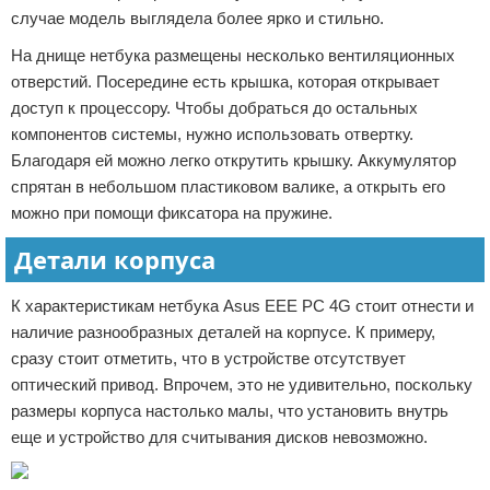
случае модель выглядела более ярко и стильно.
На днище нетбука размещены несколько вентиляционных
отверстий. Посередине есть крышка, которая открывает
доступ к процессору. Чтобы добраться до остальных
компонентов системы, нужно использовать отвертку.
Благодаря ей можно легко открутить крышку. Аккумулятор
спрятан в небольшом пластиковом валике, а открыть его
можно при помощи фиксатора на пружине.
Детали корпуса
К характеристикам нетбука Asus EEE PC 4G стоит отнести и
наличие разнообразных деталей на корпусе. К примеру,
сразу стоит отметить, что в устройстве отсутствует
оптический привод. Впрочем, это не удивительно, поскольку
размеры корпуса настолько малы, что установить внутрь
еще и устройство для считывания дисков невозможно.