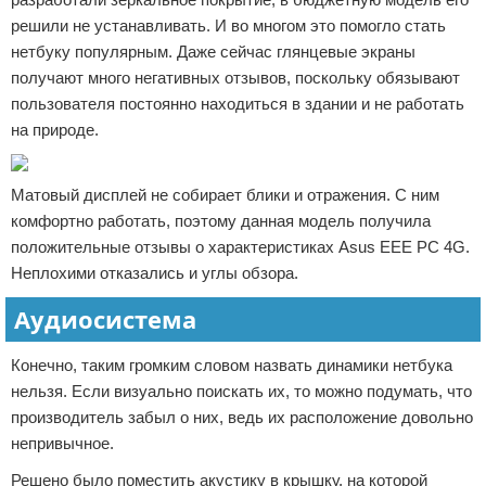
решили не устанавливать. И во многом это помогло стать
нетбуку популярным. Даже сейчас глянцевые экраны
получают много негативных отзывов, поскольку обязывают
пользователя постоянно находиться в здании и не работать
на природе.
Матовый дисплей не собирает блики и отражения. С ним
комфортно работать, поэтому данная модель получила
положительные отзывы о характеристиках Asus EEE PC 4G.
Неплохими отказались и углы обзора.
Аудиосистема
Конечно, таким громким словом назвать динамики нетбука
нельзя. Если визуально поискать их, то можно подумать, что
производитель забыл о них, ведь их расположение довольно
непривычное.
Решено было поместить акустику в крышку, на которой