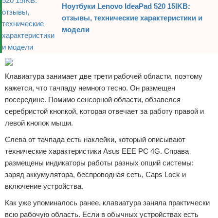
Ноутбуки Lenovo IdeaPad 520 15IKB:
отзывы, технические характеристики и
модели
Клавиатура занимает две трети рабочей области, поэтому
кажется, что тачпаду немного тесно. Он размещен
посередине. Помимо сенсорной области, обзавелся
серебристой кнопкой, которая отвечает за работу правой и
левой кнопок мыши.
Слева от тачпада есть наклейки, который описывают
технические характеристики Asus EEE PC 4G. Справа
размещены индикаторы работы разных опций системы:
заряд аккумулятора, беспроводная сеть, Caps Lock и
включение устройства.
Как уже упоминалось ранее, клавиатура заняла практически
всю рабочую область. Если в обычных устройствах есть