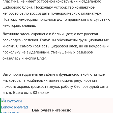
пластика, не имеет островной конструкции и отдельного
цифрового блока. Поскольку устройство компактное,
непросто было воссоздать полноразмерную клавиатуру.
Поэтому некоторым пришлось долго привыкать к отсутствию
некоторых клавиш.
Латиница здесь окрашена в белый цвет, а вот русская
раскладка - зеленая. Голубым обозначены функциональные
кнопки. С самого края есть цифровой блок, но он неудобный,
поскольку не выделенный. Уменьшенных размеров
оказалась и кнопка Enter.
Реклама
Зато производитель не забыл о функциональной клавише
Fn, которая в комбинации может помочь регулировать
яркость экрана, громкость звука, работу беспроводной сети
и т. д. Всего есть 80 кнопок.
Вам будет интересно: