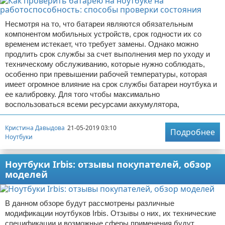
Несмотря на то, что батареи являются обязательным
компонентом мобильных устройств, срок годности их со
временем истекает, что требует замены. Однако можно
продлить срок службы за счет выполнения мер по уходу и
техническому обслуживанию, которые нужно соблюдать,
особенно при превышении рабочей температуры, которая
имеет огромное влияние на срок службы батареи ноутбука и
ее калибровку. Для того чтобы максимально
воспользоваться всеми ресурсами аккумулятора,
Кристина Давыдова
21-05-2019 03:10
Подробнее
Ноутбуки
Ноутбуки Irbis: отзывы покупателей, обзор
моделей
В данном обзоре будут рассмотрены различные
модификации ноутбуков Irbis. Отзывы о них, их технические
спецификации и возможные сферы применения будут