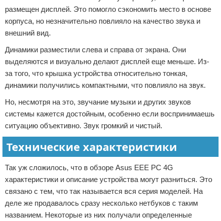
размещен дисплей. Это помогло сэкономить место в основе
корпуса, но незначительно повлияло на качество звука и
внешний вид.
Динамики разместили слева и справа от экрана. Они
выделяются и визуально делают дисплей еще меньше. Из-
за того, что крышка устройства относительно тонкая,
динамики получились компактными, что повлияло на звук.
Но, несмотря на это, звучание музыки и других звуков
системы кажется достойным, особенно если воспринимаешь
ситуацию объективно. Звук громкий и чистый.
Технические характеристики
Так уж сложилось, что в обзоре Asus EEE PC 4G
характеристики и описание устройства могут разниться. Это
связано с тем, что так называется вся серия моделей. На
деле же продавалось сразу несколько нетбуков с таким
названием. Некоторые из них получали определенные