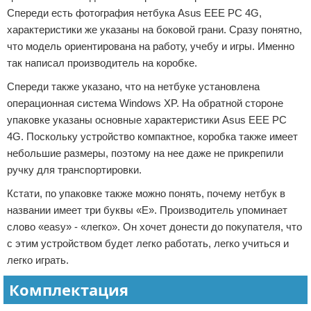
Спереди есть фотография нетбука Asus EEE PC 4G,
характеристики же указаны на боковой грани. Сразу понятно,
что модель ориентирована на работу, учебу и игры. Именно
так написал производитель на коробке.
Спереди также указано, что на нетбуке установлена
операционная система Windows XP. На обратной стороне
упаковке указаны основные характеристики Asus EEE PC
4G. Поскольку устройство компактное, коробка также имеет
небольшие размеры, поэтому на нее даже не прикрепили
ручку для транспортировки.
Кстати, по упаковке также можно понять, почему нетбук в
названии имеет три буквы «Е». Производитель упоминает
слово «easy» - «легко». Он хочет донести до покупателя, что
с этим устройством будет легко работать, легко учиться и
легко играть.
Комплектация