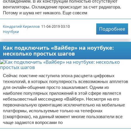
охлаждением. В их конструкции полностью отсутствуют
вентиляторы. Охлаждение происходит за счет радиатора.
Потому и шума нет никакого. Еще совсем
Кондратий Кириллов
11-04-2019 03:10
Подробнее
Ноутбуки
Как подключить «Вайбер» на ноутбуке:
несколько простых шагов
Сейчас поистине наступила эпоха расцвета цифровых
технологий, в которых популярность всевозможных апплетов
для онлайн-общения просто зашкаливает. Одним из
наиболее популярных приложений в этой сфере является
небезызвестный мессенджер «Вайбер». Несмотря на его
первоначальную ориентацию исключительно на мобильные
платформы, используемые только на телефонах
(смартфонах), на данный момент многие пользователи все
чаще задаются вопросами по