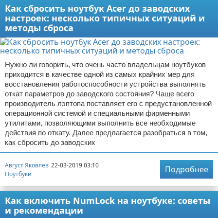
Как сбросить ноутбук Acer до заводских
настроек: несколько типичных ситуаций и
методы сброса
Нужно ли говорить, что очень часто владельцам ноутбуков
приходится в качестве одной из самых крайних мер для
восстановления работоспособности устройства выполнять
откат параметров до заводского состояния? Чаще всего
производитель лэптопа поставляет его с предустановленной
операционной системой и специальными фирменными
утилитами, позволяющими выполнить все необходимые
действия по откату. Далее предлагается разобраться в том,
как сбросить до заводских
Август Яковлев
22-03-2019 03:10
Подробнее
Ноутбуки
Как включить NumLock на ноутбуке: советы
и рекомендации