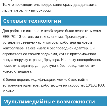
То, что производитель предоставил сразу два динамика,
является отличным бонусом.
Сетевые технологии
Для работы в интернете необходимо было оснастить Asus
EEE PC 4G сетевыми технологиями. Производитель
установил сетевую карту, которая работала на новом
контроллере. Также имелся беспроводной адаптер. Он
справлялся со своими задачами, хотя и притормаживал
иногда загрузку страниц браузера. На плату понадобилось
поместить адаптер для доступа к беспроводным сетям
нового стандарта.
В более дорогих модификациях можно было найти
встроенные адаптеры, работающие на скоростях 10/100/1000
Мбит/с.
Мультимедийные возможности