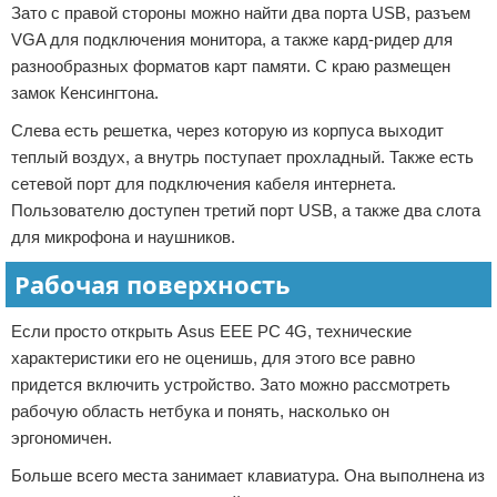
Зато с правой стороны можно найти два порта USB, разъем
VGA для подключения монитора, а также кард-ридер для
разнообразных форматов карт памяти. С краю размещен
замок Кенсингтона.
Слева есть решетка, через которую из корпуса выходит
теплый воздух, а внутрь поступает прохладный. Также есть
сетевой порт для подключения кабеля интернета.
Пользователю доступен третий порт USB, а также два слота
для микрофона и наушников.
Рабочая поверхность
Если просто открыть Asus EEE PC 4G, технические
характеристики его не оценишь, для этого все равно
придется включить устройство. Зато можно рассмотреть
рабочую область нетбука и понять, насколько он
эргономичен.
Больше всего места занимает клавиатура. Она выполнена из