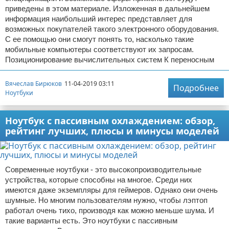
приведены в этом материале. Изложенная в дальнейшем
информация наибольший интерес представляет для
возможных покупателей такого электронного оборудования.
С ее помощью они смогут понять то, насколько такие
мобильные компьютеры соответствуют их запросам.
Позиционирование вычислительных систем К переносным
Вячеслав Бирюков
11-04-2019 03:11
Подробнее
Ноутбуки
Ноутбук с пассивным охлаждением: обзор,
рейтинг лучших, плюсы и минусы моделей
Современные ноутбуки - это высокопроизводительные
устройства, которые способны на многое. Среди них
имеются даже экземпляры для геймеров. Однако они очень
шумные. Но многим пользователям нужно, чтобы лэптоп
работал очень тихо, производя как можно меньше шума. И
такие варианты есть. Это ноутбуки с пассивным