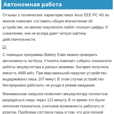
Автономная работа
Отзывы о технических характеристиках Asus EEE PC 4G во
многом помогают составить общее впечатление об
устройстве, но многие покупатели любят «голые» цифры. К
сожалению, они не всегда дают четкую картину
действительности.
С помощью программы Battery Eater можно проверить
автономность нетбука. Утилита помогает собрать показатели
работы аккумулятора в разных режимах. Батарея получила
емкость 4400 мАч. При максимальной нагрузке устройство
выдерживало лишь 107 минут. В этом случае устройство
беспрерывно работало, не уходя в режим ожидания.
Минимальная нагрузка позволяет аккумулятору полностью
разрядиться лишь через 121 минуту. В то время это были
неплохие показатели, учитывая возможность работать от
розетки. Проблема состояла лишь в том, что для полной