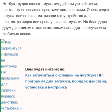
Нетбук трудно назвать мультимедийным устройством,
поскольку он оснащен простыми компонентами. Очень редко
покупатели его рассматривали как устройство для
просмотра видео или прослушивания музыки. Но благодаря
двум динамикам стало возможным насладиться звучанием
любимых песен.
Вам будет интересно:
Как загрузиться с флешки на ноутбуке HP:
программа для загрузки, порядок действий,
установка и настройка