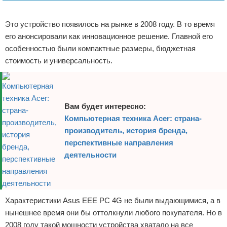
Реклама
Это устройство появилось на рынке в 2008 году. В то время
его анонсировали как инновационное решение. Главной его
особенностью были компактные размеры, бюджетная
стоимость и универсальность.
Вам будет интересно:
Компьютерная техника Acer: страна-
производитель, история бренда,
перспективные направления
деятельности
Характеристики Asus EEE PC 4G не были выдающимися, а в
нынешнее время они бы оттолкнули любого покупателя. Но в
2008 году такой мощности устройства хватало на все