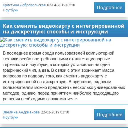
Кристина Добровольская
02-04-2019 03:10
Подробнее
Ноутбуки
Как сменить видеокарту с интегрированной
на дискретную: способы и инструкции
В последнее время среди пользователей компьютерной
техники особо востребованными стали стационарные
терминалы и ноутбуки, в которых установлен не один
графический чип, а два. В связи с этим возникает масса
вопросов по подводу того, как сменить видеокарту с
интегрированной на дискретную. В принципе, рядовым
пользователям можно предложить несколько универсальных
методов, однако, перед принятием наиболее подходящего
решения необходимо ознакомиться с
Эвелина Андрианова
22-03-2019 03:10
Подробнее
Ноутбуки