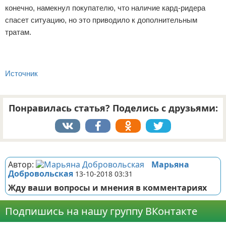
конечно, намекнул покупателю, что наличие кард-ридера
спасет ситуацию, но это приводило к дополнительным
тратам.
Источник
Понравилась статья? Поделись с друзьями:
Реклама
Автор:
Марьяна
Добровольская
13-10-2018 03:31
Жду ваши вопросы и мнения в комментариях
Подпишись на нашу группу ВКонтакте