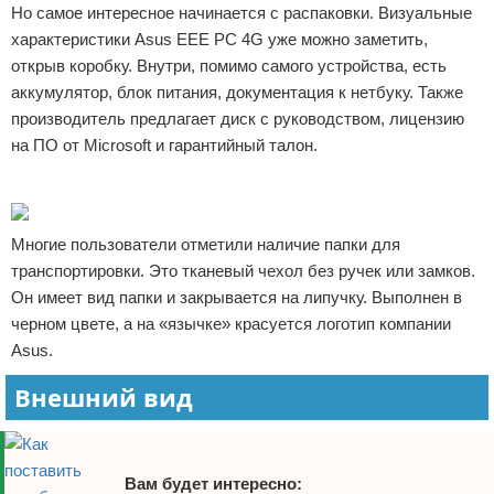
Но самое интересное начинается с распаковки. Визуальные
характеристики Asus EEE PC 4G уже можно заметить,
открыв коробку. Внутри, помимо самого устройства, есть
аккумулятор, блок питания, документация к нетбуку. Также
производитель предлагает диск с руководством, лицензию
на ПО от Microsoft и гарантийный талон.
Реклама
Многие пользователи отметили наличие папки для
транспортировки. Это тканевый чехол без ручек или замков.
Он имеет вид папки и закрывается на липучку. Выполнен в
черном цвете, а на «язычке» красуется логотип компании
Asus.
Внешний вид
Вам будет интересно: