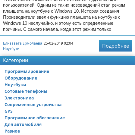
пользователей. Одним из таких нововведений стал режим
планшета на ноутбуке с Windows 10. История создания
Производители ввели функцию планшета на ноутбуке с
Windows 10 неслучайно, и этому есть определенные
причины. С самого начала, когда этот режим только
Елизавета Ермолаева
25-02-2019 02:04
Подробнее
Ноутбуки
Категории
Программирование
Оборудование
Ноутбуки
Сотовые телефоны
Электроника
Современные устройства
GPS
Программное обеспечение
Для автомобиля
Разное