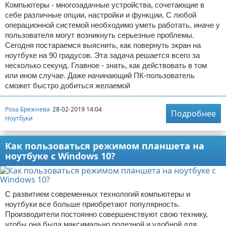
Компьютеры - многозадачные устройства, сочетающие в
себе различные опции, настройки и функции. С любой
операционной системой необходимо уметь работать, иначе у
пользователя могут возникнуть серьезные проблемы.
Сегодня постараемся выяснить, как повернуть экран на
ноутбуке на 90 градусов. Эта задача решается всего за
несколько секунд. Главное - знать, как действовать в том
или ином случае. Даже начинающий ПК-пользователь
сможет быстро добиться желаемой
Роза Брежнева
28-02-2019 14:04
Подробнее
Ноутбуки
Как пользоваться режимом планшета на
ноутбуке с Windows 10?
С развитием современных технологий компьютеры и
ноутбуки все больше приобретают популярность.
Производители постоянно совершенствуют свою технику,
чтобы она была максимально полезной и удобной для