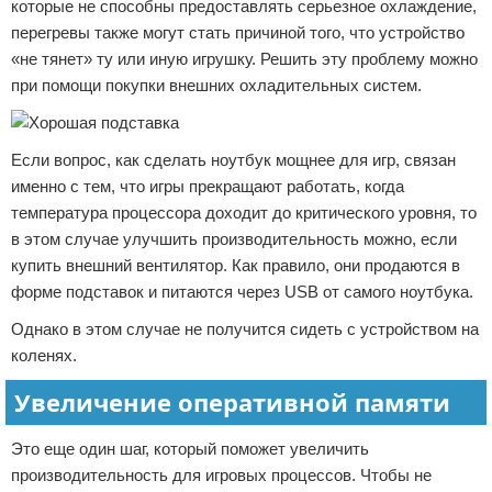
которые не способны предоставлять серьезное охлаждение,
перегревы также могут стать причиной того, что устройство
«не тянет» ту или иную игрушку. Решить эту проблему можно
при помощи покупки внешних охладительных систем.
Если вопрос, как сделать ноутбук мощнее для игр, связан
именно с тем, что игры прекращают работать, когда
температура процессора доходит до критического уровня, то
в этом случае улучшить производительность можно, если
купить внешний вентилятор. Как правило, они продаются в
форме подставок и питаются через USB от самого ноутбука.
Однако в этом случае не получится сидеть с устройством на
коленях.
Увеличение оперативной памяти
Это еще один шаг, который поможет увеличить
производительность для игровых процессов. Чтобы не