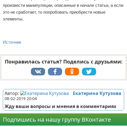
произвести манипуляции, описанные в начале статьи, а если
это не сработает, то попробовать приобрести новые
элементы.
Источник
Понравилась статья? Поделись с друзьями:
Реклама
Автор:
Екатерина Кутузова
08-02-2019 20:04
Жду ваши вопросы и мнения в комментариях
Подпишись на нашу группу ВКонтакте