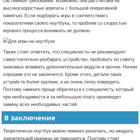
системные требования. Возможно, она рассчитана на
высокоскоростные агрегаты с большой оперативной
памятью. Если подбирать игры в соответствии с
показателями своего ноутбука, то проблем со скоростью
игрового процесса возникать не должно.
Также стоит отметить, что специалисты не рекомендуют
самостоятельно разбирать устройство, пробовать по совету
знакомых впаивать дополнительные модули и прочее. Ничем
хорошим это не закончится. Кроме этого, детали таких
устройств более хрупкие, и их очень легко повредить.
Поэтому намного проще обратиться к специалисту, который
при необходимости и за небольшую плату произведет
замену всех необходимых частей.
В заключение
Теоретически ноутбук можно немного разогнать, но ожидать
значительной разницы не приходится. Поэтому стоит