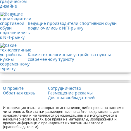
Ведущие производители спортивной обуви
подключились к NFT-рынку
Какие технологичные устройства нужны
современному туристу
Реклама
О проекте
Сотрудничество
Обратная связь
Размещение рекламы
Для правообладателей
Информация взята из открытых источников, либо прислана нашими
читателями. Все статьи размещенные на сайте представлены для
ознакомления и не являются рекомендациями и используются в
некоммерческих целях. Все права на материалы, изображения и
прочую информацию пренадлежат их законным авторам
(правообладателям).