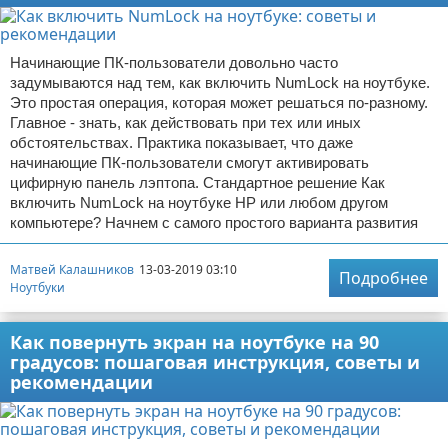
Начинающие ПК-пользователи довольно часто
задумываются над тем, как включить NumLock на ноутбуке.
Это простая операция, которая может решаться по-разному.
Главное - знать, как действовать при тех или иных
обстоятельствах. Практика показывает, что даже
начинающие ПК-пользователи смогут активировать
цифирную панель лэптопа. Стандартное решение Как
включить NumLock на ноутбуке HP или любом другом
компьютере? Начнем с самого простого варианта развития
Матвей Калашников
13-03-2019 03:10
Подробнее
Ноутбуки
Как повернуть экран на ноутбуке на 90
градусов: пошаговая инструкция, советы и
рекомендации