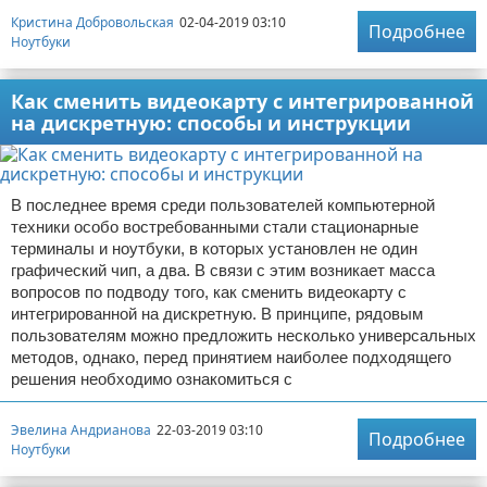
Кристина Добровольская
02-04-2019 03:10
Подробнее
Ноутбуки
Как сменить видеокарту с интегрированной
на дискретную: способы и инструкции
В последнее время среди пользователей компьютерной
техники особо востребованными стали стационарные
терминалы и ноутбуки, в которых установлен не один
графический чип, а два. В связи с этим возникает масса
вопросов по подводу того, как сменить видеокарту с
интегрированной на дискретную. В принципе, рядовым
пользователям можно предложить несколько универсальных
методов, однако, перед принятием наиболее подходящего
решения необходимо ознакомиться с
Эвелина Андрианова
22-03-2019 03:10
Подробнее
Ноутбуки