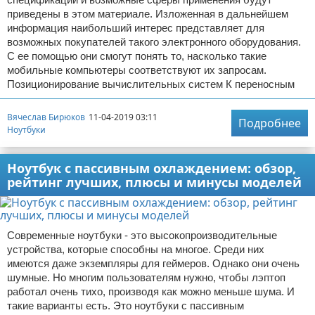
приведены в этом материале. Изложенная в дальнейшем
информация наибольший интерес представляет для
возможных покупателей такого электронного оборудования.
С ее помощью они смогут понять то, насколько такие
мобильные компьютеры соответствуют их запросам.
Позиционирование вычислительных систем К переносным
Вячеслав Бирюков
11-04-2019 03:11
Подробнее
Ноутбуки
Ноутбук с пассивным охлаждением: обзор,
рейтинг лучших, плюсы и минусы моделей
Современные ноутбуки - это высокопроизводительные
устройства, которые способны на многое. Среди них
имеются даже экземпляры для геймеров. Однако они очень
шумные. Но многим пользователям нужно, чтобы лэптоп
работал очень тихо, производя как можно меньше шума. И
такие варианты есть. Это ноутбуки с пассивным