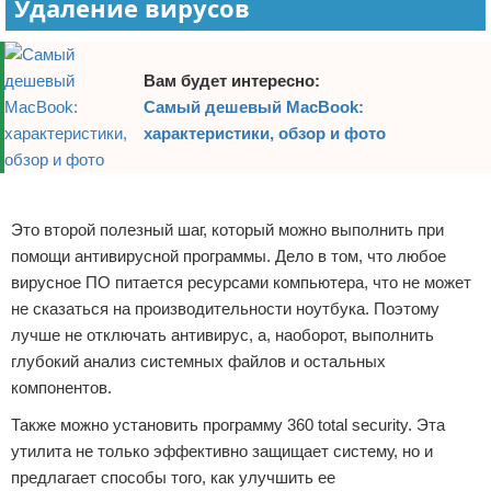
Удаление вирусов
Вам будет интересно:
Самый дешевый MacBook:
характеристики, обзор и фото
Реклама
Это второй полезный шаг, который можно выполнить при
помощи антивирусной программы. Дело в том, что любое
вирусное ПО питается ресурсами компьютера, что не может
не сказаться на производительности ноутбука. Поэтому
лучше не отключать антивирус, а, наоборот, выполнить
глубокий анализ системных файлов и остальных
компонентов.
Также можно установить программу 360 total security. Эта
утилита не только эффективно защищает систему, но и
предлагает способы того, как улучшить ее