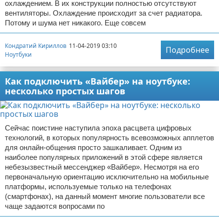
охлаждением. В их конструкции полностью отсутствуют
вентиляторы. Охлаждение происходит за счет радиатора.
Потому и шума нет никакого. Еще совсем
Кондратий Кириллов
11-04-2019 03:10
Подробнее
Ноутбуки
Как подключить «Вайбер» на ноутбуке:
несколько простых шагов
Сейчас поистине наступила эпоха расцвета цифровых
технологий, в которых популярность всевозможных апплетов
для онлайн-общения просто зашкаливает. Одним из
наиболее популярных приложений в этой сфере является
небезызвестный мессенджер «Вайбер». Несмотря на его
первоначальную ориентацию исключительно на мобильные
платформы, используемые только на телефонах
(смартфонах), на данный момент многие пользователи все
чаще задаются вопросами по