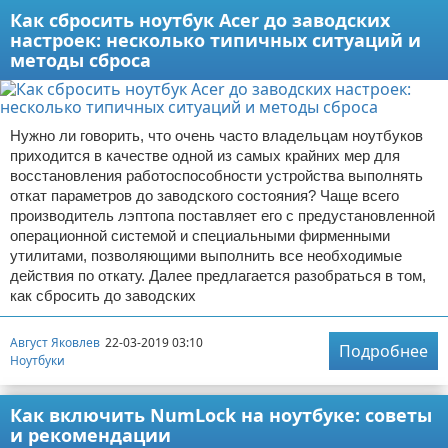
Как сбросить ноутбук Acer до заводских
настроек: несколько типичных ситуаций и
методы сброса
Нужно ли говорить, что очень часто владельцам ноутбуков
приходится в качестве одной из самых крайних мер для
восстановления работоспособности устройства выполнять
откат параметров до заводского состояния? Чаще всего
производитель лэптопа поставляет его с предустановленной
операционной системой и специальными фирменными
утилитами, позволяющими выполнить все необходимые
действия по откату. Далее предлагается разобраться в том,
как сбросить до заводских
Август Яковлев
22-03-2019 03:10
Подробнее
Ноутбуки
Как включить NumLock на ноутбуке: советы
и рекомендации