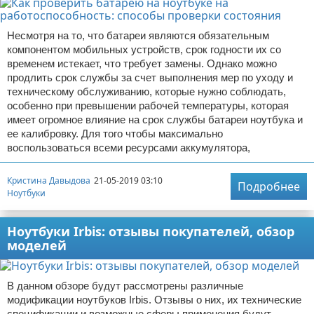
Несмотря на то, что батареи являются обязательным
компонентом мобильных устройств, срок годности их со
временем истекает, что требует замены. Однако можно
продлить срок службы за счет выполнения мер по уходу и
техническому обслуживанию, которые нужно соблюдать,
особенно при превышении рабочей температуры, которая
имеет огромное влияние на срок службы батареи ноутбука и
ее калибровку. Для того чтобы максимально
воспользоваться всеми ресурсами аккумулятора,
Кристина Давыдова
21-05-2019 03:10
Подробнее
Ноутбуки
Ноутбуки Irbis: отзывы покупателей, обзор
моделей
В данном обзоре будут рассмотрены различные
модификации ноутбуков Irbis. Отзывы о них, их технические
спецификации и возможные сферы применения будут