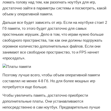
ломать голову над тем, как разогнать ноутбук для игр,
достаточно зайти в параметры системы и посмотреть, какой
объем у оперативной памяти.
Дальше все будет зависеть от игр. Если на ноутбуке стоит 2
Гб памяти, то этого будет достаточно для самых
простеньких игрушек. Дело в том, что играм нужно больше
свободного пространства, так как они должны подгружать
огромное количество дополнительных файлов. Если они
занимают все свободное пространство, то и FPS начнет
«проседать».
Поэтому лучше всего, чтобы объем оперативной памяти
составлял не менее 4-8 Гб. Но для более мощных игр
потребуется еще больше.
Чтобы увеличить память, достаточно приобрести
дополнительные платы. Они устанавливаются
непосредственно в сам ноутбук. Предварительно лучше