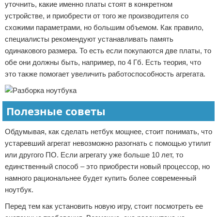
уточнить, какие именно платы стоят в конкретном
устройстве, и приобрести от того же производителя со
схожими параметрами, но большим объемом. Как правило,
специалисты рекомендуют устанавливать память
одинакового размера. То есть если покупаются две платы, то
обе они должны быть, например, по 4 Гб. Есть теория, что
это также помогает увеличить работоспособность агрегата.
Полезные советы
Обдумывая, как сделать нетбук мощнее, стоит понимать, что
устаревший агрегат невозможно разогнать с помощью утилит
или другого ПО. Если агрегату уже больше 10 лет, то
единственный способ – это приобрести новый процессор, но
намного рациональнее будет купить более современный
ноутбук.
Перед тем как установить новую игру, стоит посмотреть ее