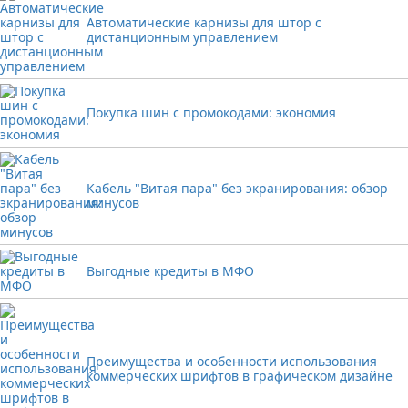
Автоматические карнизы для штор с
дистанционным управлением
Покупка шин с промокодами: экономия
Кабель "Витая пара" без экранирования: обзор
минусов
Выгодные кредиты в МФО
Преимущества и особенности использования
коммерческих шрифтов в графическом дизайне