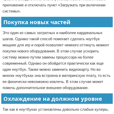
приложение и отключать пункт «Загружать при включении
системы».
Покупка новых частей
Это один из самых затратных и наиболее кардинальных
шагов. Однако такой способ помогает сделать ноутбук
мощнее для игр и порой позволяет немного оттянуть момент
покупки нового оборудования. В этом случае ускорить
систему можно путем замены процессора на более
современный. Однако он обойдется практически как еще
один ноутбук. Также можно заменить видеокарту. Но во
многих ноутбуках она встроена в материнскую плату, то есть
ее физически невозможно извлечь. В этом случае может
помочь дополнительное внешнее оборудование.
Охлаждение на должном уровне
Так как в ноутбуках установлены довольно слабые кулеры,