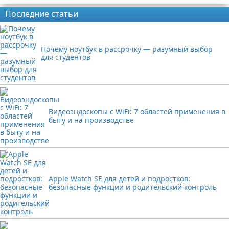
Последние статьи
Почему ноутбук в рассрочку — разумный выбор
для студентов
Видеоэндоскопы с WiFi: 7 областей применения в
быту и на производстве
Apple Watch SE для детей и подростков:
безопасные функции и родительский контроль