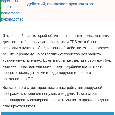
действий, пошаговое руководство
Реклама
Это первый шаг, который обычно выполняют пользователи,
для того чтобы повысить показатели FPS хотя бы на
несколько пунктов. Да, этот способ действительно поможет
решить проблему, но оставлять устройство без защиты
крайне нежелательно. Если в попытке сделать свой ноутбук
мощнее пользователь совершает подобные шаги, то это
чревато последствиями в виде вирусов и прочего
вредоносного ПО.
Вместо этого стоит произвести настройку антивирусной
программы, отключив ненужные модули. Также стоит
запланировать сканирование системы на то время, когда не
планируется играть.