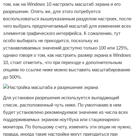
том, как на Windows 10 настроить масштаб экрана и его
разрешение. Опять же, для этого потребуется
воспользоваться вышеуказанным разделом настроек, после
чего выбрать предпочитаемый масштаб для изменения всех
элементов графического интерфейса. К сожалению, тут
особо выбирать не приходится, поскольку из
устанавливаемых значений доступно только 100 или 125%,
однако говоря о том, как настроить размер экрана в Windows
10, стоит отметить, что при переходе к дополнительным
опциям по ссылке ниже можно выставить масштабирование
до 500%.
Для установки разрешения используется выпадающий
список, расположенный чуть ниже. По умолчанию в нем
будет установлено рекомендуемое значение из числа всех
поддерживаемых экраном ноутбука или стационарного
монитора. По большому счету, изменять эти опции не нужно,
правда, иногда такие настройки могут пригодиться при