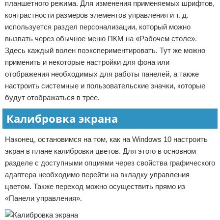
планшетного режима. Для изменения применяемых шрифтов,
контрастности размеров элементов управления и т. д.
используется раздел персонализации, который можно
вызвать через обычное меню ПКМ на «Рабочем столе».
Здесь каждый волен поэкспериментировать. Тут же можно
применить и некоторые настройки для фона или
отображения необходимых для работы панелей, а также
настроить системные и пользовательские значки, которые
будут отображаться в трее.
Калибровка экрана
Наконец, остановимся на том, как на Windows 10 настроить
экран в плане калибровки цветов. Для этого в основном
разделе с доступными опциями через свойства графического
адаптера необходимо перейти на вкладку управления
цветом. Также переход можно осуществить прямо из
«Панели управления».