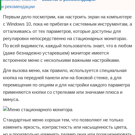
Первым дело посмотрим, как настроить экран на компьютере
с Windows 10, пока не прибегая к системным инструментам, а
отталкиваясь от тех параметров, которые доступны для
регулировки непосредственно на стационарных мониторах.
По всей видимости, каждый пользователь знает, что в любом
(даже безнадежно устаревшем) мониторе имеется
встроенное меню с несколькими важными настройками.
Для вызова меню, как правило, используется специальная
кнопка на передней панели или на боковой стенке, а для
перемещения по опциям и для настройки каждого параметра
применяются кнопки со стрелками или значками плюса и
минуса.
Стандартные меню хороши тем, что позволяют не только
изменить яркость, контрастность или насыщенность цвета,
но и произвольно изменять размер окна или позиционировать