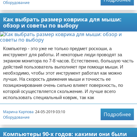
Оборудование
Как выбрать размер коврика для мыши:
обзор и советы по выбору
Компьютер - это уже не только предмет роскоши, а
инструмент для работы. И некоторые люди проводят за
экраном монитора по 7-8 часов. Естественно, большую часть
действий пользователь выполняет при помощи мыши. И
необходимо, чтобы этот инструмент работал как можно
лучше. На скорость движения мыши и точность ее
позиционирования очень сильно влияет поверхность, по
которой осуществляется скольжение. И лучше всего
использовать специальный коврик, так как
Марина Карпова
24-05-2019 03:10
Подробнее
Оборудование
Компьютеры 90-х годов: какими они были