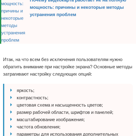
мощность: причины и некоторые методы
устранения проблем
Реклама
Итак, на что всем без исключения пользователям нужно
обратить внимание при настройке экрана? Основные методы
затрагивают настройку следующих опций:
яркость;
контрастность;
цветовая схема и насыщенность цветов;
размер рабочей области, шрифтов и панелей;
масштабирование изображения;
частота обновления;
параметры для использования дополнительных