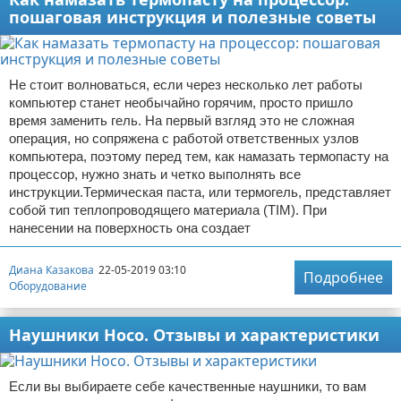
пошаговая инструкция и полезные советы
Не стоит волноваться, если через несколько лет работы
компьютер станет необычайно горячим, просто пришло
время заменить гель. На первый взгляд это не сложная
операция, но сопряжена с работой ответственных узлов
компьютера, поэтому перед тем, как намазать термопасту на
процессор, нужно знать и четко выполнять все
инструкции.Термическая паста, или термогель, представляет
собой тип теплопроводящего материала (TIM). При
нанесении на поверхность она создает
Диана Казакова
22-05-2019 03:10
Подробнее
Оборудование
Наушники Hoco. Отзывы и характеристики
Если вы выбираете себе качественные наушники, то вам