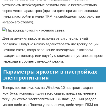
установить необходимые режимы можно исключительно
через меню параметров (причем даже при использовании
пункта настройки в меню ПКМ на свободном пространстве
«Рабочего стола»).
Для изменения яркости используется специальный
ползунок. Попутно можно задействовать настройку опций
ночного света, когда освещение помещения, в котором
находится монитор или ноутбук, снижается, установив время
перехода в соответствующий режим.
Параметры яркости в настройках
электропитания
Теперь посмотрим, как на Windows 10 настроить экран
ноутбука, используя для этого опции, представленные в
текущей схеме электропитания. Вызвать данный раздел
можно либо из «Панели управления», либо через ПКМ на