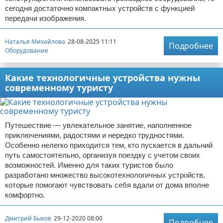
сегодня достаточно компактных устройств с функцией
передачи изображения.
Наталья Михайлова
28-08-2025 11:11
Подробнее
Оборудование
Какие технологичные устройства нужны
современному туристу
Путешествие — увлекательное занятие, наполненное
приключениями, радостями и нередко трудностями.
Особенно нелегко приходится тем, кто пускается в дальний
путь самостоятельно, организуя поездку с учетом своих
возможностей. Именно для таких туристов было
разработано множество высокотехнологичных устройств,
которые помогают чувствовать себя вдали от дома вполне
комфортно.
Дмитрий Быков
29-12-2020 08:00
Подробнее