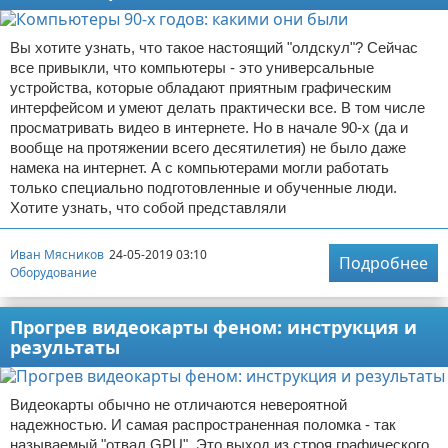
Вы хотите узнать, что такое настоящий "олдскул"? Сейчас
все привыкли, что компьютеры - это универсальные
устройства, которые обладают приятным графическим
интерфейсом и умеют делать практически все. В том числе
просматривать видео в интернете. Но в начале 90-х (да и
вообще на протяжении всего десятилетия) не было даже
намека на интернет. А с компьютерами могли работать
только специально подготовленные и обученные люди.
Хотите узнать, что собой представляли
Иван Мясников
24-05-2019 03:10
Подробнее
Оборудование
Прогрев видеокарты феном: инструкция и
результаты
Видеокарты обычно не отличаются невероятной
надежностью. И самая распространенная поломка - так
называемый "отвал GPU". Это выход из строя графического