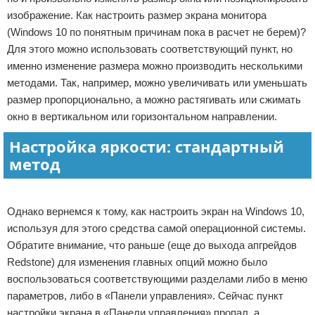
изображение. Как настроить размер экрана монитора
(Windows 10 по понятным причинам пока в расчет не берем)?
Для этого можно использовать соответствующий пункт, но
именно изменение размера можно производить несколькими
методами. Так, например, можно увеличивать или уменьшать
размер пропорционально, а можно растягивать или сжимать
окно в вертикальном или горизонтальном направлении.
Настройка яркости: стандартный
метод
Реклама
Однако вернемся к тому, как настроить экран на Windows 10,
используя для этого средства самой операционной системы.
Обратите внимание, что раньше (еще до выхода апгрейдов
Redstone) для изменения главных опций можно было
воспользоваться соответствующими разделами либо в меню
параметров, либо в «Панели управления». Сейчас пункт
настройки экрана в «Панели управления» пропал, а