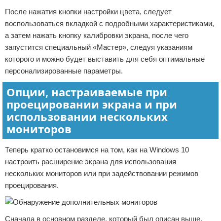
После нажатия кнопки настройки цвета, следует
воспользоваться вкладкой с подробными характеристиками,
а затем нажать кнопку калибровки экрана, после чего
запустится специальный «Мастер», следуя указаниям
которого и можно будет выставить для себя оптимальные
персонализированные параметры.
Опции, настраиваемые при
проецировании экрана и при
использовании нескольких
мониторов
Теперь кратко остановимся на том, как на Windows 10
настроить расширение экрана для использования
нескольких мониторов или при задействовании режимов
проецирования.
Сначала в основном разделе, который был описан выше,