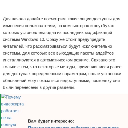
Реклама
Реклама
Для начала давайте посмотрим, какие опции доступны для
изменения пользователям, на компьютерах и ноутбуках
которых установлена одна из последних модификаций
системы Windows 10. Сразу же стоит предупредить
читателей, что рассматриваться будут исключительно
системы, для которых все выходящие пакеты апдейтов
инсталлируются в автоматическом режиме. Связано это
только с тем, что некоторые методы, применявшиеся ранее
для доступа к определенным параметрам, после установки
обновлений могут оказаться недоступными, поскольку они
были перенесены в другие разделы.
Вам будет интересно:
Почему видеокарта работает не на полную