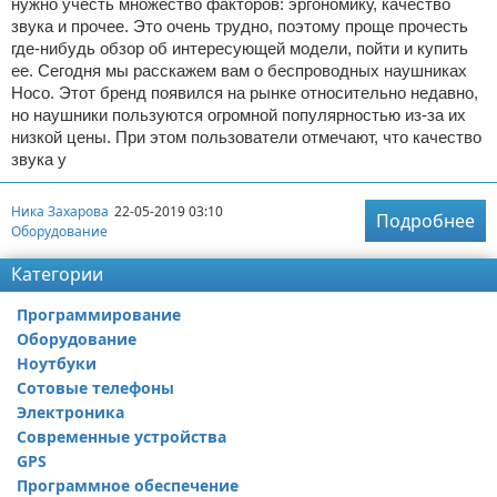
нужно учесть множество факторов: эргономику, качество
звука и прочее. Это очень трудно, поэтому проще прочесть
где-нибудь обзор об интересующей модели, пойти и купить
ее. Сегодня мы расскажем вам о беспроводных наушниках
Hoco. Этот бренд появился на рынке относительно недавно,
но наушники пользуются огромной популярностью из-за их
низкой цены. При этом пользователи отмечают, что качество
звука у
Ника Захарова
22-05-2019 03:10
Подробнее
Оборудование
Категории
Программирование
Оборудование
Ноутбуки
Сотовые телефоны
Электроника
Современные устройства
GPS
Программное обеспечение