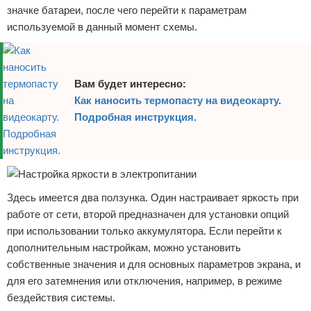
значке батареи, после чего перейти к параметрам
используемой в данный момент схемы.
Вам будет интересно:
Как наносить термопасту на видеокарту.
Подробная инструкция.
Здесь имеется два ползунка. Один настраивает яркость при
работе от сети, второй предназначен для установки опций
при использовании только аккумулятора. Если перейти к
дополнительным настройкам, можно установить
собственные значения и для основных параметров экрана, и
для его затемнения или отключения, например, в режиме
бездействия системы.