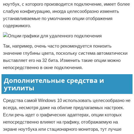
ноутбук, с которого производится подключение, имеет более
слабую конфигурацию, иногда целесообразно изменять
устанавливаемые по умолчанию опции отображения
содержимого.
Так, например, очень часто рекомендуется понизить
значение глубины цвета, поскольку система автоматически
выставляет его на 32 бита. Изменить такие опции можно
непосредственно в окне подключения.
Дополнительные средства и
утилиты
Средства самой Windows 10 использовать целесообразно не
всегда, несмотря даже на обилие предлагаемых настроек.
Если речь идет о графических адаптерах, опции которых
непосредственно влияют на графику, отображаемую на
экране ноутбука или стационарного монитора, тут лучше