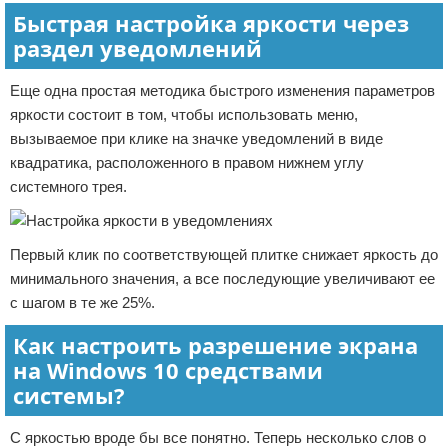
Быстрая настройка яркости через
раздел уведомлений
Еще одна простая методика быстрого изменения параметров
яркости состоит в том, чтобы использовать меню,
вызываемое при клике на значке уведомлений в виде
квадратика, расположенного в правом нижнем углу
системного трея.
Первый клик по соответствующей плитке снижает яркость до
минимального значения, а все последующие увеличивают ее
с шагом в те же 25%.
Как настроить разрешение экрана
на Windows 10 средствами
системы?
С яркостью вроде бы все понятно. Теперь несколько слов о