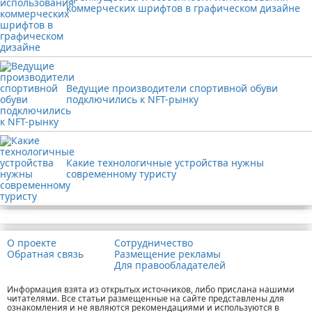
коммерческих шрифтов в графическом дизайне
Ведущие производители спортивной обуви
подключились к NFT-рынку
Какие технологичные устройства нужны
современному туристу
Реклама
О проекте
Сотрудничество
Обратная связь
Размещение рекламы
Для правообладателей
Информация взята из открытых источников, либо прислана нашими
читателями. Все статьи размещенные на сайте представлены для
ознакомления и не являются рекомендациями и используются в