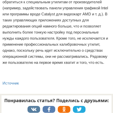
обратиться к специальным утилитам от производителей
(например, задействовать панели управления графикой Intel
или программы вроде Catalyst для видеокарт AMD и т. д.). В
таких управляющих приложениях доступных для
редактирования опций намного больше, что и позволяет
выполнить более тонкую настройку под персональные
нужды каждого пользователя. Кроме того, не исключается и
применение профессиональных калибровочных утилит,
однако, поскольку речь идет исключительно о средствах
операционной системы, они не рассматривались. Рядовому
же пользователю на первое время хватит и того, что есть.
Источник
Понравилась статья? Поделись с друзьями: