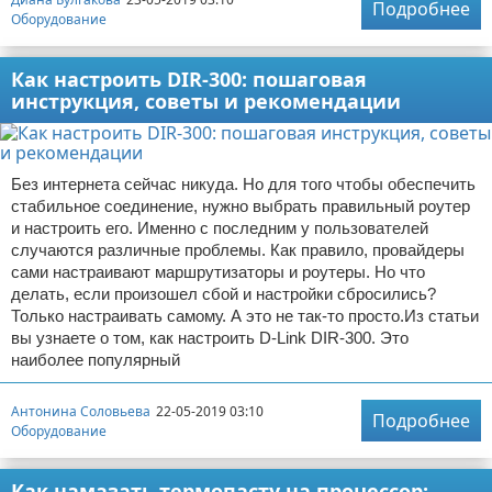
Подробнее
Оборудование
Как настроить DIR-300: пошаговая
инструкция, советы и рекомендации
Без интернета сейчас никуда. Но для того чтобы обеспечить
стабильное соединение, нужно выбрать правильный роутер
и настроить его. Именно с последним у пользователей
случаются различные проблемы. Как правило, провайдеры
сами настраивают маршрутизаторы и роутеры. Но что
делать, если произошел сбой и настройки сбросились?
Только настраивать самому. А это не так-то просто.Из статьи
вы узнаете о том, как настроить D-Link DIR-300. Это
наиболее популярный
Антонина Соловьева
22-05-2019 03:10
Подробнее
Оборудование
Как намазать термопасту на процессор: