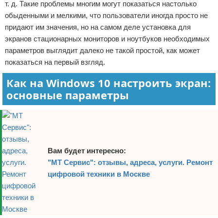
т. д. Такие проблемы многим могут показаться настолько
обыденными и мелкими, что пользователи иногда просто не
придают им значения, но на самом деле установка для
экранов стационарных мониторов и ноутбуков необходимых
параметров выглядит далеко не такой простой, как может
показаться на первый взгляд.
Как на Windows 10 настроить экран:
основные параметры
Вам будет интересно:
"МТ Сервис": отзывы, адреса, услуги. Ремонт
цифровой техники в Москве