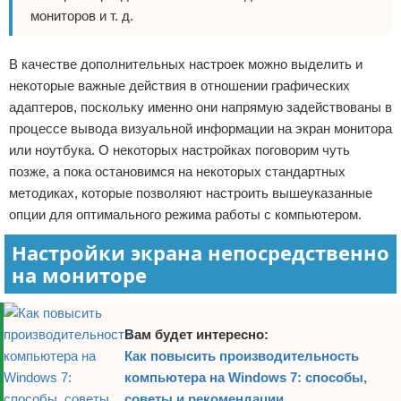
мониторов и т. д.
В качестве дополнительных настроек можно выделить и
некоторые важные действия в отношении графических
адаптеров, поскольку именно они напрямую задействованы в
процессе вывода визуальной информации на экран монитора
или ноутбука. О некоторых настройках поговорим чуть
позже, а пока остановимся на некоторых стандартных
методиках, которые позволяют настроить вышеуказанные
опции для оптимального режима работы с компьютером.
Настройки экрана непосредственно
на мониторе
Вам будет интересно:
Как повысить производительность
компьютера на Windows 7: способы,
советы и рекомендации