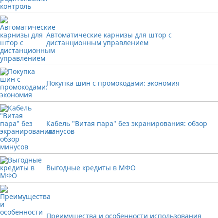
Автоматические карнизы для штор с
дистанционным управлением
Покупка шин с промокодами: экономия
Кабель "Витая пара" без экранирования: обзор
минусов
Выгодные кредиты в МФО
Преимущества и особенности использования