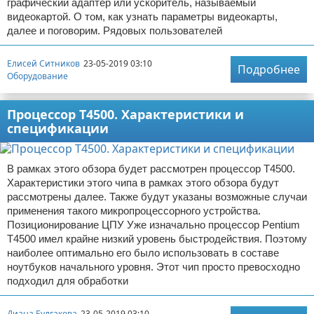
графический адаптер или ускоритель, называемый
видеокартой. О том, как узнать параметры видеокарты,
далее и поговорим. Рядовых пользователей
Елисей Ситников
23-05-2019 03:10
Подробнее
Оборудование
Процессор T4500. Характеристики и
спецификации
В рамках этого обзора будет рассмотрен процессор T4500.
Характеристики этого чипа в рамках этого обзора будут
рассмотрены далее. Также будут указаны возможные случаи
применения такого микропроцессорного устройства.
Позиционирование ЦПУ Уже изначально процессор Pentium
T4500 имел крайне низкий уровень быстродействия. Поэтому
наиболее оптимально его было использовать в составе
ноутбуков начального уровня. Этот чип просто превосходно
подходил для обработки
Диана Булгакова
23-05-2019 03:10