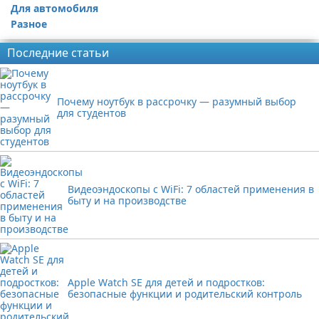
Для автомобиля
Разное
Последние статьи
Почему ноутбук в рассрочку — разумный выбор
для студентов
Видеоэндоскопы с WiFi: 7 областей применения в
быту и на производстве
Apple Watch SE для детей и подростков:
безопасные функции и родительский контроль