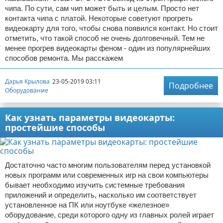
чипа. По сути, сам чип может быть и целым. Просто нет
контакта чипа с платой. Некоторые советуют прогреть
видеокарту для того, чтобы снова появился контакт. Но стоит
отметить, что такой способ не очень долговечный. Тем не
менее прогрев видеокарты феном - один из популярнейших
способов ремонта. Мы расскажем
Дарья Крылова
23-05-2019 03:11
Подробнее
Оборудование
Как узнать параметры видеокарты:
простейшие способы
Достаточно часто многим пользователям перед установкой
новых программ или современных игр на свои компьютеры
бывает необходимо изучить системные требования
приложений и определить, насколько им соответствует
установленное на ПК или ноутбуке «железное»
оборудование, среди которого одну из главных ролей играет