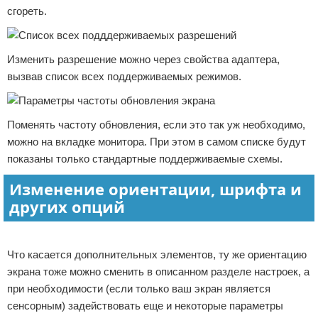
сгореть.
Изменить разрешение можно через свойства адаптера,
вызвав список всех поддерживаемых режимов.
Поменять частоту обновления, если это так уж необходимо,
можно на вкладке монитора. При этом в самом списке будут
показаны только стандартные поддерживаемые схемы.
Изменение ориентации, шрифта и
других опций
Реклама
Что касается дополнительных элементов, ту же ориентацию
экрана тоже можно сменить в описанном разделе настроек, а
при необходимости (если только ваш экран является
сенсорным) задействовать еще и некоторые параметры