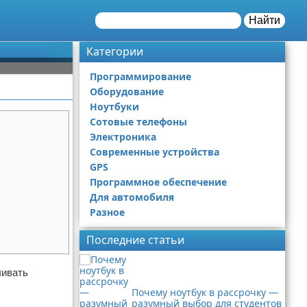
Найти
Категории
Программирование
Оборудование
Ноутбуки
Сотовые телефоны
Электроника
Современные устройства
GPS
Программное обеспечение
Для автомобиля
Разное
Последние статьи
чивать
Почему ноутбук в рассрочку —
разумный выбор для студентов