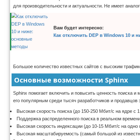
для производительности и актуальности. Не имеет аналог
Вам будет интересно:
Как отключить DEP в Windows 10 и 
Реклама
Большое количество известных сайтов с высоким трафико
Основные возможности Sphinx
Sphinx помогает включить и повысить ценность поиска 
его популярным среди тысяч разработчиков и продавцов 
Высокая скорость поиска (до 150-250 Мбит/с на ядре с 1
Поддержка распределенного поиска в реальном времени
Высокая скорость индексации (до 10-15 Мбит/с на одно 
Высокая масштабируемость (самый большой из известны