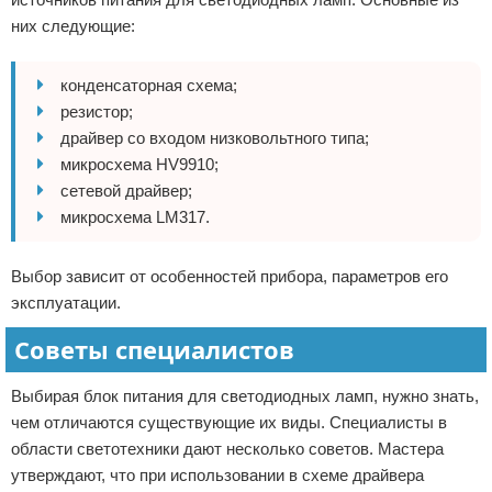
них следующие:
конденсаторная схема;
резистор;
драйвер со входом низковольтного типа;
микросхема HV9910;
сетевой драйвер;
микросхема LM317.
Выбор зависит от особенностей прибора, параметров его
эксплуатации.
Советы специалистов
Выбирая блок питания для светодиодных ламп, нужно знать,
чем отличаются существующие их виды. Специалисты в
области светотехники дают несколько советов. Мастера
утверждают, что при использовании в схеме драйвера