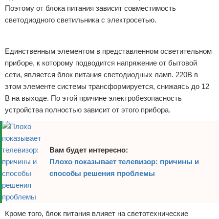
Поэтому от блока питания зависит совместимость
светодиодного светильника с электросетью.
Реклама
Единственным элементом в представленном осветительном
приборе, к которому подводится напряжение от бытовой
сети, является блок питания светодиодных ламп. 220В в
этом элементе системы трансформируется, снижаясь до 12
В на выходе. По этой причине электробезопасность
устройства полностью зависит от этого прибора.
Вам будет интересно:
Плохо показывает телевизор: причины и
способы решения проблемы
Кроме того, блок питания влияет на светотехнические