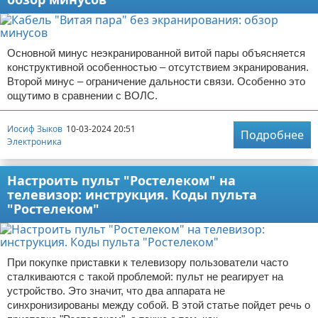
Основной минус неэкранированной витой пары объясняется
конструктивной особенностью – отсутствием экранирования.
Второй минус – ограничение дальности связи. Особенно это
ощутимо в сравнении с ВОЛС.
Иосиф Зыков
10-03-2024 20:51
Подробнее
Электроника
Настроить пульт "Ростелеком" на
телевизор: инструкция. Коды пульта
"Ростелеком"
При покупке приставки к телевизору пользователи часто
сталкиваются с такой проблемой: пульт не реагирует на
устройство. Это значит, что два аппарата не
синхронизированы между собой. В этой статье пойдет речь о