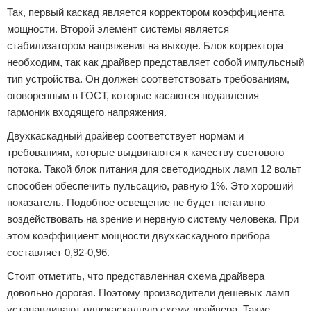
Так, первый каскад является корректором коэффициента
мощности. Второй элемент системы является
стабилизатором напряжения на выходе. Блок корректора
необходим, так как драйвер представляет собой импульсный
тип устройства. Он должен соответствовать требованиям,
оговоренным в ГОСТ, которые касаются подавления
гармоник входящего напряжения.
Двухкаскадный драйвер соответствует нормам и
требованиям, которые выдвигаются к качеству светового
потока. Такой блок питания для светодиодных ламп 12 вольт
способен обеспечить пульсацию, равную 1%. Это хороший
показатель. Подобное освещение не будет негативно
воздействовать на зрение и нервную систему человека. При
этом коэффициент мощности двухкаскадного прибора
составляет 0,92-0,96.
Стоит отметить, что представленная схема драйвера
довольно дорогая. Поэтому производители дешевых ламп
устанавливают однокаскадную схему драйвера. Такие