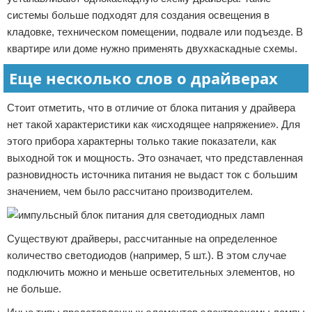
системы больше подходят для создания освещения в
кладовке, техническом помещении, подвале или подъезде. В
квартире или доме нужно применять двухкаскадные схемы.
Еще несколько слов о драйверах
Стоит отметить, что в отличие от блока питания у драйвера
нет такой характеристики как «исходящее напряжение». Для
этого прибора характерны только такие показатели, как
выходной ток и мощность. Это означает, что представленная
разновидность источника питания не выдаст ток с большим
значением, чем было рассчитано производителем.
Существуют драйверы, рассчитанные на определенное
количество светодиодов (например, 5 шт.). В этом случае
подключить можно и меньше осветительных элементов, но
не больше.