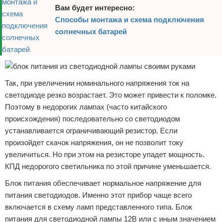
Вам будет интересно:
Способы монтажа и схема подключения
солнечных батарей
Так, при увеличении номинального напряжения ток на
светодиоде резко возрастает. Это может привести к поломке.
Поэтому в недорогих лампах (часто китайского
происхождения) последовательно со светодиодом
устанавливается ограничивающий резистор. Если
произойдет скачок напряжения, он не позволит току
увеличиться. Но при этом на резисторе упадет мощность.
КПД недорогого светильника по этой причине уменьшается.
Блок питания обеспечивает нормальное напряжение для
питания светодиодов. Именно этот прибор чаще всего
включается в схему ламп представленного типа. Блок
питания для светодиодной лампы 12В или с иным значением