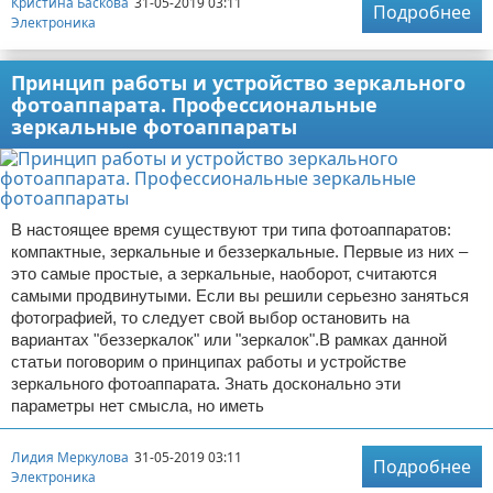
Кристина Баскова
31-05-2019 03:11
Подробнее
Электроника
Принцип работы и устройство зеркального
фотоаппарата. Профессиональные
зеркальные фотоаппараты
В настоящее время существуют три типа фотоаппаратов:
компактные, зеркальные и беззеркальные. Первые из них –
это самые простые, а зеркальные, наоборот, считаются
самыми продвинутыми. Если вы решили серьезно заняться
фотографией, то следует свой выбор остановить на
вариантах "беззеркалок" или "зеркалок".В рамках данной
статьи поговорим о принципах работы и устройстве
зеркального фотоаппарата. Знать досконально эти
параметры нет смысла, но иметь
Лидия Меркулова
31-05-2019 03:11
Подробнее
Электроника