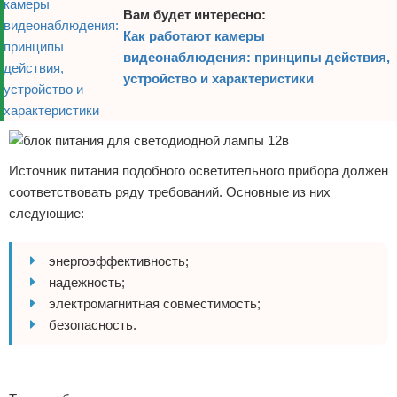
Вам будет интересно:
Как работают камеры
видеонаблюдения: принципы действия,
устройство и характеристики
Источник питания подобного осветительного прибора должен
соответствовать ряду требований. Основные из них
следующие:
энергоэффективность;
надежность;
электромагнитная совместимость;
безопасность.
Реклама