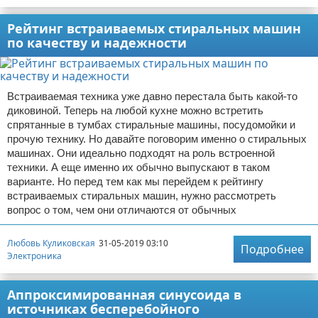
Рейтинг встраиваемых стиральных машин
по качеству и надежности
Встраиваемая техника уже давно перестала быть какой-то
диковиной. Теперь на любой кухне можно встретить
спрятанные в тумбах стиральные машины, посудомойки и
прочую технику. Но давайте поговорим именно о стиральных
машинах. Они идеально подходят на роль встроенной
техники. А еще именно их обычно выпускают в таком
варианте. Но перед тем как мы перейдем к рейтингу
встраиваемых стиральных машин, нужно рассмотреть
вопрос о том, чем они отличаются от обычных
Любовь Куликовская
31-05-2019 03:10
Подробнее
Электроника
Аппроксимированная синусоида в
источниках бесперебойного