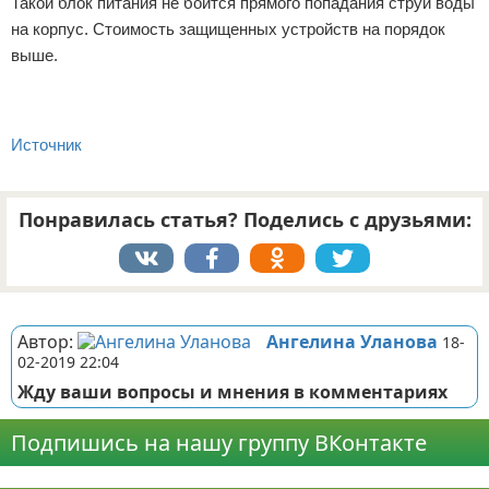
Такой блок питания не боится прямого попадания струи воды
на корпус. Стоимость защищенных устройств на порядок
выше.
Источник
Понравилась статья? Поделись с друзьями:
Реклама
Автор:
Ангелина Уланова
18-
02-2019 22:04
Жду ваши вопросы и мнения в комментариях
Подпишись на нашу группу ВКонтакте
Реклама