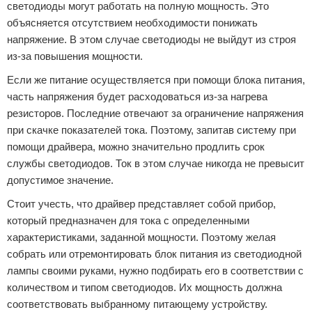
светодиоды могут работать на полную мощность. Это
объясняется отсутствием необходимости понижать
напряжение. В этом случае светодиоды не выйдут из строя
из-за повышения мощности.
Если же питание осуществляется при помощи блока питания,
часть напряжения будет расходоваться из-за нагрева
резисторов. Последние отвечают за ограничение напряжения
при скачке показателей тока. Поэтому, запитав систему при
помощи драйвера, можно значительно продлить срок
службы светодиодов. Ток в этом случае никогда не превысит
допустимое значение.
Стоит учесть, что драйвер представляет собой прибор,
который предназначен для тока с определенными
характеристиками, заданной мощности. Поэтому желая
собрать или отремонтировать блок питания из светодиодной
лампы своими руками, нужно подбирать его в соответствии с
количеством и типом светодиодов. Их мощность должна
соответствовать выбранному питающему устройству.