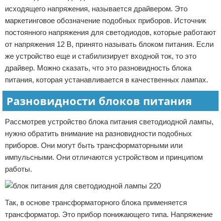
исходящего напряжения, называется драйвером. Это
маркетинговое обозначение подобных приборов. Источник
постоянного напряжения для светодиодов, которые работают
от напряжения 12 В, принято называть блоком питания. Если
же устройство еще и стабилизирует входной ток, то это
драйвер. Можно сказать, что это разновидность блока
питания, которая устанавливается в качественных лампах.
Разновидности блоков питания
Рассмотрев устройство блока питания светодиодной лампы,
нужно обратить внимание на разновидности подобных
приборов. Они могут быть трансформаторными или
импульсными. Они отличаются устройством и принципом
работы.
Так, в основе трансформаторного блока применяется
трансформатор. Это прибор понижающего типа. Напряжение