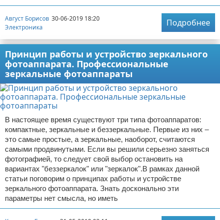
Август Борисов
30-06-2019 18:20
Подробнее
Электроника
Принцип работы и устройство зеркального
фотоаппарата. Профессиональные
зеркальные фотоаппараты
В настоящее время существуют три типа фотоаппаратов:
компактные, зеркальные и беззеркальные. Первые из них –
это самые простые, а зеркальные, наоборот, считаются
самыми продвинутыми. Если вы решили серьезно заняться
фотографией, то следует свой выбор остановить на
вариантах "беззеркалок" или "зеркалок".В рамках данной
статьи поговорим о принципах работы и устройстве
зеркального фотоаппарата. Знать досконально эти
параметры нет смысла, но иметь