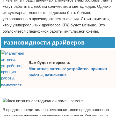
Иные типы представленных элементов электросхемы лампы
могут работать с любым количеством светодиодов. Однако
их суммарная мощность не должна быть больше
установленного производителем значения. Стоит отметить,
что у универсальных драйверов КПД будет меньше. Это
объясняется спецификой работы импульсной схемы.
Разновидности драйверов
Вам будет интересно:
Магнитная антенна: устройство, принцип
работы, назначение
Реклама
В продаже представлено несколько типов представленных
источников питания для светодиодных ламп. Основные из