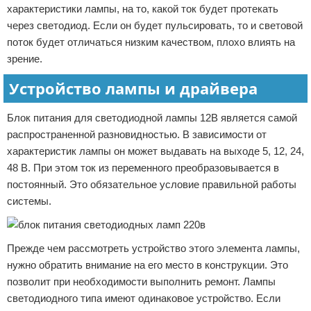
характеристики лампы, на то, какой ток будет протекать
через светодиод. Если он будет пульсировать, то и световой
поток будет отличаться низким качеством, плохо влиять на
зрение.
Устройство лампы и драйвера
Блок питания для светодиодной лампы 12В является самой
распространенной разновидностью. В зависимости от
характеристик лампы он может выдавать на выходе 5, 12, 24,
48 В. При этом ток из переменного преобразовывается в
постоянный. Это обязательное условие правильной работы
системы.
Прежде чем рассмотреть устройство этого элемента лампы,
нужно обратить внимание на его место в конструкции. Это
позволит при необходимости выполнить ремонт. Лампы
светодиодного типа имеют одинаковое устройство. Если