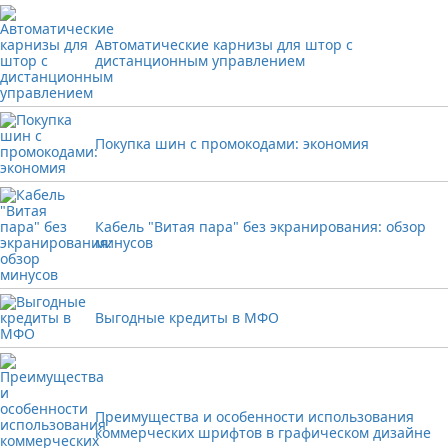
Автоматические карнизы для штор с
дистанционным управлением
Покупка шин с промокодами: экономия
Кабель "Витая пара" без экранирования: обзор
минусов
Выгодные кредиты в МФО
Преимущества и особенности использования
коммерческих шрифтов в графическом дизайне