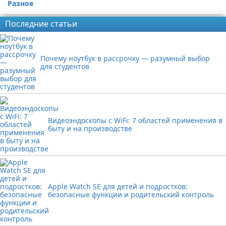
Разное
Последние статьи
Почему ноутбук в рассрочку — разумный выбор
для студентов
Видеоэндоскопы с WiFi: 7 областей применения в
быту и на производстве
Apple Watch SE для детей и подростков:
безопасные функции и родительский контроль