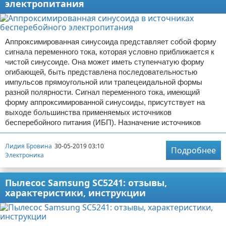
электропитания
Аппроксимированная синусоида представляет собой форму
сигнала переменного тока, которая условно приближается к
чистой синусоиде. Она может иметь ступенчатую форму
огибающей, быть представлена последовательностью
импульсов прямоугольной или трапецеидальной формы
разной полярности. Сигнал переменного тока, имеющий
форму аппроксимированной синусоиды, присутствует на
выходе большинства применяемых источников
бесперебойного питания (ИБП). Назначение источников
Лидия Бровина
30-05-2019 03:10
Подробнее
Электроника
Пылесос Samsung SC5241: отзывы,
характеристики, инструкции