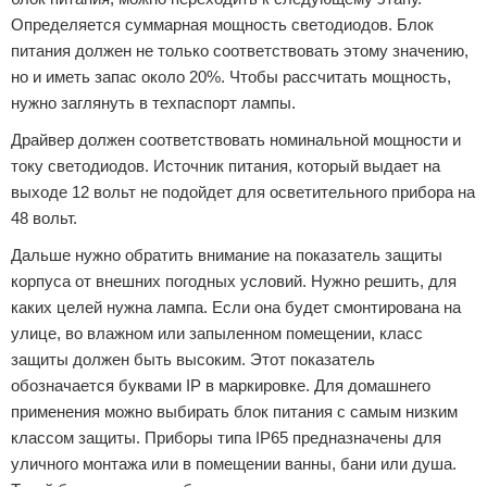
Определяется суммарная мощность светодиодов. Блок
питания должен не только соответствовать этому значению,
но и иметь запас около 20%. Чтобы рассчитать мощность,
нужно заглянуть в техпаспорт лампы.
Драйвер должен соответствовать номинальной мощности и
току светодиодов. Источник питания, который выдает на
выходе 12 вольт не подойдет для осветительного прибора на
48 вольт.
Дальше нужно обратить внимание на показатель защиты
корпуса от внешних погодных условий. Нужно решить, для
каких целей нужна лампа. Если она будет смонтирована на
улице, во влажном или запыленном помещении, класс
защиты должен быть высоким. Этот показатель
обозначается буквами IP в маркировке. Для домашнего
применения можно выбирать блок питания с самым низким
классом защиты. Приборы типа IP65 предназначены для
уличного монтажа или в помещении ванны, бани или душа.