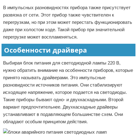
В импульсных разновидностях прибора также присутствует
развязка от сети. Этот прибор также чувствителен к
перегрузкам, но при этом может перестать функционировать
даже при холостом ходе. Такой прибор при значительной
перегрузке может воспламеняться.
Особенности драйвера
Выбирая блок питания для светодиодной лампы 220 В,
нужно обратить внимание на особенности приборов, которые
принято называть драйверами. Это импульсные
разновидности источников питания. Они стабилизируют
исходящее напряжение, которое подается на светодиоды.
Такие приборы бывают одно- и двухкаскадными. Второй
вариант предпочтительнее. Двухкаскадные драйверы
устанавливают в подавляющем большинстве схем. Они
обладают особым принципом действия.