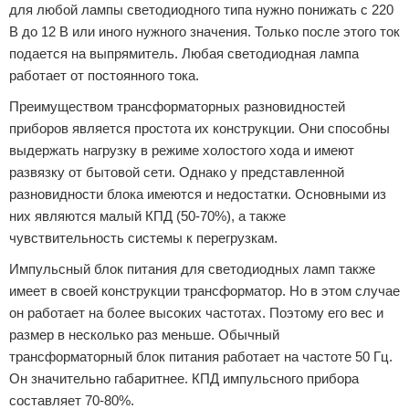
для любой лампы светодиодного типа нужно понижать с 220
В до 12 В или иного нужного значения. Только после этого ток
подается на выпрямитель. Любая светодиодная лампа
работает от постоянного тока.
Преимуществом трансформаторных разновидностей
приборов является простота их конструкции. Они способны
выдержать нагрузку в режиме холостого хода и имеют
развязку от бытовой сети. Однако у представленной
разновидности блока имеются и недостатки. Основными из
них являются малый КПД (50-70%), а также
чувствительность системы к перегрузкам.
Импульсный блок питания для светодиодных ламп также
имеет в своей конструкции трансформатор. Но в этом случае
он работает на более высоких частотах. Поэтому его вес и
размер в несколько раз меньше. Обычный
трансформаторный блок питания работает на частоте 50 Гц.
Он значительно габаритнее. КПД импульсного прибора
составляет 70-80%.