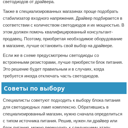
светодиодов от драйвера.
Также в специализированных магазинах проще подобрать
стабилизатор входного напряжения. Драйвер подбирается в
соответствии с количеством светодиодов и их мощностью. В
этом должен помочь квалифицированный консультант-
продавец. Поэтому, приобретая необходимое оборудование
в магазине, лучше остановить свой выбор на драйвере.
Если же в схеме предусмотрены светодиоды со
встроенными резисторами, лучше приобрести блок питания.
Это решение будет правильным и в случаях, когда
требуется иногда отключать часть светодиодов.
Советы по выбору
Специалисты советуют подходить к выбору блока питания
для светодиодных ламп комплексно. Обратившись в
специализированный магазин, нужно сначала определиться
с типом источника питания. Решив, нужен ли драйвер или
блок питания, можно переходить к следующему этапу.