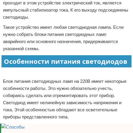
проходит в этом устройстве электрический ток, является
импульсный стабилизатор тока. К его выходу подсоединены
светодиоды.
Такое устройство имеет любая светодиодная лампа. Если
нужно собрать блоки питания светодиодных ламп
аварийного или основного назначения, придерживаются
указанной схемы.
Особенности питания светодиодов
Реклама
Блок питания светодиодных ламп на 220В имеет некоторые
особенности работы. Это нужно обязательно учесть,
собираясь сделать или отремонтировать этот прибор.
Светодиод имеет нелинейную зависимость напряжения и
тока. Этой особенностью обладают все осветительные
приборы представленного типа.