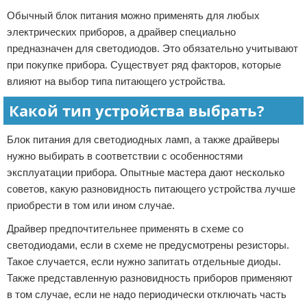
Обычный блок питания можно применять для любых
электрических приборов, а драйвер специально
предназначен для светодиодов. Это обязательно учитывают
при покупке прибора. Существует ряд факторов, которые
влияют на выбор типа питающего устройства.
Какой тип устройства выбрать?
Блок питания для светодиодных ламп, а также драйверы
нужно выбирать в соответствии с особенностями
эксплуатации прибора. Опытные мастера дают несколько
советов, какую разновидность питающего устройства лучше
приобрести в том или ином случае.
Драйвер предпочтительнее применять в схеме со
светодиодами, если в схеме не предусмотрены резисторы.
Такое случается, если нужно запитать отдельные диоды.
Также представленную разновидность приборов применяют
в том случае, если не надо периодически отключать часть