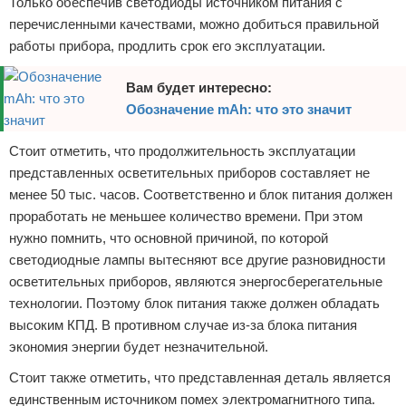
Только обеспечив светодиоды источником питания с
перечисленными качествами, можно добиться правильной
работы прибора, продлить срок его эксплуатации.
Вам будет интересно:
Обозначение mAh: что это значит
Стоит отметить, что продолжительность эксплуатации
представленных осветительных приборов составляет не
менее 50 тыс. часов. Соответственно и блок питания должен
проработать не меньшее количество времени. При этом
нужно помнить, что основной причиной, по которой
светодиодные лампы вытесняют все другие разновидности
осветительных приборов, являются энергосберегательные
технологии. Поэтому блок питания также должен обладать
высоким КПД. В противном случае из-за блока питания
экономия энергии будет незначительной.
Стоит также отметить, что представленная деталь является
единственным источником помех электромагнитного типа.