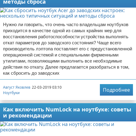
методы сброса
Нужно ли говорить, что очень часто владельцам ноутбуков
приходится в качестве одной из самых крайних мер для
восстановления работоспособности устройства выполнять
откат параметров до заводского состояния? Чаще всего
производитель лэптопа поставляет его с предустановленной
операционной системой и специальными фирменными
утилитами, позволяющими выполнить все необходимые
действия по откату. Далее предлагается разобраться в том,
как сбросить до заводских
Август Яковлев
22-03-2019 03:10
Подробнее
Ноутбуки
Как включить NumLock на ноутбуке: советы
и рекомендации