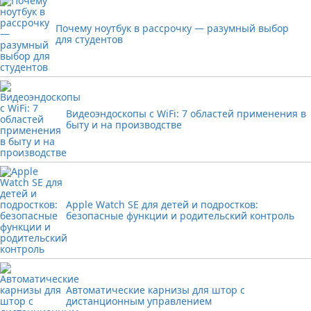
Почему ноутбук в рассрочку — разумный выбор
для студентов
Видеоэндоскопы с WiFi: 7 областей применения в
быту и на производстве
Apple Watch SE для детей и подростков:
безопасные функции и родительский контроль
Автоматические карнизы для штор с
дистанционным управлением