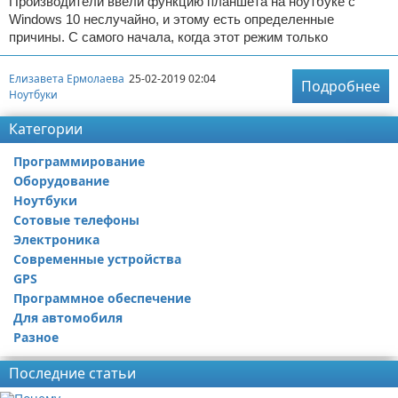
Производители ввели функцию планшета на ноутбуке с
Windows 10 неслучайно, и этому есть определенные
причины. С самого начала, когда этот режим только
Елизавета Ермолаева
25-02-2019 02:04
Подробнее
Ноутбуки
Категории
Программирование
Оборудование
Ноутбуки
Сотовые телефоны
Электроника
Современные устройства
GPS
Программное обеспечение
Для автомобиля
Разное
Последние статьи