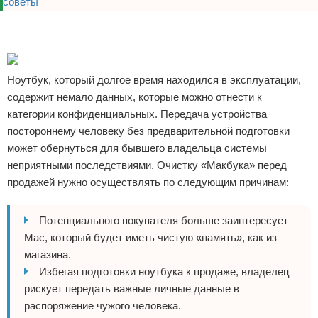
Реклама
Реклама
Ноутбук, который долгое время находился в эксплуатации,
содержит немало данных, которые можно отнести к
категории конфиденциальных. Передача устройства
постороннему человеку без предварительной подготовки
может обернуться для бывшего владельца системы
неприятными последствиями. Очистку «Макбука» перед
продажей нужно осуществлять по следующим причинам:
Потенциального покупателя больше заинтересует
Mac, который будет иметь чистую «память», как из
магазина.
Избегая подготовки ноутбука к продаже, владелец
рискует передать важные личные данные в
распоряжение чужого человека.