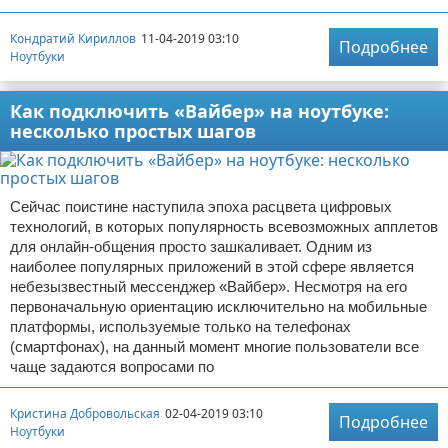
Кондратий Кириллов
11-04-2019 03:10
Подробнее
Ноутбуки
Как подключить «Вайбер» на ноутбуке:
несколько простых шагов
Сейчас поистине наступила эпоха расцвета цифровых
технологий, в которых популярность всевозможных апплетов
для онлайн-общения просто зашкаливает. Одним из
наиболее популярных приложений в этой сфере является
небезызвестный мессенджер «Вайбер». Несмотря на его
первоначальную ориентацию исключительно на мобильные
платформы, используемые только на телефонах
(смартфонах), на данный момент многие пользователи все
чаще задаются вопросами по
Кристина Добровольская
02-04-2019 03:10
Подробнее
Ноутбуки