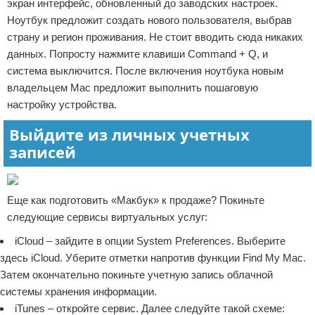
экран интерфейс, обновленный до заводских настроек.
Ноутбук предложит создать нового пользователя, выбрав
страну и регион проживания. Не стоит вводить сюда никаких
данных. Попросту нажмите клавиши Command + Q, и
система выключится. После включения ноутбука новым
владельцем Mac предложит выполнить пошаговую
настройку устройства.
Выйдите из личных учетных
записей
Еще как подготовить «Макбук» к продаже? Покиньте
следующие сервисы виртуальных услуг:
iCloud – зайдите в опции System Preferences. Выберите
здесь iCloud. Уберите отметки напротив функции Find My Mac.
Затем окончательно покиньте учетную запись облачной
системы хранения информации.
iTunes – откройте сервис. Далее следуйте такой схеме: