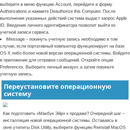
выберите в меню функцию Account, перейдите в форму
Authorizations и нажмите Deauthorize this Computer. После
выполнения указанных действий система выдаст запрос Apple
ID. Введение личного идентификатора позволит выйти из
учетной записи сервиса.
iMessage – покинуть учетную запись необходимо в том
случае, если портативный компьютер функционирует на базе
OS X либо более новой версии операционной системы. Войдите
в приложение для отправки сообщений. Откройте опции
Preferences. Выберите личный аккаунт, а затем покиньте
учетную запись.
Переустановите операционную
систему
Как подготовить «Макбук Эйр» к продаже? Очередной шаг –
инсталляция новой операционной системы. Оставаясь в
окне утилиты Disk Utility, выберите функцию Reinstall MacOS