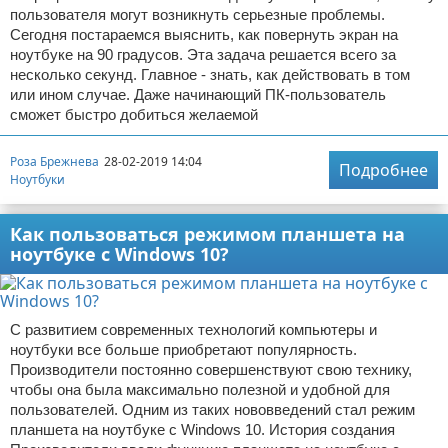
пользователя могут возникнуть серьезные проблемы.
Сегодня постараемся выяснить, как повернуть экран на
ноутбуке на 90 градусов. Эта задача решается всего за
несколько секунд. Главное - знать, как действовать в том
или ином случае. Даже начинающий ПК-пользователь
сможет быстро добиться желаемой
Роза Брежнева
28-02-2019 14:04
Подробнее
Ноутбуки
Как пользоваться режимом планшета на
ноутбуке с Windows 10?
С развитием современных технологий компьютеры и
ноутбуки все больше приобретают популярность.
Производители постоянно совершенствуют свою технику,
чтобы она была максимально полезной и удобной для
пользователей. Одним из таких нововведений стал режим
планшета на ноутбуке с Windows 10. История создания