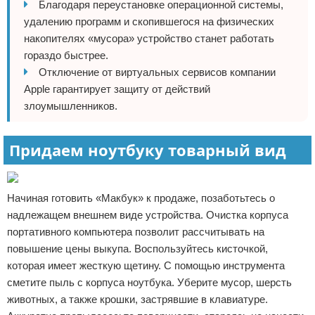
Благодаря переустановке операционной системы,
удалению программ и скопившегося на физических
накопителях «мусора» устройство станет работать
гораздо быстрее.
Отключение от виртуальных сервисов компании
Apple гарантирует защиту от действий
злоумышленников.
Придаем ноутбуку товарный вид
Начиная готовить «Макбук» к продаже, позаботьтесь о
надлежащем внешнем виде устройства. Очистка корпуса
портативного компьютера позволит рассчитывать на
повышение цены выкупа. Воспользуйтесь кисточкой,
которая имеет жесткую щетину. С помощью инструмента
сметите пыль с корпуса ноутбука. Уберите мусор, шерсть
животных, а также крошки, застрявшие в клавиатуре.