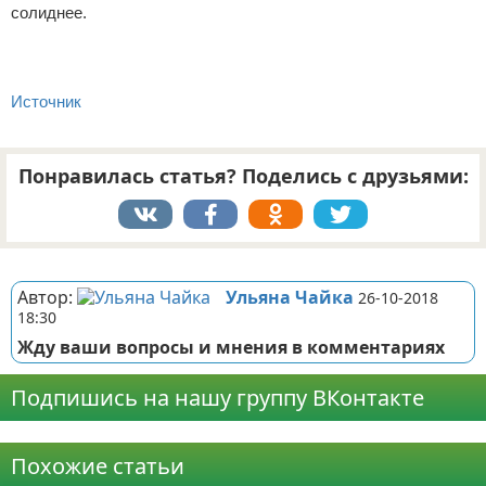
солиднее.
Источник
Понравилась статья? Поделись с друзьями:
Реклама
Автор:
Ульяна Чайка
26-10-2018
18:30
Жду ваши вопросы и мнения в комментариях
Подпишись на нашу группу ВКонтакте
Реклама
Похожие статьи