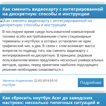
Как сменить видеокарту с интегрированной
на дискретную: способы и инструкции
В последнее время среди пользователей компьютерной
техники особо востребованными стали стационарные
терминалы и ноутбуки, в которых установлен не один
графический чип, а два. В связи с этим возникает масса
вопросов по подводу того, как сменить видеокарту с
интегрированной на дискретную. В принципе, рядовым
пользователям можно предложить несколько универсальных
методов, однако, перед принятием наиболее подходящего
решения необходимо ознакомиться с
Эвелина Андрианова
22-03-2019 03:10
Подробнее
Ноутбуки
Как сбросить ноутбук Acer до заводских
настроек: несколько типичных ситуаций и