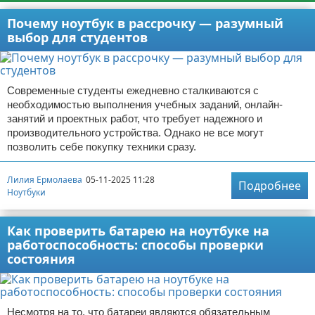
Почему ноутбук в рассрочку — разумный
выбор для студентов
Современные студенты ежедневно сталкиваются с
необходимостью выполнения учебных заданий, онлайн-
занятий и проектных работ, что требует надежного и
производительного устройства. Однако не все могут
позволить себе покупку техники сразу.
Лилия Ермолаева
05-11-2025 11:28
Подробнее
Ноутбуки
Как проверить батарею на ноутбуке на
работоспособность: способы проверки
состояния
Несмотря на то, что батареи являются обязательным