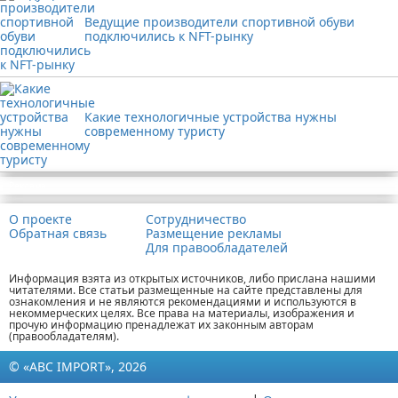
Ведущие производители спортивной обуви
подключились к NFT-рынку
Какие технологичные устройства нужны
современному туристу
Реклама
О проекте
Сотрудничество
Обратная связь
Размещение рекламы
Для правообладателей
Информация взята из открытых источников, либо прислана нашими
читателями. Все статьи размещенные на сайте представлены для
ознакомления и не являются рекомендациями и используются в
некоммерческих целях. Все права на материалы, изображения и
прочую информацию пренадлежат их законным авторам
(правообладателям).
© «ABC IMPORT», 2026