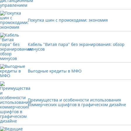
Покупка шин с промокодами: экономия
Кабель "Витая пара" без экранирования: обзор
минусов
Выгодные кредиты в МФО
Преимущества и особенности использования
коммерческих шрифтов в графическом дизайне