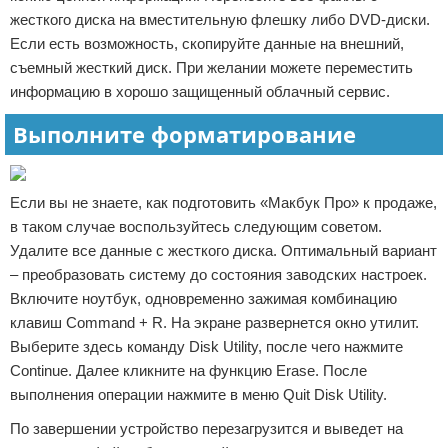
жесткого диска на вместительную флешку либо DVD-диски.
Если есть возможность, скопируйте данные на внешний,
съемный жесткий диск. При желании можете переместить
информацию в хорошо защищенный облачный сервис.
Выполните форматирование
Если вы не знаете, как подготовить «Макбук Про» к продаже,
в таком случае воспользуйтесь следующим советом.
Удалите все данные с жесткого диска. Оптимальный вариант
– преобразовать систему до состояния заводских настроек.
Включите ноутбук, одновременно зажимая комбинацию
клавиш Command + R. На экране развернется окно утилит.
Выберите здесь команду Disk Utility, после чего нажмите
Continue. Далее кликните на функцию Erase. После
выполнения операции нажмите в меню Quit Disk Utility.
По завершении устройство перезагрузится и выведет на