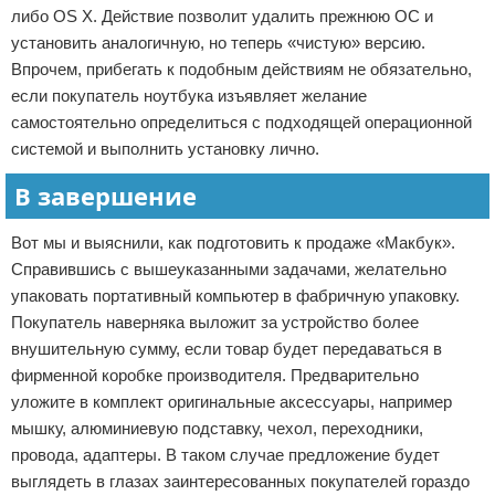
либо OS X. Действие позволит удалить прежнюю ОС и
установить аналогичную, но теперь «чистую» версию.
Впрочем, прибегать к подобным действиям не обязательно,
если покупатель ноутбука изъявляет желание
самостоятельно определиться с подходящей операционной
системой и выполнить установку лично.
В завершение
Вот мы и выяснили, как подготовить к продаже «Макбук».
Справившись с вышеуказанными задачами, желательно
упаковать портативный компьютер в фабричную упаковку.
Покупатель наверняка выложит за устройство более
внушительную сумму, если товар будет передаваться в
фирменной коробке производителя. Предварительно
уложите в комплект оригинальные аксессуары, например
мышку, алюминиевую подставку, чехол, переходники,
провода, адаптеры. В таком случае предложение будет
выглядеть в глазах заинтересованных покупателей гораздо