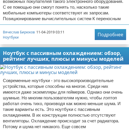
возможных покупателей такого электронного оборудования.
С ее помощью они смогут понять то, насколько такие
мобильные компьютеры соответствуют их запросам.
Позиционирование вычислительных систем К переносным
Вячеслав Бирюков
11-04-2019 03:11
Подробнее
Ноутбуки
Ноутбук с пассивным охлаждением: обзор,
рейтинг лучших, плюсы и минусы моделей
Современные ноутбуки - это высокопроизводительные
устройства, которые способны на многое. Среди них
имеются даже экземпляры для геймеров. Однако они очень
шумные. Но многим пользователям нужно, чтобы лэптоп
работал очень тихо, производя как можно меньше шума. И
такие варианты есть. Это ноутбуки с пассивным
охлаждением. В их конструкции полностью отсутствуют
вентиляторы. Охлаждение происходит за счет радиатора.
Потому и шума нет никакого. Еще совсем