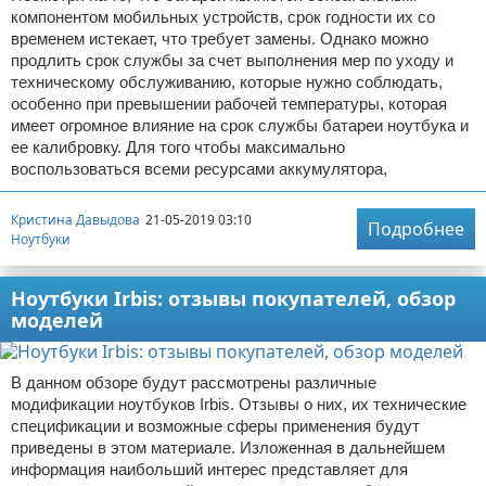
компонентом мобильных устройств, срок годности их со
временем истекает, что требует замены. Однако можно
продлить срок службы за счет выполнения мер по уходу и
техническому обслуживанию, которые нужно соблюдать,
особенно при превышении рабочей температуры, которая
имеет огромное влияние на срок службы батареи ноутбука и
ее калибровку. Для того чтобы максимально
воспользоваться всеми ресурсами аккумулятора,
Кристина Давыдова
21-05-2019 03:10
Подробнее
Ноутбуки
Ноутбуки Irbis: отзывы покупателей, обзор
моделей
В данном обзоре будут рассмотрены различные
модификации ноутбуков Irbis. Отзывы о них, их технические
спецификации и возможные сферы применения будут
приведены в этом материале. Изложенная в дальнейшем
информация наибольший интерес представляет для