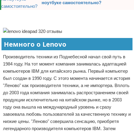
ноутбуке самостоятельно?
Реклама
Реклама
Немного о Lenovo
Производитель техники из Поднебесной начал свой путь в
1984 году. На тот момент компания занималась адаптацией
компьютеров IBM для китайского рынка. Первый компьютер
был создан в 1990 году. С этого момента начинается история
"Леново" как производителя техники, а не импортера. Вплоть
до 2003 года компания занималась распространением своей
продукции исключительно на китайском рынке, но в 2003
году она вышла на международный уровень и сразу
завоевала любовь пользователей за качественную технику и
низкие цены. "Леново" совершила сенсацию, приобретя
легендарного производителя компьютеров IBM. Затем