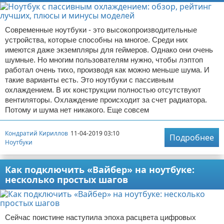
Современные ноутбуки - это высокопроизводительные
устройства, которые способны на многое. Среди них
имеются даже экземпляры для геймеров. Однако они очень
шумные. Но многим пользователям нужно, чтобы лэптоп
работал очень тихо, производя как можно меньше шума. И
такие варианты есть. Это ноутбуки с пассивным
охлаждением. В их конструкции полностью отсутствуют
вентиляторы. Охлаждение происходит за счет радиатора.
Потому и шума нет никакого. Еще совсем
Кондратий Кириллов
11-04-2019 03:10
Подробнее
Ноутбуки
Как подключить «Вайбер» на ноутбуке:
несколько простых шагов
Сейчас поистине наступила эпоха расцвета цифровых