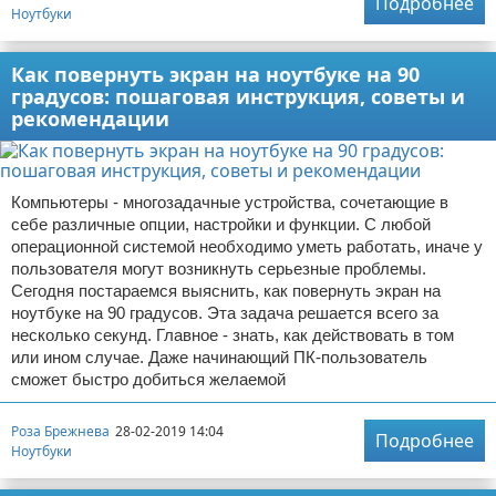
Подробнее
Ноутбуки
Как повернуть экран на ноутбуке на 90
градусов: пошаговая инструкция, советы и
рекомендации
Компьютеры - многозадачные устройства, сочетающие в
себе различные опции, настройки и функции. С любой
операционной системой необходимо уметь работать, иначе у
пользователя могут возникнуть серьезные проблемы.
Сегодня постараемся выяснить, как повернуть экран на
ноутбуке на 90 градусов. Эта задача решается всего за
несколько секунд. Главное - знать, как действовать в том
или ином случае. Даже начинающий ПК-пользователь
сможет быстро добиться желаемой
Роза Брежнева
28-02-2019 14:04
Подробнее
Ноутбуки