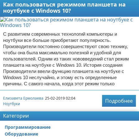
Как пользоваться режимом планшета на
ноутбуке с Windows 10?
С развитием современных технологий компьютеры и
ноутбуки все больше приобретают популярность.
Производители постоянно совершенствуют свою технику,
чтобы она была максимально полезной и удобной для
пользователей. Одним из таких нововведений стал режим
планшета на ноутбуке с Windows 10. История создания
Производители ввели функцию планшета на ноутбуке с
Windows 10 неслучайно, и этому есть определенные
причины. С самого начала, когда этот режим только
Елизавета Ермолаева
25-02-2019 02:04
Подробнее
Ноутбуки
Категории
Программирование
Оборудование