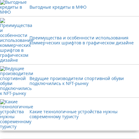
Выгодные кредиты в МФО
Преимущества и особенности использования
коммерческих шрифтов в графическом дизайне
Ведущие производители спортивной обуви
подключились к NFT-рынку
Какие технологичные устройства нужны
современному туристу
Реклама