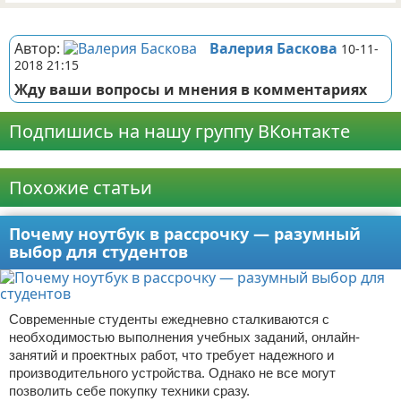
Реклама
Автор:
Валерия Баскова
10-11-
2018 21:15
Жду ваши вопросы и мнения в комментариях
Подпишись на нашу группу ВКонтакте
Реклама
Похожие статьи
Почему ноутбук в рассрочку — разумный
выбор для студентов
Современные студенты ежедневно сталкиваются с
необходимостью выполнения учебных заданий, онлайн-
занятий и проектных работ, что требует надежного и
производительного устройства. Однако не все могут
позволить себе покупку техники сразу.