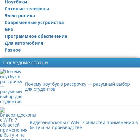
Ноутбуки
Сотовые телефоны
Электроника
Современные устройства
GPS
Программное обеспечение
Для автомобиля
Разное
Последние статьи
Почему ноутбук в рассрочку — разумный выбор
для студентов
Видеоэндоскопы с WiFi: 7 областей применения в
быту и на производстве