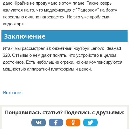
дано. Крайне не продумано в этом плане. Также юзеры
жалуются на то, что модификация с "Радеоном" на борту
нереально сильно нагревается. Но это уже проблема
видеокарты.
Заключение
Итак, мы рассмотрели бюджетный ноутбук Lenovo IdeaPad
320. Отзывы о нем дают понять, что устройство в целом
достойное. Есть небольшие огрехи, но они компенсируются
мощностью аппаратной платформы и ценой.
Источник
Понравилась статья? Поделись с друзьями: