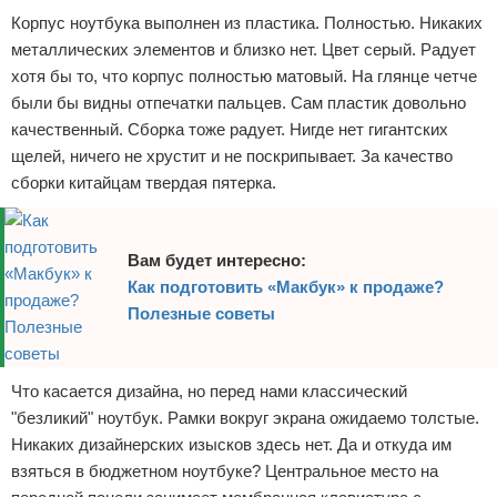
Корпус ноутбука выполнен из пластика. Полностью. Никаких
металлических элементов и близко нет. Цвет серый. Радует
хотя бы то, что корпус полностью матовый. На глянце четче
были бы видны отпечатки пальцев. Сам пластик довольно
качественный. Сборка тоже радует. Нигде нет гигантских
щелей, ничего не хрустит и не поскрипывает. За качество
сборки китайцам твердая пятерка.
Вам будет интересно:
Как подготовить «Макбук» к продаже?
Полезные советы
Что касается дизайна, но перед нами классический
"безликий" ноутбук. Рамки вокруг экрана ожидаемо толстые.
Никаких дизайнерских изысков здесь нет. Да и откуда им
взяться в бюджетном ноутбуке? Центральное место на