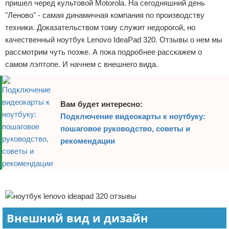
пришел черед культовой Motorola. На сегодняшний день
"Леново" - самая динамичная компания по производству
техники. Доказательством тому служит недорогой, но
качественный ноутбук Lenovo IdeaPad 320. Отзывы о нем мы
рассмотрим чуть позже. А пока подробнее расскажем о
самом лэптопе. И начнем с внешнего вида.
Вам будет интересно:
Подключение видеокарты к ноутбуку:
пошаговое руководство, советы и
рекомендации
Реклама
Внешний вид и дизайн