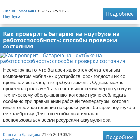
Лилия Ермолаева
05-11-2025 11:28
Подробнее
Ноутбуки
Как проверить батарею на ноутбуке на
работоспособность: способы проверки
состояния
Несмотря на то, что батареи являются обязательным
компонентом мобильных устройств, срок годности их со
временем истекает, что требует замены. Однако можно
продлить срок службы за счет выполнения мер по уходу и
техническому обслуживанию, которые нужно соблюдать,
особенно при превышении рабочей температуры, которая
имеет огромное влияние на срок службы батареи ноутбука и
ее калибровку. Для того чтобы максимально
воспользоваться всеми ресурсами аккумулятора,
Кристина Давыдова
21-05-2019 03:10
Подробнее