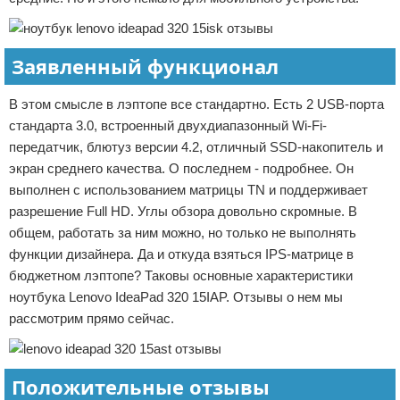
Заявленный функционал
В этом смысле в лэптопе все стандартно. Есть 2 USB-порта
стандарта 3.0, встроенный двухдиапазонный Wi-Fi-
передатчик, блютуз версии 4.2, отличный SSD-накопитель и
экран среднего качества. О последнем - подробнее. Он
выполнен с использованием матрицы TN и поддерживает
разрешение Full HD. Углы обзора довольно скромные. В
общем, работать за ним можно, но только не выполнять
функции дизайнера. Да и откуда взяться IPS-матрице в
бюджетном лэптопе? Таковы основные характеристики
ноутбука Lenovo IdeaPad 320 15IAP. Отзывы о нем мы
рассмотрим прямо сейчас.
Положительные отзывы