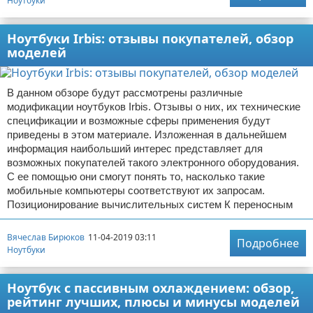
Ноутбуки
Ноутбуки Irbis: отзывы покупателей, обзор
моделей
В данном обзоре будут рассмотрены различные
модификации ноутбуков Irbis. Отзывы о них, их технические
спецификации и возможные сферы применения будут
приведены в этом материале. Изложенная в дальнейшем
информация наибольший интерес представляет для
возможных покупателей такого электронного оборудования.
С ее помощью они смогут понять то, насколько такие
мобильные компьютеры соответствуют их запросам.
Позиционирование вычислительных систем К переносным
Вячеслав Бирюков
11-04-2019 03:11
Подробнее
Ноутбуки
Ноутбук с пассивным охлаждением: обзор,
рейтинг лучших, плюсы и минусы моделей