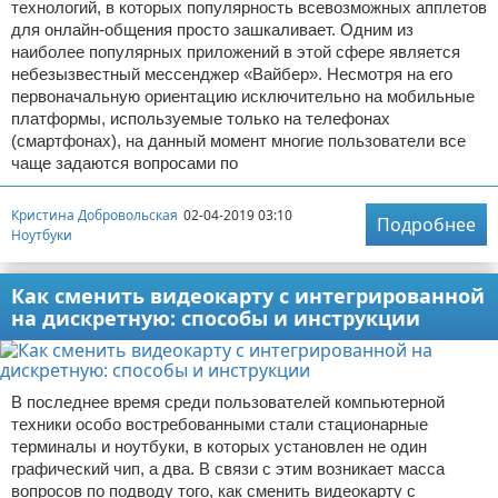
технологий, в которых популярность всевозможных апплетов
для онлайн-общения просто зашкаливает. Одним из
наиболее популярных приложений в этой сфере является
небезызвестный мессенджер «Вайбер». Несмотря на его
первоначальную ориентацию исключительно на мобильные
платформы, используемые только на телефонах
(смартфонах), на данный момент многие пользователи все
чаще задаются вопросами по
Кристина Добровольская
02-04-2019 03:10
Подробнее
Ноутбуки
Как сменить видеокарту с интегрированной
на дискретную: способы и инструкции
В последнее время среди пользователей компьютерной
техники особо востребованными стали стационарные
терминалы и ноутбуки, в которых установлен не один
графический чип, а два. В связи с этим возникает масса
вопросов по подводу того, как сменить видеокарту с