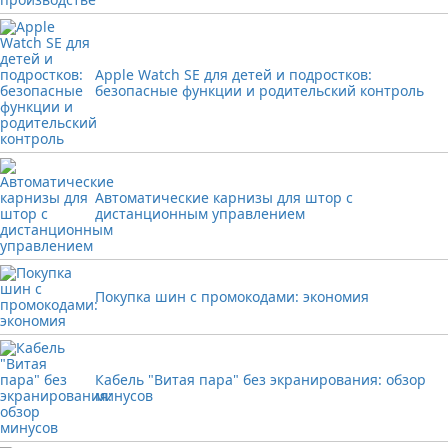
Apple Watch SE для детей и подростков:
безопасные функции и родительский контроль
Автоматические карнизы для штор с
дистанционным управлением
Покупка шин с промокодами: экономия
Кабель "Витая пара" без экранирования: обзор
минусов