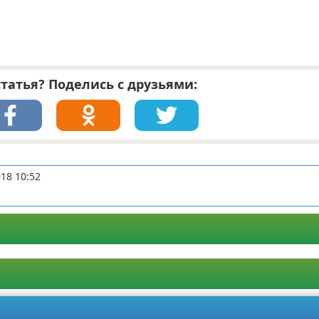
татья? Поделись с друзьями:
18 10:52