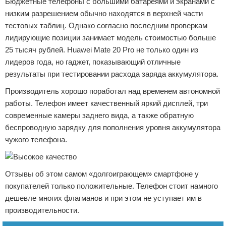
Бюджетные телефоны с большими батареями и экранами с
низким разрешением обычно находятся в верхней части
тестовых таблиц. Однако согласно последним проверкам
лидирующие позиции занимает модель стоимостью больше
25 тысяч рублей. Huawei Mate 20 Pro не только один из
лидеров года, но гаджет, показывающий отличные
результаты при тестировании расхода заряда аккумулятора.
Производитель хорошо поработал над временем автономной
работы. Телефон имеет качественный яркий дисплей, три
современные камеры заднего вида, а также обратную
беспроводную зарядку для пополнения уровня аккумулятора
чужого телефона.
Отзывы об этом самом «долгоиграющем» смартфоне у
покупателей только положительные. Телефон стоит намного
дешевле многих флагманов и при этом не уступает им в
производительности.