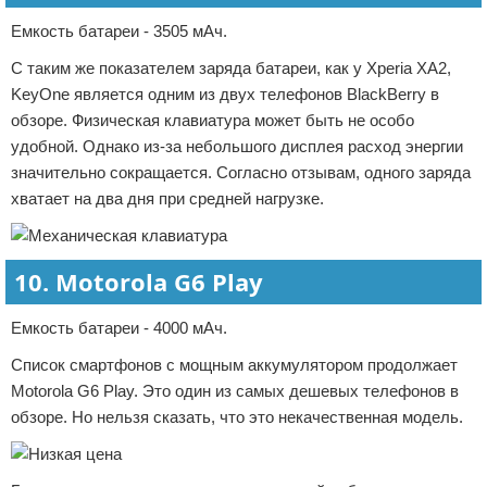
Емкость батареи - 3505 мАч.
С таким же показателем заряда батареи, как у Xperia XA2,
KeyOne является одним из двух телефонов BlackBerry в
обзоре. Физическая клавиатура может быть не особо
удобной. Однако из-за небольшого дисплея расход энергии
значительно сокращается. Согласно отзывам, одного заряда
хватает на два дня при средней нагрузке.
10. Motorola G6 Play
Емкость батареи - 4000 мАч.
Список смартфонов с мощным аккумулятором продолжает
Motorola G6 Play. Это один из самых дешевых телефонов в
обзоре. Но нельзя сказать, что это некачественная модель.