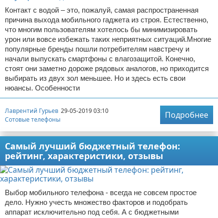
Контакт с водой – это, пожалуй, самая распространенная
причина выхода мобильного гаджета из строя. Естественно,
что многим пользователям хотелось бы минимизировать
урон или вовсе избежать таких неприятных ситуаций.Многие
популярные бренды пошли потребителям навстречу и
начали выпускать смартфоны с влагозащитой. Конечно,
стоят они заметно дороже рядовых аналогов, но приходится
выбирать из двух зол меньшее. Но и здесь есть свои
нюансы. Особенности
Лаврентий Гурьев
29-05-2019 03:10
Подробнее
Сотовые телефоны
Самый лучший бюджетный телефон:
рейтинг, характеристики, отзывы
Выбор мобильного телефона - всегда не совсем простое
дело. Нужно учесть множество факторов и подобрать
аппарат исключительно под себя. А с бюджетными