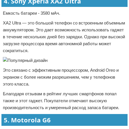
4. Sony Xperia XA2 Ultra
Емкость батареи - 3580 мАч.
XA2 Ultra — это большой телефон со встроенным объемным
аккумулятором. Это дает возможность использовать гаджет
в течение нескольких дней без зарядки. Однако при высокой
загрузке процессора время автономной работы может
сократиться.
Это связано с эффективным процессором, Android Oreo и
экраном с более низким разрешением, чем у телефонов
этого класса.
Благодаря отзывам в рейтинг лучших смартфонов попал
также и этот гаджет. Покупатели отмечают высокую
производительность и умеренный расход запаса батареи.
5. Motorola G6