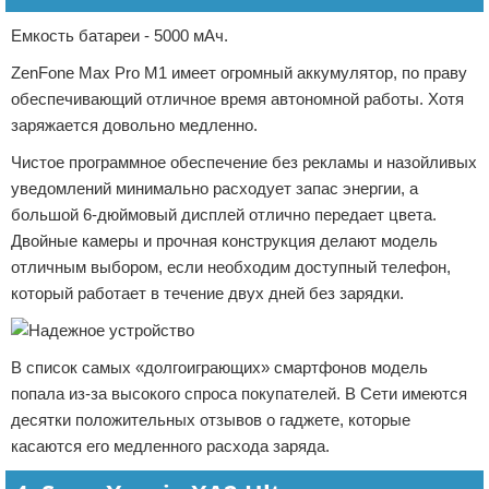
Емкость батареи - 5000 мАч.
ZenFone Max Pro M1 имеет огромный аккумулятор, по праву
обеспечивающий отличное время автономной работы. Хотя
заряжается довольно медленно.
Чистое программное обеспечение без рекламы и назойливых
уведомлений минимально расходует запас энергии, а
большой 6-дюймовый дисплей отлично передает цвета.
Двойные камеры и прочная конструкция делают модель
отличным выбором, если необходим доступный телефон,
который работает в течение двух дней без зарядки.
В список самых «долгоиграющих» смартфонов модель
попала из-за высокого спроса покупателей. В Сети имеются
десятки положительных отзывов о гаджете, которые
касаются его медленного расхода заряда.