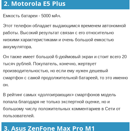
2. Motorola E5 Plus
Емкость батареи - 5000 мАч.
Этот телефон обладает выдающимся временем автономной
работы. Высокий результат связан с его относительно
низкими характеристиками и очень большой емкостью
аккумулятора.
Он также имеет большой 6-дюймовый экран и стоит всего 20
тысяч рублей. Покупатель, конечно, жертвует
производительностью, но если ему нужен дешевый
смартфон с самой продолжительной батареей, то это именно
он.
В рейтинг самых «долгоиграющих» смартфонов модель
попала благодаря не только экспертной оценке, но и
большому числу положительных комментариев в Сети от
пользователей.
3. Asus ZenFone Max Pro M1