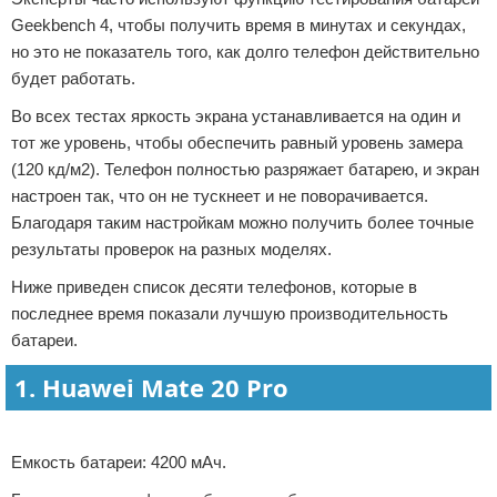
Geekbench 4, чтобы получить время в минутах и ​​секундах,
но это не показатель того, как долго телефон действительно
будет работать.
Во всех тестах яркость экрана устанавливается на один и
тот же уровень, чтобы обеспечить равный уровень замера
(120 кд/м2). Телефон полностью разряжает батарею, и экран
настроен так, что он не тускнеет и не поворачивается.
Благодаря таким настройкам можно получить более точные
результаты проверок на разных моделях.
Ниже приведен список десяти телефонов, которые в
последнее время показали лучшую производительность
батареи.
1. Huawei Mate 20 Pro
Реклама
Емкость батареи: 4200 мАч.