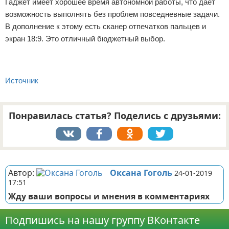
Гаджет имеет хорошее время автономной работы, что дает
возможность выполнять без проблем повседневные задачи.
В дополнение к этому есть сканер отпечатков пальцев и
экран 18:9. Это отличный бюджетный выбор.
Источник
Понравилась статья? Поделись с друзьями:
Реклама
Автор:
Оксана Гоголь
24-01-2019
17:51
Жду ваши вопросы и мнения в комментариях
Подпишись на нашу группу ВКонтакте