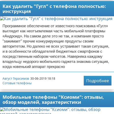
Как удалить "Гугл" с телефона полностью:
инструкция
Программное обеспечение от известного поисковика «Гугл»
выглядит как неотъемлемая часть мобильной платформы
«Андроид». На самом деле это не так, и компания просто
"зажимает" прочие конкурирующие продукты своим
авторитетом. Но далеко не всех устраивает такая ситуация,
и в особенности обладателей бюджетных смартфонов с
посредственным набором чипсетов. Наверняка каждому
владельцу недорого мобильного гаджета знакома ситуация,
когда новенький аппарат прекрасно
Август Герасимов
30-06-2019 18:18
Подробнее
Сотовые телефоны
Мобильные телефоны "Ксиоми": отзывы,
обзор моделей, характеристики