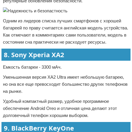
регулярные обновления безопасности.
Одним из лидеров списка лучших смартфонов с хорошей
батареей по праву считается английская модель устройства.
Как отмечают в комментариях сами пользователи, модель в
состоянии сна практически не расходует ресурсы.
8. Sony Xperia XA2
Емкость батареи - 3300 мАч.
Уменьшенная версия XA2 Ultra имеет небольшую батарею,
но она все еще превосходит большинство других телефонов
на рынке.
Удобный компактный размер, удобное программное
обеспечение Android Oreo и отличная цена делают этот
долговечный телефон хорошим выбором.
9. BlackBerry KeyOne