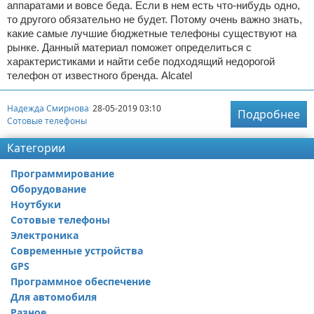
аппаратами и вовсе беда. Если в нем есть что-нибудь одно,
то другого обязательно не будет. Потому очень важно знать,
какие самые лучшие бюджетные телефоны существуют на
рынке. Данный материал поможет определиться с
характеристиками и найти себе подходящий недорогой
телефон от известного бренда. Alcatel
Надежда Смирнова
28-05-2019 03:10
Подробнее
Сотовые телефоны
Категории
Программирование
Оборудование
Ноутбуки
Сотовые телефоны
Электроника
Современные устройства
GPS
Программное обеспечение
Для автомобиля
Разное