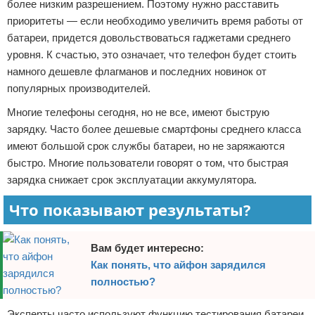
более низким разрешением. Поэтому нужно расставить
приоритеты — если необходимо увеличить время работы от
батареи, придется довольствоваться гаджетами среднего
уровня. К счастью, это означает, что телефон будет стоить
намного дешевле флагманов и последних новинок от
популярных производителей.
Многие телефоны сегодня, но не все, имеют быструю
зарядку. Часто более дешевые смартфоны среднего класса
имеют большой срок службы батареи, но не заряжаются
быстро. Многие пользователи говорят о том, что быстрая
зарядка снижает срок эксплуатации аккумулятора.
Что показывают результаты?
Вам будет интересно:
Как понять, что айфон зарядился
полностью?
Эксперты часто используют функцию тестирования батареи