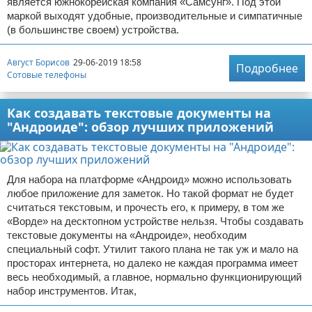
является южнокорейская компания «Самсунг». Под этой
маркой выходят удобные, производительные и симпатичные
(в большинстве своем) устройства.
Август Борисов
29-06-2019 18:58
Подробнее
Сотовые телефоны
Как создавать текстовые документы на
"Андроиде": обзор лучших приложений
Для набора на платформе «Андроид» можно использовать
любое приложение для заметок. Но такой формат не будет
считаться текстовым, и прочесть его, к примеру, в том же
«Ворде» на десктопном устройстве нельзя. Чтобы создавать
текстовые документы на «Андроиде», необходим
специальный софт. Утилит такого плана не так уж и мало на
просторах интернета, но далеко не каждая программа имеет
весь необходимый, а главное, нормально функционирующий
набор инструментов. Итак,