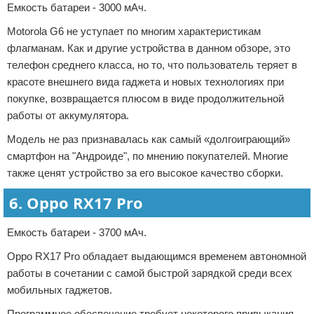
Емкость батареи - 3000 мАч.
Motorola G6 не уступает по многим характеристикам
флагманам. Как и другие устройства в данном обзоре, это
телефон среднего класса, но то, что пользователь теряет в
красоте внешнего вида гаджета и новых технологиях при
покупке, возвращается плюсом в виде продолжительной
работы от аккумулятора.
Модель не раз признавалась как самый «долгоиграющий»
смартфон на "Андроиде", по мнению покупателей. Многие
также ценят устройство за его высокое качество сборки.
6. Oppo RX17 Pro
Емкость батареи - 3700 мАч.
Oppo RX17 Pro обладает выдающимся временем автономной
работы в сочетании с самой быстрой зарядкой среди всех
мобильных гаджетов.
Программное обеспечение требует некоторого привыкания,