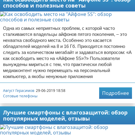
способов и полезные советы
Одна из самых неприятных проблем, с которой часто
сталкиваются владельцы айфонов пятого поколения, – это
нехватка свободного места. Особенно это касается
обладателей моделей на 8 и 16 Гб. Приходится постоянно
следить за количеством мегабайт и задаваться вопросом: «А
как освободить место на «Айфоне 5S»?» Пользователи
вынуждены мириться с тем, что практически любой
медиаконтент нужно перемещать на персональный
компьютер, а якобы ненужные приложения
Август Герасимов
29-06-2019 18:58
Подробнее
Сотовые телефоны
Лучшие смартфоны с влагозащитой: обзор
популярных моделей, отзывы