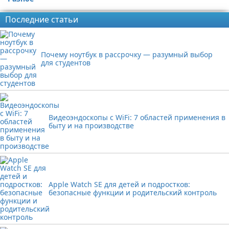
Последние статьи
Почему ноутбук в рассрочку — разумный выбор
для студентов
Видеоэндоскопы с WiFi: 7 областей применения в
быту и на производстве
Apple Watch SE для детей и подростков:
безопасные функции и родительский контроль