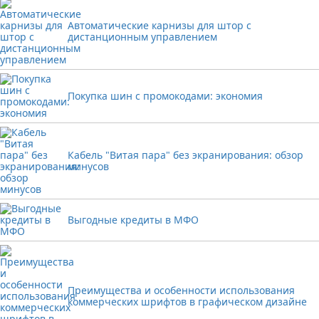
Автоматические карнизы для штор с
дистанционным управлением
Покупка шин с промокодами: экономия
Кабель "Витая пара" без экранирования: обзор
минусов
Выгодные кредиты в МФО
Преимущества и особенности использования
коммерческих шрифтов в графическом дизайне