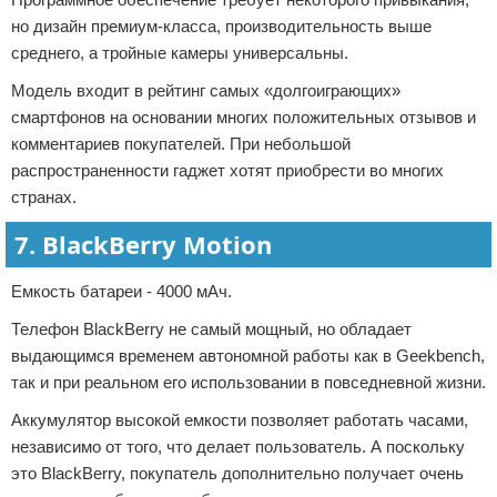
но дизайн премиум-класса, производительность выше
среднего, а тройные камеры универсальны.
Модель входит в рейтинг самых «долгоиграющих»
смартфонов на основании многих положительных отзывов и
комментариев покупателей. При небольшой
распространенности гаджет хотят приобрести во многих
странах.
7. BlackBerry Motion
Емкость батареи - 4000 мАч.
Телефон BlackBerry не самый мощный, но обладает
выдающимся временем автономной работы как в Geekbench,
так и при реальном его использовании в повседневной жизни.
Аккумулятор высокой емкости позволяет работать часами,
независимо от того, что делает пользователь. А поскольку
это BlackBerry, покупатель дополнительно получает очень