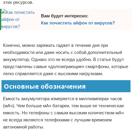
этих ресурсов.
Вам будет интересно:
Как почистить айфон от вирусов?
Реклама
Конечно, можно заряжать гаджет в течение дня при
необходимости или даже носить с собой дополнительный
аккумулятор. Однако это не всегда удобно. В статье будут
представлены самые «долгоиграющие» смартфоны, которые
легко справляются даже с высокими нагрузками.
Основные обозначения
Емкость аккумулятора измеряется в миллиамперах часов
(мАч). Чем больше мАч батареи, тем выше ее техническая
емкость. Но телефоны с самым высоким количеством мАч
не всегда являются телефонами с лучшим временем
автономной работы.