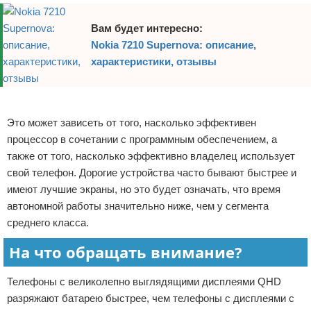
Вам будет интересно:
Nokia 7210 Supernova: описание,
характеристики, отзывы
Реклама
Это может зависеть от того, насколько эффективен
процессор в сочетании с программным обеспечением, а
также от того, насколько эффективно владелец использует
свой телефон. Дорогие устройства часто бывают быстрее и
имеют лучшие экраны, но это будет означать, что время
автономной работы значительно ниже, чем у сегмента
среднего класса.
На что обращать внимание?
Телефоны с великолепно выглядящими дисплеями QHD
разряжают батарею быстрее, чем телефоны с дисплеями с