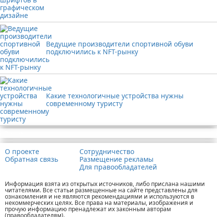
Ведущие производители спортивной обуви
подключились к NFT-рынку
Какие технологичные устройства нужны
современному туристу
Реклама
О проекте
Сотрудничество
Обратная связь
Размещение рекламы
Для правообладателей
Информация взята из открытых источников, либо прислана нашими
читателями. Все статьи размещенные на сайте представлены для
ознакомления и не являются рекомендациями и используются в
некоммерческих целях. Все права на материалы, изображения и
прочую информацию пренадлежат их законным авторам
(правообладателям).