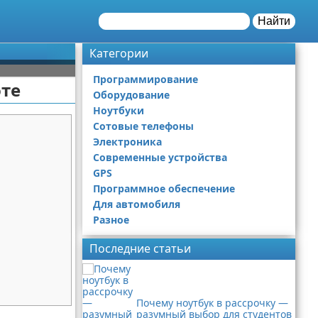
Найти
Категории
Программирование
оте
Оборудование
Ноутбуки
Сотовые телефоны
Электроника
Современные устройства
GPS
Программное обеспечение
Для автомобиля
Разное
Последние статьи
Почему ноутбук в рассрочку —
разумный выбор для студентов