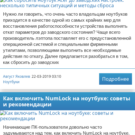
Нужно ли говорить, что очень часто владельцам ноутбуков
приходится в качестве одной из самых крайних мер для
восстановления работоспособности устройства выполнять
откат параметров до заводского состояния? Чаще всего
производитель лэптопа поставляет его с предустановленной
операционной системой и специальными фирменными
утилитами, позволяющими выполнить все необходимые
действия по откату. Далее предлагается разобраться в том,
как сбросить до заводских
Август Яковлев
22-03-2019 03:10
Подробнее
Ноутбуки
Как включить NumLock на ноутбуке: советы
и рекомендации
Начинающие ПК-пользователи довольно часто
задумываются над тем, как включить NumLock на ноутбуке.