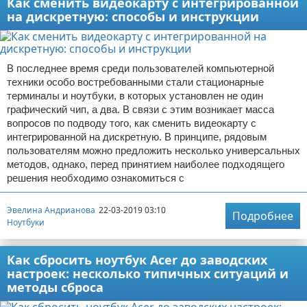
Как сменить видеокарту с интегрированной
на дискретную: способы и инструкции
В последнее время среди пользователей компьютерной
техники особо востребованными стали стационарные
терминалы и ноутбуки, в которых установлен не один
графический чип, а два. В связи с этим возникает масса
вопросов по подводу того, как сменить видеокарту с
интегрированной на дискретную. В принципе, рядовым
пользователям можно предложить несколько универсальных
методов, однако, перед принятием наиболее подходящего
решения необходимо ознакомиться с
Эвелина Андрианова
22-03-2019 03:10
Подробнее
Ноутбуки
Как сбросить ноутбук Acer до заводских
настроек: несколько типичных ситуаций и
методы сброса