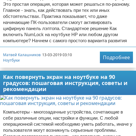
Это простая операция, которая может решаться по-разному.
Главное - знать, как действовать при тех или иных
обстоятельствах. Практика показывает, что даже
начинающие ПК-пользователи смогут активировать
цифирную панель лэптопа. Стандартное решение Как
включить NumLock на ноутбуке HP или любом другом
компьютере? Начнем с самого простого варианта развития
Матвей Калашников
13-03-2019 03:10
Подробнее
Ноутбуки
Как повернуть экран на ноутбуке на 90
градусов: пошаговая инструкция, советы и
рекомендации
Компьютеры - многозадачные устройства, сочетающие в
себе различные опции, настройки и функции. С любой
операционной системой необходимо уметь работать, иначе у
пользователя могут возникнуть серьезные проблемы.