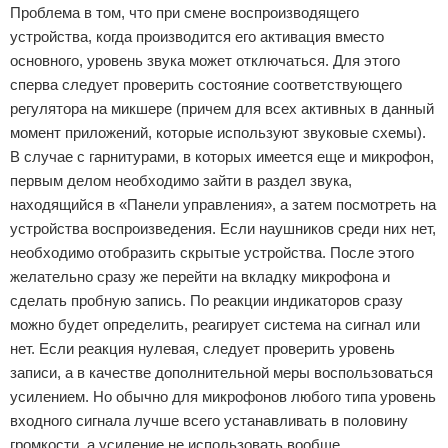
Проблема в том, что при смене воспроизводящего
устройства, когда производится его активация вместо
основного, уровень звука может отключаться. Для этого
сперва следует проверить состояние соответствующего
регулятора на микшере (причем для всех активных в данный
момент приложений, которые используют звуковые схемы).
В случае с гарнитурами, в которых имеется еще и микрофон,
первым делом необходимо зайти в раздел звука,
находящийся в «Панели управления», а затем посмотреть на
устройства воспроизведения. Если наушников среди них нет,
необходимо отобразить скрытые устройства. После этого
желательно сразу же перейти на вкладку микрофона и
сделать пробную запись. По реакции индикаторов сразу
можно будет определить, реагирует система на сигнал или
нет. Если реакция нулевая, следует проверить уровень
записи, а в качестве дополнительной меры воспользоваться
усилением. Но обычно для микрофонов любого типа уровень
входного сигнала лучше всего устанавливать в половину
громкости, а усиление не использовать вообще.