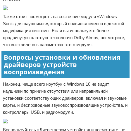
Также стоит посмотреть на состояние модуля «Windows
Sonic для наушников», который появился именно в десятой
модификации системы. Если вы используете более
продвинутую платную технологию Dolby Atmos, посмотрите,
что выставлено в параметрах этого модуля.
Вопросы установки и обновления
драйверов устройств
воспроизведения
Наконец, чаще всего ноутбук с Windows 10 не видит
наушники по причине отсутствия или неправильной
установки соответствующих драйверов, включая и звуковые
карты, и беспроводные звуковоспроизводящие устройства, и
контроллеры USB, и радиомодули.
Воспользуйтесь «Диспетчером устройств» и посмотрите, не