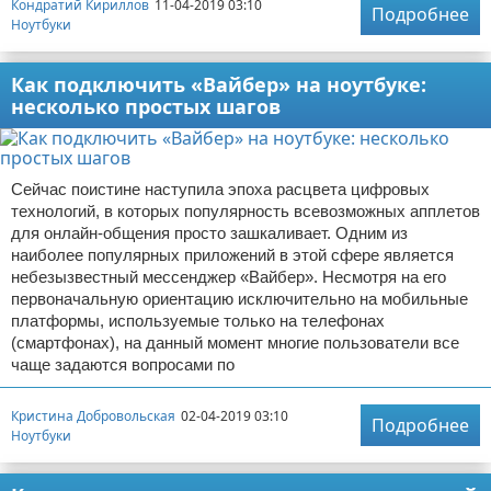
Кондратий Кириллов
11-04-2019 03:10
Подробнее
Ноутбуки
Как подключить «Вайбер» на ноутбуке:
несколько простых шагов
Сейчас поистине наступила эпоха расцвета цифровых
технологий, в которых популярность всевозможных апплетов
для онлайн-общения просто зашкаливает. Одним из
наиболее популярных приложений в этой сфере является
небезызвестный мессенджер «Вайбер». Несмотря на его
первоначальную ориентацию исключительно на мобильные
платформы, используемые только на телефонах
(смартфонах), на данный момент многие пользователи все
чаще задаются вопросами по
Кристина Добровольская
02-04-2019 03:10
Подробнее
Ноутбуки