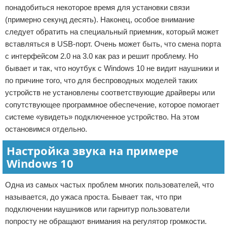
понадобиться некоторое время для установки связи
(примерно секунд десять). Наконец, особое внимание
следует обратить на специальный приемник, который может
вставляться в USB-порт. Очень может быть, что смена порта
с интерфейсом 2.0 на 3.0 как раз и решит проблему. Но
бывает и так, что ноутбук с Windows 10 не видит наушники и
по причине того, что для беспроводных моделей таких
устройств не установлены соответствующие драйверы или
сопутствующее программное обеспечение, которое помогает
системе «увидеть» подключенное устройство. На этом
остановимся отдельно.
Настройка звука на примере
Windows 10
Одна из самых частых проблем многих пользователей, что
называется, до ужаса проста. Бывает так, что при
подключении наушников или гарнитур пользователи
попросту не обращают внимания на регулятор громкости.