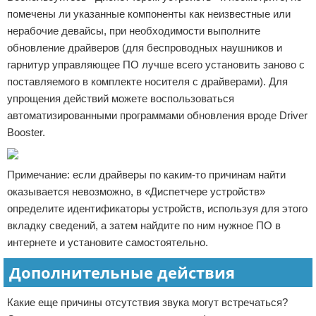
помечены ли указанные компоненты как неизвестные или
нерабочие девайсы, при необходимости выполните
обновление драйверов (для беспроводных наушников и
гарнитур управляющее ПО лучше всего установить заново с
поставляемого в комплекте носителя с драйверами). Для
упрощения действий можете воспользоваться
автоматизированными программами обновления вроде Driver
Booster.
Примечание: если драйверы по каким-то причинам найти
оказывается невозможно, в «Диспетчере устройств»
определите идентификаторы устройств, используя для этого
вкладку сведений, а затем найдите по ним нужное ПО в
интернете и установите самостоятельно.
Дополнительные действия
Какие еще причины отсутствия звука могут встречаться?