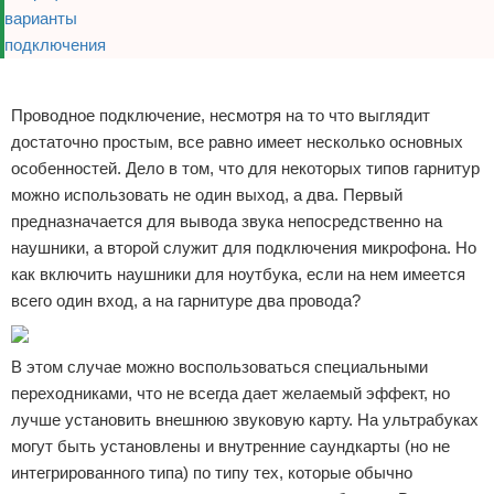
Реклама
Проводное подключение, несмотря на то что выглядит
достаточно простым, все равно имеет несколько основных
особенностей. Дело в том, что для некоторых типов гарнитур
можно использовать не один выход, а два. Первый
предназначается для вывода звука непосредственно на
наушники, а второй служит для подключения микрофона. Но
как включить наушники для ноутбука, если на нем имеется
всего один вход, а на гарнитуре два провода?
В этом случае можно воспользоваться специальными
переходниками, что не всегда дает желаемый эффект, но
лучше установить внешнюю звуковую карту. На ультрабуках
могут быть установлены и внутренние саундкарты (но не
интегрированного типа) по типу тех, которые обычно