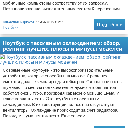
мобильные компьютеры соответствуют их запросам.
Позиционирование вычислительных систем К переносным
Вячеслав Бирюков
11-04-2019 03:11
Подробнее
Ноутбуки
Ноутбук с пассивным охлаждением: обзор,
рейтинг лучших, плюсы и минусы моделей
Современные ноутбуки - это высокопроизводительные
устройства, которые способны на многое. Среди них
имеются даже экземпляры для геймеров. Однако они очень
шумные. Но многим пользователям нужно, чтобы лэптоп
работал очень тихо, производя как можно меньше шума. И
такие варианты есть. Это ноутбуки с пассивным
охлаждением. В их конструкции полностью отсутствуют
вентиляторы. Охлаждение происходит за счет радиатора.
Потому и шума нет никакого. Еще совсем