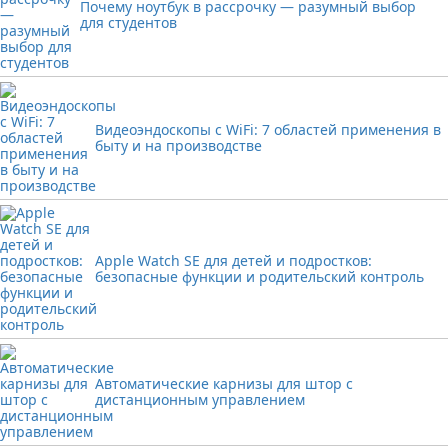
Почему ноутбук в рассрочку — разумный выбор
для студентов
Видеоэндоскопы с WiFi: 7 областей применения в
быту и на производстве
Apple Watch SE для детей и подростков:
безопасные функции и родительский контроль
Автоматические карнизы для штор с
дистанционным управлением