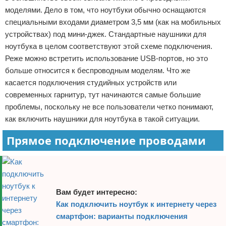
моделями. Дело в том, что ноутбуки обычно оснащаются
специальными входами диаметром 3,5 мм (как на мобильных
устройствах) под мини-джек. Стандартные наушники для
ноутбука в целом соответствуют этой схеме подключения.
Реже можно встретить использование USB-портов, но это
больше относится к беспроводным моделям. Что же
касается подключения студийных устройств или
современных гарнитур, тут начинаются самые большие
проблемы, поскольку не все пользователи четко понимают,
как включить наушники для ноутбука в такой ситуации.
Прямое подключение проводами
Вам будет интересно:
Как подключить ноутбук к интернету через
смартфон: варианты подключения