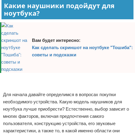
Какие наушники подойдут для
ноутбука?
Вам будет интересно:
Как сделать скриншот на ноутбуке "Тошиба":
советы и подсказки
Реклама
Реклама
Для начала давайте определимся в вопросах покупки
необходимого устройства. Какую модель наушников для
ноутбука лучше приобрести? Естественно, выбор зависит о
многих факторов, включая предпочтения самого
пользователя, конструкцию устройства, его звуковые
характеристики, а также то, в какой именно области они