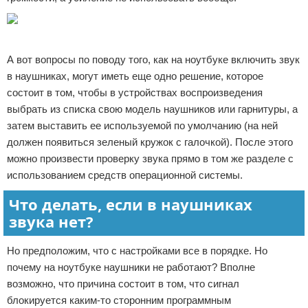
Реклама
А вот вопросы по поводу того, как на ноутбуке включить звук
в наушниках, могут иметь еще одно решение, которое
состоит в том, чтобы в устройствах воспроизведения
выбрать из списка свою модель наушников или гарнитуры, а
затем выставить ее используемой по умолчанию (на ней
должен появиться зеленый кружок с галочкой). После этого
можно произвести проверку звука прямо в том же разделе с
использованием средств операционной системы.
Что делать, если в наушниках
звука нет?
Но предположим, что с настройками все в порядке. Но
почему на ноутбуке наушники не работают? Вполне
возможно, что причина состоит в том, что сигнал
блокируется каким-то сторонним программным