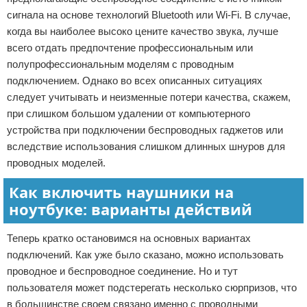
сигнала на основе технологий Bluetooth или Wi-Fi. В случае,
когда вы наиболее высоко цените качество звука, лучше
всего отдать предпочтение профессиональным или
полупрофессиональным моделям с проводным
подключением. Однако во всех описанных ситуациях
следует учитывать и неизменные потери качества, скажем,
при слишком большом удалении от компьютерного
устройства при подключении беспроводных гаджетов или
вследствие использования слишком длинных шнуров для
проводных моделей.
Как включить наушники на
ноутбуке: варианты действий
Теперь кратко остановимся на основных вариантах
подключений. Как уже было сказано, можно использовать
проводное и беспроводное соединение. Но и тут
пользователя может подстерегать несколько сюрпризов, что
в большинстве своем связано именно с проводными