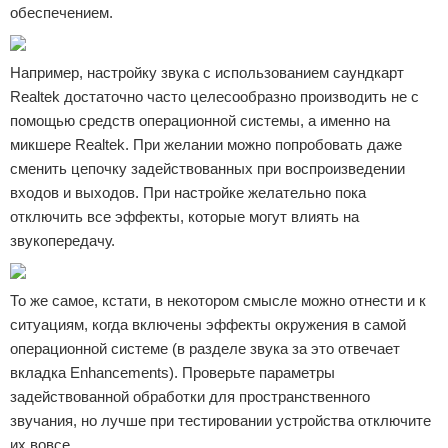
обеспечением.
Например, настройку звука с использованием саундкарт
Realtek достаточно часто целесообразно производить не с
помощью средств операционной системы, а именно на
микшере Realtek. При желании можно попробовать даже
сменить цепочку задействованных при воспроизведении
входов и выходов. При настройке желательно пока
отключить все эффекты, которые могут влиять на
звукопередачу.
То же самое, кстати, в некотором смысле можно отнести и к
ситуациям, когда включены эффекты окружения в самой
операционной системе (в разделе звука за это отвечает
вкладка Enhancements). Проверьте параметры
задействованной обработки для пространственного
звучания, но лучше при тестировании устройства отключите
их вовсе.