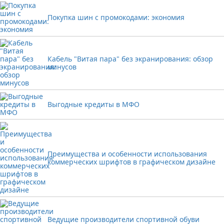
Покупка шин с промокодами: экономия
Кабель "Витая пара" без экранирования: обзор
минусов
Выгодные кредиты в МФО
Преимущества и особенности использования
коммерческих шрифтов в графическом дизайне
Ведущие производители спортивной обуви