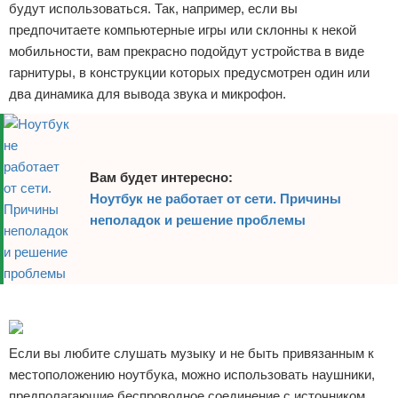
будут использоваться. Так, например, если вы
предпочитаете компьютерные игры или склонны к некой
мобильности, вам прекрасно подойдут устройства в виде
гарнитуры, в конструкции которых предусмотрен один или
два динамика для вывода звука и микрофон.
Вам будет интересно:
Ноутбук не работает от сети. Причины
неполадок и решение проблемы
Реклама
Если вы любите слушать музыку и не быть привязанным к
местоположению ноутбука, можно использовать наушники,
предполагающие беспроводное соединение с источником