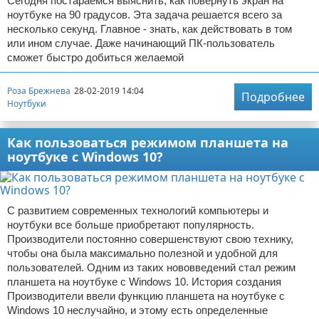
Сегодня постараемся выяснить, как повернуть экран на
ноутбуке на 90 градусов. Эта задача решается всего за
несколько секунд. Главное - знать, как действовать в том
или ином случае. Даже начинающий ПК-пользователь
сможет быстро добиться желаемой
Роза Брежнева
28-02-2019 14:04
Подробнее
Ноутбуки
Как пользоваться режимом планшета на
ноутбуке с Windows 10?
С развитием современных технологий компьютеры и
ноутбуки все больше приобретают популярность.
Производители постоянно совершенствуют свою технику,
чтобы она была максимально полезной и удобной для
пользователей. Одним из таких нововведений стал режим
планшета на ноутбуке с Windows 10. История создания
Производители ввели функцию планшета на ноутбуке с
Windows 10 неслучайно, и этому есть определенные