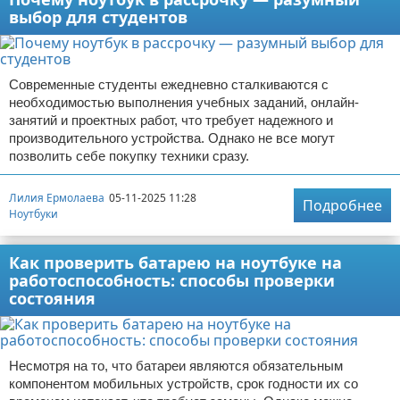
выбор для студентов
Современные студенты ежедневно сталкиваются с
необходимостью выполнения учебных заданий, онлайн-
занятий и проектных работ, что требует надежного и
производительного устройства. Однако не все могут
позволить себе покупку техники сразу.
Лилия Ермолаева
05-11-2025 11:28
Подробнее
Ноутбуки
Как проверить батарею на ноутбуке на
работоспособность: способы проверки
состояния
Несмотря на то, что батареи являются обязательным
компонентом мобильных устройств, срок годности их со