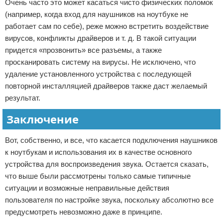
Очень часто это может касаться чисто физических поломок
(например, когда вход для наушников на ноутбуке не
работает сам по себе), реже можно встретить воздействие
вирусов, конфликты драйверов и т. д. В такой ситуации
придется «прозвонить» все разъемы, а также
просканировать систему на вирусы. Не исключено, что
удаление установленного устройства с последующей
повторной инсталляцией драйверов также даст желаемый
результат.
Заключение
Вот, собственно, и все, что касается подключения наушников
к ноутбукам и использования их в качестве основного
устройства для воспроизведения звука. Остается сказать,
что выше были рассмотрены только самые типичные
ситуации и возможные неправильные действия
пользователя по настройке звука, поскольку абсолютно все
предусмотреть невозможно даже в принципе.