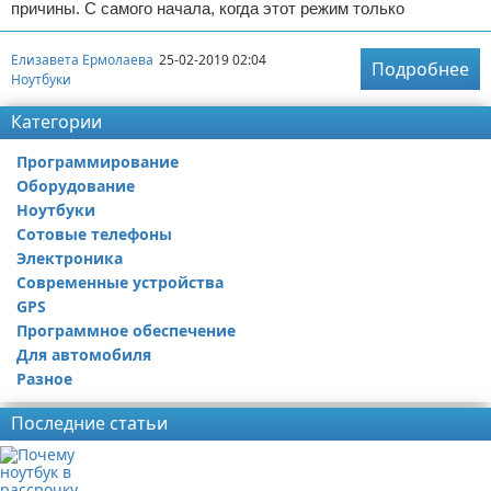
причины. С самого начала, когда этот режим только
Елизавета Ермолаева
25-02-2019 02:04
Подробнее
Ноутбуки
Категории
Программирование
Оборудование
Ноутбуки
Сотовые телефоны
Электроника
Современные устройства
GPS
Программное обеспечение
Для автомобиля
Разное
Последние статьи