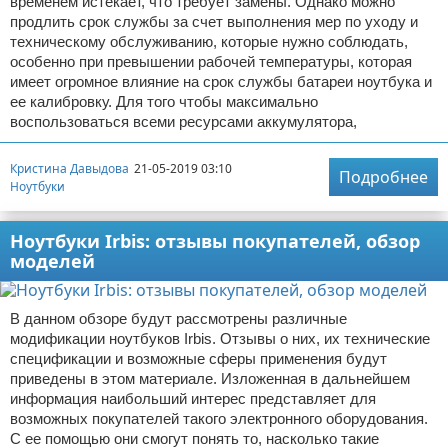
временем истекает, что требует замены. Однако можно
продлить срок службы за счет выполнения мер по уходу и
техническому обслуживанию, которые нужно соблюдать,
особенно при превышении рабочей температуры, которая
имеет огромное влияние на срок службы батареи ноутбука и
ее калибровку. Для того чтобы максимально
воспользоваться всеми ресурсами аккумулятора,
Кристина Давыдова
21-05-2019 03:10
Подробнее
Ноутбуки
Ноутбуки Irbis: отзывы покупателей, обзор
моделей
В данном обзоре будут рассмотрены различные
модификации ноутбуков Irbis. Отзывы о них, их технические
спецификации и возможные сферы применения будут
приведены в этом материале. Изложенная в дальнейшем
информация наибольший интерес представляет для
возможных покупателей такого электронного оборудования.
С ее помощью они смогут понять то, насколько такие