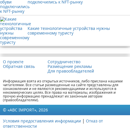
подключились к NFT-рынку
Какие технологичные устройства нужны
современному туристу
Реклама
О проекте
Сотрудничество
Обратная связь
Размещение рекламы
Для правообладателей
Информация взята из открытых источников, либо прислана нашими
читателями. Все статьи размещенные на сайте представлены для
ознакомления и не являются рекомендациями и используются в
некоммерческих целях. Все права на материалы, изображения и
прочую информацию пренадлежат их законным авторам
(правообладателям).
© «ABC IMPORT», 2026
|
Условия предоставления информации
Отказ от
ответственности