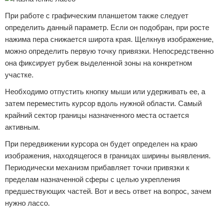
При работе с графическим планшетом также следует
определить данный параметр. Если он подобран, при росте
нажима пера снижается широта края. Щелкнув изображение,
можно определить первую точку привязки. Непосредственно
она фиксирует рубеж выделенной зоны на конкретном
участке.
Необходимо отпустить кнопку мыши или удерживать ее, а
затем переместить курсор вдоль нужной области. Самый
крайний сектор границы назначенного места остается
активным.
При передвижении курсора он будет определен на краю
изображения, находящегося в границах ширины выявления.
Периодически механизм прибавляет точки привязки к
пределам назначенной сферы с целью укрепления
предшествующих частей. Вот и весь ответ на вопрос, зачем
нужно лассо.