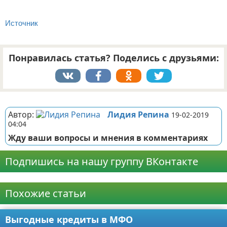
Источник
Понравилась статья? Поделись с друзьями:
Реклама
Автор:
Лидия Репина
19-02-2019
04:04
Жду ваши вопросы и мнения в комментариях
Подпишись на нашу группу ВКонтакте
Реклама
Похожие статьи
Выгодные кредиты в МФО