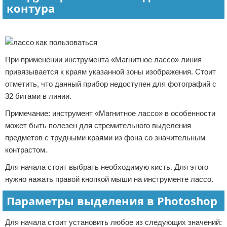
контура
Реклама
При применении инструмента «Магнитное лассо» линия
привязывается к краям указанной зоны изображения. Стоит
отметить, что данный прибор недоступен для фотографий с
32 битами в линии.
Примечание: инструмент «Магнитное лассо» в особенности
может быть полезен для стремительного выделения
предметов с трудными краями из фона со значительным
контрастом.
Для начала стоит выбрать необходимую кисть. Для этого
нужно нажать правой кнопкой мыши на инструменте лассо.
Параметры выделения в Photoshop
Для начала стоит установить любое из следующих значений: