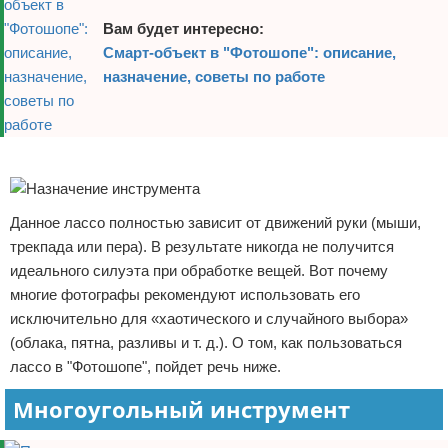
Вам будет интересно:
Смарт-объект в "Фотошопе": описание,
назначение, советы по работе
Реклама
Данное лассо полностью зависит от движений руки (мыши,
трекпада или пера). В результате никогда не получится
идеального силуэта при обработке вещей. Вот почему
многие фотографы рекомендуют использовать его
исключительно для «хаотического и случайного выбора»
(облака, пятна, разливы и т. д.). О том, как пользоваться
лассо в "Фотошопе", пойдет речь ниже.
Многоугольный инструмент