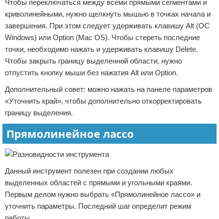
Чтобы переключаться между всеми прямыми сегментами и
криволинейными, нужно щелкнуть мышью в точках начала и
завершения. При этом следует удерживать клавишу Alt (ОС
Windows) или Option (Mac OS). Чтобы стереть последние
точки, необходимо нажать и удерживать клавишу Delete.
Чтобы закрыть границу выделенной области, нужно
отпустить кнопку мыши без нажатия Alt или Option.
Дополнительный совет: можно нажать на панеле параметров
«Уточнить край», чтобы дополнительно откорректировать
границу выделения.
Прямолинейное лассо
Данный инструмент полезен при создании любых
выделенных областей с прямыми и угольными краями.
Первым делом нужно выбрать «Прямолинейное лассо» и
уточнить параметры. Последний шаг определит режим
работы.