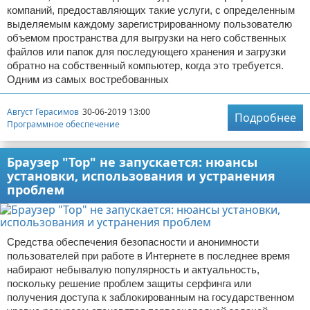
компаний, предоставляющих такие услуги, с определенным
выделяемым каждому зарегистрированному пользователю
объемом пространства для выгрузки на него собственных
файлов или папок для последующего хранения и загрузки
обратно на собственный компьютер, когда это требуется.
Одним из самых востребованных
Август Герасимов
30-06-2019 13:00
Подробнее
Программное обеспечение
Браузер "Тор" не запускается: нюансы
установки, использования и устранения
проблем
Средства обеспечения безопасности и анонимности
пользователей при работе в Интернете в последнее время
набирают небывалую популярность и актуальность,
поскольку решение проблем защиты серфинга или
получения доступа к заблокированным на государственном