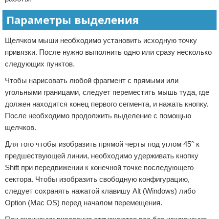
Параметры выделения
Щелчком мыши необходимо установить исходную точку
привязки. После нужно выполнить одно или сразу несколько
следующих пунктов.
Чтобы нарисовать любой фрагмент с прямыми или
угольными границами, следует переместить мышь туда, где
должен находится конец первого сегмента, и нажать кнопку.
После необходимо продолжить выделение с помощью
щелчков.
Для того чтобы изобразить прямой черты под углом 45° к
предшествующей линии, необходимо удерживать кнопку
Shift при передвижении к конечной точке последующего
сектора. Чтобы изобразить свободную конфигурацию,
следует сохранять нажатой клавишу Alt (Windows) либо
Option (Mac OS) перед началом перемещения.