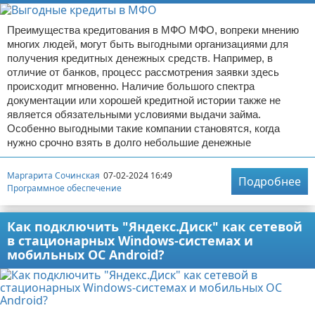
Преимущества кредитования в МФО МФО, вопреки мнению
многих людей, могут быть выгодными организациями для
получения кредитных денежных средств. Например, в
отличие от банков, процесс рассмотрения заявки здесь
происходит мгновенно. Наличие большого спектра
документации или хорошей кредитной истории также не
является обязательными условиями выдачи займа.
Особенно выгодными такие компании становятся, когда
нужно срочно взять в долго небольшие денежные
Маргарита Сочинская
07-02-2024 16:49
Подробнее
Программное обеспечение
Как подключить "Яндекс.Диск" как сетевой
в стационарных Windows-системах и
мобильных ОС Android?