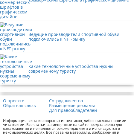
Ведущие производители спортивной обуви
подключились к NFT-рынку
Какие технологичные устройства нужны
современному туристу
Реклама
О проекте
Сотрудничество
Обратная связь
Размещение рекламы
Для правообладателей
Информация взята из открытых источников, либо прислана нашими
читателями. Все статьи размещенные на сайте представлены для
ознакомления и не являются рекомендациями и используются в
некоммерческих целях. Все права на материалы, изображения и