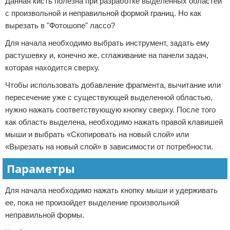
Данная кисть полезна при разработке выделенных областей
с произвольной и неправильной формой границ. Но как
вырезать в "Фотошопе" лассо?
Для начала необходимо выбрать инструмент, задать ему
растушевку и, конечно же, сглаживание на панели задач,
которая находится сверху.
Чтобы использовать добавление фрагмента, вычитание или
пересечение уже с существующей выделенной областью,
нужно нажать соответствующую кнопку сверху. После того
как область выделена, необходимо нажать правой клавишей
мыши и выбрать «Скопировать на новый слой» или
«Вырезать на новый слой» в зависимости от потребности.
Параметры
Для начала необходимо нажать кнопку мыши и удерживать
ее, пока не произойдет выделение произвольной
неправильной формы.