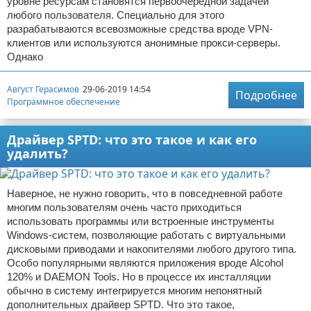
уровне ресурсам становятся первоочередной задачей
любого пользователя. Специально для этого
разрабатываются всевозможные средства вроде VPN-
клиентов или используются анонимные прокси-серверы.
Однако
Август Герасимов
29-06-2019 14:54
Подробнее
Программное обеспечение
Драйвер SPTD: что это такое и как его
удалить?
Наверное, не нужно говорить, что в повседневной работе
многим пользователям очень часто приходиться
использовать программы или встроенные инструменты
Windows-систем, позволяющие работать с виртуальными
дисковыми приводами и накопителями любого другого типа.
Особо популярными являются приложения вроде Alcohol
120% и DAEMON Tools. Но в процессе их инсталляции
обычно в систему интегрируется многим непонятный
дополнительных драйвер SPTD. Что это такое,