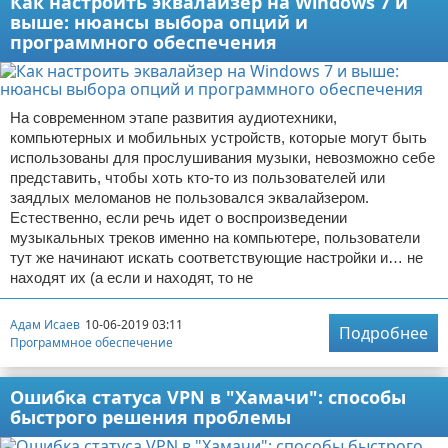
Как настроить эквалайзер на Windows 7 и
выше: нюансы выбора опций и
программного обеспечения
На современном этапе развития аудиотехники,
компьютерных и мобильных устройств, которые могут быть
использованы для прослушивания музыки, невозможно себе
представить, чтобы хоть кто-то из пользователей или
заядлых меломанов не пользовался эквалайзером.
Естественно, если речь идет о воспроизведении
музыкальных треков именно на компьютере, пользователи
тут же начинают искать соответствующие настройки и… не
находят их (а если и находят, то не
Адам Исаев
10-06-2019 03:11
Подробнее
Программное обеспечение
Ошибка статуса VPN в "Хамачи": способы
быстрого решения проблемы