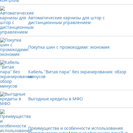
Автоматические карнизы для штор с
дистанционным управлением
Покупка шин с промокодами: экономия
Кабель "Витая пара" без экранирования: обзор
минусов
Выгодные кредиты в МФО
Преимущества и особенности использования
коммерческих шрифтов в графическом дизайне