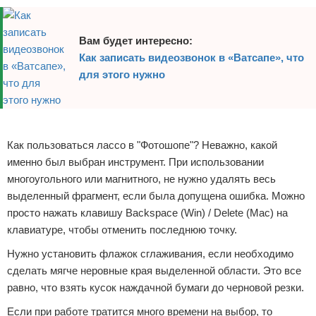
Вам будет интересно:
Как записать видеозвонок в «Ватсапе», что
для этого нужно
Реклама
Как пользоваться лассо в "Фотошопе"? Неважно, какой
именно был выбран инструмент. При использовании
многоугольного или магнитного, не нужно удалять весь
выделенный фрагмент, если была допущена ошибка. Можно
просто нажать клавишу Backspace (Win) / Delete (Mac) на
клавиатуре, чтобы отменить последнюю точку.
Нужно установить флажок сглаживания, если необходимо
сделать мягче неровные края выделенной области. Это все
равно, что взять кусок наждачной бумаги до черновой резки.
Если при работе тратится много времени на выбор, то