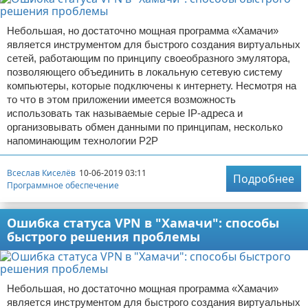
Небольшая, но достаточно мощная программа «Хамачи»
является инструментом для быстрого создания виртуальных
сетей, работающим по принципу своеобразного эмулятора,
позволяющего объединить в локальную сетевую систему
компьютеры, которые подключены к интернету. Несмотря на
то что в этом приложении имеется возможность
использовать так называемые серые IP-адреса и
организовывать обмен данными по принципам, несколько
напоминающим технологии Р2Р
Всеслав Киселёв
10-06-2019 03:11
Подробнее
Программное обеспечение
Ошибка статуса VPN в "Хамачи": способы
быстрого решения проблемы
Небольшая, но достаточно мощная программа «Хамачи»
является инструментом для быстрого создания виртуальных