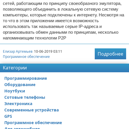
сетей, работающим по принципу своеобразного эмулятора,
позволяющего объединить в локальную сетевую систему
компьютеры, которые подключены к интернету. Несмотря на
то что в этом приложении имеется возможность
использовать так называемые серые IP-адреса и
организовывать обмен данными по принципам, несколько
напоминающим технологии Р2Р
Елизар Артемьев
10-06-2019 03:11
Подробнее
Программное обеспечение
Категории
Программирование
Оборудование
Ноутбуки
Сотовые телефоны
Электроника
Современные устройства
GPS
Программное обеспечение
Для автомобиля