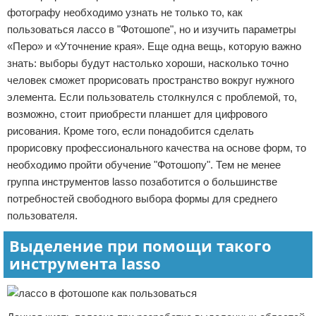
фотографу необходимо узнать не только то, как
пользоваться лассо в "Фотошопе", но и изучить параметры
«Перо» и «Уточнение края». Еще одна вещь, которую важно
знать: выборы будут настолько хороши, насколько точно
человек сможет прорисовать пространство вокруг нужного
элемента. Если пользователь столкнулся с проблемой, то,
возможно, стоит приобрести планшет для цифрового
рисования. Кроме того, если понадобится сделать
прорисовку профессионального качества на основе форм, то
необходимо пройти обучение "Фотошопу". Тем не менее
группа инструментов lasso позаботится о большинстве
потребностей свободного выбора формы для среднего
пользователя.
Выделение при помощи такого
инструмента lasso