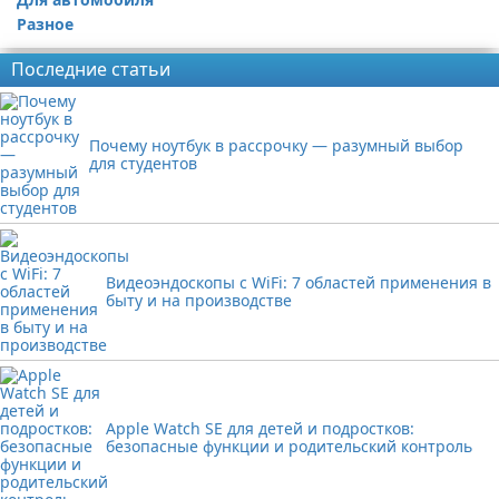
Разное
Последние статьи
Почему ноутбук в рассрочку — разумный выбор
для студентов
Видеоэндоскопы с WiFi: 7 областей применения в
быту и на производстве
Apple Watch SE для детей и подростков:
безопасные функции и родительский контроль