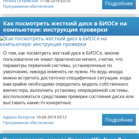
Регина Островская
11-06-2019 03:10
Подробнее
Программное обеспечение
Как посмотреть жесткий диск в БИОСе на
компьютере: инструкция проверки
О том, как посмотреть жесткий диск в БИОСе, многие
пользователи не знают практически ничего, считая, что
параметры первичной системы, установленные по
умолчанию, никогда изменять не нужно. Но ведь иногда
можно встретить достаточно специфичные ситуации, когда
вам крайне необходимо определить модель собственного
винчестера, выполнить установку операционной системы,
воспользоваться средствами проверки состояния диска или
выставить какие-то конкретные
Адриан Белоусов
10-06-2019 03:12
Подробнее
Программное обеспечение