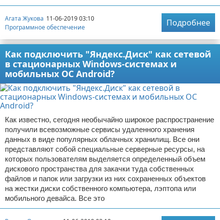
Агата Жукова
11-06-2019 03:10
Подробнее
Программное обеспечение
Как подключить "Яндекс.Диск" как сетевой
в стационарных Windows-системах и
мобильных ОС Android?
Как известно, сегодня необычайно широкое распространение
получили всевозможные сервисы удаленного хранения
данных в виде популярных облачных хранилищ. Все они
представляют собой специальные серверные ресурсы, на
которых пользователям выделяется определенный объем
дискового пространства для закачки туда собственных
файлов и папок или загрузки из них сохраненных объектов
на жестки диски собственного компьютера, лэптопа или
мобильного девайса. Все это