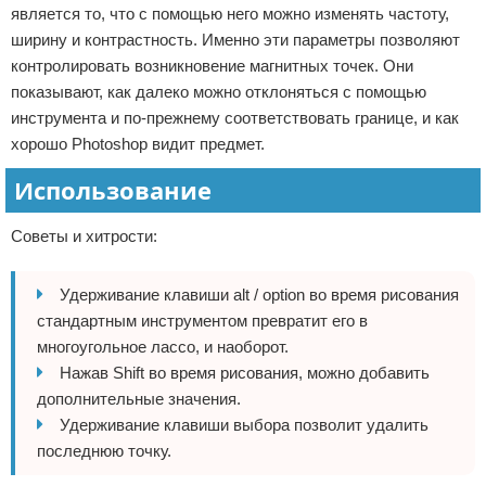
является то, что с помощью него можно изменять частоту,
ширину и контрастность. Именно эти параметры позволяют
контролировать возникновение магнитных точек. Они
показывают, как далеко можно отклоняться с помощью
инструмента и по-прежнему соответствовать границе, и как
хорошо Photoshop видит предмет.
Использование
Советы и хитрости:
Удерживание клавиши alt / option во время рисования
стандартным инструментом превратит его в
многоугольное лассо, и наоборот.
Нажав Shift во время рисования, можно добавить
дополнительные значения.
Удерживание клавиши выбора позволит удалить
последнюю точку.