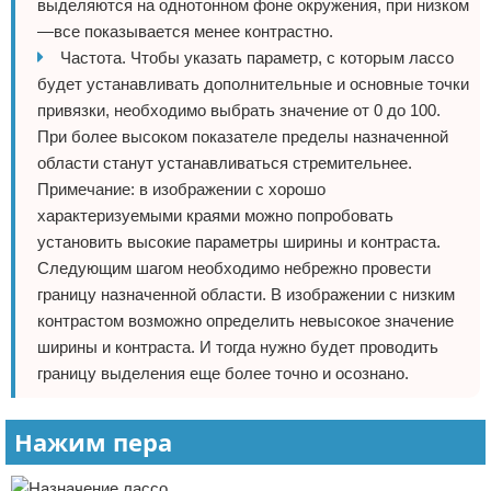
выделяются на однотонном фоне окружения, при низком
—все показывается менее контрастно.
Частота. Чтобы указать параметр, с которым лассо
будет устанавливать дополнительные и основные точки
привязки, необходимо выбрать значение от 0 до 100.
При более высоком показателе пределы назначенной
области станут устанавливаться стремительнее.
Примечание: в изображении с хорошо
характеризуемыми краями можно попробовать
установить высокие параметры ширины и контраста.
Следующим шагом необходимо небрежно провести
границу назначенной области. В изображении с низким
контрастом возможно определить невысокое значение
ширины и контраста. И тогда нужно будет проводить
границу выделения еще более точно и осознано.
Нажим пера