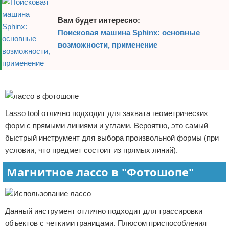
Вам будет интересно:
Поисковая машина Sphinx: основные
возможности, применение
Реклама
Lasso tool отлично подходит для захвата геометрических
форм с прямыми линиями и углами. Вероятно, это самый
быстрый инструмент для выбора произвольной формы (при
условии, что предмет состоит из прямых линий).
Магнитное лассо в "Фотошопе"
Данный инструмент отлично подходит для трассировки
объектов с четкими границами. Плюсом приспособления