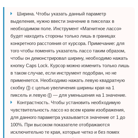
Ширина. Чтобы указать данный параметр
выделения, нужно ввести значение в пикселах в
необходимом поле. Инструмент «Магнитное лассо»
будет находить стороны только лишь в границах
конкретного расстояния от курсора. Примечание: для
того чтобы поменять указатель лассо таким образом,
чтобы он демонстрировал ширину, необходимо нажать
кнопку Caps Lock. Курсор можно изменить только лишь
в таком случае, если инструмент подобран, но не
применяется. Необходимо нажать левую квадратную
скобку (]) с целью увеличения ширины края на 1
пиксель и левую ([) — для уменьшения на 1 значение.
Контрастность. Чтобы установить необходимую
чувствительность лассо ко всем краям изображения,
для данного параметра указывается значение от 1 до
100%. При высоком показателе отображаются
исключительно те края, которые четко и без помех